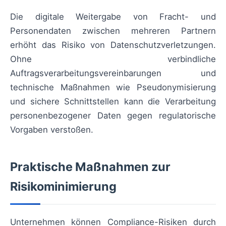
Die digitale Weitergabe von Fracht- und
Personendaten zwischen mehreren Partnern
erhöht das Risiko von Datenschutzverletzungen.
Ohne verbindliche
Auftragsverarbeitungsvereinbarungen und
technische Maßnahmen wie Pseudonymisierung
und sichere Schnittstellen kann die Verarbeitung
personenbezogener Daten gegen regulatorische
Vorgaben verstoßen.
Praktische Maßnahmen zur
Risikominimierung
Unternehmen können Compliance-Risiken durch