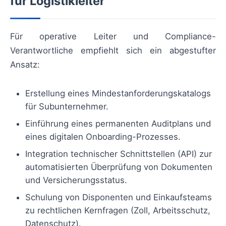
für Logistikleiter
Für operative Leiter und Compliance-
Verantwortliche empfiehlt sich ein abgestufter
Ansatz:
Erstellung eines Mindestanforderungskatalogs
für Subunternehmer.
Einführung eines permanenten Auditplans und
eines digitalen Onboarding-Prozesses.
Integration technischer Schnittstellen (API) zur
automatisierten Überprüfung von Dokumenten
und Versicherungsstatus.
Schulung von Disponenten und Einkaufsteams
zu rechtlichen Kernfragen (Zoll, Arbeitsschutz,
Datenschutz).