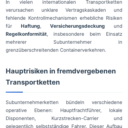
In vielen internationalen Transportketten
verursachen unklare Vertragskaskaden und
fehlende Kontrollmechanismen erhebliche Risiken
für
Haftung
,
Versicherungsdeckung
und
Regelkonformität
, insbesondere beim Einsatz
mehrerer Subunternehmer in
grenzüberschreitenden Containerverkehren.
Hauptrisiken in fremdvergebenen
Transportketten
Subunternehmerketten bündeln verschiedene
operative Ebenen: Hauptfrachtführer, lokale
Disponenten, Kurzstrecken-Carrier und
gelegentlich selbstständige Fahrer. Dieser Aufbau