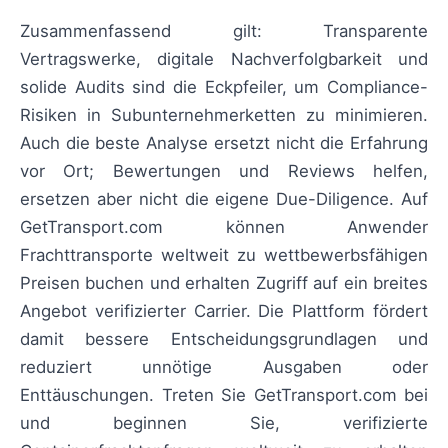
Zusammenfassend gilt: Transparente
Vertragswerke, digitale Nachverfolgbarkeit und
solide Audits sind die Eckpfeiler, um Compliance-
Risiken in Subunternehmerketten zu minimieren.
Auch die beste Analyse ersetzt nicht die Erfahrung
vor Ort; Bewertungen und Reviews helfen,
ersetzen aber nicht die eigene Due-Diligence. Auf
GetTransport.com können Anwender
Frachttransporte weltweit zu wettbewerbsfähigen
Preisen buchen und erhalten Zugriff auf ein breites
Angebot verifizierter Carrier. Die Plattform fördert
damit bessere Entscheidungsgrundlagen und
reduziert unnötige Ausgaben oder
Enttäuschungen. Treten Sie GetTransport.com bei
und beginnen Sie, verifizierte