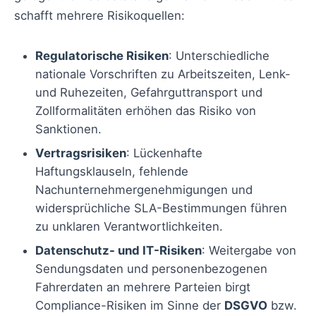
schafft mehrere Risikoquellen:
Regulatorische Risiken
: Unterschiedliche
nationale Vorschriften zu Arbeitszeiten, Lenk-
und Ruhezeiten, Gefahrguttransport und
Zollformalitäten erhöhen das Risiko von
Sanktionen.
Vertragsrisiken
: Lückenhafte
Haftungsklauseln, fehlende
Nachunternehmergenehmigungen und
widersprüchliche SLA-Bestimmungen führen
zu unklaren Verantwortlichkeiten.
Datenschutz- und IT-Risiken
: Weitergabe von
Sendungsdaten und personenbezogenen
Fahrerdaten an mehrere Parteien birgt
Compliance-Risiken im Sinne der
DSGVO
bzw.