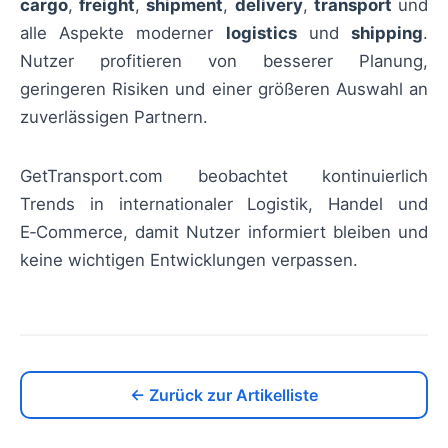
cargo
,
freight
,
shipment
,
delivery
,
transport
und
alle Aspekte moderner
logistics
und
shipping
.
Nutzer profitieren von besserer Planung,
geringeren Risiken und einer größeren Auswahl an
zuverlässigen Partnern.
GetTransport.com beobachtet kontinuierlich
Trends in internationaler Logistik, Handel und
E‑Commerce, damit Nutzer informiert bleiben und
keine wichtigen Entwicklungen verpassen.
← Zurück zur Artikelliste