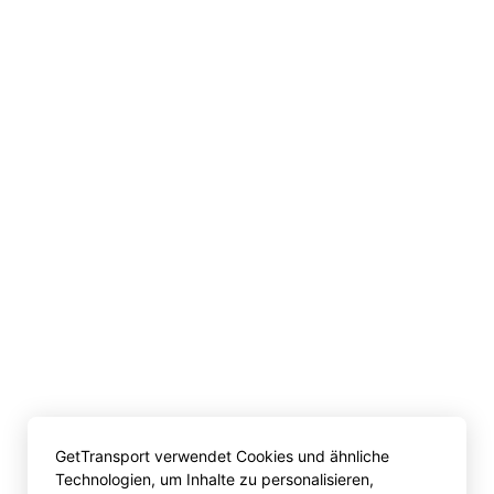
GetTransport verwendet Cookies und ähnliche
Technologien, um Inhalte zu personalisieren,