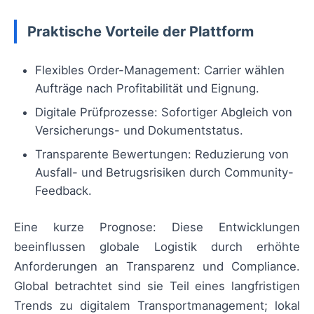
Praktische Vorteile der Plattform
Flexibles Order-Management: Carrier wählen
Aufträge nach Profitabilität und Eignung.
Digitale Prüfprozesse: Sofortiger Abgleich von
Versicherungs- und Dokumentstatus.
Transparente Bewertungen: Reduzierung von
Ausfall- und Betrugsrisiken durch Community-
Feedback.
Eine kurze Prognose: Diese Entwicklungen
beeinflussen globale Logistik durch erhöhte
Anforderungen an Transparenz und Compliance.
Global betrachtet sind sie Teil eines langfristigen
Trends zu digitalem Transportmanagement; lokal