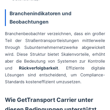
Branchenindikatoren und
Beobachtungen
Branchenbeobachter verzeichnen, dass ein großer
Teil der Straßentransportleistungen mittlerweile
through Subunternehmernetzwerke abgewickelt
wird. Diese Struktur bietet Skalenvorteile, erhöht
aber die Bedeutung von Systemen zur Kontrolle
und
Rückverfolgbarkeit
. Effiziente digitale
Lösungen sind entscheidend, um Compliance-
Standards kosteneffizient umzusetzen.
Wie GetTransport Carrier unter
diesen Bedingungen unterstützt