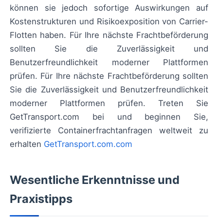
können sie jedoch sofortige Auswirkungen auf
Kostenstrukturen und Risikoexposition von Carrier-
Flotten haben. Für Ihre nächste Frachtbeförderung
sollten Sie die Zuverlässigkeit und
Benutzerfreundlichkeit moderner Plattformen
prüfen. Für Ihre nächste Frachtbeförderung sollten
Sie die Zuverlässigkeit und Benutzerfreundlichkeit
moderner Plattformen prüfen. Treten Sie
GetTransport.com bei und beginnen Sie,
verifizierte Containerfrachtanfragen weltweit zu
erhalten
GetTransport.com.com
Wesentliche Erkenntnisse und
Praxistipps