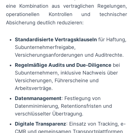
eine Kombination aus vertraglichen Regelungen,
operationellen Kontrollen und technischer
Absicherung deutlich reduzieren:
Standardisierte Vertragsklauseln
für Haftung,
Subunternehmerfreigabe,
Versicherungsanforderungen und Auditrechte.
Regelmäßige Audits und Due-Diligence
bei
Subunternehmern, inklusive Nachweis über
Versicherungen, Führerscheine und
Arbeitsverträge.
Datenmanagement
: Festlegung von
Datenminimierung, Retentionsfristen und
verschlüsselter Übertragung.
Digitale Transparenz
: Einsatz von Tracking, e-
CMR und gemeinsamen Transportplattformen