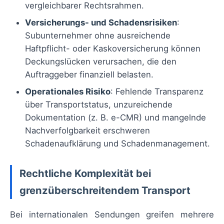
vergleichbarer Rechtsrahmen.
Versicherungs- und Schadensrisiken
:
Subunternehmer ohne ausreichende
Haftpflicht- oder Kaskoversicherung können
Deckungslücken verursachen, die den
Auftraggeber finanziell belasten.
Operationales Risiko
: Fehlende Transparenz
über Transportstatus, unzureichende
Dokumentation (z. B. e-CMR) und mangelnde
Nachverfolgbarkeit erschweren
Schadenaufklärung und Schadenmanagement.
Rechtliche Komplexität bei
grenzüberschreitendem Transport
Bei internationalen Sendungen greifen mehrere