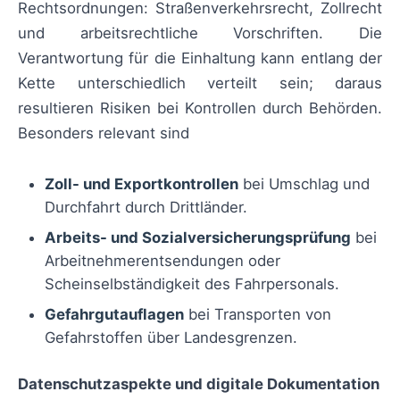
Rechtsordnungen: Straßenverkehrsrecht, Zollrecht
und arbeitsrechtliche Vorschriften. Die
Verantwortung für die Einhaltung kann entlang der
Kette unterschiedlich verteilt sein; daraus
resultieren Risiken bei Kontrollen durch Behörden.
Besonders relevant sind
Zoll- und Exportkontrollen
bei Umschlag und
Durchfahrt durch Drittländer.
Arbeits- und Sozialversicherungsprüfung
bei
Arbeitnehmerentsendungen oder
Scheinselbständigkeit des Fahrpersonals.
Gefahrgutauflagen
bei Transporten von
Gefahrstoffen über Landesgrenzen.
Datenschutzaspekte und digitale Dokumentation