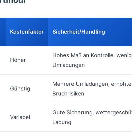
ortmodi
Kostenfaktor
Sicherheit/Handling
Hohes Maß an Kontrolle, wenig
Höher
Umladungen
Mehrere Umladungen, erhöhte
Günstig
Bruchrisiken
Gute Sicherung, wettergeschü
Variabel
Ladung