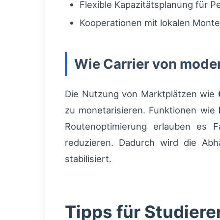
Flexible Kapazitätsplanung für 
Kooperationen mit lokalen Monte
Wie Carrier von moder
Die Nutzung von Marktplätzen wie
zu monetarisieren. Funktionen wie
Routenoptimierung erlauben es F
reduzieren. Dadurch wird die Abhä
stabilisiert.
Tipps für Studier