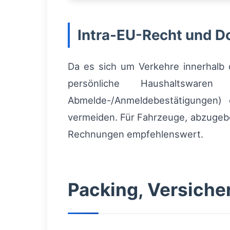
Intra-EU-Recht und 
Da es sich um Verkehre innerhalb d
persönliche Haushaltsware
Abmelde-/Anmeldebestätigungen) 
vermeiden. Für Fahrzeuge, abzugebe
Rechnungen empfehlenswert.
Packing, Versiche