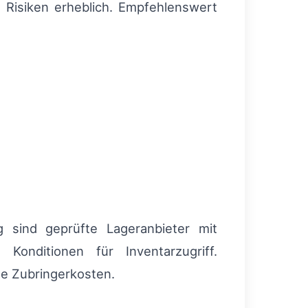
e Risiken erheblich. Empfehlenswert
g sind geprüfte Lageranbieter mit
Konditionen für Inventarzugriff.
le Zubringerkosten.