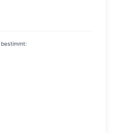
 bestimmt: