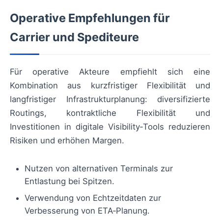
Operative Empfehlungen für
Carrier und Spediteure
Für operative Akteure empfiehlt sich eine
Kombination aus kurzfristiger Flexibilität und
langfristiger Infrastrukturplanung: diversifizierte
Routings, kontraktliche Flexibilität und
Investitionen in digitale Visibility‑Tools reduzieren
Risiken und erhöhen Margen.
Nutzen von alternativen Terminals zur
Entlastung bei Spitzen.
Verwendung von Echtzeitdaten zur
Verbesserung von ETA‑Planung.