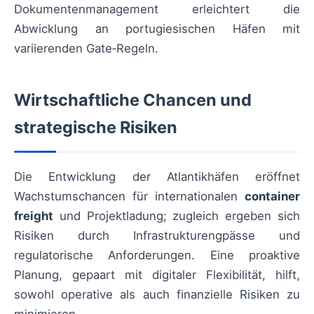
Dokumentenmanagement erleichtert die
Abwicklung an portugiesischen Häfen mit
variierenden Gate‑Regeln.
Wirtschaftliche Chancen und
strategische Risiken
Die Entwicklung der Atlantikhäfen eröffnet
Wachstumschancen für internationalen
container
freight
und Projektladung; zugleich ergeben sich
Risiken durch Infrastrukturengpässe und
regulatorische Anforderungen. Eine proaktive
Planung, gepaart mit digitaler Flexibilität, hilft,
sowohl operative als auch finanzielle Risiken zu
minimieren.