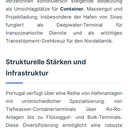
verzeichnen kontinuierlich steigende Bedeutung
als Umschlagplätze für
Container
, Massengut und
Projektladung; insbesondere der Hafen von Sines
fungiert als Deepwater-Terminal für
transozeanische Dienste und als wichtiges
Transshipment-Drehkreuz für den Nordatlantik.
Strukturelle Stärken und
Infrastruktur
Portugal verfügt über eine Reihe von Hafenanlagen
mit unterschiedlicher Spezialisierung: von
Tiefwasser-Containerterminals über Ro‑Ro-
Anlagen bis zu Flüssiggut- und Bulk-Terminals.
Diese Diversifizierung ermöglicht eine robuste