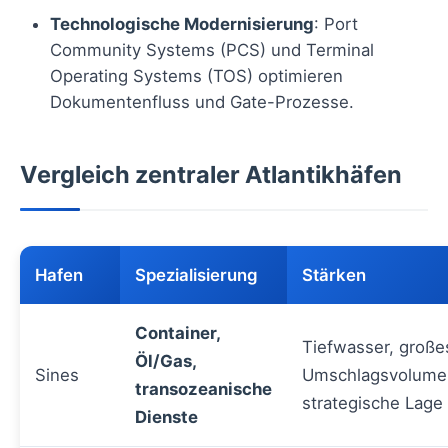
Technologische Modernisierung
: Port
Community Systems (PCS) und Terminal
Operating Systems (TOS) optimieren
Dokumentenfluss und Gate-Prozesse.
Vergleich zentraler Atlantikhäfen
Hafen
Spezialisierung
Stärken
Container,
Tiefwasser, große
Öl/Gas,
Sines
Umschlagsvolume
transozeanische
strategische Lage
Dienste