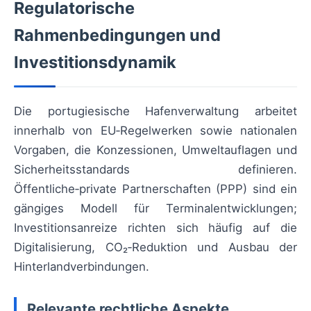
Regulatorische
Rahmenbedingungen und
Investitionsdynamik
Die portugiesische Hafenverwaltung arbeitet
innerhalb von EU‑Regelwerken sowie nationalen
Vorgaben, die Konzessionen, Umweltauflagen und
Sicherheitsstandards definieren.
Öffentliche‑private Partnerschaften (PPP) sind ein
gängiges Modell für Terminalentwicklungen;
Investitionsanreize richten sich häufig auf die
Digitalisierung, CO₂‑Reduktion und Ausbau der
Hinterlandverbindungen.
Relevante rechtliche Aspekte