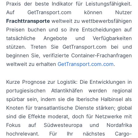
Praxis der beste Indikator für Leistungsfähigkeit.
Auf GetTransport.com können Nutzer
Frachttransporte
weltweit zu wettbewerbsfähigen
Preisen buchen und so ihre Entscheidungen auf
tatsächliche Angebote und Verfügbarkeiten
stützen. Treten Sie GetTransport.com bei und
beginnen Sie, verifizierte Container‑Frachanfragen
weltweit zu erhalten
GetTransport.com.com
.
Kurze Prognose zur Logistik: Die Entwicklungen in
portugiesischen Atlantikhäfen werden regional
spürbar sein, indem sie die Iberische Halbinsel als
Knoten für transatlantische Dienste stärken; global
sind die Effekte moderat, doch für Netzwerke mit
Fokus auf Südwesteuropa und Nordafrika
hochrelevant. Für Ihr nächstes Cargo-