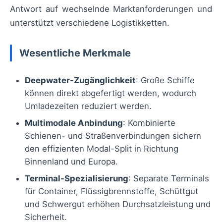
Antwort auf wechselnde Marktanforderungen und
unterstützt verschiedene Logistikketten.
Wesentliche Merkmale
Deepwater-Zugänglichkeit
: Große Schiffe
können direkt abgefertigt werden, wodurch
Umladezeiten reduziert werden.
Multimodale Anbindung
: Kombinierte
Schienen- und Straßenverbindungen sichern
den effizienten Modal-Split in Richtung
Binnenland und Europa.
Terminal-Spezialisierung
: Separate Terminals
für Container, Flüssigbrennstoffe, Schüttgut
und Schwergut erhöhen Durchsatzleistung und
Sicherheit.