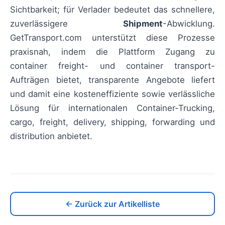
Sichtbarkeit; für Verlader bedeutet das schnellere,
zuverlässigere
Shipment
-Abwicklung.
GetTransport.com unterstützt diese Prozesse
praxisnah, indem die Plattform Zugang zu
container freight- und container transport-
Aufträgen bietet, transparente Angebote liefert
und damit eine kosteneffiziente sowie verlässliche
Lösung für internationalen Container‑Trucking,
cargo, freight, delivery, shipping, forwarding und
distribution anbietet.
← Zurück zur Artikelliste