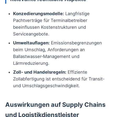
Konzedierungsmodelle:
Langfristige
Pachtverträge für Terminalbetreiber
beeinflussen Kostenstrukturen und
Serviceangebote.
Umweltauflagen:
Emissionsbegrenzungen
beim Umschlag, Anforderungen an
Ballastwasser‑Management und
Lärmreduzierung.
Zoll- und Handelsregeln:
Effiziente
Zollabfertigung ist entscheidend für Transit-
und Umschlagsgeschwindigkeit.
Auswirkungen auf Supply Chains
und Logistikdienstleister