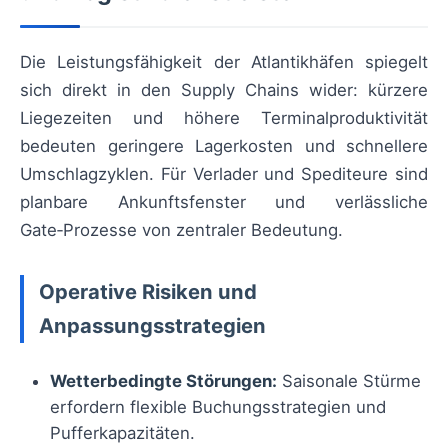
Die Leistungsfähigkeit der Atlantikhäfen spiegelt
sich direkt in den Supply Chains wider: kürzere
Liegezeiten und höhere Terminalproduktivität
bedeuten geringere Lagerkosten und schnellere
Umschlagzyklen. Für Verlader und Spediteure sind
planbare Ankunftsfenster und verlässliche
Gate‑Prozesse von zentraler Bedeutung.
Operative Risiken und
Anpassungsstrategien
Wetterbedingte Störungen:
Saisonale Stürme
erfordern flexible Buchungsstrategien und
Pufferkapazitäten.