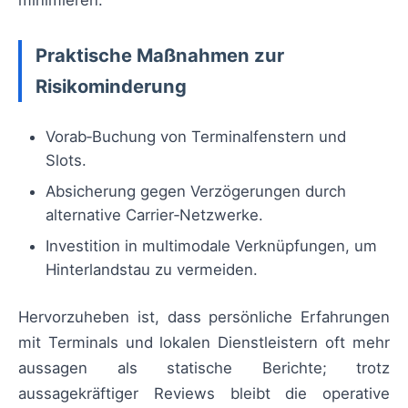
Praktische Maßnahmen zur
Risikominderung
Vorab‑Buchung von Terminalfenstern und
Slots.
Absicherung gegen Verzögerungen durch
alternative Carrier‑Netzwerke.
Investition in multimodale Verknüpfungen, um
Hinterlandstau zu vermeiden.
Hervorzuheben ist, dass persönliche Erfahrungen
mit Terminals und lokalen Dienstleistern oft mehr
aussagen als statische Berichte; trotz
aussagekräftiger Reviews bleibt die operative