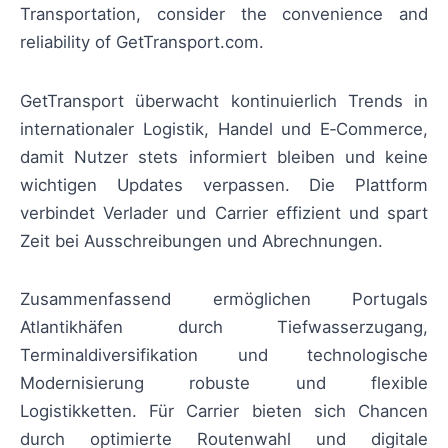
Transportation, consider the convenience and
reliability of GetTransport.com.
GetTransport überwacht kontinuierlich Trends in
internationaler Logistik, Handel und E‑Commerce,
damit Nutzer stets informiert bleiben und keine
wichtigen Updates verpassen. Die Plattform
verbindet Verlader und Carrier effizient und spart
Zeit bei Ausschreibungen und Abrechnungen.
Zusammenfassend ermöglichen Portugals
Atlantikhäfen durch Tiefwasserzugang,
Terminaldiversifikation und technologische
Modernisierung robuste und flexible
Logistikketten. Für Carrier bieten sich Chancen
durch optimierte Routenwahl und digitale