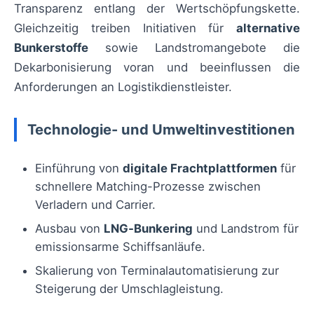
Transparenz entlang der Wertschöpfungskette.
Gleichzeitig treiben Initiativen für
alternative
Bunkerstoffe
sowie Landstromangebote die
Dekarbonisierung voran und beeinflussen die
Anforderungen an Logistikdienstleister.
Technologie- und Umweltinvestitionen
Einführung von
digitale Frachtplattformen
für
schnellere Matching-Prozesse zwischen
Verladern und Carrier.
Ausbau von
LNG‑Bunkering
und Landstrom für
emissionsarme Schiffsanläufe.
Skalierung von Terminalautomatisierung zur
Steigerung der Umschlagleistung.