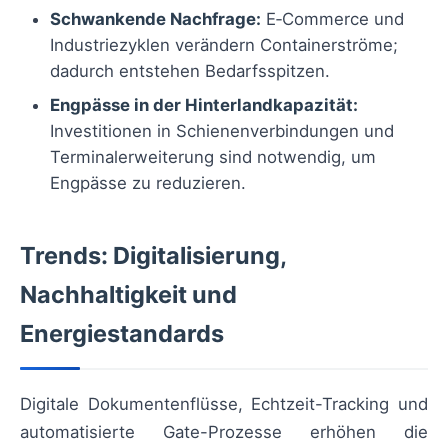
Schwankende Nachfrage:
E‑Commerce und
Industriezyklen verändern Containerströme;
dadurch entstehen Bedarfsspitzen.
Engpässe in der Hinterlandkapazität:
Investitionen in Schienenverbindungen und
Terminalerweiterung sind notwendig, um
Engpässe zu reduzieren.
Trends: Digitalisierung,
Nachhaltigkeit und
Energiestandards
Digitale Dokumentenflüsse, Echtzeit-Tracking und
automatisierte Gate-Prozesse erhöhen die