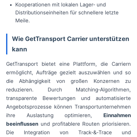
Kooperationen mit lokalen Lager‑ und
Distributionseinheiten für schnellere letzte
Meile.
Wie GetTransport Carrier unterstützen
kann
GetTransport bietet eine Plattform, die Carriern
ermöglicht, Aufträge gezielt auszuwählen und so
die Abhängigkeit von großen Konzernen zu
reduzieren. Durch Matching‑Algorithmen,
transparente Bewertungen und automatisierte
Angebotsprozesse können Transportunternehmen
ihre Auslastung optimieren,
Einnahmen
beeinflussen
und profitablere Routen priorisieren.
Die Integration von Track‑&‑Trace und