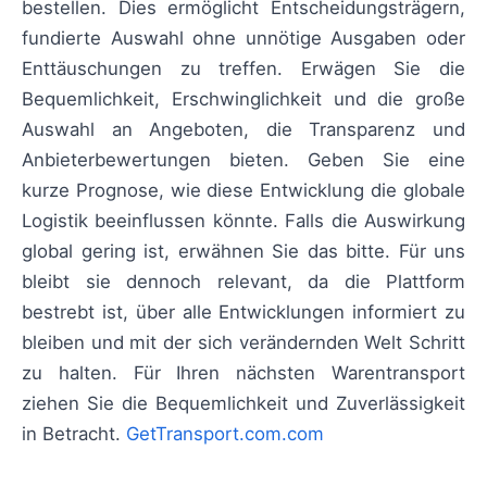
bestellen. Dies ermöglicht Entscheidungsträgern,
fundierte Auswahl ohne unnötige Ausgaben oder
Enttäuschungen zu treffen. Erwägen Sie die
Bequemlichkeit, Erschwinglichkeit und die große
Auswahl an Angeboten, die Transparenz und
Anbieterbewertungen bieten. Geben Sie eine
kurze Prognose, wie diese Entwicklung die globale
Logistik beeinflussen könnte. Falls die Auswirkung
global gering ist, erwähnen Sie das bitte. Für uns
bleibt sie dennoch relevant, da die Plattform
bestrebt ist, über alle Entwicklungen informiert zu
bleiben und mit der sich verändernden Welt Schritt
zu halten. Für Ihren nächsten Warentransport
ziehen Sie die Bequemlichkeit und Zuverlässigkeit
in Betracht.
GetTransport.com.com