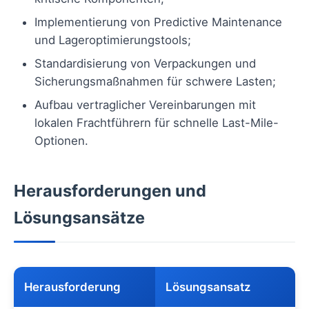
Implementierung von Predictive Maintenance
und Lageroptimierungstools;
Standardisierung von Verpackungen und
Sicherungsmaßnahmen für schwere Lasten;
Aufbau vertraglicher Vereinbarungen mit
lokalen Frachtführern für schnelle Last-Mile-
Optionen.
Herausforderungen und
Lösungsansätze
Herausforderung
Lösungsansatz