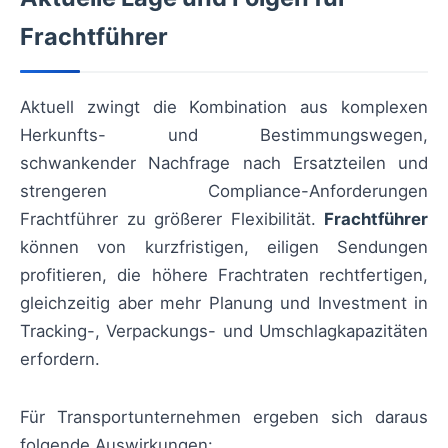
Frachtführer
Aktuell zwingt die Kombination aus komplexen
Herkunfts- und Bestimmungswegen,
schwankender Nachfrage nach Ersatzteilen und
strengeren Compliance-Anforderungen
Frachtführer zu größerer Flexibilität.
Frachtführer
können von kurzfristigen, eiligen Sendungen
profitieren, die höhere Frachtraten rechtfertigen,
gleichzeitig aber mehr Planung und Investment in
Tracking-, Verpackungs- und Umschlagkapazitäten
erfordern.
Für Transportunternehmen ergeben sich daraus
folgende Auswirkungen: