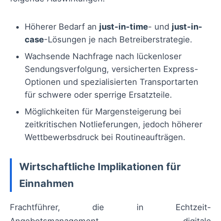
Höherer Bedarf an
just-in-time
- und
just-in-
case
-Lösungen je nach Betreiberstrategie.
Wachsende Nachfrage nach lückenloser
Sendungsverfolgung, versicherten Express-
Optionen und spezialisierten Transportarten
für schwere oder sperrige Ersatzteile.
Möglichkeiten für Margensteigerung bei
zeitkritischen Notlieferungen, jedoch höherer
Wettbewerbsdruck bei Routineaufträgen.
Wirtschaftliche Implikationen für
Einnahmen
Frachtführer, die in Echtzeit-