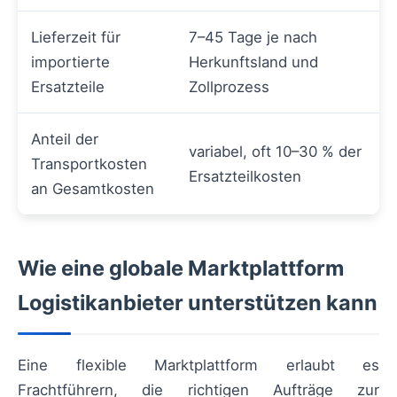
Lieferzeit für
7–45 Tage je nach
importierte
Herkunftsland und
Ersatzteile
Zollprozess
Anteil der
variabel, oft 10–30 % der
Transportkosten
Ersatzteilkosten
an Gesamtkosten
Wie eine globale Marktplattform
Logistikanbieter unterstützen kann
Eine flexible Marktplattform erlaubt es
Frachtführern, die richtigen Aufträge zur