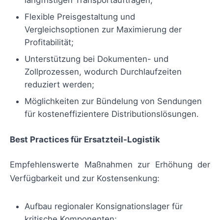
langfristigen Transportaufträgen;
Flexible Preisgestaltung und
Vergleichsoptionen zur Maximierung der
Profitabilität;
Unterstützung bei Dokumenten- und
Zollprozessen, wodurch Durchlaufzeiten
reduziert werden;
Möglichkeiten zur Bündelung von Sendungen
für kosteneffizientere Distributionslösungen.
Best Practices für Ersatzteil-Logistik
Empfehlenswerte Maßnahmen zur Erhöhung der
Verfügbarkeit und zur Kostensenkung:
Aufbau regionaler Konsignationslager für
kritische Komponenten;