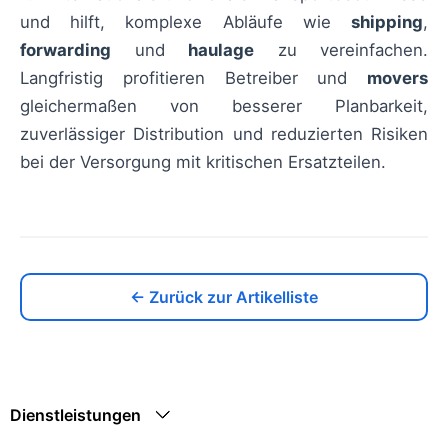
und hilft, komplexe Abläufe wie
shipping
,
forwarding
und
haulage
zu vereinfachen.
Langfristig profitieren Betreiber und
movers
gleichermaßen von besserer Planbarkeit,
zuverlässiger Distribution und reduzierten Risiken
bei der Versorgung mit kritischen Ersatzteilen.
← Zurück zur Artikelliste
Dienstleistungen