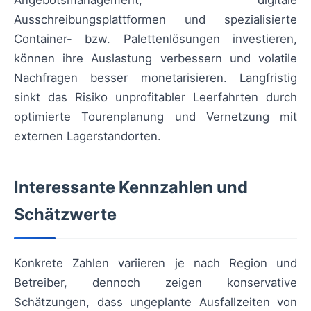
Angebotsmanagement, digitale
Ausschreibungsplattformen und spezialisierte
Container- bzw. Palettenlösungen investieren,
können ihre Auslastung verbessern und volatile
Nachfragen besser monetarisieren. Langfristig
sinkt das Risiko unprofitabler Leerfahrten durch
optimierte Tourenplanung und Vernetzung mit
externen Lagerstandorten.
Interessante Kennzahlen und
Schätzwerte
Konkrete Zahlen variieren je nach Region und
Betreiber, dennoch zeigen konservative
Schätzungen, dass ungeplante Ausfallzeiten von