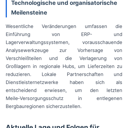
Technologische und organisatorische
Meilensteine
Wesentliche Veränderungen umfassen die
Einführung von ERP- und
Lagerverwaltungssystemen, vorausschauende
Analysewerkzeuge zur Vorhersage von
Verschleißteilen und die Verlagerung von
Großlagern in regionale Hubs, um Lieferzeiten zu
reduzieren. Lokale Partnerschaften und
Dienstleisternetzwerke haben sich als
entscheidend erwiesen, um den letzten
Meile‑Versorgungsschutz in entlegenen
Bergbauregionen sicherzustellen.
Aktuelle Lage und Folgen für