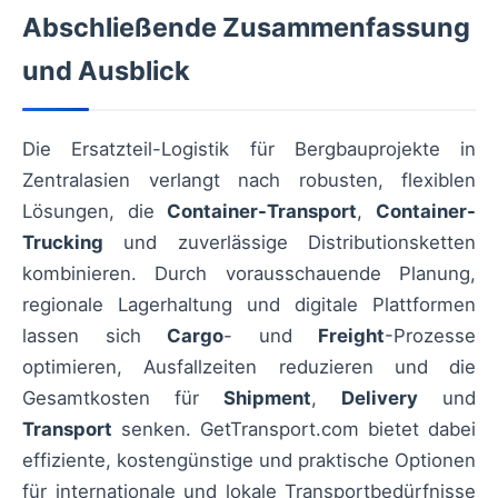
Abschließende Zusammenfassung
und Ausblick
Die Ersatzteil-Logistik für Bergbauprojekte in
Zentralasien verlangt nach robusten, flexiblen
Lösungen, die
Container-Transport
,
Container-
Trucking
und zuverlässige Distributionsketten
kombinieren. Durch vorausschauende Planung,
regionale Lagerhaltung und digitale Plattformen
lassen sich
Cargo
- und
Freight
-Prozesse
optimieren, Ausfallzeiten reduzieren und die
Gesamtkosten für
Shipment
,
Delivery
und
Transport
senken. GetTransport.com bietet dabei
effiziente, kostengünstige und praktische Optionen
für internationale und lokale Transportbedürfnisse