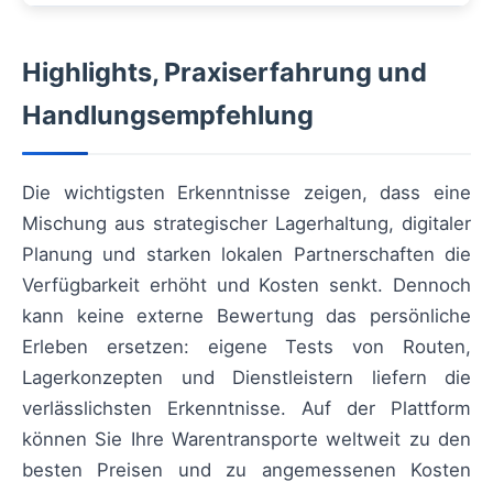
Highlights, Praxiserfahrung und
Handlungsempfehlung
Die wichtigsten Erkenntnisse zeigen, dass eine
Mischung aus strategischer Lagerhaltung, digitaler
Planung und starken lokalen Partnerschaften die
Verfügbarkeit erhöht und Kosten senkt. Dennoch
kann keine externe Bewertung das persönliche
Erleben ersetzen: eigene Tests von Routen,
Lagerkonzepten und Dienstleistern liefern die
verlässlichsten Erkenntnisse. Auf der Plattform
können Sie Ihre Warentransporte weltweit zu den
besten Preisen und zu angemessenen Kosten