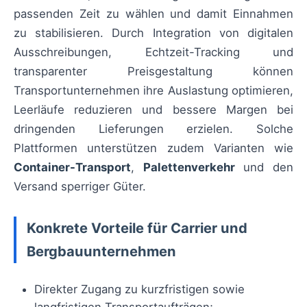
passenden Zeit zu wählen und damit Einnahmen
zu stabilisieren. Durch Integration von digitalen
Ausschreibungen, Echtzeit-Tracking und
transparenter Preisgestaltung können
Transportunternehmen ihre Auslastung optimieren,
Leerläufe reduzieren und bessere Margen bei
dringenden Lieferungen erzielen. Solche
Plattformen unterstützen zudem Varianten wie
Container-Transport
,
Palettenverkehr
und den
Versand sperriger Güter.
Konkrete Vorteile für Carrier und
Bergbauunternehmen
Direkter Zugang zu kurzfristigen sowie