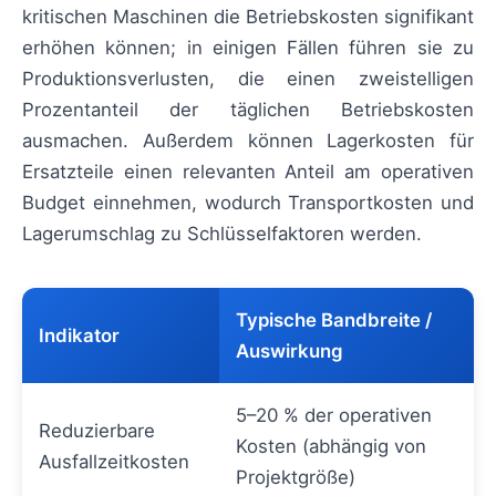
kritischen Maschinen die Betriebskosten signifikant
erhöhen können; in einigen Fällen führen sie zu
Produktionsverlusten, die einen zweistelligen
Prozentanteil der täglichen Betriebskosten
ausmachen. Außerdem können Lagerkosten für
Ersatzteile einen relevanten Anteil am operativen
Budget einnehmen, wodurch Transportkosten und
Lagerumschlag zu Schlüsselfaktoren werden.
Typische Bandbreite /
Indikator
Auswirkung
5–20 % der operativen
Reduzierbare
Kosten (abhängig von
Ausfallzeitkosten
Projektgröße)