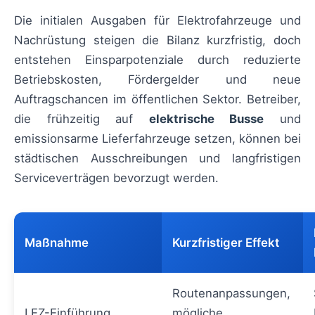
Die initialen Ausgaben für Elektrofahrzeuge und
Nachrüstung steigen die Bilanz kurzfristig, doch
entstehen Einsparpotenziale durch reduzierte
Betriebskosten, Fördergelder und neue
Auftragschancen im öffentlichen Sektor. Betreiber,
die frühzeitig auf
elektrische Busse
und
emissionsarme Lieferfahrzeuge setzen, können bei
städtischen Ausschreibungen und langfristigen
Serviceverträgen bevorzugt werden.
Maßnahme
Kurzfristiger Effekt
Routenanpassungen,
LEZ-Einführung
mögliche