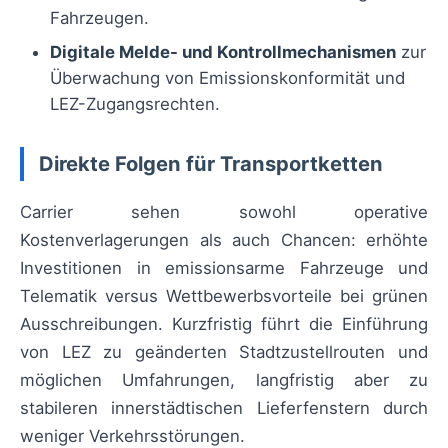
Fahrzeugen.
Digitale Melde- und Kontrollmechanismen
zur
Überwachung von Emissionskonformität und
LEZ-Zugangsrechten.
Direkte Folgen für Transportketten
Carrier sehen sowohl operative
Kostenverlagerungen als auch Chancen: erhöhte
Investitionen in emissionsarme Fahrzeuge und
Telematik versus Wettbewerbsvorteile bei grünen
Ausschreibungen. Kurzfristig führt die Einführung
von LEZ zu geänderten Stadtzustellrouten und
möglichen Umfahrungen, langfristig aber zu
stabileren innerstädtischen Lieferfenstern durch
weniger Verkehrsstörungen.