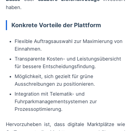
haben.
Konkrete Vorteile der Plattform
Flexible Auftragsauswahl zur Maximierung von
Einnahmen.
Transparente Kosten- und Leistungsübersicht
für bessere Entscheidungsfindung.
Möglichkeit, sich gezielt für grüne
Ausschreibungen zu positionieren.
Integration mit Telematik- und
Fuhrparkmanagementsystemen zur
Prozessoptimierung.
Hervorzuheben ist, dass digitale Marktplätze wie