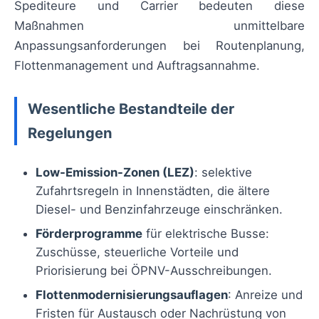
Spediteure und Carrier bedeuten diese
Maßnahmen unmittelbare
Anpassungsanforderungen bei Routenplanung,
Flottenmanagement und Auftragsannahme.
Wesentliche Bestandteile der
Regelungen
Low-Emission-Zonen (LEZ)
: selektive
Zufahrtsregeln in Innenstädten, die ältere
Diesel- und Benzinfahrzeuge einschränken.
Förderprogramme
für elektrische Busse:
Zuschüsse, steuerliche Vorteile und
Priorisierung bei ÖPNV-Ausschreibungen.
Flottenmodernisierungsauflagen
: Anreize und
Fristen für Austausch oder Nachrüstung von