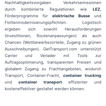
Nachhaltigkeitsvorgaben Verkehrsemissionen
durch kombinierte Regulationen wie
LEZ
,
Förderprogramme für
elektrische Busse
und
Flottenmodernisierungspflichten. Logistisch
ergeben sich sowohl Herausforderungen
(Investitionen, Routenanpassungen) als auch
Chancen (Wettbewerbsvorteile, Zugang zu grünen
Ausschreibungen). GetTransport.com unterstützt
Carrier und Verlader mit Tools zur
Auftragsoptimierung, transparenten Preisen und
globalem Zugang zu Frachtangeboten, wodurch
Transport, Container-Fracht,
container trucking
und
container transport
effizienter und
kosteneffektiver gestaltet werden können.