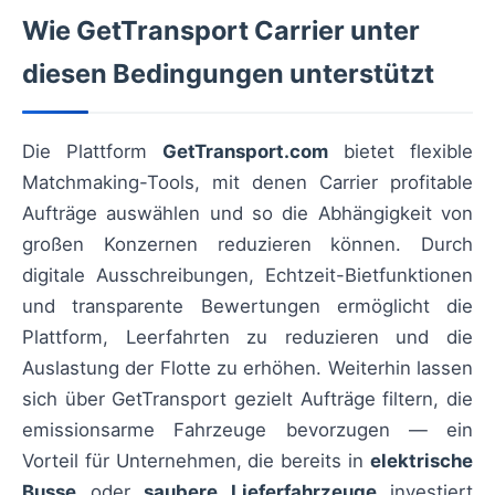
Wie GetTransport Carrier unter
diesen Bedingungen unterstützt
Die Plattform
GetTransport.com
bietet flexible
Matchmaking-Tools, mit denen Carrier profitable
Aufträge auswählen und so die Abhängigkeit von
großen Konzernen reduzieren können. Durch
digitale Ausschreibungen, Echtzeit-Bietfunktionen
und transparente Bewertungen ermöglicht die
Plattform, Leerfahrten zu reduzieren und die
Auslastung der Flotte zu erhöhen. Weiterhin lassen
sich über GetTransport gezielt Aufträge filtern, die
emissionsarme Fahrzeuge bevorzugen — ein
Vorteil für Unternehmen, die bereits in
elektrische
Busse
oder
saubere Lieferfahrzeuge
investiert