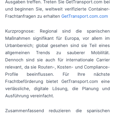
Ausgaben treffen. Treten Sie GetTransport.com bei
und beginnen Sie, weltweit verifizierte Container-
Frachtanfragen zu erhalten
GetTransport.com.com
Kurzprognose: Regional sind die spanischen
Maßnahmen signifikant für Europa, vor allem im
Urbanbereich; global gesehen sind sie Teil eines
allgemeinen Trends zu sauberer Mobilität.
Dennoch sind sie auch für internationale Carrier
relevant, da sie Routen-, Kosten- und Compliance-
Profile beeinflussen. Für Ihre nächste
Frachtbeförderung bietet GetTransport.com eine
verlässliche, digitale Lösung, die Planung und
Ausführung vereinfacht.
Zusammenfassend reduzieren die spanischen