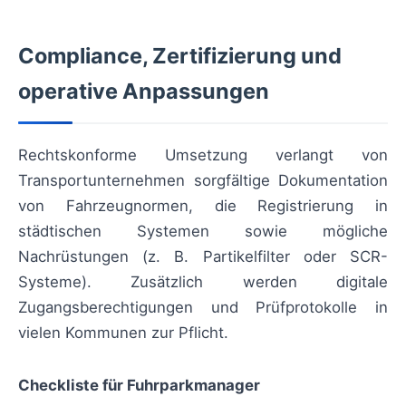
Compliance, Zertifizierung und
operative Anpassungen
Rechtskonforme Umsetzung verlangt von
Transportunternehmen sorgfältige Dokumentation
von Fahrzeugnormen, die Registrierung in
städtischen Systemen sowie mögliche
Nachrüstungen (z. B. Partikelfilter oder SCR-
Systeme). Zusätzlich werden digitale
Zugangsberechtigungen und Prüfprotokolle in
vielen Kommunen zur Pflicht.
Checkliste für Fuhrparkmanager