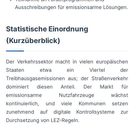
Ausschreibungen für emissionsarme Lösungen.
Statistische Einordnung
(Kurzüberblick)
Der Verkehrssektor macht in vielen europäischen
Staaten etwa ein Viertel der
Treibhausgasemissionen aus; der Straßenverkehr
dominiert diesen Anteil. Der Markt für
emissionsarme Nutzfahrzeuge wächst
kontinuierlich, und viele Kommunen setzen
zunehmend auf digitale Kontrollsysteme zur
Durchsetzung von LEZ-Regeln.