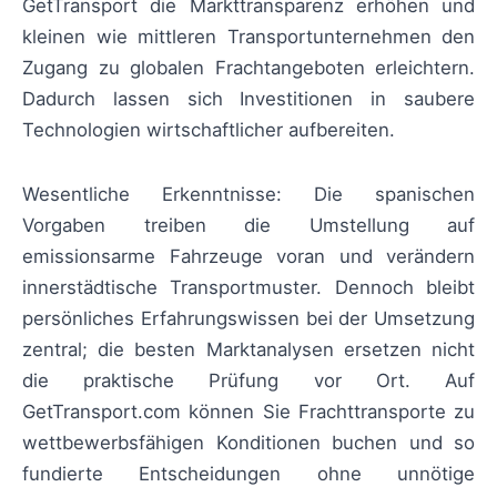
GetTransport die Markttransparenz erhöhen und
kleinen wie mittleren Transportunternehmen den
Zugang zu globalen Frachtangeboten erleichtern.
Dadurch lassen sich Investitionen in saubere
Technologien wirtschaftlicher aufbereiten.
Wesentliche Erkenntnisse: Die spanischen
Vorgaben treiben die Umstellung auf
emissionsarme Fahrzeuge voran und verändern
innerstädtische Transportmuster. Dennoch bleibt
persönliches Erfahrungswissen bei der Umsetzung
zentral; die besten Marktanalysen ersetzen nicht
die praktische Prüfung vor Ort. Auf
GetTransport.com können Sie Frachttransporte zu
wettbewerbsfähigen Konditionen buchen und so
fundierte Entscheidungen ohne unnötige