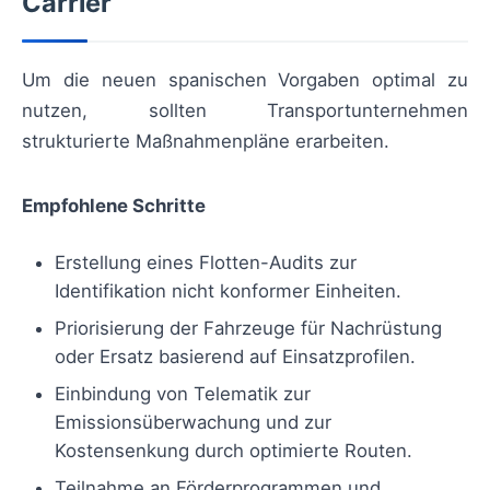
Carrier
Um die neuen spanischen Vorgaben optimal zu
nutzen, sollten Transportunternehmen
strukturierte Maßnahmenpläne erarbeiten.
Empfohlene Schritte
Erstellung eines Flotten-Audits zur
Identifikation nicht konformer Einheiten.
Priorisierung der Fahrzeuge für Nachrüstung
oder Ersatz basierend auf Einsatzprofilen.
Einbindung von Telematik zur
Emissionsüberwachung und zur
Kostensenkung durch optimierte Routen.
Teilnahme an Förderprogrammen und