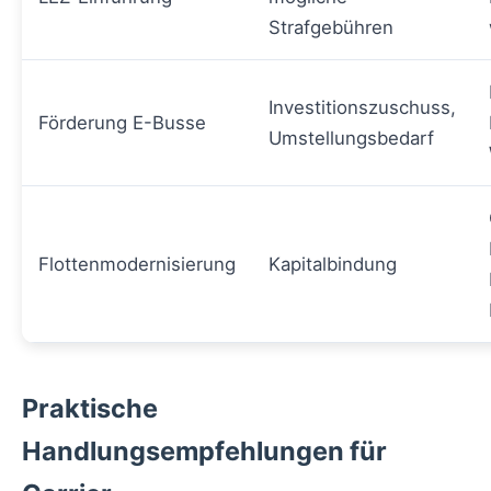
Strafgebühren
Investitionszuschuss,
Förderung E-Busse
Umstellungsbedarf
Flottenmodernisierung
Kapitalbindung
Praktische
Handlungsempfehlungen für