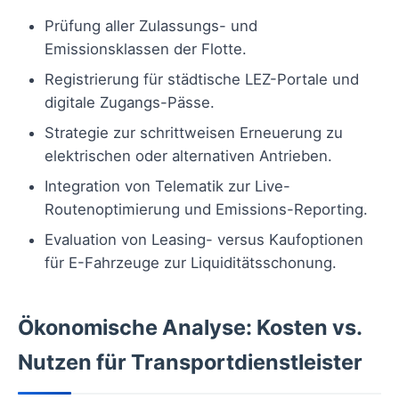
Prüfung aller Zulassungs- und
Emissionsklassen der Flotte.
Registrierung für städtische LEZ-Portale und
digitale Zugangs-Pässe.
Strategie zur schrittweisen Erneuerung zu
elektrischen oder alternativen Antrieben.
Integration von Telematik zur Live-
Routenoptimierung und Emissions-Reporting.
Evaluation von Leasing- versus Kaufoptionen
für E-Fahrzeuge zur Liquiditätsschonung.
Ökonomische Analyse: Kosten vs.
Nutzen für Transportdienstleister