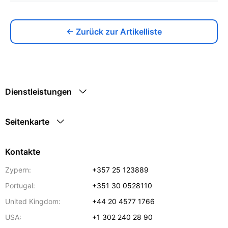
← Zurück zur Artikelliste
Dienstleistungen
Seitenkarte
Kontakte
Zypern:
+357 25 123889
Portugal:
+351 30 0528110
United Kingdom:
+44 20 4577 1766
USA:
+1 302 240 28 90