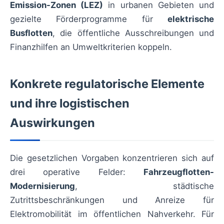
Emission-Zonen (LEZ)
in urbanen Gebieten und
gezielte Förderprogramme für
elektrische
Busflotten
, die öffentliche Ausschreibungen und
Finanzhilfen an Umweltkriterien koppeln.
Konkrete regulatorische Elemente
und ihre logistischen
Auswirkungen
Die gesetzlichen Vorgaben konzentrieren sich auf
drei operative Felder:
Fahrzeugflotten-
Modernisierung
, städtische
Zutrittsbeschränkungen und Anreize für
Elektromobilität im öffentlichen Nahverkehr. Für