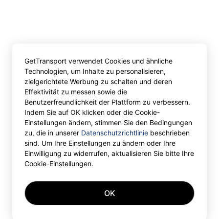
GetTransport verwendet Cookies und ähnliche
Technologien, um Inhalte zu personalisieren,
zielgerichtete Werbung zu schalten und deren
Effektivität zu messen sowie die
Benutzerfreundlichkeit der Plattform zu verbessern.
Indem Sie auf OK klicken oder die Cookie-
Einstellungen ändern, stimmen Sie den Bedingungen
zu, die in unserer
Datenschutzrichtlinie
beschrieben
sind. Um Ihre Einstellungen zu ändern oder Ihre
Einwilligung zu widerrufen, aktualisieren Sie bitte Ihre
Cookie-Einstellungen.
OK