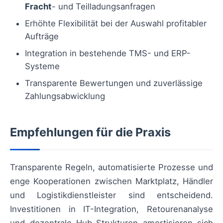
Fracht
- und Teilladungsanfragen
Erhöhte Flexibilität bei der Auswahl profitabler
Aufträge
Integration in bestehende TMS- und ERP-
Systeme
Transparente Bewertungen und zuverlässige
Zahlungsabwicklung
Empfehlungen für die Praxis
Transparente Regeln, automatisierte Prozesse und
enge Kooperationen zwischen Marktplatz, Händler
und Logistikdienstleister sind entscheidend.
Investitionen in IT-Integration, Retourenanalyse
und dezentrale Hub-Strukturen amortisieren sich