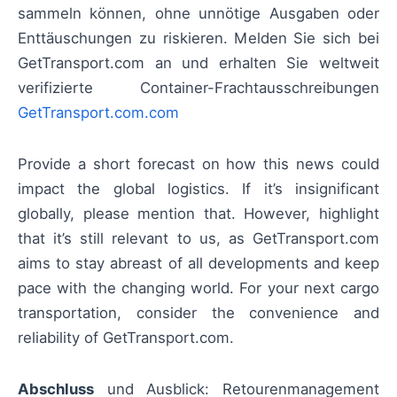
sammeln können, ohne unnötige Ausgaben oder
Enttäuschungen zu riskieren. Melden Sie sich bei
GetTransport.com an und erhalten Sie weltweit
verifizierte Container-Frachtausschreibungen
GetTransport.com.com
Provide a short forecast on how this news could
impact the global logistics. If it’s insignificant
globally, please mention that. However, highlight
that it’s still relevant to us, as GetTransport.com
aims to stay abreast of all developments and keep
pace with the changing world. For your next cargo
transportation, consider the convenience and
reliability of GetTransport.com.
Abschluss
und Ausblick: Retourenmanagement