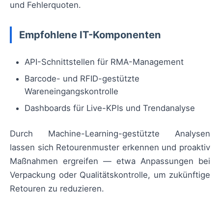
und Fehlerquoten.
Empfohlene IT-Komponenten
API-Schnittstellen für RMA-Management
Barcode- und RFID-gestützte
Wareneingangskontrolle
Dashboards für Live-KPIs und Trendanalyse
Durch Machine-Learning-gestützte Analysen
lassen sich Retourenmuster erkennen und proaktiv
Maßnahmen ergreifen — etwa Anpassungen bei
Verpackung oder Qualitätskontrolle, um zukünftige
Retouren zu reduzieren.