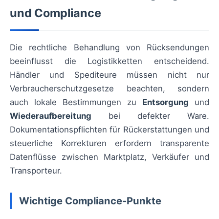
und Compliance
Die rechtliche Behandlung von Rücksendungen
beeinflusst die Logistikketten entscheidend.
Händler und Spediteure müssen nicht nur
Verbraucherschutzgesetze beachten, sondern
auch lokale Bestimmungen zu
Entsorgung
und
Wiederaufbereitung
bei defekter Ware.
Dokumentationspflichten für Rückerstattungen und
steuerliche Korrekturen erfordern transparente
Datenflüsse zwischen Marktplatz, Verkäufer und
Transporteur.
Wichtige Compliance-Punkte