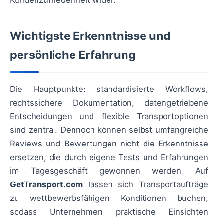
Kundenzufriedenheit wider.
Wichtigste Erkenntnisse und
persönliche Erfahrung
Die Hauptpunkte: standardisierte Workflows,
rechtssichere Dokumentation, datengetriebene
Entscheidungen und flexible Transportoptionen
sind zentral. Dennoch können selbst umfangreiche
Reviews und Bewertungen nicht die Erkenntnisse
ersetzen, die durch eigene Tests und Erfahrungen
im Tagesgeschäft gewonnen werden. Auf
GetTransport.com
lassen sich Transportaufträge
zu wettbewerbsfähigen Konditionen buchen,
sodass Unternehmen praktische Einsichten