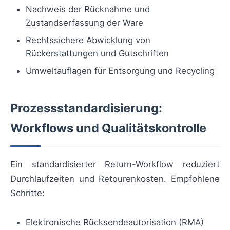
Nachweis der Rücknahme und
Zustandserfassung der Ware
Rechtssichere Abwicklung von
Rückerstattungen und Gutschriften
Umweltauflagen für Entsorgung und Recycling
Prozessstandardisierung:
Workflows und Qualitätskontrolle
Ein standardisierter Return-Workflow reduziert
Durchlaufzeiten und Retourenkosten. Empfohlene
Schritte:
Elektronische Rücksendeautorisation (RMA)