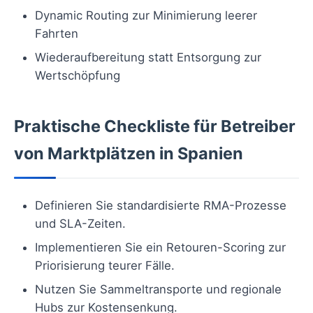
Dynamic Routing zur Minimierung leerer
Fahrten
Wiederaufbereitung statt Entsorgung zur
Wertschöpfung
Praktische Checkliste für Betreiber
von Marktplätzen in Spanien
Definieren Sie standardisierte RMA-Prozesse
und SLA-Zeiten.
Implementieren Sie ein Retouren-Scoring zur
Priorisierung teurer Fälle.
Nutzen Sie Sammeltransporte und regionale
Hubs zur Kostensenkung.