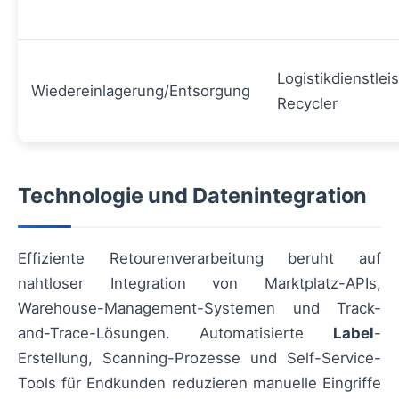
Logistikdienstleis
Wiedereinlagerung/Entsorgung
Recycler
Technologie und Datenintegration
Effiziente Retourenverarbeitung beruht auf
nahtloser Integration von Marktplatz-APIs,
Warehouse-Management-Systemen und Track-
and-Trace-Lösungen. Automatisierte
Label
-
Erstellung, Scanning-Prozesse und Self-Service-
Tools für Endkunden reduzieren manuelle Eingriffe