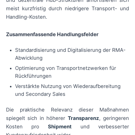
meist kurzfristig durch niedrigere Transport- und
Handling-Kosten.
Zusammenfassende Handlungsfelder
Standardisierung und Digitalisierung der RMA-
Abwicklung
Optimierung von Transportnetzwerken für
Rückführungen
Verstärkte Nutzung von Wiederaufbereitung
und Secondary Sales
Die praktische Relevanz dieser Maßnahmen
spiegelt sich in höherer
Transparenz
, geringeren
Kosten pro
Shipment
und verbesserter