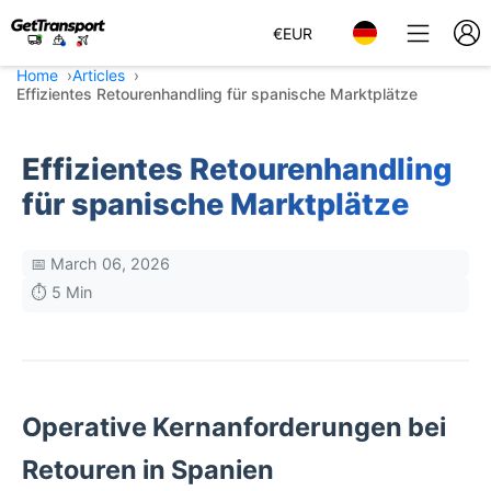
€
EUR
Home
Articles
Effizientes Retourenhandling für spanische Marktplätze
Effizientes Retourenhandling
für spanische Marktplätze
📅 March 06, 2026
⏱️ 5 Min
Operative Kernanforderungen bei
Retouren in Spanien