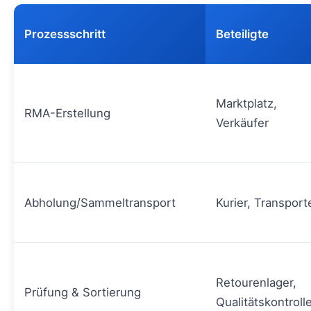
Prozessschritt
Beteiligte
Marktplatz,
RMA-Erstellung
Verkäufer
Abholung/Sammeltransport
Kurier, Transport
Retourenlager,
Prüfung & Sortierung
Qualitätskontroll