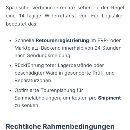
Spanische Verbraucherrechte sehen in der Regel
eine 14-tägige Widerrufsfrist vor. Für Logistiker
bedeutet das:
Schnelle
Retourenregistrierung
im ERP- oder
Marktplatz-Backend innerhalb von 24 Stunden
nach Sendungsmeldung.
Rückführung toter Lagerbestände oder
beschädigter Ware in gesonderte Prüf- und
Reparaturzonen.
Optimierte Tourenplanung für
Sammelabholungen, um Kosten pro
Shipment
zu senken.
Rechtliche Rahmenbedingungen