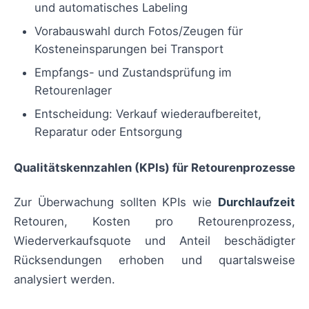
und automatisches Labeling
Vorabauswahl durch Fotos/Zeugen für
Kosteneinsparungen bei Transport
Empfangs- und Zustandsprüfung im
Retourenlager
Entscheidung: Verkauf wiederaufbereitet,
Reparatur oder Entsorgung
Qualitätskennzahlen (KPIs) für Retourenprozesse
Zur Überwachung sollten KPIs wie
Durchlaufzeit
Retouren, Kosten pro Retourenprozess,
Wiederverkaufsquote und Anteil beschädigter
Rücksendungen erhoben und quartalsweise
analysiert werden.