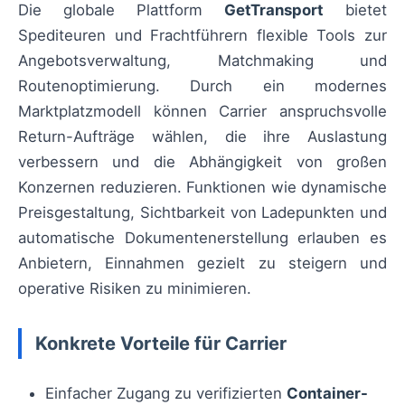
Die globale Plattform
GetTransport
bietet
Spediteuren und Frachtführern flexible Tools zur
Angebotsverwaltung, Matchmaking und
Routenoptimierung. Durch ein modernes
Marktplatzmodell können Carrier anspruchsvolle
Return-Aufträge wählen, die ihre Auslastung
verbessern und die Abhängigkeit von großen
Konzernen reduzieren. Funktionen wie dynamische
Preisgestaltung, Sichtbarkeit von Ladepunkten und
automatische Dokumentenerstellung erlauben es
Anbietern, Einnahmen gezielt zu steigern und
operative Risiken zu minimieren.
Konkrete Vorteile für Carrier
Einfacher Zugang zu verifizierten
Container-