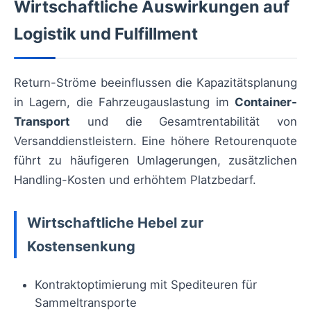
Wirtschaftliche Auswirkungen auf
Logistik und Fulfillment
Return-Ströme beeinflussen die Kapazitätsplanung
in Lagern, die Fahrzeugauslastung im
Container-
Transport
und die Gesamtrentabilität von
Versanddienstleistern. Eine höhere Retourenquote
führt zu häufigeren Umlagerungen, zusätzlichen
Handling-Kosten und erhöhtem Platzbedarf.
Wirtschaftliche Hebel zur
Kostensenkung
Kontraktoptimierung mit Spediteuren für
Sammeltransporte