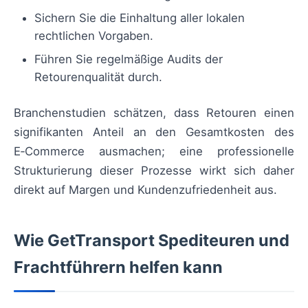
Sichern Sie die Einhaltung aller lokalen
rechtlichen Vorgaben.
Führen Sie regelmäßige Audits der
Retourenqualität durch.
Branchenstudien schätzen, dass Retouren einen
signifikanten Anteil an den Gesamtkosten des
E‑Commerce ausmachen; eine professionelle
Strukturierung dieser Prozesse wirkt sich daher
direkt auf Margen und Kundenzufriedenheit aus.
Wie GetTransport Spediteuren und
Frachtführern helfen kann