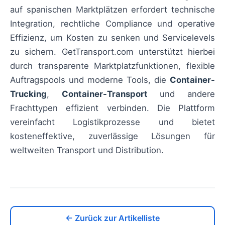
auf spanischen Marktplätzen erfordert technische
Integration, rechtliche Compliance und operative
Effizienz, um Kosten zu senken und Servicelevels
zu sichern. GetTransport.com unterstützt hierbei
durch transparente Marktplatzfunktionen, flexible
Auftragspools und moderne Tools, die
Container-
Trucking
,
Container-Transport
und andere
Frachttypen effizient verbinden. Die Plattform
vereinfacht Logistikprozesse und bietet
kosteneffektive, zuverlässige Lösungen für
weltweiten Transport und Distribution.
← Zurück zur Artikelliste