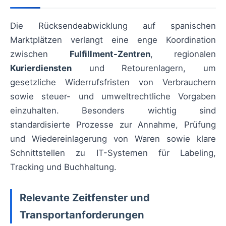
Die Rücksendeabwicklung auf spanischen
Marktplätzen verlangt eine enge Koordination
zwischen
Fulfillment-Zentren
, regionalen
Kurierdiensten
und Retourenlagern, um
gesetzliche Widerrufsfristen von Verbrauchern
sowie steuer- und umweltrechtliche Vorgaben
einzuhalten. Besonders wichtig sind
standardisierte Prozesse zur Annahme, Prüfung
und Wiedereinlagerung von Waren sowie klare
Schnittstellen zu IT-Systemen für Labeling,
Tracking und Buchhaltung.
Relevante Zeitfenster und
Transportanforderungen