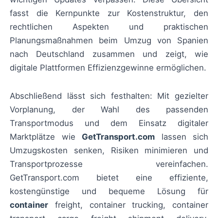
fasst die Kernpunkte zur Kostenstruktur, den
rechtlichen Aspekten und praktischen
Planungsmaßnahmen beim Umzug von Spanien
nach Deutschland zusammen und zeigt, wie
digitale Plattformen Effizienzgewinne ermöglichen.
Abschließend lässt sich festhalten: Mit gezielter
Vorplanung, der Wahl des passenden
Transportmodus und dem Einsatz digitaler
Marktplätze wie
GetTransport.com
lassen sich
Umzugskosten senken, Risiken minimieren und
Transportprozesse vereinfachen.
GetTransport.com bietet eine effiziente,
kostengünstige und bequeme Lösung für
container
freight, container trucking, container