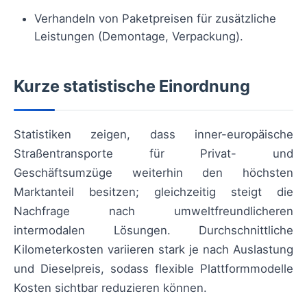
Verhandeln von Paketpreisen für zusätzliche
Leistungen (Demontage, Verpackung).
Kurze statistische Einordnung
Statistiken zeigen, dass inner-europäische
Straßentransporte für Privat- und
Geschäftsumzüge weiterhin den höchsten
Marktanteil besitzen; gleichzeitig steigt die
Nachfrage nach umweltfreundlicheren
intermodalen Lösungen. Durchschnittliche
Kilometerkosten variieren stark je nach Auslastung
und Dieselpreis, sodass flexible Plattformmodelle
Kosten sichtbar reduzieren können.