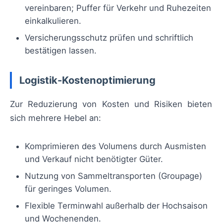
vereinbaren; Puffer für Verkehr und Ruhezeiten
einkalkulieren.
Versicherungsschutz prüfen und schriftlich
bestätigen lassen.
Logistik-Kostenoptimierung
Zur Reduzierung von Kosten und Risiken bieten
sich mehrere Hebel an:
Komprimieren des Volumens durch Ausmisten
und Verkauf nicht benötigter Güter.
Nutzung von Sammeltransporten (Groupage)
für geringes Volumen.
Flexible Terminwahl außerhalb der Hochsaison
und Wochenenden.