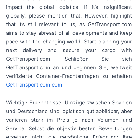
impact the global logistics. If it’s insignificant
globally, please mention that. However, highlight
that it’s still relevant to us, as GetTransport.com
aims to stay abreast of all developments and keep
pace with the changing world. Start planning your
next delivery and secure your cargo with
GetTransport.com. Schließen Sie sich
GetTransport.com an und beginnen Sie, weltweit
verifizierte Container-Frachtanfragen zu erhalten
GetTransport.com.com
Wichtige Erkenntnisse: Umzüge zwischen Spanien
und Deutschland sind logistisch gut abbildbar, aber
variieren stark im Preis je nach Volumen und
Service. Selbst die objektiv besten Bewertungen
ersetzen nicht die persönliche Erfahrung; Ihre