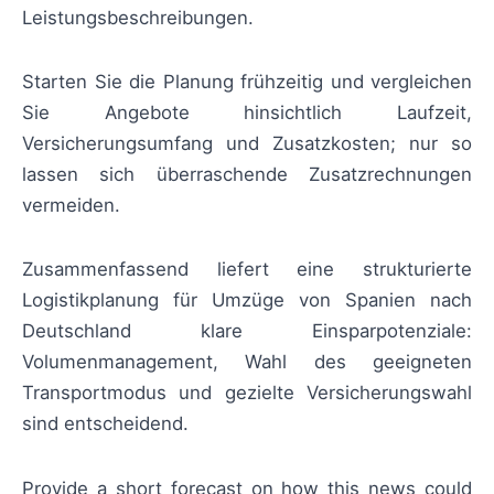
Leistungsbeschreibungen.
Starten Sie die Planung frühzeitig und vergleichen
Sie Angebote hinsichtlich Laufzeit,
Versicherungsumfang und Zusatzkosten; nur so
lassen sich überraschende Zusatzrechnungen
vermeiden.
Zusammenfassend liefert eine strukturierte
Logistikplanung für Umzüge von Spanien nach
Deutschland klare Einsparpotenziale:
Volumenmanagement, Wahl des geeigneten
Transportmodus und gezielte Versicherungswahl
sind entscheidend.
Provide a short forecast on how this news could