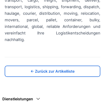
transport, cargo, freight, shipment, delivery,
transport, logistics, shipping, forwarding, dispatch,
haulage, courier, distribution, moving, relocation,
movers, parcel, pallet, container, bulky,
international, global, reliable Anforderungen und
vereinfacht Ihre Logistikentscheidungen
nachhaltig.
← Zurück zur Artikelliste
Dienstleistungen