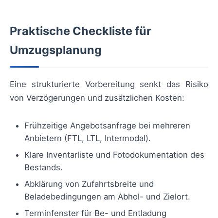
Praktische Checkliste für
Umzugsplanung
Eine strukturierte Vorbereitung senkt das Risiko
von Verzögerungen und zusätzlichen Kosten:
Frühzeitige Angebotsanfrage bei mehreren
Anbietern (FTL, LTL, Intermodal).
Klare Inventarliste und Fotodokumentation des
Bestands.
Abklärung von Zufahrtsbreite und
Beladebedingungen am Abhol- und Zielort.
Terminfenster für Be- und Entladung