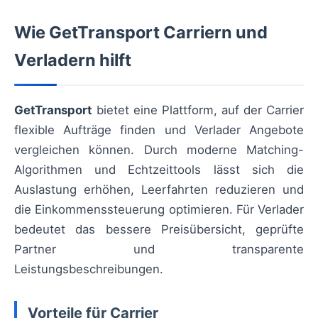
Wie GetTransport Carriern und
Verladern hilft
GetTransport
bietet eine Plattform, auf der Carrier
flexible Aufträge finden und Verlader Angebote
vergleichen können. Durch moderne Matching-
Algorithmen und Echtzeittools lässt sich die
Auslastung erhöhen, Leerfahrten reduzieren und
die Einkommenssteuerung optimieren. Für Verlader
bedeutet das bessere Preisübersicht, geprüfte
Partner und transparente
Leistungsbeschreibungen.
Vorteile für Carrier