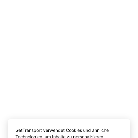
GetTransport verwendet Cookies und ähnliche
Technologien, um Inhalte zu personalisieren,