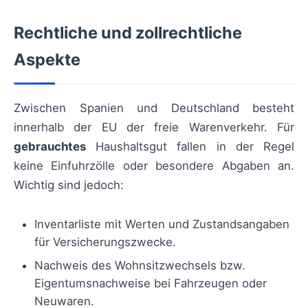
Rechtliche und zollrechtliche
Aspekte
Zwischen Spanien und Deutschland besteht
innerhalb der EU der freie Warenverkehr. Für
gebrauchtes
Haushaltsgut fallen in der Regel
keine Einfuhrzölle oder besondere Abgaben an.
Wichtig sind jedoch:
Inventarliste mit Werten und Zustandsangaben
für Versicherungszwecke.
Nachweis des Wohnsitzwechsels bzw.
Eigentumsnachweise bei Fahrzeugen oder
Neuwaren.