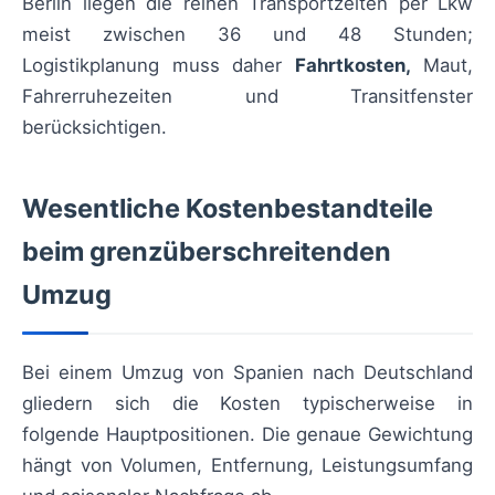
Berlin liegen die reinen Transportzeiten per Lkw
meist zwischen 36 und 48 Stunden;
Logistikplanung muss daher
Fahrtkosten,
Maut,
Fahrerruhezeiten und Transitfenster
berücksichtigen.
Wesentliche Kostenbestandteile
beim grenzüberschreitenden
Umzug
Bei einem Umzug von Spanien nach Deutschland
gliedern sich die Kosten typischerweise in
folgende Hauptpositionen. Die genaue Gewichtung
hängt von Volumen, Entfernung, Leistungsumfang