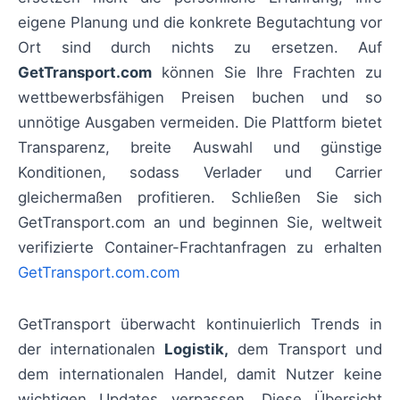
eigene Planung und die konkrete Begutachtung vor
Ort sind durch nichts zu ersetzen. Auf
GetTransport.com
können Sie Ihre Frachten zu
wettbewerbsfähigen Preisen buchen und so
unnötige Ausgaben vermeiden. Die Plattform bietet
Transparenz, breite Auswahl und günstige
Konditionen, sodass Verlader und Carrier
gleichermaßen profitieren. Schließen Sie sich
GetTransport.com an und beginnen Sie, weltweit
verifizierte Container-Frachtanfragen zu erhalten
GetTransport.com.com
GetTransport überwacht kontinuierlich Trends in
der internationalen
Logistik,
dem Transport und
dem internationalen Handel, damit Nutzer keine
wichtigen Updates verpassen. Diese Übersicht