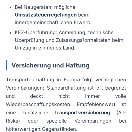
Bei Neugeräten: mögliche
Umsatzsteuerregelungen
beim
innergemeinschaftlichen Erwerb.
KFZ-Überführung: Anmeldung, technische
Überprüfung und Zulassungsformalitäten beim
Umzug in ein neues Land.
Versicherung und Haftung
Transporteurhaftung in Europa folgt vertraglichen
Vereinbarungen; Standardhaftung ist oft begrenzt
und deckt nicht immer volle
Wiederbeschaffungskosten. Empfehlenswert ist
eine zusätzliche
Transportversicherung
(All-
Risks) oder spezielle Vereinbarungen bei
höherwertigen Gegenständen.