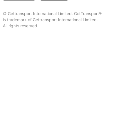
© Gettransport International Limited. GetTransport®
is trademark of Gettransport International Limited.
All rights reserved.