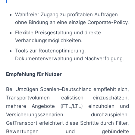
Wahlfreier Zugang zu profitablen Aufträgen
ohne Bindung an eine einzige Corporate-Policy.
Flexible Preisgestaltung und direkte
Verhandlungsmöglichkeiten.
Tools zur Routenoptimierung,
Dokumentenverwaltung und Nachverfolgung.
Empfehlung für Nutzer
Bei Umzügen Spanien–Deutschland empfiehlt sich,
Transportvolumen realistisch einzuschätzen,
mehrere Angebote (FTL/LTL) einzuholen und
Versicherungsszenarien durchzuspielen.
GetTransport erleichtert diese Schritte durch Filter,
Bewertungen und gebündelte