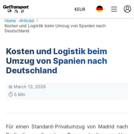
€
EUR
Home
Articles
Kosten und Logistik beim Umzug von Spanien nach
Deutschland
Kosten und Logistik beim
Umzug von Spanien nach
Deutschland
📅 March 13, 2026
⏱️ 5 Min
Für einen Standard-Privatumzug von Madrid nach