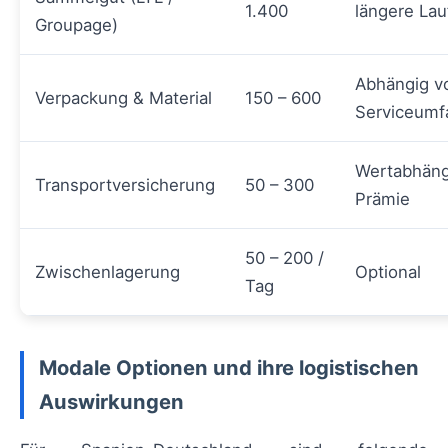
1.400
längere Lau
Groupage)
Abhängig 
Verpackung & Material
150 – 600
Serviceumf
Wertabhäng
Transportversicherung
50 – 300
Prämie
50 – 200 /
Zwischenlagerung
Optional
Tag
Modale Optionen und ihre logistischen
Auswirkungen