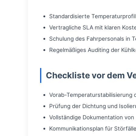
Standardisierte Temperaturprofil
Vertragliche SLA mit klaren Kos
Schulung des Fahrpersonals in T
Regelmäßiges Auditing der Kühlk
Checkliste vor dem V
Vorab-Temperaturstabilisierung 
Prüfung der Dichtung und Isolie
Vollständige Dokumentation von
Kommunikationsplan für Störfäll