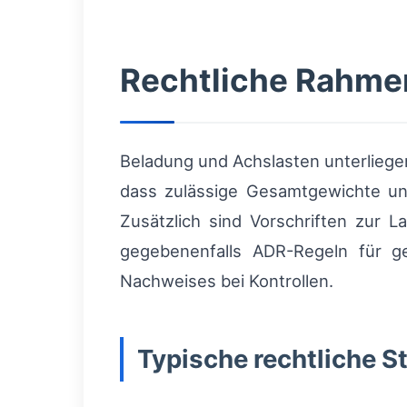
Rechtliche Rahme
Beladung und Achslasten unterliege
dass zulässige Gesamtgewichte un
Zusätzlich sind Vorschriften zur L
gegebenenfalls ADR-Regeln für g
Nachweises bei Kontrollen.
Typische rechtliche St