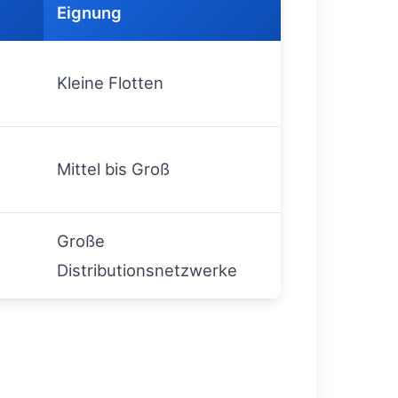
Eignung
Kleine Flotten
Mittel bis Groß
Große
Distributionsnetzwerke