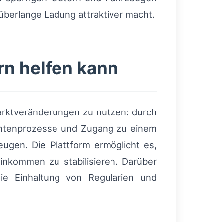
überlange Ladung attraktiver macht.
rn helfen kann
arktveränderungen zu nutzen: durch
entenprozesse und Zugang zu einem
ugen. Die Plattform ermöglicht es,
inkommen zu stabilisieren. Darüber
 die Einhaltung von Regularien und