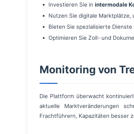
Investieren Sie in
intermodale 
Nutzen Sie digitale Marktplätze
Bieten Sie spezialisierte Dienste
Optimieren Sie Zoll- und Dokume
Monitoring von Tr
Die Plattform überwacht kontinuierl
aktuelle Marktveränderungen sch
Frachtführern, Kapazitäten besser z