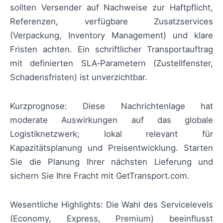
sollten Versender auf Nachweise zur Haftpflicht,
Referenzen, verfügbare Zusatzservices
(Verpackung, Inventory Management) und klare
Fristen achten. Ein schriftlicher Transportauftrag
mit definierten SLA‑Parametern (Zustellfenster,
Schadensfristen) ist unverzichtbar.
Kurzprognose: Diese Nachrichtenlage hat
moderate Auswirkungen auf das globale
Logistiknetzwerk; lokal relevant für
Kapazitätsplanung und Preisentwicklung. Starten
Sie die Planung Ihrer nächsten Lieferung und
sichern Sie Ihre Fracht mit GetTransport.com.
Wesentliche Highlights: Die Wahl des Servicelevels
(Economy, Express, Premium) beeinflusst