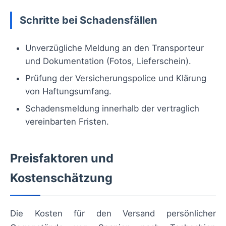
Schritte bei Schadensfällen
Unverzügliche Meldung an den Transporteur
und Dokumentation (Fotos, Lieferschein).
Prüfung der Versicherungspolice und Klärung
von Haftungsumfang.
Schadensmeldung innerhalb der vertraglich
vereinbarten Fristen.
Preisfaktoren und
Kostenschätzung
Die Kosten für den Versand persönlicher