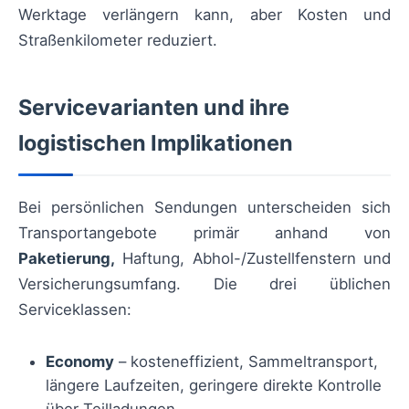
Werktage verlängern kann, aber Kosten und
Straßenkilometer reduziert.
Servicevarianten und ihre
logistischen Implikationen
Bei persönlichen Sendungen unterscheiden sich
Transportangebote primär anhand von
Paketierung,
Haftung, Abhol-/Zustellfenstern und
Versicherungsumfang. Die drei üblichen
Serviceklassen:
Economy
– kosteneffizient, Sammeltransport,
längere Laufzeiten, geringere direkte Kontrolle