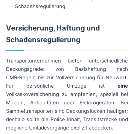
Schadensregulierung.
Versicherung, Haftung und
Schadensregulierung
Transportunternehmen bieten unterschiedliche
Deckungsgrade: von Basishaftung nach
CMR‑Regeln bis zur Vollversicherung für Neuwert.
Für persönliche Umzüge ist
eine
Vollkaskoversicherung zu empfehlen, speziell bei
Möbeln, Antiquitäten oder Elektrogeräten. Bei
Sammeltransporten sind Deckungslücken häufiger;
deshalb sollte die Police Inhalt, Transitstrecke und
mögliche Umladevorgänge explizit abdecken.