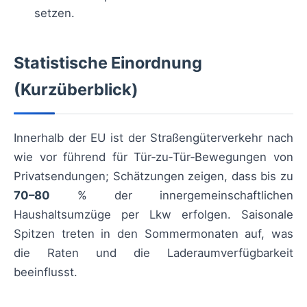
setzen.
Statistische Einordnung
(Kurzüberblick)
Innerhalb der EU ist der Straßengüterverkehr nach
wie vor führend für Tür‑zu‑Tür‑Bewegungen von
Privatsendungen; Schätzungen zeigen, dass bis zu
70–80
% der innergemeinschaftlichen
Haushaltsumzüge per Lkw erfolgen. Saisonale
Spitzen treten in den Sommermonaten auf, was
die Raten und die Laderaumverfügbarkeit
beeinflusst.