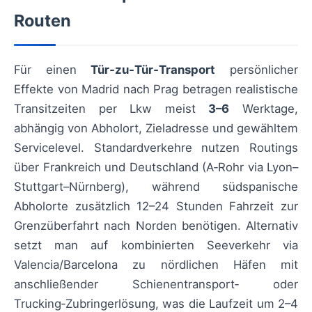
Routen
Für einen
Tür‑zu‑Tür‑Transport
persönlicher
Effekte von Madrid nach Prag betragen realistische
Transitzeiten per Lkw meist
3–6
Werktage,
abhängig von Abholort, Zieladresse und gewähltem
Servicelevel. Standardverkehre nutzen Routings
über Frankreich und Deutschland (A‑Rohr via Lyon–
Stuttgart–Nürnberg), während südspanische
Abholorte zusätzlich 12–24 Stunden Fahrzeit zur
Grenzüberfahrt nach Norden benötigen. Alternativ
setzt man auf kombinierten Seeverkehr via
Valencia/Barcelona zu nördlichen Häfen mit
anschließender Schienentransport‑ oder
Trucking‑Zubringerlösung, was die Laufzeit um 2–4