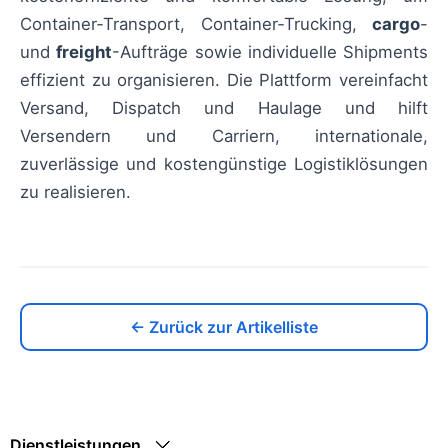
Container‑Transport, Container‑Trucking,
cargo
-
und
freight
-Aufträge sowie individuelle Shipments
effizient zu organisieren. Die Plattform vereinfacht
Versand, Dispatch und Haulage und hilft
Versendern und Carriern, internationale,
zuverlässige und kostengünstige Logistiklösungen
zu realisieren.
← Zurück zur Artikelliste
Dienstleistungen