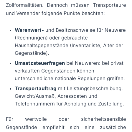
Zollformalitäten. Dennoch müssen Transporteure
und Versender folgende Punkte beachten:
Warenwert‑
und Besitznachweise für Neuware
(Rechnungen) oder gebrauchte
Haushaltsgegenstände (Inventarliste, Alter der
Gegenstände).
Umsatzsteuerfragen
bei Neuwaren: bei privat
verkauften Gegenständen können
unterschiedliche nationale Regelungen greifen.
Transportauftrag
mit Leistungsbeschreibung,
Gewicht/Ausmaß, Adressdaten und
Telefonnummern für Abholung und Zustellung.
Für wertvolle oder sicherheitssensible
Gegenstände empfiehlt sich eine zusätzliche