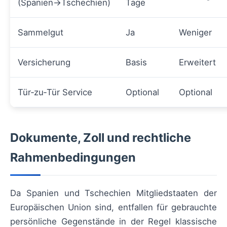
(Spanien→Tschechien)
Tage
Sammelgut
Ja
Weniger
Versicherung
Basis
Erweitert
Tür‑zu‑Tür Service
Optional
Optional
Dokumente, Zoll und rechtliche
Rahmenbedingungen
Da Spanien und Tschechien Mitgliedstaaten der
Europäischen Union sind, entfallen für gebrauchte
persönliche Gegenstände in der Regel klassische