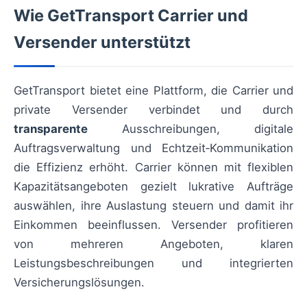
Wie GetTransport Carrier und
Versender unterstützt
GetTransport bietet eine Plattform, die Carrier und
private Versender verbindet und durch
transparente
Ausschreibungen, digitale
Auftragsverwaltung und Echtzeit‑Kommunikation
die Effizienz erhöht. Carrier können mit flexiblen
Kapazitätsangeboten gezielt lukrative Aufträge
auswählen, ihre Auslastung steuern und damit ihr
Einkommen beeinflussen. Versender profitieren
von mehreren Angeboten, klaren
Leistungsbeschreibungen und integrierten
Versicherungslösungen.