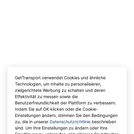
GetTransport verwendet Cookies und ähnliche
Technologien, um Inhalte zu personalisieren,
zielgerichtete Werbung zu schalten und deren
Effektivität zu messen sowie die
Benutzerfreundlichkeit der Plattform zu verbessern.
Indem Sie auf OK klicken oder die Cookie-
Einstellungen ändern, stimmen Sie den Bedingungen
zu, die in unserer
Datenschutzrichtlinie
beschrieben
sind. Um Ihre Einstellungen zu ändern oder Ihre