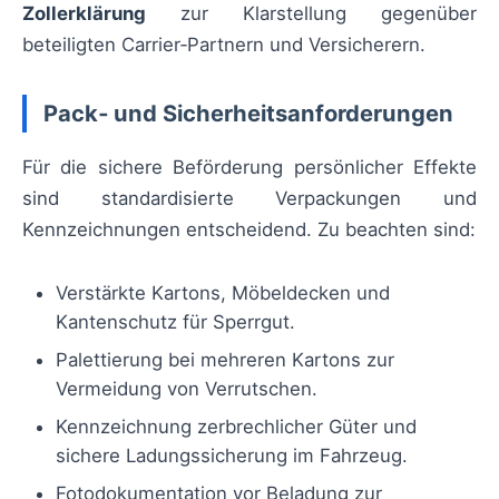
Zollerklärung
zur Klarstellung gegenüber
beteiligten Carrier‑Partnern und Versicherern.
Pack‑ und Sicherheitsanforderungen
Für die sichere Beförderung persönlicher Effekte
sind standardisierte Verpackungen und
Kennzeichnungen entscheidend. Zu beachten sind:
Verstärkte Kartons, Möbeldecken und
Kantenschutz für Sperrgut.
Palettierung bei mehreren Kartons zur
Vermeidung von Verrutschen.
Kennzeichnung zerbrechlicher Güter und
sichere Ladungssicherung im Fahrzeug.
Fotodokumentation vor Beladung zur