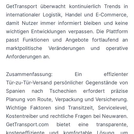
GetTransport überwacht kontinuierlich Trends in
internationaler Logistik, Handel und E‑Commerce,
damit Nutzer immer informiert bleiben und keine
wichtigen Entwicklungen verpassen. Die Plattform
passt Funktionen und Angebote fortlaufend an
marktpolitische Veränderungen und operative
Anforderungen an.
Zusammenfassung: Ein effizienter
Tür‑zu‑Tür‑Versand persönlicher Gegenstände von
Spanien nach Tschechien erfordert präzise
Planung von Route, Verpackung und Versicherung.
Wichtige Faktoren sind Transitzeit, Servicelevel,
Kostentreiber und rechtliche Fragen bei Neuwaren.
GetTransport.com bietet eine transparente,
kosteneffiziente und komfortable Lösung, um