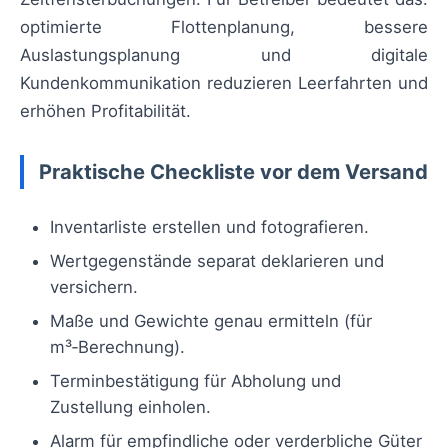
optimierte Flottenplanung, bessere
Auslastungsplanung und digitale
Kundenkommunikation reduzieren Leerfahrten und
erhöhen Profitabilität.
Praktische Checkliste vor dem Versand
Inventarliste erstellen und fotografieren.
Wertgegenstände separat deklarieren und
versichern.
Maße und Gewichte genau ermitteln (für
m³‑Berechnung).
Terminbestätigung für Abholung und
Zustellung einholen.
Alarm für empfindliche oder verderbliche Güter