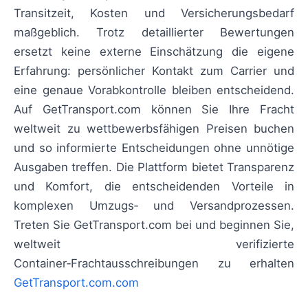
Transitzeit, Kosten und Versicherungsbedarf
maßgeblich. Trotz detaillierter Bewertungen
ersetzt keine externe Einschätzung die eigene
Erfahrung: persönlicher Kontakt zum Carrier und
eine genaue Vorabkontrolle bleiben entscheidend.
Auf GetTransport.com können Sie Ihre Fracht
weltweit zu wettbewerbsfähigen Preisen buchen
und so informierte Entscheidungen ohne unnötige
Ausgaben treffen. Die Plattform bietet Transparenz
und Komfort, die entscheidenden Vorteile in
komplexen Umzugs‑ und Versandprozessen.
Treten Sie GetTransport.com bei und beginnen Sie,
weltweit verifizierte
Container‑Frachtausschreibungen zu erhalten
GetTransport.com.com