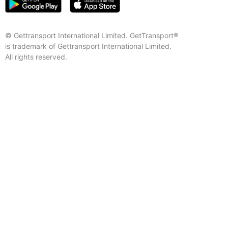
© Gettransport International Limited. GetTransport®
is trademark of Gettransport International Limited.
All rights reserved.