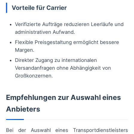
Vorteile für Carrier
Verifizierte Aufträge reduzieren Leerläufe und
administrativen Aufwand.
Flexible Preisgestaltung ermöglicht bessere
Margen.
Direkter Zugang zu internationalen
Versandanfragen ohne Abhängigkeit von
Großkonzernen.
Empfehlungen zur Auswahl eines
Anbieters
Bei der Auswahl eines Transportdienstleisters