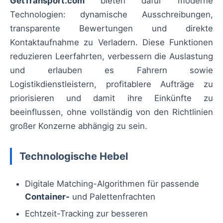
GetTransport.com
bieten dafür moderne
Technologien: dynamische Ausschreibungen,
transparente Bewertungen und direkte
Kontaktaufnahme zu Verladern. Diese Funktionen
reduzieren Leerfahrten, verbessern die Auslastung
und erlauben es Fahrern sowie
Logistikdienstleistern, profitablere Aufträge zu
priorisieren und damit ihre Einkünfte zu
beeinflussen, ohne vollständig von den Richtlinien
großer Konzerne abhängig zu sein.
Technologische Hebel
Digitale Matching-Algorithmen für passende
Container-
und Palettenfrachten
Echtzeit-Tracking zur besseren