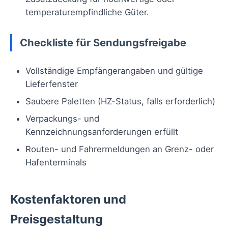
temperaturempfindliche Güter.
Checkliste für Sendungsfreigabe
Vollständige Empfängerangaben und gültige
Lieferfenster
Saubere Paletten (HZ-Status, falls erforderlich)
Verpackungs- und
Kennzeichnungsanforderungen erfüllt
Routen- und Fahrermeldungen an Grenz- oder
Hafenterminals
Kostenfaktoren und
Preisgestaltung