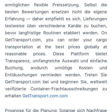
ermöglichen flexible Preissetzung. Selbst die
besten Bewertungen ersetzen nicht die eigene
Erfahrung — daher empfiehlt es sich, Lieferungen
testweise über verschiedene Kanäle zu buchen,
bevor langfristige Routinen etabliert werden. On
GetTransport.com, you can order your cargo
transportation at the best prices globally at
reasonable prices. Diese Plattform bietet
Transparenz, umfangreiche Auswahl und einfache
Buchung, wodurch unnötige Kosten und
Enttäuschungen vermieden werden. Treten Sie
GetTransport.com bei und beginnen Sie, weltweit
verifizierte Container-Frachtausschreibungen zu
erhalten
GetTransport.com.com
Prognose für die Planung: Solange sich Nachfrage