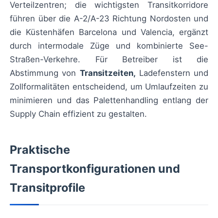
Verteilzentren; die wichtigsten Transitkorridore
führen über die A-2/A-23 Richtung Nordosten und
die Küstenhäfen Barcelona und Valencia, ergänzt
durch intermodale Züge und kombinierte See-
Straßen-Verkehre. Für Betreiber ist die
Abstimmung von
Transitzeiten,
Ladefenstern und
Zollformalitäten entscheidend, um Umlaufzeiten zu
minimieren und das Palettenhandling entlang der
Supply Chain effizient zu gestalten.
Praktische
Transportkonfigurationen und
Transitprofile