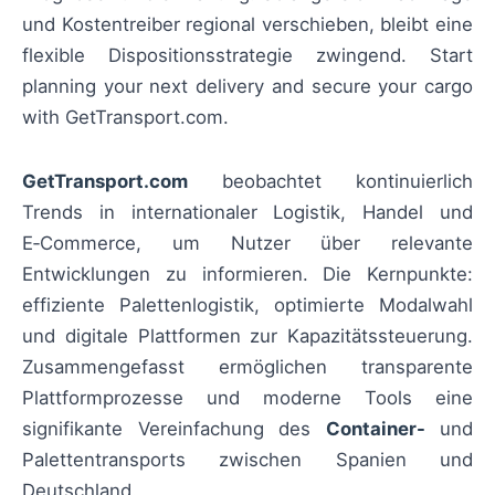
und Kostentreiber regional verschieben, bleibt eine
flexible Dispositionsstrategie zwingend. Start
planning your next delivery and secure your cargo
with GetTransport.com.
GetTransport.com
beobachtet kontinuierlich
Trends in internationaler Logistik, Handel und
E‑Commerce, um Nutzer über relevante
Entwicklungen zu informieren. Die Kernpunkte:
effiziente Palettenlogistik, optimierte Modalwahl
und digitale Plattformen zur Kapazitätssteuerung.
Zusammengefasst ermöglichen transparente
Plattformprozesse und moderne Tools eine
signifikante Vereinfachung des
Container-
und
Palettentransports zwischen Spanien und
Deutschland.