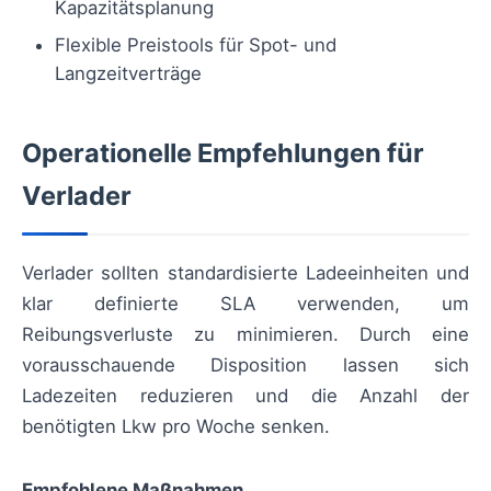
Kapazitätsplanung
Flexible Preistools für Spot- und
Langzeitverträge
Operationelle Empfehlungen für
Verlader
Verlader sollten standardisierte Ladeeinheiten und
klar definierte SLA verwenden, um
Reibungsverluste zu minimieren. Durch eine
vorausschauende Disposition lassen sich
Ladezeiten reduzieren und die Anzahl der
benötigten Lkw pro Woche senken.
Empfohlene Maßnahmen