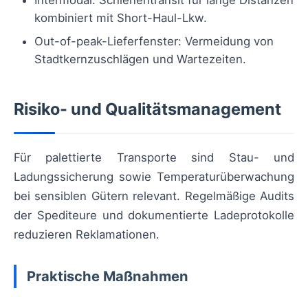
kombiniert mit Short-Haul-Lkw.
Out-of-peak-Lieferfenster: Vermeidung von
Stadtkernzuschlägen und Wartezeiten.
Risiko- und Qualitätsmanagement
Für palettierte Transporte sind Stau- und
Ladungssicherung sowie Temperaturüberwachung
bei sensiblen Gütern relevant. Regelmäßige Audits
der Spediteure und dokumentierte Ladeprotokolle
reduzieren Reklamationen.
Praktische Maßnahmen