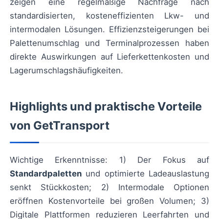
zeigen eine regelmäßige Nachfrage nach
standardisierten, kosteneffizienten Lkw- und
intermodalen Lösungen. Effizienzsteigerungen bei
Palettenumschlag und Terminalprozessen haben
direkte Auswirkungen auf Lieferkettenkosten und
Lagerumschlagshäufigkeiten.
Highlights und praktische Vorteile
von GetTransport
Wichtige Erkenntnisse: 1) Der Fokus auf
Standardpaletten
und optimierte Ladeauslastung
senkt Stückkosten; 2) Intermodale Optionen
eröffnen Kostenvorteile bei großen Volumen; 3)
Digitale Plattformen reduzieren Leerfahrten und