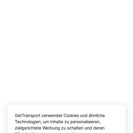
GetTransport verwendet Cookies und ähnliche
Technologien, um Inhalte zu personalisieren,
zielgerichtete Werbung zu schalten und deren