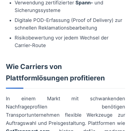
Verwendung zertifizierter
Spann-
und
Sicherungssysteme
Digitale POD-Erfassung (Proof of Delivery) zur
schnellen Reklamationsbearbeitung
Risikobewertung vor jedem Wechsel der
Carrier-Route
Wie Carriers von
Plattformlösungen profitieren
In einem Markt mit schwankenden
Nachfrageprofilen benötigen
Transportunternehmen flexible Werkzeuge zur
Auftragswahl und Preisgestaltung. Plattformen wie