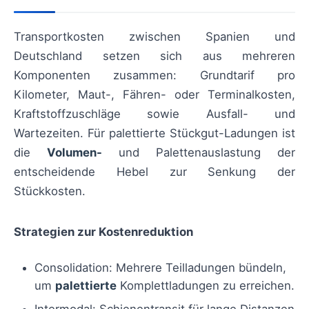
Transportkosten zwischen Spanien und
Deutschland setzen sich aus mehreren
Komponenten zusammen: Grundtarif pro
Kilometer, Maut-, Fähren- oder Terminalkosten,
Kraftstoffzuschläge sowie Ausfall- und
Wartezeiten. Für palettierte Stückgut-Ladungen ist
die
Volumen-
und Palettenauslastung der
entscheidende Hebel zur Senkung der
Stückkosten.
Strategien zur Kostenreduktion
Consolidation: Mehrere Teilladungen bündeln,
um
palettierte
Komplettladungen zu erreichen.
Intermodal: Schienentransit für lange Distanzen