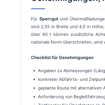
Für
Sperrgut
und Übermaßladungen 
sind 2,55 m Breite und 4,0 m Höhe
über 40 t können zusätzliche Achs
nationale Norm überschreiten, sind 
Checklist für Genehmigungen
Angaben zu Abmessungen (Länge
konkreter Abfahrts- und Zielpunk
geplante Route mit alternativen
Anforderung von Begleitfahrzeuge