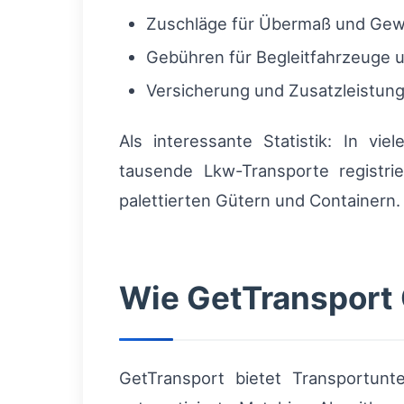
Zuschläge für Übermaß und Gew
Gebühren für Begleitfahrzeuge
Versicherung und Zusatzleistung
Als interessante Statistik: In vi
tausende Lkw-Transporte registr
palettierten Gütern und Containern.
Wie GetTransport 
GetTransport bietet Transportun