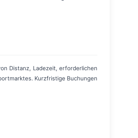
n Distanz, Ladezeit, erforderlichen
ortmarktes. Kurzfristige Buchungen