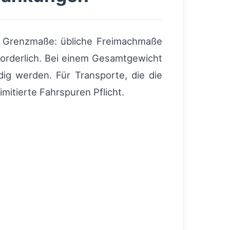
 Grenzmaße: übliche Freimachmaße
orderlich. Bei einem Gesamtgewicht
ig werden. Für Transporte, die die
limitierte Fahrspuren Pflicht.