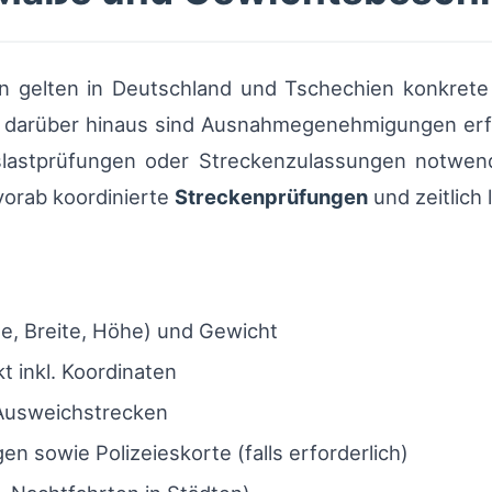
gelten in Deutschland und Tschechien konkrete
; darüber hinaus sind Ausnahmegenehmigungen erf
lastprüfungen oder Streckenzulassungen notwend
vorab koordinierte
Streckenprüfungen
und zeitlich 
, Breite, Höhe) und Gewicht
t inkl. Koordinaten
 Ausweichstrecken
n sowie Polizeieskorte (falls erforderlich)