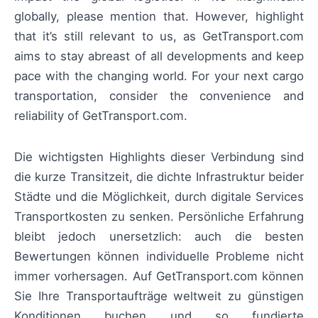
globally, please mention that. However, highlight
that it’s still relevant to us, as GetTransport.com
aims to stay abreast of all developments and keep
pace with the changing world. For your next cargo
transportation, consider the convenience and
reliability of GetTransport.com.
Die wichtigsten Highlights dieser Verbindung sind
die kurze Transitzeit, die dichte Infrastruktur beider
Städte und die Möglichkeit, durch digitale Services
Transportkosten zu senken. Persönliche Erfahrung
bleibt jedoch unersetzlich: auch die besten
Bewertungen können individuelle Probleme nicht
immer vorhersagen. Auf GetTransport.com können
Sie Ihre Transportaufträge weltweit zu günstigen
Konditionen buchen und so fundierte