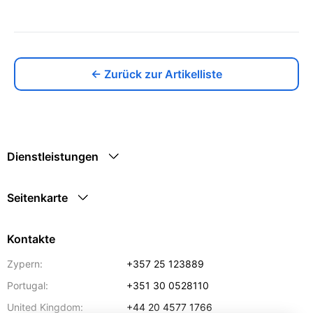
← Zurück zur Artikelliste
Dienstleistungen
Seitenkarte
Kontakte
Zypern:
+357 25 123889
Portugal:
+351 30 0528110
United Kingdom:
+44 20 4577 1766