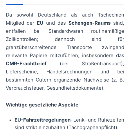
Da sowohl Deutschland als auch Tschechien
Mitglied der
EU
und des
Schengen-Raums
sind,
entfallen bei Standardwaren routinemäßige
Zollkontrollen; dennoch sind für
grenzüberschreitende Transporte zwingend
relevante Papiere mitzuführen, insbesondere das
CMR-Frachtbrief
(bei Straßentransport),
Lieferscheine, Handelsrechnungen und bei
bestimmten Gütern ergänzende Nachweise (z. B.
Verbrauchsteuer, Gesundheitsdokumente).
Wichtige gesetzliche Aspekte
EU-Fahrzeitregelungen
: Lenk- und Ruhezeiten
sind strikt einzuhalten (Tachographenpflicht).