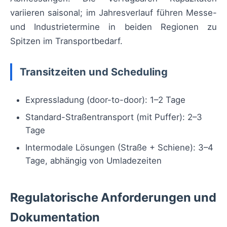
variieren saisonal; im Jahresverlauf führen Messe-
und Industrietermine in beiden Regionen zu
Spitzen im Transportbedarf.
Transitzeiten und Scheduling
Expressladung (door-to-door): 1–2 Tage
Standard-Straßentransport (mit Puffer): 2–3
Tage
Intermodale Lösungen (Straße + Schiene): 3–4
Tage, abhängig von Umladezeiten
Regulatorische Anforderungen und
Dokumentation