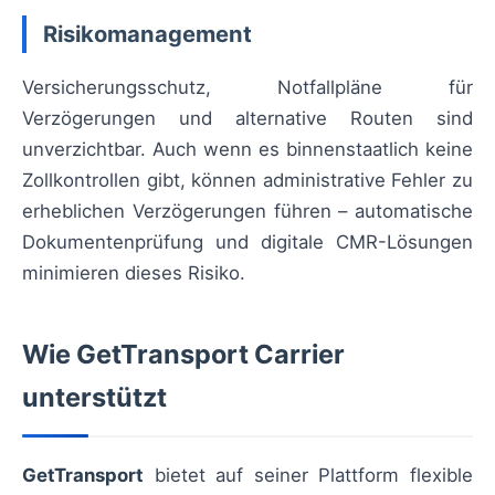
Risikomanagement
Versicherungsschutz, Notfallpläne für
Verzögerungen und alternative Routen sind
unverzichtbar. Auch wenn es binnenstaatlich keine
Zollkontrollen gibt, können administrative Fehler zu
erheblichen Verzögerungen führen – automatische
Dokumentenprüfung und digitale CMR-Lösungen
minimieren dieses Risiko.
Wie GetTransport Carrier
unterstützt
GetTransport
bietet auf seiner Plattform flexible