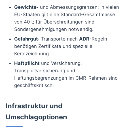
Gewichts-
und Abmessungsgrenzen: In vielen
EU-Staaten gilt eine Standard-Gesamtmasse
von 40 t; für Überschreitungen sind
Sondergenehmigungen notwendig.
Gefahrgut
: Transporte nach
ADR
-Regeln
benötigen Zertifikate und spezielle
Kennzeichnung.
Haftpflicht
und Versicherung:
Transportversicherung und
Haftungsbegrenzungen im CMR-Rahmen sind
geschäftskritisch.
Infrastruktur und
Umschlagoptionen