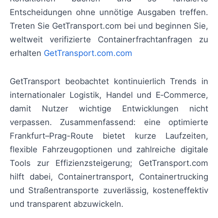
Entscheidungen ohne unnötige Ausgaben treffen.
Treten Sie GetTransport.com bei und beginnen Sie,
weltweit verifizierte Containerfrachtanfragen zu
erhalten
GetTransport.com.com
GetTransport beobachtet kontinuierlich Trends in
internationaler Logistik, Handel und E‑Commerce,
damit Nutzer wichtige Entwicklungen nicht
verpassen. Zusammenfassend: eine optimierte
Frankfurt–Prag-Route bietet kurze Laufzeiten,
flexible Fahrzeugoptionen und zahlreiche digitale
Tools zur Effizienzsteigerung; GetTransport.com
hilft dabei, Containertransport, Containertrucking
und Straßentransporte zuverlässig, kosteneffektiv
und transparent abzuwickeln.