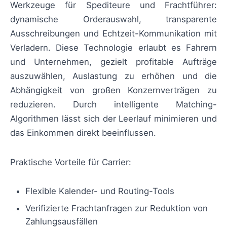
Werkzeuge für Spediteure und Frachtführer:
dynamische Orderauswahl, transparente
Ausschreibungen und Echtzeit-Kommunikation mit
Verladern. Diese Technologie erlaubt es Fahrern
und Unternehmen, gezielt profitable Aufträge
auszuwählen, Auslastung zu erhöhen und die
Abhängigkeit von großen Konzernverträgen zu
reduzieren. Durch intelligente Matching-
Algorithmen lässt sich der Leerlauf minimieren und
das Einkommen direkt beeinflussen.
Praktische Vorteile für Carrier:
Flexible Kalender- und Routing-Tools
Verifizierte Frachtanfragen zur Reduktion von
Zahlungsausfällen