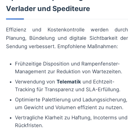
Verlader und Spediteure
Effizienz und Kostenkontrolle werden durch
Planung, Bündelung und digitale Sichtbarkeit der
Sendung verbessert. Empfohlene Maßnahmen:
Frühzeitige Disposition und Rampenfenster-
Management zur Reduktion von Wartezeiten.
Verwendung von
Telematik
und Echtzeit-
Tracking für Transparenz und SLA-Erfüllung.
Optimierte Palettierung und Ladungssicherung,
um Gewicht und Volumen effizient zu nutzen.
Vertragliche Klarheit zu Haftung, Incoterms und
Rückfristen.