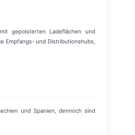
mit gepolsterten Ladeflächen und
ige Empfangs- und Distributionshubs,
chechien und Spanien, dennoch sind