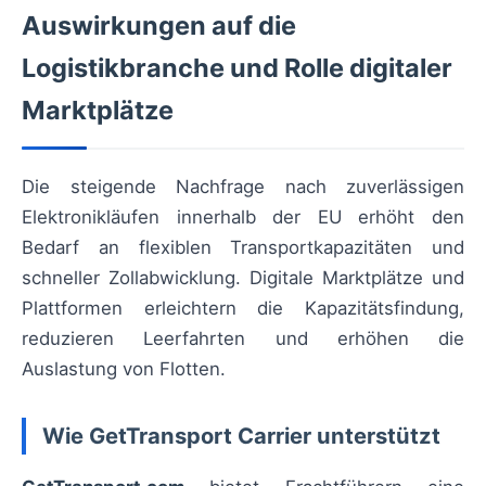
Auswirkungen auf die
Logistikbranche und Rolle digitaler
Marktplätze
Die steigende Nachfrage nach zuverlässigen
Elektronikläufen innerhalb der EU erhöht den
Bedarf an flexiblen Transportkapazitäten und
schneller Zollabwicklung. Digitale Marktplätze und
Plattformen erleichtern die Kapazitätsfindung,
reduzieren Leerfahrten und erhöhen die
Auslastung von Flotten.
Wie GetTransport Carrier unterstützt