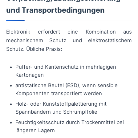
und Transportbedingungen
Elektronik erfordert eine Kombination aus
mechanischem Schutz und elektrostatischem
Schutz. Übliche Praxis:
Puffer- und Kantenschutz in mehrlagigen
Kartonagen
antistatische Beutel (ESD), wenn sensible
Komponenten transportiert werden
Holz- oder Kunststoffpalettierung mit
Spannbändern und Schrumpffolie
Feuchtigkeitsschutz durch Trockenmittel bei
längeren Lagern