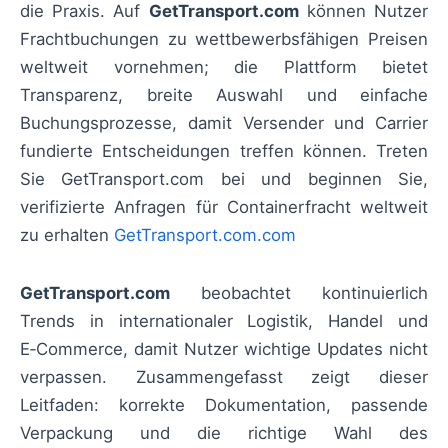
die Praxis. Auf
GetTransport.com
können Nutzer
Frachtbuchungen zu wettbewerbsfähigen Preisen
weltweit vornehmen; die Plattform bietet
Transparenz, breite Auswahl und einfache
Buchungsprozesse, damit Versender und Carrier
fundierte Entscheidungen treffen können. Treten
Sie GetTransport.com bei und beginnen Sie,
verifizierte Anfragen für Containerfracht weltweit
zu erhalten
GetTransport.com.com
GetTransport.com
beobachtet kontinuierlich
Trends in internationaler Logistik, Handel und
E‑Commerce, damit Nutzer wichtige Updates nicht
verpassen. Zusammengefasst zeigt dieser
Leitfaden: korrekte Dokumentation, passende
Verpackung und die richtige Wahl des