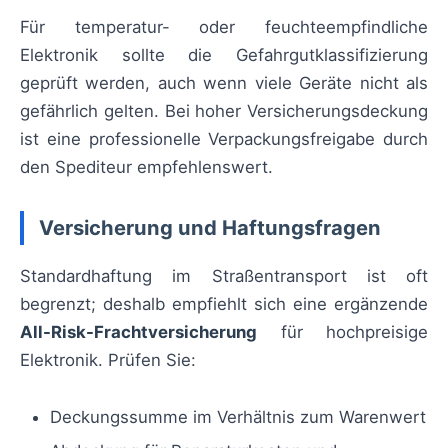
Für temperatur- oder feuchteempfindliche
Elektronik sollte die Gefahrgutklassifizierung
geprüft werden, auch wenn viele Geräte nicht als
gefährlich gelten. Bei hoher Versicherungsdeckung
ist eine professionelle Verpackungsfreigabe durch
den Spediteur empfehlenswert.
Versicherung und Haftungsfragen
Standardhaftung im Straßentransport ist oft
begrenzt; deshalb empfiehlt sich eine ergänzende
All-Risk-Frachtversicherung
für hochpreisige
Elektronik. Prüfen Sie:
Deckungssumme im Verhältnis zum Warenwert