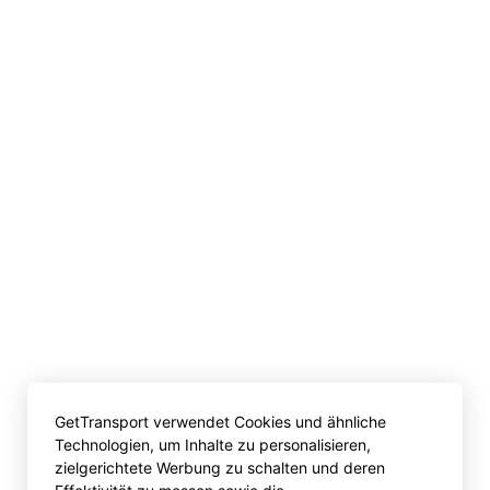
GetTransport verwendet Cookies und ähnliche
Technologien, um Inhalte zu personalisieren,
zielgerichtete Werbung zu schalten und deren