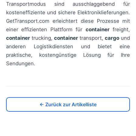
Transportmodus sind ausschlaggebend für
kosteneffiziente und sichere Elektroniklieferungen.
GetTransport.com erleichtert diese Prozesse mit
einer effizienten Plattform für
container
freight,
container
trucking,
container
transport,
cargo
und
anderen Logistikdiensten und bietet eine
praktische, kostengünstige Lösung für Ihre
Sendungen.
← Zurück zur Artikelliste