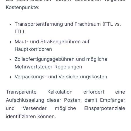
Kostenpunkte:
Transportentfernung und Frachtraum (FTL vs.
LTL)
Maut- und Straßengebühren auf
Hauptkorridoren
Zollabfertigungsgebühren und mögliche
Mehrwertsteuer-Regelungen
Verpackungs- und Versicherungskosten
Transparente Kalkulation erfordert eine
Aufschlüsselung dieser Posten, damit Empfänger
und Versender mögliche Einsparpotenziale
identifizieren können.