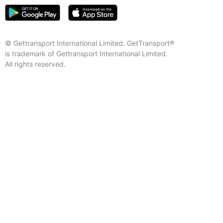
© Gettransport International Limited. GetTransport®
is trademark of Gettransport International Limited.
All rights reserved.