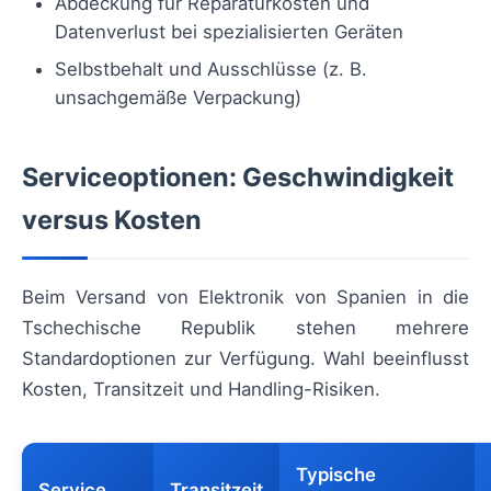
Abdeckung für Reparaturkosten und
Datenverlust bei spezialisierten Geräten
Selbstbehalt und Ausschlüsse (z. B.
unsachgemäße Verpackung)
Serviceoptionen: Geschwindigkeit
versus Kosten
Beim Versand von Elektronik von Spanien in die
Tschechische Republik stehen mehrere
Standardoptionen zur Verfügung. Wahl beeinflusst
Kosten, Transitzeit und Handling-Risiken.
Typische
Service
Transitzeit