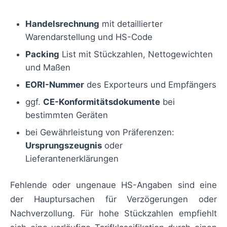
Handelsrechnung
mit detaillierter
Warendarstellung und HS-Code
Packing
List mit Stückzahlen, Nettogewichten
und Maßen
EORI-Nummer
des Exporteurs und Empfängers
ggf.
CE-Konformitätsdokumente
bei
bestimmten Geräten
bei Gewährleistung von Präferenzen:
Ursprungszeugnis
oder
Lieferantenerklärungen
Fehlende oder ungenaue HS-Angaben sind eine
der Hauptursachen für Verzögerungen oder
Nachverzollung. Für hohe Stückzahlen empfiehlt