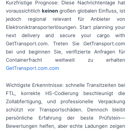
Kurzfristige Prognose: Diese Nachrichtenlage hat
voraussichtlich
keinen
großen globalen Einfluss, ist
jedoch regional relevant für Anbieter von
Elektroniktransporterlösungen. Start planning your
next delivery and secure your cargo with
GetTransport.com. Treten Sie GetTransport.com
bei und beginnen Sie, verifizierte Anfragen für
Containerfracht weltweit zu erhalten
GetTransport.com.com
Wichtigste Erkenntnisse: schnelle Transitzeiten bei
FTL, korrekte HS-Codierung beschleunigt die
Zollabfertigung, und professionelle Verpackung
schützt vor Transportschäden. Dennoch bleibt
persönliche Erfahrung der beste Prüfstein—
Bewertungen helfen, aber echte Ladungen zeigen