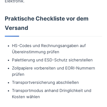
Elektronik.
Praktische Checkliste vor dem
Versand
HS-Codes und Rechnungsangaben auf
Übereinstimmung prüfen
Palettierung und ESD-Schutz sicherstellen
Zollpapiere vorbereiten und EORI-Nummern
prüfen
Transportversicherung abschließen
Transportmodus anhand Dringlichkeit und
Kosten wählen