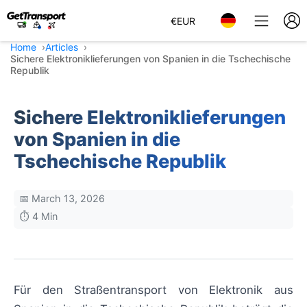
€
EUR
Home
Articles
Sichere Elektroniklieferungen von Spanien in die Tschechische
Republik
Sichere Elektroniklieferungen
von Spanien in die
Tschechische Republik
📅 March 13, 2026
⏱️ 4 Min
Für den Straßentransport von Elektronik aus