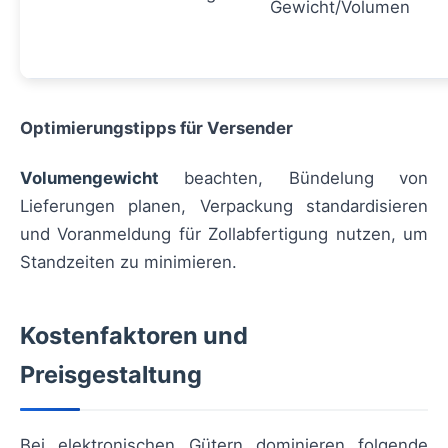
Gewicht/Volumen
Optimierungstipps für Versender
Volumengewicht
beachten, Bündelung von
Lieferungen planen, Verpackung standardisieren
und Voranmeldung für Zollabfertigung nutzen, um
Standzeiten zu minimieren.
Kostenfaktoren und
Preisgestaltung
Bei elektronischen Gütern dominieren folgende