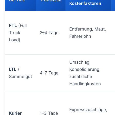
Kostenfaktoren
FTL
(Full
Entfernung, Maut,
Truck
2–4 Tage
Fahrerlohn
Load)
Umschlag,
LTL
/
Konsolidierung,
4–7 Tage
Sammelgut
zusätzliche
Handlingkosten
Expresszuschläge,
Kurier
1–3 Tage