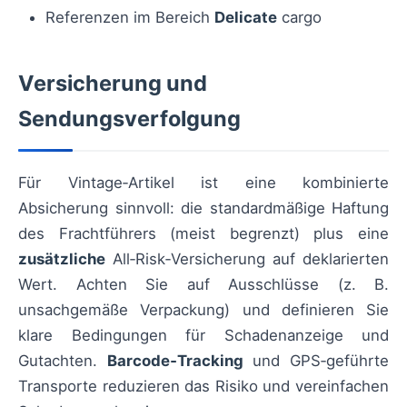
Referenzen im Bereich
Delicate
cargo
Versicherung und
Sendungsverfolgung
Für Vintage‑Artikel ist eine kombinierte
Absicherung sinnvoll: die standardmäßige Haftung
des Frachtführers (meist begrenzt) plus eine
zusätzliche
All‑Risk‑Versicherung auf deklarierten
Wert. Achten Sie auf Ausschlüsse (z. B.
unsachgemäße Verpackung) und definieren Sie
klare Bedingungen für Schadenanzeige und
Gutachten.
Barcode‑Tracking
und GPS‑geführte
Transporte reduzieren das Risiko und vereinfachen