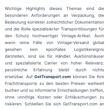
Wichtige Highlights dieses Themas sind die
besonderen Anforderungen an Verpackung, die
Bedeutung korrekter zollrechtlicher Dokumentation
und die Rolle spezialisierter Transportlösungen für
den Schutz hochwertiger Vintage‑Artikel. Auch
wenn reine Fälle von Vintage‑Versand global
gesehen kein epochales Logistikereignis
darstellen, sind sie für Händler, Auktionshäuser
und spezialisierte Carrier von hoher Relevanz:
persönliche Erfahrung bleibt durch nichts
ersetzbar. Auf
GetTransport.com
können Sie Ihre
Frachttransporte zu den besten Preisen weltweit
buchen und so informierte Entscheidungen treffen,
ohne unnötige Kosten oder Enttäuschungen zu
riskieren. Schließen Sie sich GetTransport.com an