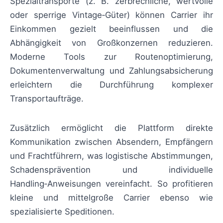
Spezialtransporte (z. B. zerbrechliche, wertvolle
oder sperrige Vintage‑Güter) können Carrier ihr
Einkommen gezielt beeinflussen und die
Abhängigkeit von Großkonzernen reduzieren.
Moderne Tools zur Routenoptimierung,
Dokumentenverwaltung und Zahlungsabsicherung
erleichtern die Durchführung komplexer
Transportaufträge.
Zusätzlich ermöglicht die Plattform direkte
Kommunikation zwischen Absendern, Empfängern
und Frachtführern, was logistische Abstimmungen,
Schadensprävention und individuelle
Handling‑Anweisungen vereinfacht. So profitieren
kleine und mittelgroße Carrier ebenso wie
spezialisierte Speditionen.