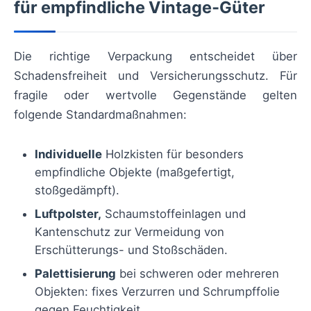
für empfindliche Vintage‑Güter
Die richtige Verpackung entscheidet über
Schadensfreiheit und Versicherungsschutz. Für
fragile oder wertvolle Gegenstände gelten
folgende Standardmaßnahmen:
Individuelle
Holzkisten für besonders
empfindliche Objekte (maßgefertigt,
stoßgedämpft).
Luftpolster,
Schaumstoffeinlagen und
Kantenschutz zur Vermeidung von
Erschütterungs- und Stoßschäden.
Palettisierung
bei schweren oder mehreren
Objekten: fixes Verzurren und Schrumpffolie
gegen Feuchtigkeit.