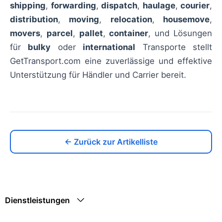
shipping
,
forwarding
,
dispatch
,
haulage
,
courier
,
distribution
,
moving
,
relocation
,
housemove
,
movers
,
parcel
,
pallet
,
container
, und Lösungen
für
bulky
oder
international
Transporte stellt
GetTransport.com eine zuverlässige und effektive
Unterstützung für Händler und Carrier bereit.
← Zurück zur Artikelliste
Dienstleistungen