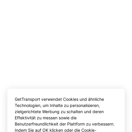
GetTransport verwendet Cookies und ähnliche
Technologien, um Inhalte zu personalisieren,
zielgerichtete Werbung zu schalten und deren
Effektivität zu messen sowie die
Benutzerfreundlichkeit der Plattform zu verbessern.
Indem Sie auf OK klicken oder die Cookie-