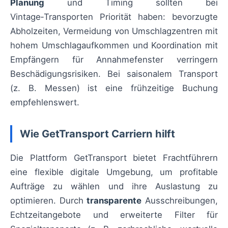
Planung
und Timing sollten bei
Vintage‑Transporten Priorität haben: bevorzugte
Abholzeiten, Vermeidung von Umschlagzentren mit
hohem Umschlagaufkommen und Koordination mit
Empfängern für Annahmefenster verringern
Beschädigungsrisiken. Bei saisonalem Transport
(z. B. Messen) ist eine frühzeitige Buchung
empfehlenswert.
Wie GetTransport Carriern hilft
Die Plattform GetTransport bietet Frachtführern
eine flexible digitale Umgebung, um profitable
Aufträge zu wählen und ihre Auslastung zu
optimieren. Durch
transparente
Ausschreibungen,
Echtzeitangebote und erweiterte Filter für