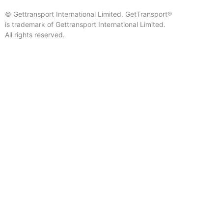
© Gettransport International Limited. GetTransport®
is trademark of Gettransport International Limited.
All rights reserved.