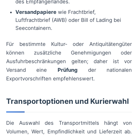
des Empfängerlandes.
Versandpapiere
wie Frachtbrief,
Luftfrachtbrief (AWB) oder Bill of Lading bei
Seecontainern.
Für bestimmte Kultur- oder Antiquitätengüter
können zusätzliche Genehmigungen oder
Ausfuhrbeschränkungen gelten; daher ist vor
Versand eine
Prüfung
der nationalen
Exportvorschriften empfehlenswert.
Transportoptionen und Kurierwahl
Die Auswahl des Transportmittels hängt von
Volumen, Wert, Empfindlichkeit und Lieferzeit ab.