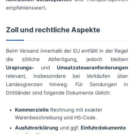
empfehlenswert.
Zoll und rechtliche Aspekte
Beim Versand innerhalb der EU entfällt in der Regel
die zölliche Abfertigung, jedoch bleiben
Ursprungs‑
und
Umsatzsteueranforderungen
relevant, insbesondere bei Verkäufen über
Landesgrenzen hinweg. Für Sendungen in
Drittländer sind folgende Dokumente üblich:
Kommerzielle
Rechnung mit exakter
Warenbeschreibung und HS‑Code.
Ausfuhrerklärung
und ggf.
Einfuhrdokumente