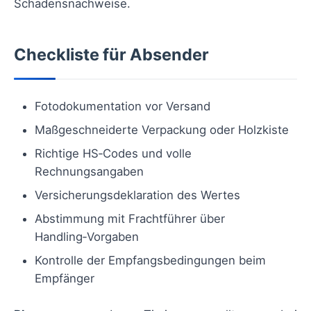
Schadensnachweise.
Checkliste für Absender
Fotodokumentation vor Versand
Maßgeschneiderte Verpackung oder Holzkiste
Richtige HS‑Codes und volle
Rechnungsangaben
Versicherungsdeklaration des Wertes
Abstimmung mit Frachtführer über
Handling‑Vorgaben
Kontrolle der Empfangsbedingungen beim
Empfänger