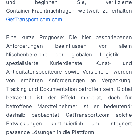
und beginnen Sie, verifizierte
Container‑Frachtnachfragen weltweit zu erhalten
GetTransport.com.com
Eine kurze Prognose: Die hier beschriebenen
Anforderungen beeinflussen vor allem
Nischenbereiche der globalen Logistik —
spezialisierte Kurierdienste, Kunst‑ und
Antiquitätenspediteure sowie Versicherer werden
von erhöhten Anforderungen an Verpackung,
Tracking und Dokumentation betroffen sein. Global
betrachtet ist der Effekt moderat, doch für
betroffene Marktteilnehmer ist er bedeutend;
deshalb beobachtet GetTransport.com solche
Entwicklungen kontinuierlich und integriert
passende Lösungen in die Plattform.