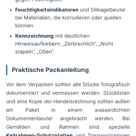
Feuchtigkeitsindikatoren
und Silikagelbeutel
bei Materialien, die korrodieren oder quellen
können.
Kennzeichnung
mit deutlichen
Hinweisaufklebern: „Zerbrechlich“, „Nicht
stapeln“, „Oben“.
Praktische Packanleitung
Vor dem Verpacken sollten alle Stücke fotografisch
dokumentiert und vermessen werden. Stücklisten
und eine Kopie der Handelsrechnung sollten außen
am Paket in einem wasserdichten
Dokumentenbeutel angebracht werden. Bei
Gemälden und Rahmen sind spezielle
Keilrahmen‑Schutzplatten
und Transportspinnen