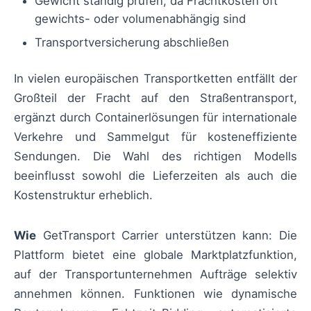
Gewicht ständig prüfen, da Frachtkosten oft
gewichts- oder volumenabhängig sind
Transportversicherung abschließen
In vielen europäischen Transportketten entfällt der
Großteil der Fracht auf den Straßentransport,
ergänzt durch Containerlösungen für internationale
Verkehre und Sammelgut für kosteneffiziente
Sendungen. Die Wahl des richtigen Modells
beeinflusst sowohl die Lieferzeiten als auch die
Kostenstruktur erheblich.
Wie
GetTransport Carrier unterstützen kann: Die
Plattform bietet eine globale Marktplatzfunktion,
auf der Transportunternehmen Aufträge selektiv
annehmen können. Funktionen wie dynamische