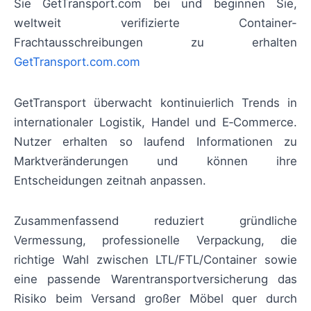
Sie GetTransport.com bei und beginnen Sie,
weltweit verifizierte Container-
Frachtausschreibungen zu erhalten
GetTransport.com.com
GetTransport überwacht kontinuierlich Trends in
internationaler Logistik, Handel und E‑Commerce.
Nutzer erhalten so laufend Informationen zu
Marktveränderungen und können ihre
Entscheidungen zeitnah anpassen.
Zusammenfassend reduziert gründliche
Vermessung, professionelle Verpackung, die
richtige Wahl zwischen LTL/FTL/Container sowie
eine passende Warentransportversicherung das
Risiko beim Versand großer Möbel quer durch