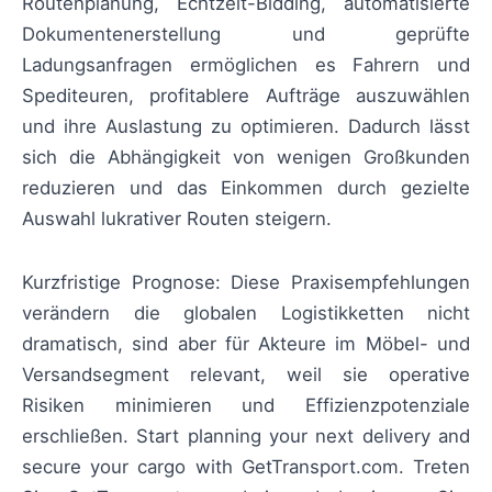
Routenplanung, Echtzeit-Bidding, automatisierte
Dokumentenerstellung und geprüfte
Ladungsanfragen ermöglichen es Fahrern und
Spediteuren, profitablere Aufträge auszuwählen
und ihre Auslastung zu optimieren. Dadurch lässt
sich die Abhängigkeit von wenigen Großkunden
reduzieren und das Einkommen durch gezielte
Auswahl lukrativer Routen steigern.
Kurzfristige Prognose: Diese Praxisempfehlungen
verändern die globalen Logistikketten nicht
dramatisch, sind aber für Akteure im Möbel- und
Versandsegment relevant, weil sie operative
Risiken minimieren und Effizienzpotenziale
erschließen. Start planning your next delivery and
secure your cargo with GetTransport.com. Treten