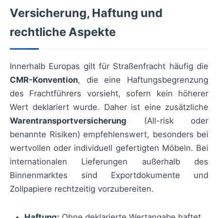
Versicherung, Haftung und
rechtliche Aspekte
Innerhalb Europas gilt für Straßenfracht häufig die
CMR-Konvention
, die eine Haftungsbegrenzung
des Frachtführers vorsieht, sofern kein höherer
Wert deklariert wurde. Daher ist eine zusätzliche
Warentransportversicherung
(All-risk oder
benannte Risiken) empfehlenswert, besonders bei
wertvollen oder individuell gefertigten Möbeln. Bei
internationalen Lieferungen außerhalb des
Binnenmarktes sind Exportdokumente und
Zollpapiere rechtzeitig vorzubereiten.
Haftung:
Ohne deklarierte Wertangabe haftet