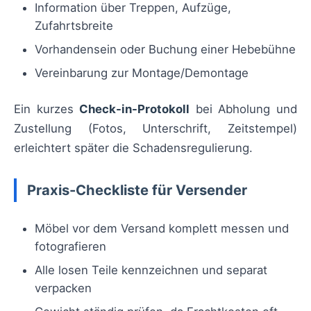
Information über Treppen, Aufzüge,
Zufahrtsbreite
Vorhandensein oder Buchung einer Hebebühne
Vereinbarung zur Montage/Demontage
Ein kurzes
Check-in-Protokoll
bei Abholung und
Zustellung (Fotos, Unterschrift, Zeitstempel)
erleichtert später die Schadensregulierung.
Praxis-Checkliste für Versender
Möbel vor dem Versand komplett messen und
fotografieren
Alle losen Teile kennzeichnen und separat
verpacken