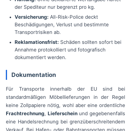
der Spediteur nur begrenzt pro kg.
Versicherung:
All-Risk-Police deckt
Beschädigungen, Verlust und bestimmte
Transportrisiken ab.
Reklamationsfrist:
Schäden sollten sofort bei
Annahme protokolliert und fotografisch
dokumentiert werden.
Dokumentation
Für Transporte innerhalb der EU sind bei
standardmäßigen Möbellieferungen in der Regel
keine Zollpapiere nötig, wohl aber eine ordentliche
Frachtrechnung
,
Lieferschein
und gegebenenfalls
eine Handelsrechnung bei grenzüberschreitendem
Verkauf. Bei Hafen- oder Bahntransporten müssen