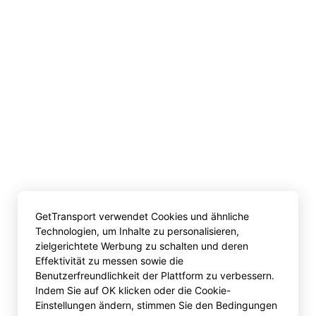
GetTransport verwendet Cookies und ähnliche
Technologien, um Inhalte zu personalisieren,
zielgerichtete Werbung zu schalten und deren
Effektivität zu messen sowie die
Benutzerfreundlichkeit der Plattform zu verbessern.
Indem Sie auf OK klicken oder die Cookie-
Einstellungen ändern, stimmen Sie den Bedingungen