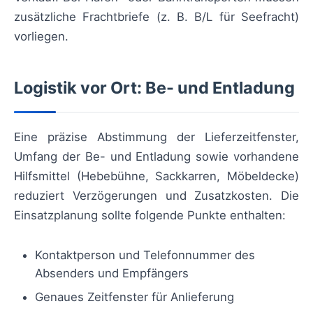
zusätzliche Frachtbriefe (z. B. B/L für Seefracht)
vorliegen.
Logistik vor Ort: Be- und Entladung
Eine präzise Abstimmung der Lieferzeitfenster,
Umfang der Be- und Entladung sowie vorhandene
Hilfsmittel (Hebebühne, Sackkarren, Möbeldecke)
reduziert Verzögerungen und Zusatzkosten. Die
Einsatzplanung sollte folgende Punkte enthalten:
Kontaktperson und Telefonnummer des
Absenders und Empfängers
Genaues Zeitfenster für Anlieferung