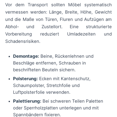
Vor dem Transport sollten Möbel systematisch
vermessen werden: Länge, Breite, Höhe, Gewicht
und die Maße von Türen, Fluren und Aufzügen am
Abhol- und Zustellort. Eine strukturierte
Vorbereitung reduziert Umladezeiten und
Schadensrisiken.
Demontage:
Beine, Rückenlehnen und
Beschläge entfernen, Schrauben in
beschrifteten Beuteln sichern.
Polsterung:
Ecken mit Kantenschutz,
Schaumpolster, Stretchfolie und
Luftpolsterfolie verwenden.
Palettierung:
Bei schweren Teilen Paletten
oder Sperrholzplatten unterlegen und mit
Spannbändern fixieren.