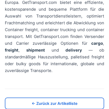
Europa. GetTransport.com bietet eine effiziente,
kostensparende und bequeme Plattform für die
Auswahl von Transportdienstleistern, optimiert
Frachtmatching und erleichtert die Abwicklung von
Container freight, container trucking und container
transport. Mit GetTransport.com finden Versender
und Carrier zuverlässige Optionen für
cargo
,
freight
,
shipment
und
delivery
— ob
standardmäßige Hauszustellung, palletised freight
oder bulky goods für internationale, globale und
zuverlässige Transporte.
← Zurück zur Artikelliste