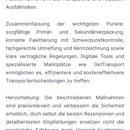
Ausfallrisiken.
Zusammenfassung der wichtigsten Punkte:
sorgfältige Primär- und Sekundärverpackung,
korrekte Palettierung mit Schwerpunktkontrolle,
fachgerechte Umreifung und Kennzeichnung sowie
klare vertragliche Regelungen. Digitale Tools und
spezialisierte Marktplätze wie GetTransport
ermöglichen es, effizientere und kosteneffektivere
Transportentscheidungen zu treffen.
Hervorhebung: Die beschriebenen Maßnahmen
sind praxisrelevant und verbessern die Sicherheit
erheblich, doch selbst die besten Rezensionen und
detailliertesten Empfehlungen ersetzen nicht die