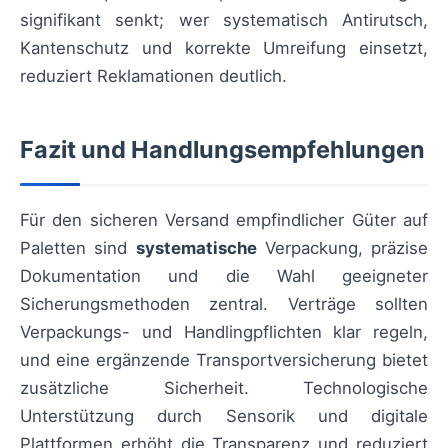
signifikant senkt; wer systematisch Antirutsch,
Kantenschutz und korrekte Umreifung einsetzt,
reduziert Reklamationen deutlich.
Fazit und Handlungsempfehlungen
Für den sicheren Versand empfindlicher Güter auf
Paletten sind
systematische
Verpackung, präzise
Dokumentation und die Wahl geeigneter
Sicherungsmethoden zentral. Verträge sollten
Verpackungs- und Handlingpflichten klar regeln,
und eine ergänzende Transportversicherung bietet
zusätzliche Sicherheit. Technologische
Unterstützung durch Sensorik und digitale
Plattformen erhöht die Transparenz und reduziert