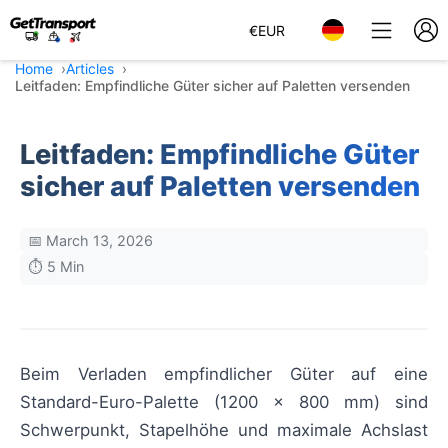
€
EUR
Home
Articles
Leitfaden: Empfindliche Güter sicher auf Paletten versenden
Leitfaden: Empfindliche Güter
sicher auf Paletten versenden
📅 March 13, 2026
⏱️ 5 Min
Beim Verladen empfindlicher Güter auf eine
Standard-Euro-Palette (1200 × 800 mm) sind
Schwerpunkt, Stapelhöhe und maximale Achslast