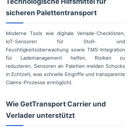
Technologische Hilfsmittel für
sicheren Palettentransport
Moderne Tools wie digitale Verlade-Checklisten,
IoT-Sensoren für Stoß- und
Feuchtigkeitsüberwachung sowie TMS-Integration
für Lademanagement helfen, Risiken zu
reduzieren. Sensoren an Paletten melden Schocks
in Echtzeit, was schnelle Eingriffe und transparente
Claims-Prozesse ermöglicht.
Wie GetTransport Carrier und
Verlader unterstützt