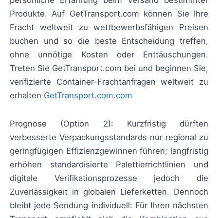
persönliche Erfahrung beim Versand bestimmter
Produkte. Auf GetTransport.com können Sie Ihre
Fracht weltweit zu wettbewerbsfähigen Preisen
buchen und so die beste Entscheidung treffen,
ohne unnötige Kosten oder Enttäuschungen.
Treten Sie GetTransport.com bei und beginnen Sie,
verifizierte Container-Frachtanfragen weltweit zu
erhalten
GetTransport.com.com
Prognose (Option 2): Kurzfristig dürften
verbesserte Verpackungsstandards nur regional zu
geringfügigen Effizienzgewinnen führen; langfristig
erhöhen standardisierte Palettierrichtlinien und
digitale Verifikationsprozesse jedoch die
Zuverlässigkeit in globalen Lieferketten. Dennoch
bleibt jede Sendung individuell: Für Ihren nächsten