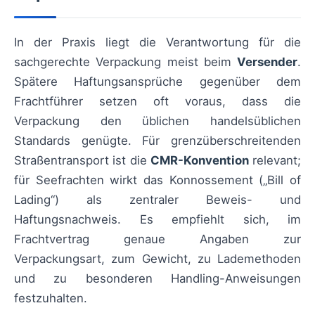
In der Praxis liegt die Verantwortung für die
sachgerechte Verpackung meist beim
Versender
.
Spätere Haftungsansprüche gegenüber dem
Frachtführer setzen oft voraus, dass die
Verpackung den üblichen handelsüblichen
Standards genügte. Für grenzüberschreitenden
Straßentransport ist die
CMR-Konvention
relevant;
für Seefrachten wirkt das Konnossement („Bill of
Lading“) als zentraler Beweis- und
Haftungsnachweis. Es empfiehlt sich, im
Frachtvertrag genaue Angaben zur
Verpackungsart, zum Gewicht, zu Lademethoden
und zu besonderen Handling-Anweisungen
festzuhalten.