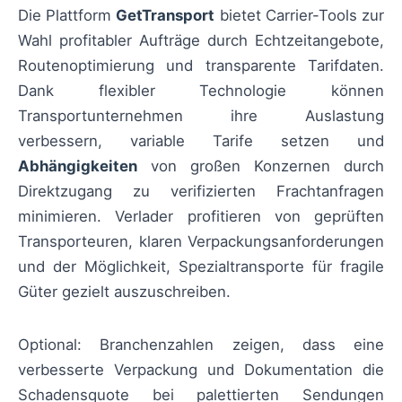
Die Plattform
GetTransport
bietet Carrier-Tools zur
Wahl profitabler Aufträge durch Echtzeitangebote,
Routenoptimierung und transparente Tarifdaten.
Dank flexibler Technologie können
Transportunternehmen ihre Auslastung
verbessern, variable Tarife setzen und
Abhängigkeiten
von großen Konzernen durch
Direktzugang zu verifizierten Frachtanfragen
minimieren. Verlader profitieren von geprüften
Transporteuren, klaren Verpackungsanforderungen
und der Möglichkeit, Spezialtransporte für fragile
Güter gezielt auszuschreiben.
Optional: Branchenzahlen zeigen, dass eine
verbesserte Verpackung und Dokumentation die
Schadensquote bei palettierten Sendungen