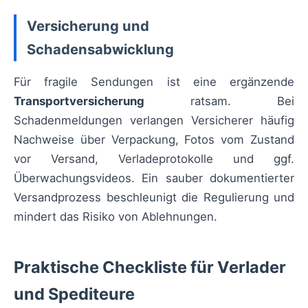
Versicherung und
Schadensabwicklung
Für fragile Sendungen ist eine ergänzende
Transportversicherung
ratsam. Bei
Schadenmeldungen verlangen Versicherer häufig
Nachweise über Verpackung, Fotos vom Zustand
vor Versand, Verladeprotokolle und ggf.
Überwachungsvideos. Ein sauber dokumentierter
Versandprozess beschleunigt die Regulierung und
mindert das Risiko von Ablehnungen.
Praktische Checkliste für Verlader
und Spediteure