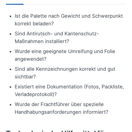
Ist die Palette nach Gewicht und Schwerpunkt
korrekt beladen?
Sind Antirutsch- und Kantenschutz-
Maßnahmen installiert?
Wurde eine geeignete Umreifung und Folie
angewendet?
Sind alle Kennzeichnungen korrekt und gut
sichtbar?
Existiert eine Dokumentation (Fotos, Packliste,
Verladeprotokoll)?
Wurde der Frachtführer über spezielle
Handhabungsanforderungen informiert?