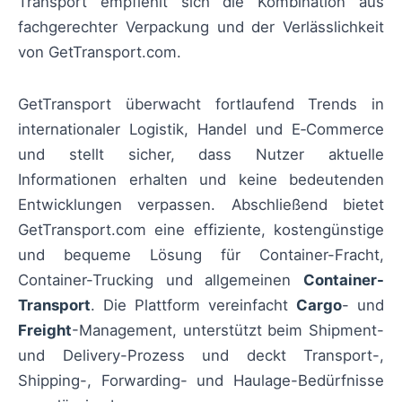
Transport empfiehlt sich die Kombination aus
fachgerechter Verpackung und der Verlässlichkeit
von GetTransport.com.
GetTransport überwacht fortlaufend Trends in
internationaler Logistik, Handel und E‑Commerce
und stellt sicher, dass Nutzer aktuelle
Informationen erhalten und keine bedeutenden
Entwicklungen verpassen. Abschließend bietet
GetTransport.com eine effiziente, kostengünstige
und bequeme Lösung für Container-Fracht,
Container-Trucking und allgemeinen
Container-
Transport
. Die Plattform vereinfacht
Cargo
- und
Freight
-Management, unterstützt beim Shipment-
und Delivery-Prozess und deckt Transport-,
Shipping-, Forwarding- und Haulage-Bedürfnisse