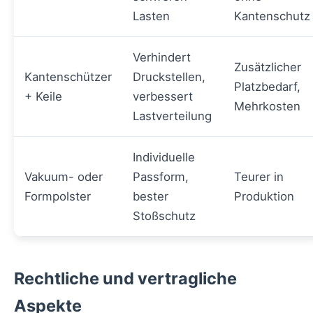
Lasten
Kantenschutz
Verhindert
Zusätzlicher
Kantenschützer
Druckstellen,
Platzbedarf,
+ Keile
verbessert
Mehrkosten
Lastverteilung
Individuelle
Vakuum- oder
Passform,
Teurer in
Formpolster
bester
Produktion
Stoßschutz
Rechtliche und vertragliche
Aspekte