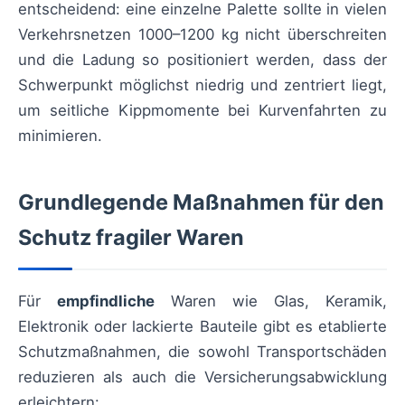
entscheidend: eine einzelne Palette sollte in vielen
Verkehrsnetzen 1000–1200 kg nicht überschreiten
und die Ladung so positioniert werden, dass der
Schwerpunkt möglichst niedrig und zentriert liegt,
um seitliche Kippmomente bei Kurvenfahrten zu
minimieren.
Grundlegende Maßnahmen für den
Schutz fragiler Waren
Für
empfindliche
Waren wie Glas, Keramik,
Elektronik oder lackierte Bauteile gibt es etablierte
Schutzmaßnahmen, die sowohl Transportschäden
reduzieren als auch die Versicherungsabwicklung
erleichtern: