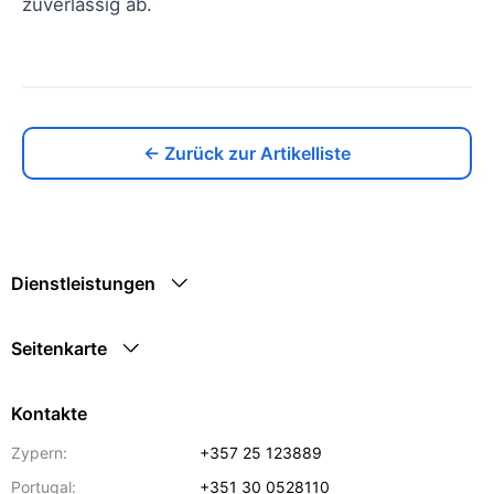
zuverlässig ab.
← Zurück zur Artikelliste
Dienstleistungen
Seitenkarte
Kontakte
Zypern:
+357 25 123889
Portugal:
+351 30 0528110