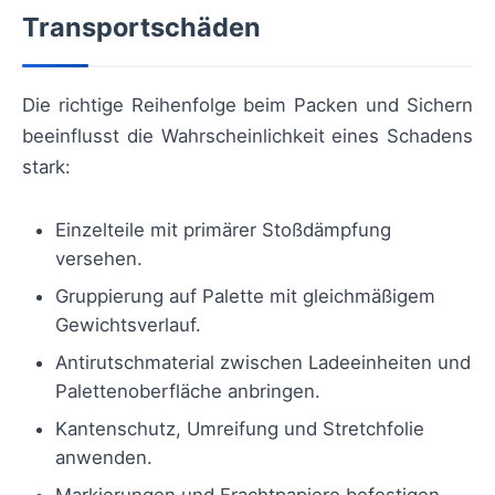
Transportschäden
Die richtige Reihenfolge beim Packen und Sichern
beeinflusst die Wahrscheinlichkeit eines Schadens
stark:
Einzelteile mit primärer Stoßdämpfung
versehen.
Gruppierung auf Palette mit gleichmäßigem
Gewichtsverlauf.
Antirutschmaterial zwischen Ladeeinheiten und
Palettenoberfläche anbringen.
Kantenschutz, Umreifung und Stretchfolie
anwenden.