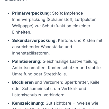
Primärverpackung:
Stoßdämpfende
Innenverpackung (Schaumstoff, Luftpolster,
Wellpappe) zur Schutzfunktion einzelner
Einheiten.
Sekundärverpackung:
Kartons und Kisten mit
ausreichender Wandstärke und
Innenstabilisatoren.
Palletisierung:
Gleichmäßige Lastverteilung,
Antirutschmatten, Kantenschützer und stabile
Umreifung oder Stretchfolie.
Blockieren
und Verzurren: Sperrbretter, Keile
oder Schäumeinsatz, um Vertikal- und
Lateralschub zu verhindern.
Kennzeichnung:
Gut sichtbare Hinweise wie