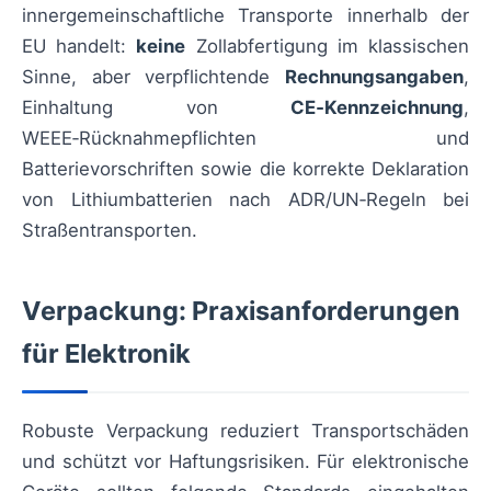
innergemeinschaftliche Transporte innerhalb der
EU handelt:
keine
Zollabfertigung im klassischen
Sinne, aber verpflichtende
Rechnungsangaben
,
Einhaltung von
CE‑Kennzeichnung
,
WEEE‑Rücknahmepflichten und
Batterievorschriften sowie die korrekte Deklaration
von Lithiumbatterien nach ADR/UN‑Regeln bei
Straßentransporten.
Verpackung: Praxisanforderungen
für Elektronik
Robuste Verpackung reduziert Transportschäden
und schützt vor Haftungsrisiken. Für elektronische