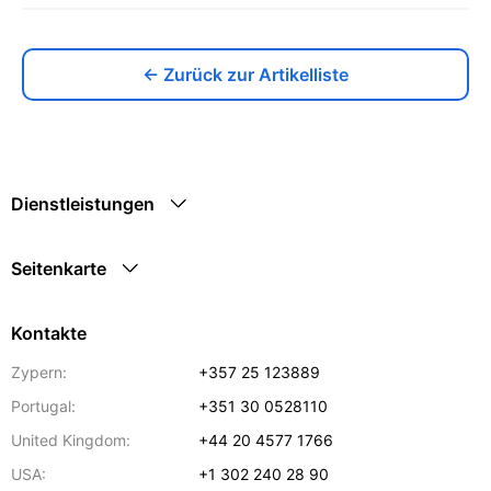
← Zurück zur Artikelliste
Dienstleistungen
Seitenkarte
Kontakte
Zypern:
+357 25 123889
Portugal:
+351 30 0528110
United Kingdom:
+44 20 4577 1766
USA:
+1 302 240 28 90