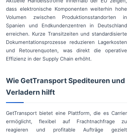
Aktuelle Handelsströme innerhalb der EU zeigen,
dass elektronische Komponenten weiterhin hohe
Volumen zwischen Produktionsstandorten in
Spanien und Endkundenzentren in Deutschland
erreichen. Kurze Transitzeiten und standardisierte
Dokumentationsprozesse reduzieren Lagerkosten
und Retourenquoten, was direkt die operative
Effizienz in der Supply Chain erhöht.
Wie GetTransport Spediteuren und
Verladern hilft
GetTransport bietet eine Plattform, die es Carrier
ermöglicht, flexibel auf Frachtnachfrage zu
reagieren und profitable Aufträge gezielt