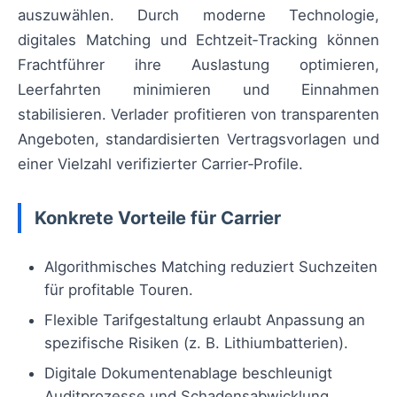
auszuwählen. Durch moderne Technologie,
digitales Matching und Echtzeit‑Tracking können
Frachtführer ihre Auslastung optimieren,
Leerfahrten minimieren und Einnahmen
stabilisieren. Verlader profitieren von transparenten
Angeboten, standardisierten Vertragsvorlagen und
einer Vielzahl verifizierter Carrier‑Profile.
Konkrete Vorteile für Carrier
Algorithmisches Matching reduziert Suchzeiten
für profitable Touren.
Flexible Tarifgestaltung erlaubt Anpassung an
spezifische Risiken (z. B. Lithiumbatterien).
Digitale Dokumentenablage beschleunigt
Auditprozesse und Schadensabwicklung.