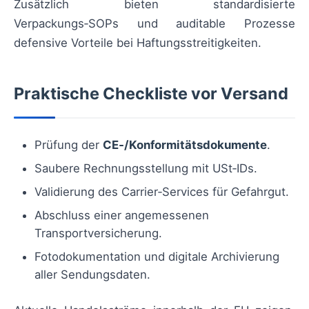
Zusätzlich bieten standardisierte
Verpackungs‑SOPs und auditable Prozesse
defensive Vorteile bei Haftungsstreitigkeiten.
Praktische Checkliste vor Versand
Prüfung der
CE‑/Konformitätsdokumente
.
Saubere Rechnungsstellung mit USt‑IDs.
Validierung des Carrier‑Services für Gefahrgut.
Abschluss einer angemessenen
Transportversicherung.
Fotodokumentation und digitale Archivierung
aller Sendungsdaten.