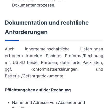
Dokumentenprozesse.
Dokumentation und rechtliche
Anforderungen
Auch innergemeinschaftliche Lieferungen
erfordern korrekte Papiere: Proforma/Rechnung
mit USt‑ID beider Parteien, detaillierte Packlisten,
ggf. Konformitätserklärungen und
Batterie‑/Gefahrgutdokumente.
Pflichtangaben auf der Rechnung
Name und Adresse von Absender und