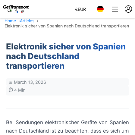
€
EUR
Home
Articles
Elektronik sicher von Spanien nach Deutschland transportieren
Elektronik sicher von Spanien
nach Deutschland
transportieren
📅 March 13, 2026
⏱️ 4 Min
Bei Sendungen elektronischer Geräte von Spanien
nach Deutschland ist zu beachten, dass es sich um