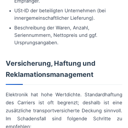
Empfänger.
USt‑ID der beteiligten Unternehmen (bei
innergemeinschaftlicher Lieferung).
Beschreibung der Waren, Anzahl,
Seriennummern, Nettopreis und ggf.
Ursprungsangaben.
Versicherung, Haftung und
Reklamationsmanagement
Elektronik hat hohe Wertdichte. Standardhaftung
des Carriers ist oft begrenzt; deshalb ist eine
zusätzliche transportversicherte Deckung sinnvoll.
Im Schadensfall sind folgende Schritte zu
empfehlen: