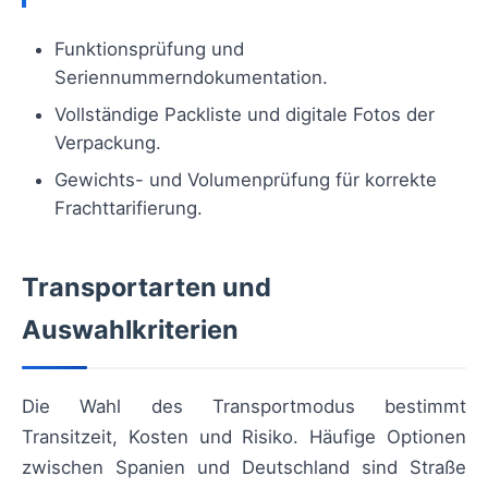
Funktionsprüfung und
Seriennummerndokumentation.
Vollständige Packliste und digitale Fotos der
Verpackung.
Gewichts- und Volumenprüfung für korrekte
Frachttarifierung.
Transportarten und
Auswahlkriterien
Die Wahl des Transportmodus bestimmt
Transitzeit, Kosten und Risiko. Häufige Optionen
zwischen Spanien und Deutschland sind Straße