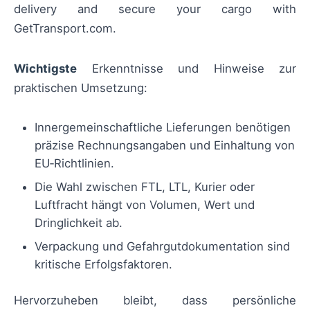
delivery and secure your cargo with
GetTransport.com.
Wichtigste
Erkenntnisse und Hinweise zur
praktischen Umsetzung:
Innergemeinschaftliche Lieferungen benötigen
präzise Rechnungsangaben und Einhaltung von
EU‑Richtlinien.
Die Wahl zwischen FTL, LTL, Kurier oder
Luftfracht hängt von Volumen, Wert und
Dringlichkeit ab.
Verpackung und Gefahrgutdokumentation sind
kritische Erfolgsfaktoren.
Hervorzuheben bleibt, dass persönliche