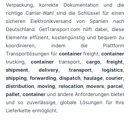
Verpackung, korrekte Dokumentation und die
richtige Carrier‑Wahl sind die Schlüssel für einen
sicheren Elektronikversand von Spanien nach
Deutschland. GetTransport.com hilft dabei, diese
Elemente effizient, kostengünstig und bequem zu
koordinieren, indem die Plattform
Transportlösungen für
container
freight,
container
trucking,
container
transport,
cargo
,
freight
,
shipment
,
delivery
,
transport
,
logistics
,
shipping
,
forwarding
,
dispatch
,
haulage
,
courier
,
distribution
,
moving
,
relocation
,
movers
,
parcel
,
pallet
,
container
und andere Anforderungen bietet
und so zuverlässige, globale Lösungen für Ihre
Lieferkette ermöglicht.