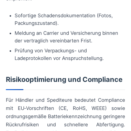
Sofortige Schadensdokumentation (Fotos,
Packungszustand).
Meldung an Carrier und Versicherung binnen
der vertraglich vereinbarten Frist.
Prüfung von Verpackungs- und
Ladeprotokollen vor Anspruchstellung.
Risikooptimierung und Compliance
Für Händler und Spediteure bedeutet Compliance
mit EU‑Vorschriften (CE, RoHS, WEEE) sowie
ordnungsgemäße Batteriekennzeichnung geringere
Rückrufrisiken und schnellere Abfertigung.