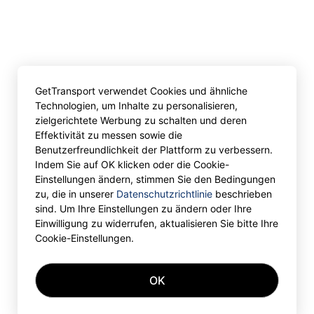
GetTransport verwendet Cookies und ähnliche
Technologien, um Inhalte zu personalisieren,
zielgerichtete Werbung zu schalten und deren
Effektivität zu messen sowie die
Benutzerfreundlichkeit der Plattform zu verbessern.
Indem Sie auf OK klicken oder die Cookie-
Einstellungen ändern, stimmen Sie den Bedingungen
zu, die in unserer
Datenschutzrichtlinie
beschrieben
sind. Um Ihre Einstellungen zu ändern oder Ihre
Einwilligung zu widerrufen, aktualisieren Sie bitte Ihre
Cookie-Einstellungen.
OK