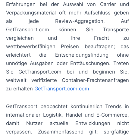
Erfahrungen bei der Auswahl von Carrier und
Verpackungsmaterial oft mehr Aufschluss geben
als jede Review‑Aggregation. Auf
GetTransport.com können Sie Transporte
vergleichen und Ihre Fracht zu
wettbewerbsfähigen Preisen beauftragen; das
erleichtert die Entscheidungsfindung ohne
unnötige Ausgaben oder Enttäuschungen. Treten
Sie GetTransport.com bei und beginnen Sie,
weltweit verifizierte Container‑Frachtenanfragen
zu erhalten
GetTransport.com.com
GetTransport beobachtet kontinuierlich Trends in
internationaler Logistik, Handel und E‑Commerce,
damit Nutzer aktuelle Entwicklungen nicht
verpassen. Zusammenfassend gilt: sorgfältige