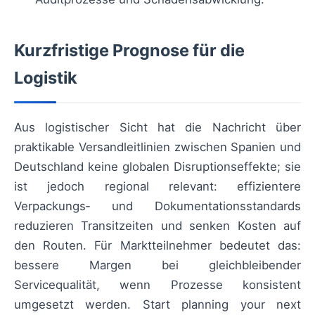
Kurzfristige Prognose für die
Logistik
Aus logistischer Sicht hat die Nachricht über
praktikable Versandleitlinien zwischen Spanien und
Deutschland keine globalen Disruptionseffekte; sie
ist jedoch regional relevant: effizientere
Verpackungs‑ und Dokumentationsstandards
reduzieren Transitzeiten und senken Kosten auf
den Routen. Für Marktteilnehmer bedeutet das:
bessere Margen bei gleichbleibender
Servicequalität, wenn Prozesse konsistent
umgesetzt werden. Start planning your next