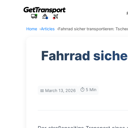
Home
Articles
Fahrrad sicher transportieren: Tsch
Fahrrad siche
⏱️ 5 Min
📅 March 13, 2026