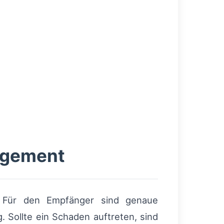
agement
. Für den Empfänger sind genaue
 Sollte ein Schaden auftreten, sind