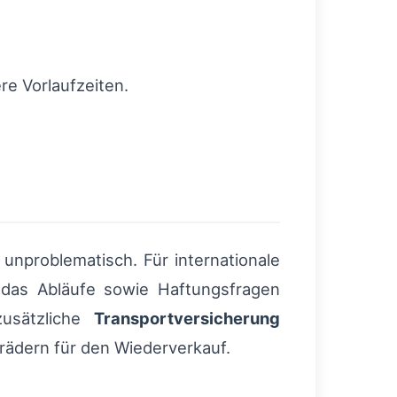
re Vorlaufzeiten.
 unproblematisch. Für internationale
 das Abläufe sowie Haftungsfragen
zusätzliche
Transportversicherung
ädern für den Wiederverkauf.