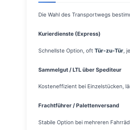
Die Wahl des Transportwegs bestimm
Kurierdienste (Express)
Schnellste Option, oft
Tür-zu-Tür
, 
Sammelgut / LTL über Spediteur
Kosteneffizient bei Einzelstücken, 
Frachtführer / Palettenversand
Stabile Option bei mehreren Fahrrä