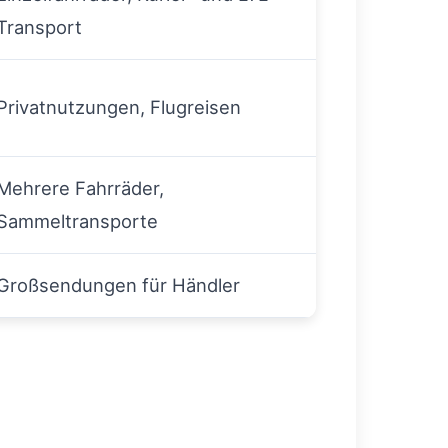
Transport
Privatnutzungen, Flugreisen
Mehrere Fahrräder,
Sammeltransporte
Großsendungen für Händler