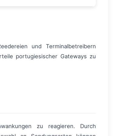
Reedereien und Terminalbetreibern
teile portugiesischer Gateways zu
schwankungen zu reagieren. Durch