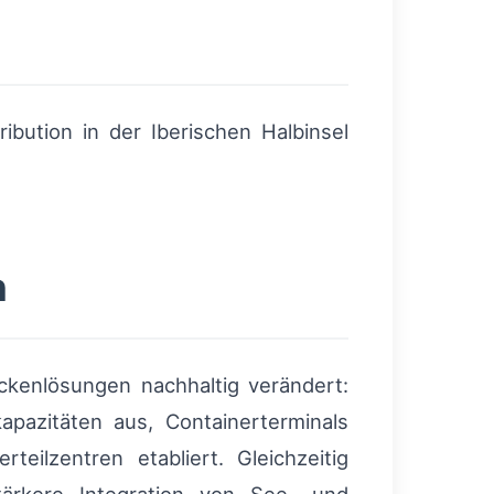
ribution in der Iberischen Halbinsel
n
kenlösungen nachhaltig verändert:
apazitäten aus, Containerterminals
ilzentren etabliert. Gleichzeitig