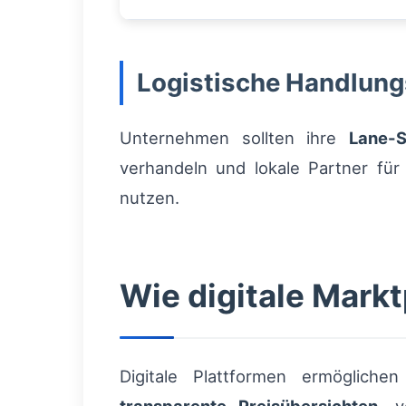
Logistische Handlung
Unternehmen sollten ihre
Lane-S
verhandeln und lokale Partner fü
nutzen.
Wie digitale Markt
Digitale Plattformen ermögliche