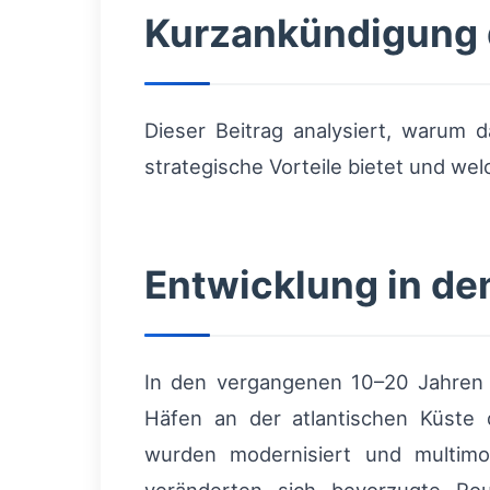
Kurzankündigung
Dieser Beitrag analysiert, warum 
strategische Vorteile bietet und wel
Entwicklung in de
In den vergangenen 10–20 Jahren 
Häfen an der atlantischen Küste d
wurden modernisiert und multimod