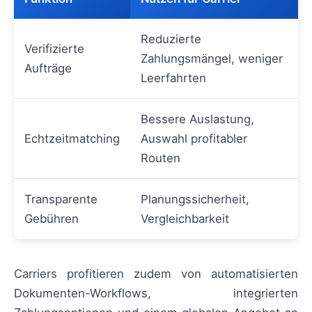
Reduzierte
Verifizierte
Zahlungsmängel, weniger
Aufträge
Leerfahrten
Bessere Auslastung,
Echtzeitmatching
Auswahl profitabler
Routen
Transparente
Planungssicherheit,
Gebühren
Vergleichbarkeit
Carriers profitieren zudem von automatisierten
Dokumenten-Workflows, integrierten