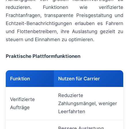
reduzieren. Funktionen wie verifizierte
Frachtanfragen, transparente Preisgestaltung und
Echtzeit-Benachrichtigungen erlauben es Fahrern
und Flottenbetreibern, ihre Auslastung gezielt zu
steuern und Einnahmen zu optimieren.
Praktische Plattformfunktionen
Funktion
Nutzen für Carrier
Reduzierte
Verifizierte
Zahlungsmängel, weniger
Aufträge
Leerfahrten
Bessere Auslastung,