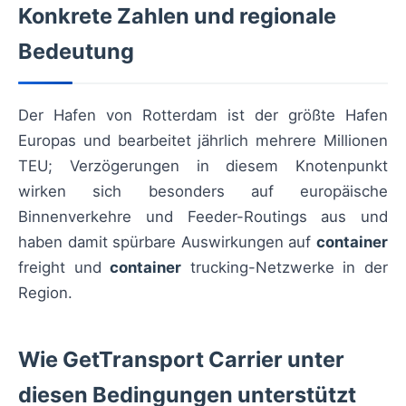
Konkrete Zahlen und regionale
Bedeutung
Der Hafen von Rotterdam ist der größte Hafen
Europas und bearbeitet jährlich mehrere Millionen
TEU; Verzögerungen in diesem Knotenpunkt
wirken sich besonders auf europäische
Binnenverkehre und Feeder-Routings aus und
haben damit spürbare Auswirkungen auf
container
freight und
container
trucking-Netzwerke in der
Region.
Wie GetTransport Carrier unter
diesen Bedingungen unterstützt