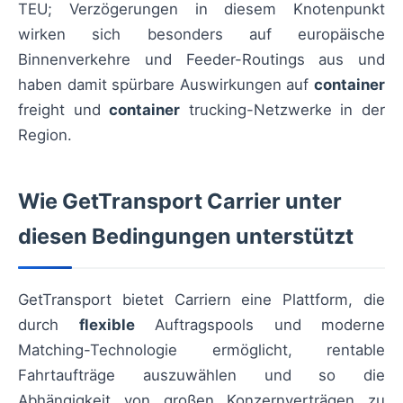
TEU; Verzögerungen in diesem Knotenpunkt
wirken sich besonders auf europäische
Binnenverkehre und Feeder-Routings aus und
haben damit spürbare Auswirkungen auf
container
freight und
container
trucking-Netzwerke in der
Region.
Wie GetTransport Carrier unter
diesen Bedingungen unterstützt
GetTransport bietet Carriern eine Plattform, die
durch
flexible
Auftragspools und moderne
Matching-Technologie ermöglicht, rentable
Fahrtaufträge auszuwählen und so die
Abhängigkeit von großen Konzernverträgen zu