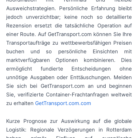
Ausweichstrategien. Persönliche Erfahrung bleibt
jedoch unverzichtbar; keine noch so detaillierte
Rezension ersetzt die tatsächliche Operation auf
einer Route. Auf GetTransport.com können Sie Ihre
Transportaufträge zu wettbewerbsfähigen Preisen
buchen und so persönliche Einsichten mit
marktverfügbaren Optionen kombinieren. Dies
ermöglicht fundierte Entscheidungen ohne
unnötige Ausgaben oder Enttäuschungen. Melden
Sie sich bei GetTransport.com an und beginnen
Sie, verifizierte Container-Frachtanfragen weltweit
zu erhalten
GetTransport.com.com
Kurze Prognose zur Auswirkung auf die globale
Logistik: Regionale Verzögerungen in Rotterdam