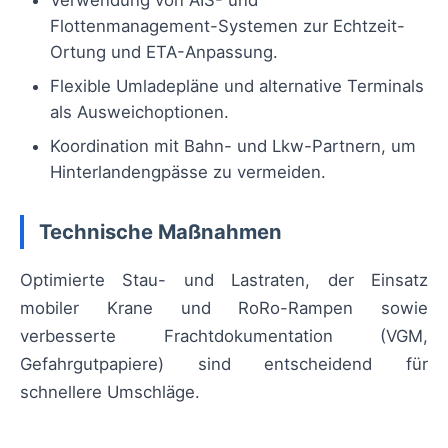
Flottenmanagement-Systemen zur Echtzeit-
Ortung und ETA-Anpassung.
Flexible Umladepläne und alternative Terminals
als Ausweichoptionen.
Koordination mit Bahn- und Lkw-Partnern, um
Hinterlandengpässe zu vermeiden.
Technische Maßnahmen
Optimierte Stau- und Lastraten, der Einsatz
mobiler Krane und RoRo-Rampen sowie
verbesserte Frachtdokumentation (VGM,
Gefahrgutpapiere) sind entscheidend für
schnellere Umschläge.