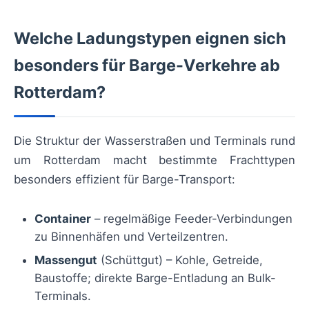
Welche Ladungstypen eignen sich
besonders für Barge-Verkehre ab
Rotterdam?
Die Struktur der Wasserstraßen und Terminals rund
um Rotterdam macht bestimmte Frachttypen
besonders effizient für Barge-Transport:
Container
– regelmäßige Feeder-Verbindungen
zu Binnenhäfen und Verteilzentren.
Massengut
(Schüttgut) – Kohle, Getreide,
Baustoffe; direkte Barge-Entladung an Bulk-
Terminals.