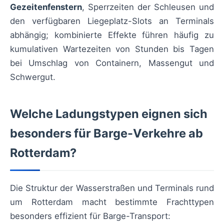
Gezeitenfenstern
, Sperrzeiten der Schleusen und
den verfügbaren Liegeplatz-Slots an Terminals
abhängig; kombinierte Effekte führen häufig zu
kumulativen Wartezeiten von Stunden bis Tagen
bei Umschlag von Containern, Massengut und
Schwergut.
Welche Ladungstypen eignen sich
besonders für Barge-Verkehre ab
Rotterdam?
Die Struktur der Wasserstraßen und Terminals rund
um Rotterdam macht bestimmte Frachttypen
besonders effizient für Barge-Transport: