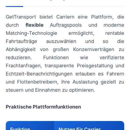
GetTransport bietet Carriern eine Plattform, die
durch
flexible
Auftragspools und moderne
Matching-Technologie ermöglicht, rentable
Fahrtaufträge auszuwählen und so die
Abhängigkeit von großen Konzernverträgen zu
reduzieren. Funktionen wie verifizierte
Frachtanfragen, transparente Preisgestaltung und
Echtzeit-Benachrichtigungen erlauben es Fahrern
und Flottenbetreibern, ihre Auslastung gezielt zu
steuern und Einnahmen zu optimieren.
Praktische Plattformfunktionen
Funktion
Nutzen für Carrier