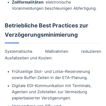
Zollformalitäten
: elektronische
Voranmeldungen beschleunigen Abfertigung.
Betriebliche Best Practices zur
Verzögerungsminimierung
Systematische Maßnahmen reduzieren
Ausfallzeiten und Kosten:
Frühzeitige Slot- und Lotse-Reservierung
sowie Buffer-Zeiten in der ETA-Planung.
Digitale EDI-Kommunikation mit Terminals,
Agenten und Zollstellen zur Vermeidung
papierbasierter Verzögerungen.
Verwendung von AIS- und