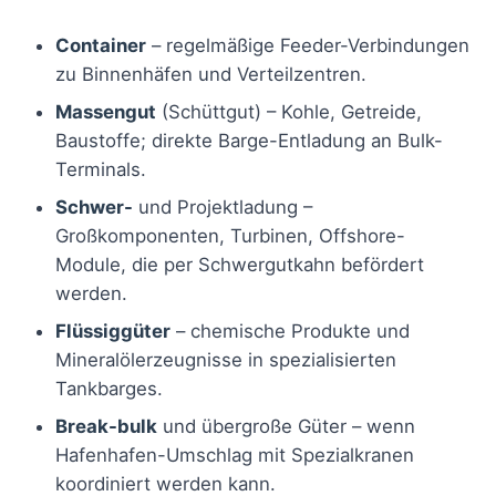
Container
– regelmäßige Feeder-Verbindungen
zu Binnenhäfen und Verteilzentren.
Massengut
(Schüttgut) – Kohle, Getreide,
Baustoffe; direkte Barge-Entladung an Bulk-
Terminals.
Schwer-
und Projektladung –
Großkomponenten, Turbinen, Offshore-
Module, die per Schwergutkahn befördert
werden.
Flüssiggüter
– chemische Produkte und
Mineralölerzeugnisse in spezialisierten
Tankbarges.
Break-bulk
und übergroße Güter – wenn
Hafenhafen-Umschlag mit Spezialkranen
koordiniert werden kann.