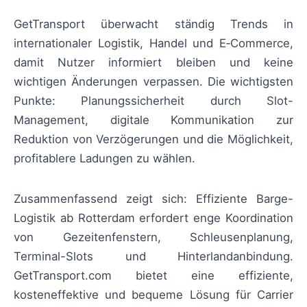
GetTransport überwacht ständig Trends in
internationaler Logistik, Handel und E‑Commerce,
damit Nutzer informiert bleiben und keine
wichtigen Änderungen verpassen. Die wichtigsten
Punkte: Planungssicherheit durch Slot-
Management, digitale Kommunikation zur
Reduktion von Verzögerungen und die Möglichkeit,
profitablere Ladungen zu wählen.
Zusammenfassend zeigt sich: Effiziente Barge-
Logistik ab Rotterdam erfordert enge Koordination
von Gezeitenfenstern, Schleusenplanung,
Terminal-Slots und Hinterlandanbindung.
GetTransport.com bietet eine effiziente,
kosteneffektive und bequeme Lösung für Carrier