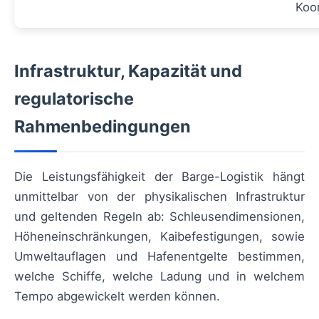
Koor
Infrastruktur, Kapazität und
regulatorische
Rahmenbedingungen
Die Leistungsfähigkeit der Barge-Logistik hängt
unmittelbar von der physikalischen Infrastruktur
und geltenden Regeln ab: Schleusendimensionen,
Höheneinschränkungen, Kaibefestigungen, sowie
Umweltauflagen und Hafenentgelte bestimmen,
welche Schiffe, welche Ladung und in welchem
Tempo abgewickelt werden können.