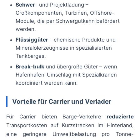
Schwer-
und Projektladung –
Großkomponenten, Turbinen, Offshore-
Module, die per Schwergutkahn befördert
werden.
Flüssiggüter
– chemische Produkte und
Mineralölerzeugnisse in spezialisierten
Tankbarges.
Break-bulk
und übergroße Güter – wenn
Hafenhafen-Umschlag mit Spezialkranen
koordiniert werden kann.
Vorteile für Carrier und Verlader
Für Carrier bieten Barge-Verkehre
reduzierte
Transportkosten auf Kurzstrecken im Hinterland,
eine geringere Umweltbelastung pro Tonne-