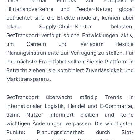
haben primär Einfluss auf europäische
Hinterlandverkehre und Feeder-Netze; global
betrachtet sind die Effekte moderat, können aber
lokale Supply-Chain-Knoten belasten.
GetTransport verfolgt solche Entwicklungen aktiv,
um Carriern und Verladern flexible
Planungsinstrumente zur Verfügung zu stellen. Für
Ihre nächste Frachtfahrt sollten Sie die Plattform in
Betracht ziehen: sie kombiniert Zuverlässigkeit und
Markttransparenz.
GetTransport überwacht ständig Trends in
internationaler Logistik, Handel und E‑Commerce,
damit Nutzer informiert bleiben und keine
wichtigen Änderungen verpassen. Die wichtigsten
Punkte: Planungssicherheit durch Slot-