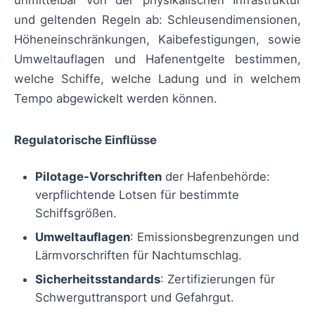
unmittelbar von der physikalischen Infrastruktur
und geltenden Regeln ab: Schleusendimensionen,
Höheneinschränkungen, Kaibefestigungen, sowie
Umweltauflagen und Hafenentgelte bestimmen,
welche Schiffe, welche Ladung und in welchem
Tempo abgewickelt werden können.
Regulatorische Einflüsse
Pilotage-Vorschriften
der Hafenbehörde:
verpflichtende Lotsen für bestimmte
Schiffsgrößen.
Umweltauflagen
: Emissionsbegrenzungen und
Lärmvorschriften für Nachtumschlag.
Sicherheitsstandards
: Zertifizierungen für
Schwerguttransport und Gefahrgut.