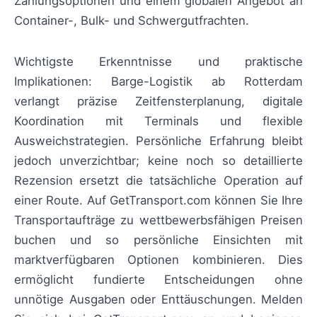
Zahlungsoptionen und einem globalen Angebot an
Container-, Bulk- und Schwergutfrachten.
Wichtigste Erkenntnisse und praktische
Implikationen: Barge-Logistik ab Rotterdam
verlangt präzise Zeitfensterplanung, digitale
Koordination mit Terminals und flexible
Ausweichstrategien. Persönliche Erfahrung bleibt
jedoch unverzichtbar; keine noch so detaillierte
Rezension ersetzt die tatsächliche Operation auf
einer Route. Auf GetTransport.com können Sie Ihre
Transportaufträge zu wettbewerbsfähigen Preisen
buchen und so persönliche Einsichten mit
marktverfügbaren Optionen kombinieren. Dies
ermöglicht fundierte Entscheidungen ohne
unnötige Ausgaben oder Enttäuschungen. Melden