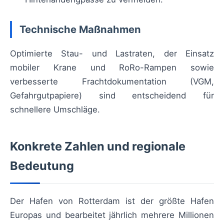
Technische Maßnahmen
Optimierte Stau- und Lastraten, der Einsatz
mobiler Krane und RoRo-Rampen sowie
verbesserte Frachtdokumentation (VGM,
Gefahrgutpapiere) sind entscheidend für
schnellere Umschläge.
Konkrete Zahlen und regionale
Bedeutung
Der Hafen von Rotterdam ist der größte Hafen
Europas und bearbeitet jährlich mehrere Millionen