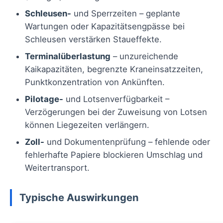
Schleusen-
und Sperrzeiten – geplante
Wartungen oder Kapazitätsengpässe bei
Schleusen verstärken Staueffekte.
Terminalüberlastung
– unzureichende
Kaikapazitäten, begrenzte Kraneinsatzzeiten,
Punktkonzentration von Ankünften.
Pilotage-
und Lotsenverfügbarkeit –
Verzögerungen bei der Zuweisung von Lotsen
können Liegezeiten verlängern.
Zoll-
und Dokumentenprüfung – fehlende oder
fehlerhafte Papiere blockieren Umschlag und
Weitertransport.
Typische Auswirkungen