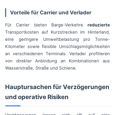
Vorteile für Carrier und Verlader
Für Carrier bieten Barge-Verkehre
reduzierte
Transportkosten auf Kurzstrecken im Hinterland,
eine geringere Umweltbelastung pro Tonne-
Kilometer sowie flexible Umschlagsmöglichkeiten
an verschiedenen Terminals. Verlader profitieren
von direkter Anbindung an Kombinationen aus
Wasserstraße, Straße und Schiene.
Hauptursachen für Verzögerungen
und operative Risiken