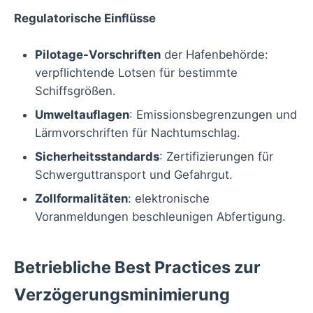
Regulatorische Einflüsse
Pilotage-Vorschriften
der Hafenbehörde:
verpflichtende Lotsen für bestimmte
Schiffsgrößen.
Umweltauflagen
: Emissionsbegrenzungen und
Lärmvorschriften für Nachtumschlag.
Sicherheitsstandards
: Zertifizierungen für
Schwerguttransport und Gefahrgut.
Zollformalitäten
: elektronische
Voranmeldungen beschleunigen Abfertigung.
Betriebliche Best Practices zur
Verzögerungsminimierung