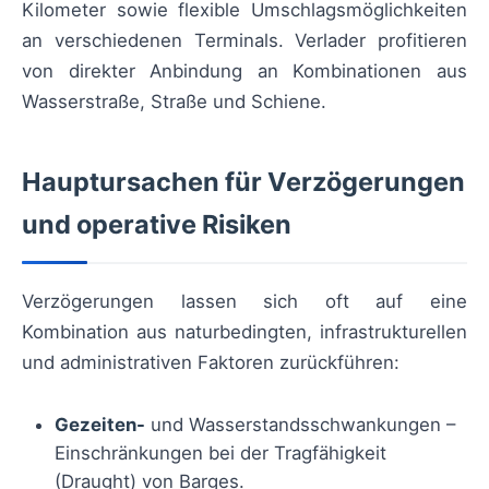
Kilometer sowie flexible Umschlagsmöglichkeiten
an verschiedenen Terminals. Verlader profitieren
von direkter Anbindung an Kombinationen aus
Wasserstraße, Straße und Schiene.
Hauptursachen für Verzögerungen
und operative Risiken
Verzögerungen lassen sich oft auf eine
Kombination aus naturbedingten, infrastrukturellen
und administrativen Faktoren zurückführen:
Gezeiten-
und Wasserstandsschwankungen –
Einschränkungen bei der Tragfähigkeit
(Draught) von Barges.