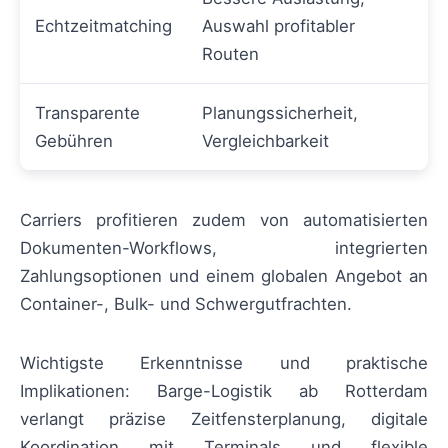
Echtzeitmatching
Auswahl profitabler
Routen
Transparente
Planungssicherheit,
Gebühren
Vergleichbarkeit
Carriers profitieren zudem von automatisierten
Dokumenten-Workflows, integrierten
Zahlungsoptionen und einem globalen Angebot an
Container-, Bulk- und Schwergutfrachten.
Wichtigste Erkenntnisse und praktische
Implikationen: Barge-Logistik ab Rotterdam
verlangt präzise Zeitfensterplanung, digitale
Koordination mit Terminals und flexible