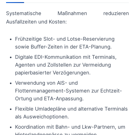
Systematische Maßnahmen reduzieren
Ausfallzeiten und Kosten:
Frühzeitige Slot- und Lotse-Reservierung
sowie Buffer-Zeiten in der ETA-Planung.
Digitale EDI-Kommunikation mit Terminals,
Agenten und Zollstellen zur Vermeidung
papierbasierter Verzögerungen.
Verwendung von AIS- und
Flottenmanagement-Systemen zur Echtzeit-
Ortung und ETA-Anpassung.
Flexible Umladepläne und alternative Terminals
als Ausweichoptionen.
Koordination mit Bahn- und Lkw-Partnern, um
Hinterlandengpässe zu vermeiden.