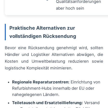
Qualitätsanforderungen
aber hoch sein
Praktische Alternativen zur
vollständigen Rücksendung
Bevor eine Rücksendung genehmigt wird, sollten
Händler und Logistiker Alternativen abwägen, die
Kosten und Umweltbelastung reduzieren sowie
logistische Komplexität minimieren.
Regionale Reparaturzentren:
Einrichtung von
Refurbishment‑Hubs innerhalb der EU oder
nahegelegenen Ländern.
Teiletausch und Ersatzteillieferung:
Versand