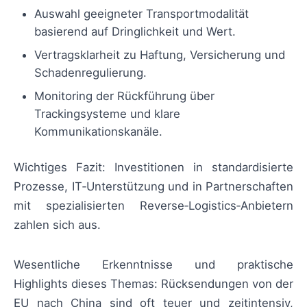
Auswahl geeigneter Transportmodalität
basierend auf Dringlichkeit und Wert.
Vertragsklarheit zu Haftung, Versicherung und
Schadenregulierung.
Monitoring der Rückführung über
Trackingsysteme und klare
Kommunikationskanäle.
Wichtiges Fazit: Investitionen in standardisierte
Prozesse, IT‑Unterstützung und in Partnerschaften
mit spezialisierten Reverse‑Logistics‑Anbietern
zahlen sich aus.
Wesentliche Erkenntnisse und praktische
Highlights dieses Themas: Rücksendungen von der
EU nach China sind oft teuer und zeitintensiv,