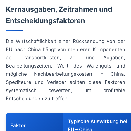
Kernausgaben, Zeitrahmen und
Entscheidungsfaktoren
Die Wirtschaftlichkeit einer Rücksendung von der
EU nach China hängt von mehreren Komponenten
ab: Transportkosten, Zoll und Abgaben,
Bearbeitungszeiten, Wert des Warenguts und
mögliche Nachbearbeitungskosten in China.
Spediteure und Verlader sollten diese Faktoren
systematisch bewerten, um profitable
Entscheidungen zu treffen.
Typische Auswirkung bei
Faktor
EU→China