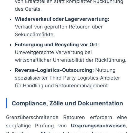
von Ersatzteilen statt kompletter Rückführung
des Geräts.
Wiederverkauf oder Lagerverwertung:
Verkauf von geprüften Retouren über
Sekundärmärkte.
Entsorgung und Recycling vor Ort:
Umweltgerechte Verwertung bei
wirtschaftlicher Unrentabilität der Rückführung.
Reverse‑Logistics‑Outsourcing:
Nutzung
spezialisierter Third‑Party‑Logistics‑Anbieter
für Handling und Retourenmanagement.
Compliance, Zölle und Dokumentation
Grenzüberschreitende Retouren erfordern eine
sorgfältige Prüfung von
Ursprungsnachweisen
,