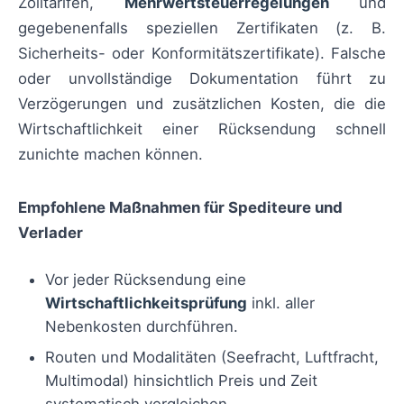
Zolltarifen,
Mehrwertsteuerregelungen
und
gegebenenfalls speziellen Zertifikaten (z. B.
Sicherheits- oder Konformitätszertifikate). Falsche
oder unvollständige Dokumentation führt zu
Verzögerungen und zusätzlichen Kosten, die die
Wirtschaftlichkeit einer Rücksendung schnell
zunichte machen können.
Empfohlene Maßnahmen für Spediteure und
Verlader
Vor jeder Rücksendung eine
Wirtschaftlichkeitsprüfung
inkl. aller
Nebenkosten durchführen.
Routen und Modalitäten (Seefracht, Luftfracht,
Multimodal) hinsichtlich Preis und Zeit
systematisch vergleichen.