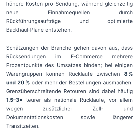
höhere Kosten pro Sendung, während gleichzeitig
neue Einnahmequellen durch
Rückführungsaufträge und optimierte
Backhaul‑Pläne entstehen.
Schätzungen der Branche gehen davon aus, dass
Rücksendungen im E‑Commerce mehrere
Prozentpunkte des Umsatzes binden; bei einigen
Warengruppen können Rückläufe zwischen
8 %
und 20 %
oder mehr der Bestellungen ausmachen.
Grenzüberschreitende Retouren sind dabei häufig
1,5–3×
teurer als nationale Rückläufe, vor allem
wegen zusätzlicher Zoll- und
Dokumentationskosten sowie längerer
Transitzeiten.