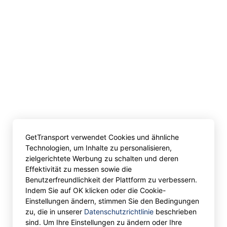
GetTransport verwendet Cookies und ähnliche
Technologien, um Inhalte zu personalisieren,
zielgerichtete Werbung zu schalten und deren
Effektivität zu messen sowie die
Benutzerfreundlichkeit der Plattform zu verbessern.
Indem Sie auf OK klicken oder die Cookie-
Einstellungen ändern, stimmen Sie den Bedingungen
zu, die in unserer
Datenschutzrichtlinie
beschrieben
sind. Um Ihre Einstellungen zu ändern oder Ihre