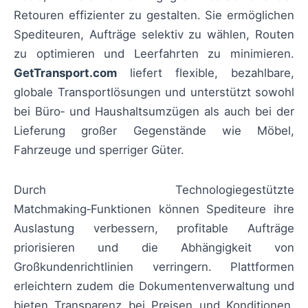
Retouren effizienter zu gestalten. Sie ermöglichen
Spediteuren, Aufträge selektiv zu wählen, Routen
zu optimieren und Leerfahrten zu minimieren.
GetTransport.com
liefert flexible, bezahlbare,
globale Transportlösungen und unterstützt sowohl
bei Büro‑ und Haushaltsumzügen als auch bei der
Lieferung großer Gegenstände wie Möbel,
Fahrzeuge und sperriger Güter.
Durch Technologiegestützte
Matchmaking‑Funktionen können Spediteure ihre
Auslastung verbessern, profitable Aufträge
priorisieren und die Abhängigkeit von
Großkundenrichtlinien verringern. Plattformen
erleichtern zudem die Dokumentenverwaltung und
bieten Transparenz bei Preisen und Konditionen,