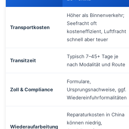
Höher als Binnenverkehr;
Seefracht oft
Transportkosten
kosteneffizient, Luftfracht
schnell aber teuer
Typisch 7–45+ Tage je
Transitzeit
nach Modalität und Route
Formulare,
Zoll & Compliance
Ursprungsnachweise, ggf.
Wiedereinfuhrformalitäten
Reparaturkosten in China
können niedrig,
Wiederaufarbeitung