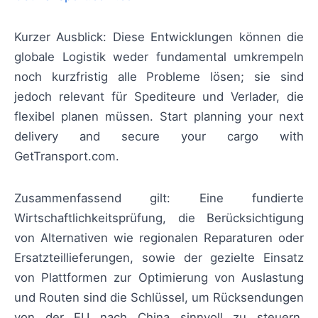
Kurzer Ausblick: Diese Entwicklungen können die
globale Logistik weder fundamental umkrempeln
noch kurzfristig alle Probleme lösen; sie sind
jedoch relevant für Spediteure und Verlader, die
flexibel planen müssen. Start planning your next
delivery and secure your cargo with
GetTransport.com.
Zusammenfassend gilt: Eine fundierte
Wirtschaftlichkeitsprüfung, die Berücksichtigung
von Alternativen wie regionalen Reparaturen oder
Ersatzteillieferungen, sowie der gezielte Einsatz
von Plattformen zur Optimierung von Auslastung
und Routen sind die Schlüssel, um Rücksendungen
von der EU nach China sinnvoll zu steuern.