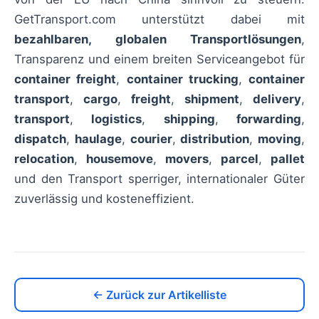
GetTransport.com unterstützt dabei mit
bezahlbaren, globalen Transportlösungen
,
Transparenz und einem breiten Serviceangebot für
container freight
,
container trucking
,
container
transport
,
cargo
,
freight
,
shipment
,
delivery
,
transport
,
logistics
,
shipping
,
forwarding
,
dispatch
,
haulage
,
courier
,
distribution
,
moving
,
relocation
,
housemove
,
movers
,
parcel
,
pallet
und den Transport sperriger, internationaler Güter
zuverlässig und kosteneffizient.
← Zurück zur Artikelliste