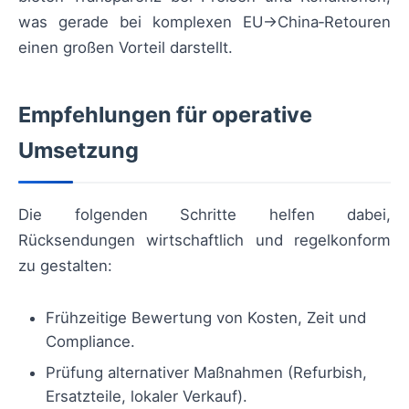
was gerade bei komplexen EU→China‑Retouren
einen großen Vorteil darstellt.
Empfehlungen für operative
Umsetzung
Die folgenden Schritte helfen dabei,
Rücksendungen wirtschaftlich und regelkonform
zu gestalten:
Frühzeitige Bewertung von Kosten, Zeit und
Compliance.
Prüfung alternativer Maßnahmen (Refurbish,
Ersatzteile, lokaler Verkauf).