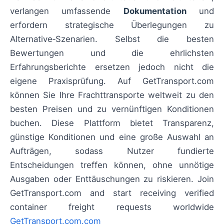
verlangen umfassende
Dokumentation
und
erfordern strategische Überlegungen zu
Alternative‑Szenarien. Selbst die besten
Bewertungen und die ehrlichsten
Erfahrungsberichte ersetzen jedoch nicht die
eigene Praxisprüfung. Auf GetTransport.com
können Sie Ihre Frachttransporte weltweit zu den
besten Preisen und zu vernünftigen Konditionen
buchen. Diese Plattform bietet Transparenz,
günstige Konditionen und eine große Auswahl an
Aufträgen, sodass Nutzer fundierte
Entscheidungen treffen können, ohne unnötige
Ausgaben oder Enttäuschungen zu riskieren. Join
GetTransport.com and start receiving verified
container freight requests worldwide
GetTransport.com.com