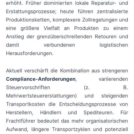
erhöht. Früher dominierten lokale Reparatur- und
Erstattungsprozesse; heute führen zentralisierte
Produktionsketten, komplexere Zollregelungen und
eine größere Vielfalt an Produkten zu einem
Anstieg der grenzüberschreitenden Retouren und
damit verbundenen logistischen
Herausforderungen.
Aktuell verschärft die Kombination aus strengeren
Compliance‑Anforderungen
, variierenden
Steuervorschriften (z. B.
Mehrwertsteuererstattungen) und steigenden
Transportkosten die Entscheidungsprozesse von
Herstellern, Händlern und Spediteuren. Für
Frachtführer bedeutet das mehr organisatorischen
Aufwand, längere Transportzyklen und potenziell