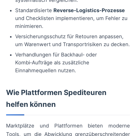
Standardisierte
Reverse‑Logistics‑Prozesse
und Checklisten implementieren, um Fehler zu
minimieren.
Versicherungsschutz für Retouren anpassen,
um Warenwert und Transportrisiken zu decken.
Verhandlungen für Backhaul‑ oder
Kombi‑Aufträge als zusätzliche
Einnahmequellen nutzen.
Wie Plattformen Spediteuren
helfen können
Marktplätze und Plattformen bieten moderne
Tools, um die Abwicklung grenzüberschreitender