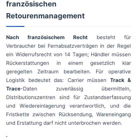
französischen
Retourenmanagement
Nach französischem Recht
besteht für
Verbraucher bei Fernabsatzverträgen in der Regel
ein Widerrufsrecht von 14 Tagen; Händler müssen
Rückerstattungen in einem gesetzlich klar
geregelten Zeitraum bearbeiten. Für operative
Logistik bedeutet das: Carrier müssen
Track &
Trace
-Daten zuverlässig übermitteln,
Distributionszentren sind für Zustandserfassung
und Wiedereinlagerung verantwortlich, und die
Fristkette zwischen Rücksendung, Wareneingang
und Erstattung darf nicht unterbrochen werden.