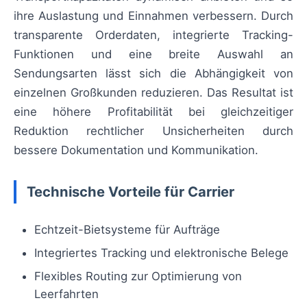
ihre Auslastung und Einnahmen verbessern. Durch
transparente Orderdaten, integrierte Tracking-
Funktionen und eine breite Auswahl an
Sendungsarten lässt sich die Abhängigkeit von
einzelnen Großkunden reduzieren. Das Resultat ist
eine höhere Profitabilität bei gleichzeitiger
Reduktion rechtlicher Unsicherheiten durch
bessere Dokumentation und Kommunikation.
Technische Vorteile für Carrier
Echtzeit-Bietsysteme für Aufträge
Integriertes Tracking und elektronische Belege
Flexibles Routing zur Optimierung von
Leerfahrten