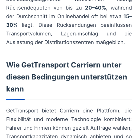
Rücksendequoten von bis zu
20–40%
, während
der Durchschnitt im Onlinehandel oft bei etwa
15–
30%
liegt. Diese Rücksendungen beeinflussen
Transportvolumen, Lagerumschlag und die
Auslastung der Distributionszentren maßgeblich.
Wie GetTransport Carriern unter
diesen Bedingungen unterstützen
kann
GetTransport bietet Carriern eine Plattform, die
Flexibilität und moderne Technologie kombiniert:
Fahrer und Firmen können gezielt Aufträge wählen,
Transportkapazitäten dynamisch anbieten und so