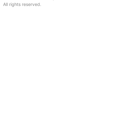
All rights reserved.