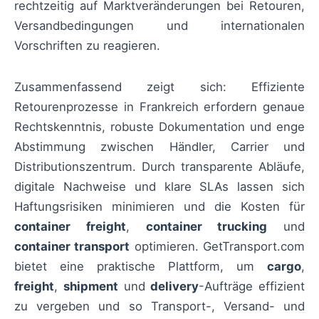
rechtzeitig auf Marktveränderungen bei Retouren,
Versandbedingungen und internationalen
Vorschriften zu reagieren.
Zusammenfassend zeigt sich: Effiziente
Retourenprozesse in Frankreich erfordern genaue
Rechtskenntnis, robuste Dokumentation und enge
Abstimmung zwischen Händler, Carrier und
Distributionszentrum. Durch transparente Abläufe,
digitale Nachweise und klare SLAs lassen sich
Haftungsrisiken minimieren und die Kosten für
container freight
,
container trucking
und
container transport
optimieren. GetTransport.com
bietet eine praktische Plattform, um
cargo
,
freight
,
shipment
und
delivery
-Aufträge effizient
zu vergeben und so Transport-, Versand- und