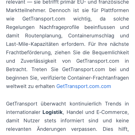
relevant — sie betrifft primär EU- und französische
Marktteilnehmer. Dennoch ist sie für Plattformen
wie GetTransport.com wichtig, da solche
Regelungen Nachfrageprofile beeinflussen und
damit Routenplanung, Containerumschlag und
Last-Mile-Kapazitäten erfordern. Für Ihre nächste
Frachtbeförderung, ziehen Sie die Bequemlichkeit
und Zuverlässigkeit von GetTransport.com in
Betracht. Treten Sie GetTransport.com bei und
beginnen Sie, verifizierte Container-Frachtanfragen
weltweit zu erhalten
GetTransport.com.com
GetTransport überwacht kontinuierlich Trends in
internationaler
Logistik
, Handel und E‑Commerce,
damit Nutzer stets informiert sind und keine
relevanten Änderungen verpassen. Dies hilft,