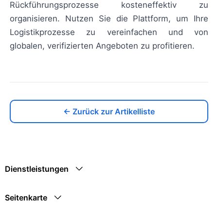
Rückführungsprozesse kosteneffektiv zu
organisieren. Nutzen Sie die Plattform, um Ihre
Logistikprozesse zu vereinfachen und von
globalen, verifizierten Angeboten zu profitieren.
← Zurück zur Artikelliste
Dienstleistungen
Seitenkarte