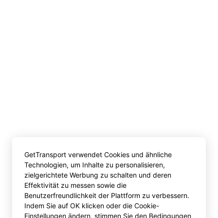
GetTransport verwendet Cookies und ähnliche
Technologien, um Inhalte zu personalisieren,
zielgerichtete Werbung zu schalten und deren
Effektivität zu messen sowie die
Benutzerfreundlichkeit der Plattform zu verbessern.
Indem Sie auf OK klicken oder die Cookie-
Einstellungen ändern, stimmen Sie den Bedingungen