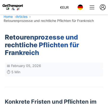
€
EUR
Home
Articles
Retourenprozesse und rechtliche Pflichten für Frankreich
Retourenprozesse und
rechtliche Pflichten für
Frankreich
📅 February 05, 2026
⏱️ 5 Min
Konkrete Fristen und Pflichten im