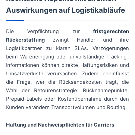
Auswirkungen auf Logistikabläufe
Die Verpflichtung zur
fristgerechten
Rückerstattung
zwingt Händler und ihre
Logistikpartner zu klaren SLAs. Verzögerungen
beim Wareneingang oder unvollständige Tracking-
Informationen können direkte Haftungsrisiken und
Umsatzverluste verursachen. Zudem beeinflusst
die Frage, wer die Rücksendekosten trägt, die
Wahl der Retourenstrategie: Rücknahmepunkte,
Prepaid-Labels oder Kostenübernahme durch den
Kunden verändern Transportvolumen und Routing.
Haftung und Nachweispflichten für Carriers