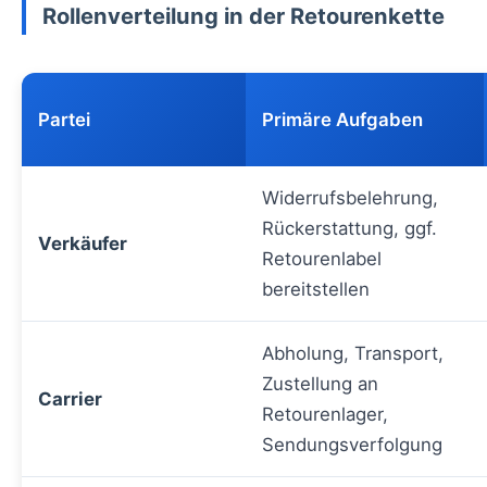
Rollenverteilung in der Retourenkette
Partei
Primäre Aufgaben
Widerrufsbelehrung,
Rückerstattung, ggf.
Verkäufer
Retourenlabel
bereitstellen
Abholung, Transport,
Zustellung an
Carrier
Retourenlager,
Sendungsverfolgung