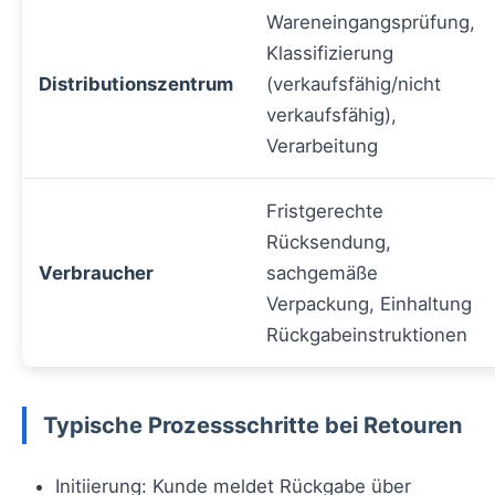
Wareneingangsprüfung,
Klassifizierung
Distributionszentrum
(verkaufsfähig/nicht
verkaufsfähig),
Verarbeitung
Fristgerechte
Rücksendung,
Verbraucher
sachgemäße
Verpackung, Einhaltung
Rückgabeinstruktionen
Typische Prozessschritte bei Retouren
Initiierung: Kunde meldet Rückgabe über