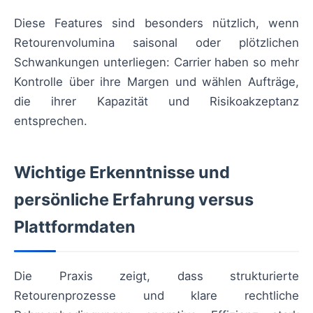
Diese Features sind besonders nützlich, wenn
Retourenvolumina saisonal oder plötzlichen
Schwankungen unterliegen: Carrier haben so mehr
Kontrolle über ihre Margen und wählen Aufträge,
die ihrer Kapazität und Risikoakzeptanz
entsprechen.
Wichtige Erkenntnisse und
persönliche Erfahrung versus
Plattformdaten
Die Praxis zeigt, dass strukturierte
Retourenprozesse und klare rechtliche