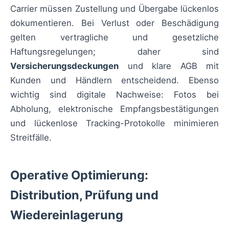
Carrier müssen Zustellung und Übergabe lückenlos
dokumentieren. Bei Verlust oder Beschädigung
gelten vertragliche und gesetzliche
Haftungsregelungen; daher sind
Versicherungsdeckungen
und klare AGB mit
Kunden und Händlern entscheidend. Ebenso
wichtig sind digitale Nachweise: Fotos bei
Abholung, elektronische Empfangsbestätigungen
und lückenlose Tracking-Protokolle minimieren
Streitfälle.
Operative Optimierung:
Distribution, Prüfung und
Wiedereinlagerung