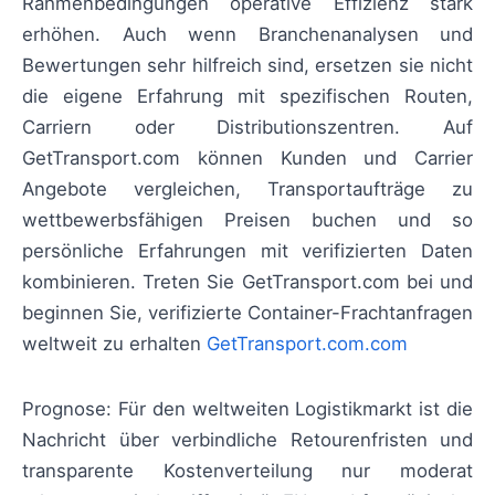
Rahmenbedingungen operative Effizienz stark
erhöhen. Auch wenn Branchenanalysen und
Bewertungen sehr hilfreich sind, ersetzen sie nicht
die eigene Erfahrung mit spezifischen Routen,
Carriern oder Distributionszentren. Auf
GetTransport.com können Kunden und Carrier
Angebote vergleichen, Transportaufträge zu
wettbewerbsfähigen Preisen buchen und so
persönliche Erfahrungen mit verifizierten Daten
kombinieren. Treten Sie GetTransport.com bei und
beginnen Sie, verifizierte Container-Frachtanfragen
weltweit zu erhalten
GetTransport.com.com
Prognose: Für den weltweiten Logistikmarkt ist die
Nachricht über verbindliche Retourenfristen und
transparente Kostenverteilung nur moderat