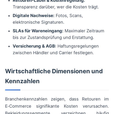
Retouren-Label & Kostenregelung:
Transparenz darüber, wer die Kosten trägt.
Digitale Nachweise:
Fotos, Scans,
elektronische Signaturen.
SLAs für Wareneingang:
Maximaler Zeitraum
bis zur Zustandsprüfung und Erstattung.
Versicherung & AGB:
Haftungsregelungen
zwischen Händler und Carrier festlegen.
Wirtschaftliche Dimensionen und
Kennzahlen
Branchenkennzahlen zeigen, dass Retouren im
E‑Commerce signifikante Kosten verursachen.
Bekleidungssegmente verzeichnen häufig