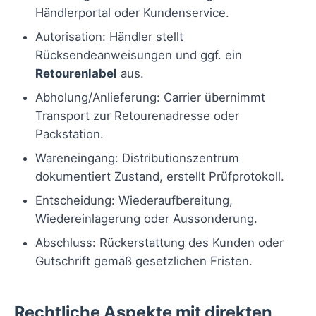
Händlerportal oder Kundenservice.
Autorisation: Händler stellt
Rücksendeanweisungen und ggf. ein
Retourenlabel
aus.
Abholung/Anlieferung: Carrier übernimmt
Transport zur Retourenadresse oder
Packstation.
Wareneingang: Distributionszentrum
dokumentiert Zustand, erstellt Prüfprotokoll.
Entscheidung: Wiederaufbereitung,
Wiedereinlagerung oder Aussonderung.
Abschluss: Rückerstattung des Kunden oder
Gutschrift gemäß gesetzlichen Fristen.
Rechtliche Aspekte mit direkten