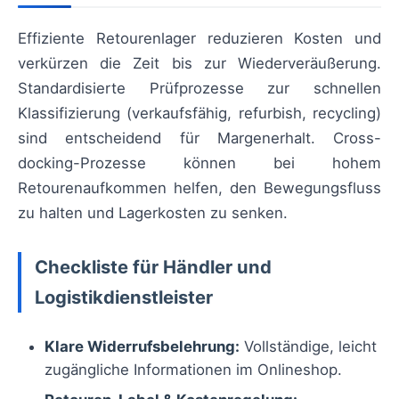
Effiziente Retourenlager reduzieren Kosten und
verkürzen die Zeit bis zur Wiederveräußerung.
Standardisierte Prüfprozesse zur schnellen
Klassifizierung (verkaufsfähig, refurbish, recycling)
sind entscheidend für Margenerhalt. Cross-
docking-Prozesse können bei hohem
Retourenaufkommen helfen, den Bewegungsfluss
zu halten und Lagerkosten zu senken.
Checkliste für Händler und
Logistikdienstleister
Klare Widerrufsbelehrung:
Vollständige, leicht
zugängliche Informationen im Onlineshop.