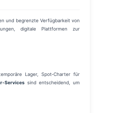
ten und begrenzte Verfügbarkeit von
ngen, digitale Plattformen zur
 temporäre Lager, Spot‑Charter für
r‑Services
sind entscheidend, um