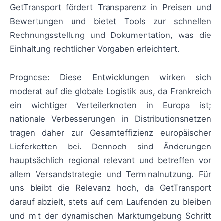
GetTransport fördert Transparenz in Preisen und
Bewertungen und bietet Tools zur schnellen
Rechnungsstellung und Dokumentation, was die
Einhaltung rechtlicher Vorgaben erleichtert.
Prognose: Diese Entwicklungen wirken sich
moderat auf die globale Logistik aus, da Frankreich
ein wichtiger Verteilerknoten in Europa ist;
nationale Verbesserungen in Distributionsnetzen
tragen daher zur Gesamteffizienz europäischer
Lieferketten bei. Dennoch sind Änderungen
hauptsächlich regional relevant und betreffen vor
allem Versandstrategie und Terminalnutzung. Für
uns bleibt die Relevanz hoch, da GetTransport
darauf abzielt, stets auf dem Laufenden zu bleiben
und mit der dynamischen Marktumgebung Schritt