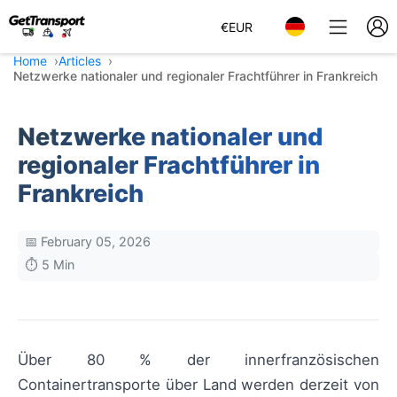
€
EUR
Home
Articles
Netzwerke nationaler und regionaler Frachtführer in Frankreich
Netzwerke nationaler und
regionaler Frachtführer in
Frankreich
📅 February 05, 2026
⏱️ 5 Min
Über 80 % der innerfranzösischen
Containertransporte über Land werden derzeit von