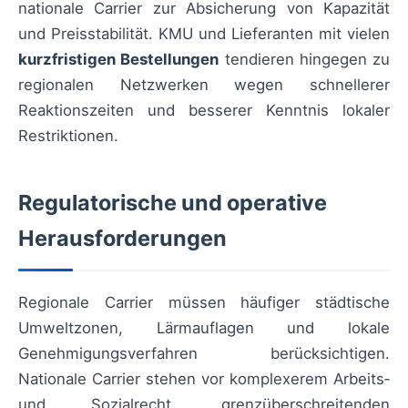
nationale Carrier zur Absicherung von Kapazität
und Preisstabilität. KMU und Lieferanten mit vielen
kurzfristigen Bestellungen
tendieren hingegen zu
regionalen Netzwerken wegen schnellerer
Reaktionszeiten und besserer Kenntnis lokaler
Restriktionen.
Regulatorische und operative
Herausforderungen
Regionale Carrier müssen häufiger städtische
Umweltzonen, Lärmauflagen und lokale
Genehmigungsverfahren berücksichtigen.
Nationale Carrier stehen vor komplexerem Arbeits‑
und Sozialrecht, grenzüberschreitenden