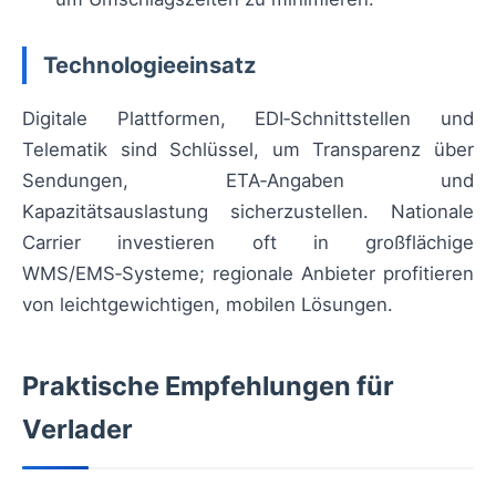
Technologieeinsatz
Digitale Plattformen, EDI‑Schnittstellen und
Telematik sind Schlüssel, um Transparenz über
Sendungen, ETA‑Angaben und
Kapazitätsauslastung sicherzustellen. Nationale
Carrier investieren oft in großflächige
WMS/EMS‑Systeme; regionale Anbieter profitieren
von leichtgewichtigen, mobilen Lösungen.
Praktische Empfehlungen für
Verlader