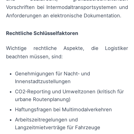
Vorschriften bei Intermodaltransportsystemen und
Anforderungen an elektronische Dokumentation.
Rechtliche Schlüsselfaktoren
Wichtige rechtliche Aspekte, die Logistiker
beachten müssen, sind:
Genehmigungen für Nacht‑ und
Innenstadtzustellungen
CO2‑Reporting und Umweltzonen (kritisch für
urbane Routenplanung)
Haftungsfragen bei Multimodalverkehren
Arbeitszeitregelungen und
Langzeitmietverträge für Fahrzeuge