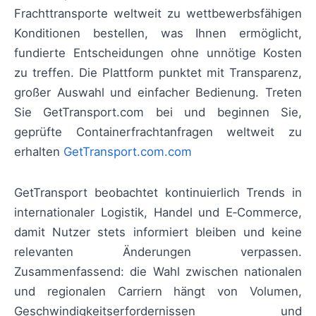
Frachttransporte weltweit zu wettbewerbsfähigen
Konditionen bestellen, was Ihnen ermöglicht,
fundierte Entscheidungen ohne unnötige Kosten
zu treffen. Die Plattform punktet mit Transparenz,
großer Auswahl und einfacher Bedienung. Treten
Sie GetTransport.com bei und beginnen Sie,
geprüfte Containerfrachtanfragen weltweit zu
erhalten
GetTransport.com.com
GetTransport beobachtet kontinuierlich Trends in
internationaler Logistik, Handel und E‑Commerce,
damit Nutzer stets informiert bleiben und keine
relevanten Änderungen verpassen.
Zusammenfassend: die Wahl zwischen nationalen
und regionalen Carriern hängt von Volumen,
Geschwindigkeitserfordernissen und