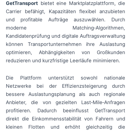
GetTransport
bietet eine Marktplatzplattform, die
Carrier befähigt, Kapazitäten flexibel anzubieten
und profitable Aufträge auszuwählen. Durch
moderne Matching‑Algorithmen,
Kandidatenprüfung und digitale Auftragsverwaltung
können Transportunternehmen ihre Auslastung
optimieren, Abhängigkeiten von Großkunden
reduzieren und kurzfristige Leerläufe minimieren.
Die Plattform unterstützt sowohl nationale
Netzwerke bei der Effizienzsteigerung durch
bessere Auslastungsplanung als auch regionale
Anbieter, die von gezielten Last‑Mile‑Anfragen
profitieren. Dadurch beeinflusst GetTransport
direkt die Einkommensstabilität von Fahrern und
kleinen Flotten und erhöht gleichzeitig die