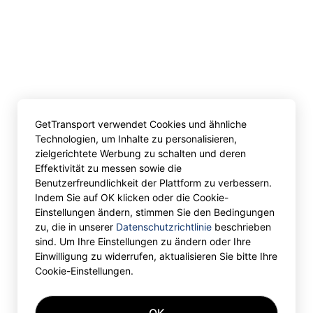
GetTransport verwendet Cookies und ähnliche
Technologien, um Inhalte zu personalisieren,
zielgerichtete Werbung zu schalten und deren
Effektivität zu messen sowie die
Benutzerfreundlichkeit der Plattform zu verbessern.
Indem Sie auf OK klicken oder die Cookie-
Einstellungen ändern, stimmen Sie den Bedingungen
zu, die in unserer
Datenschutzrichtlinie
beschrieben
sind. Um Ihre Einstellungen zu ändern oder Ihre
Einwilligung zu widerrufen, aktualisieren Sie bitte Ihre
Cookie-Einstellungen.