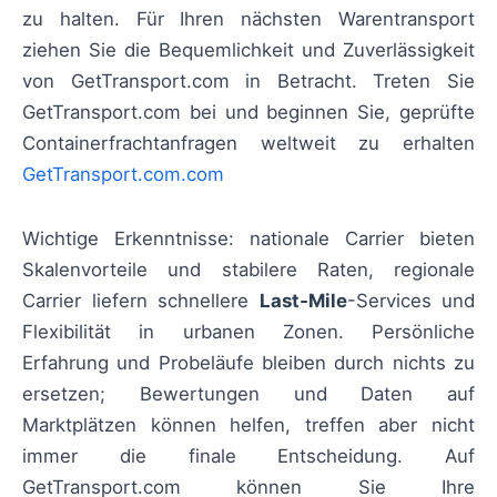
zu halten. Für Ihren nächsten Warentransport
ziehen Sie die Bequemlichkeit und Zuverlässigkeit
von GetTransport.com in Betracht. Treten Sie
GetTransport.com bei und beginnen Sie, geprüfte
Containerfrachtanfragen weltweit zu erhalten
GetTransport.com.com
Wichtige Erkenntnisse: nationale Carrier bieten
Skalenvorteile und stabilere Raten, regionale
Carrier liefern schnellere
Last‑Mile
-Services und
Flexibilität in urbanen Zonen. Persönliche
Erfahrung und Probeläufe bleiben durch nichts zu
ersetzen; Bewertungen und Daten auf
Marktplätzen können helfen, treffen aber nicht
immer die finale Entscheidung. Auf
GetTransport.com können Sie Ihre