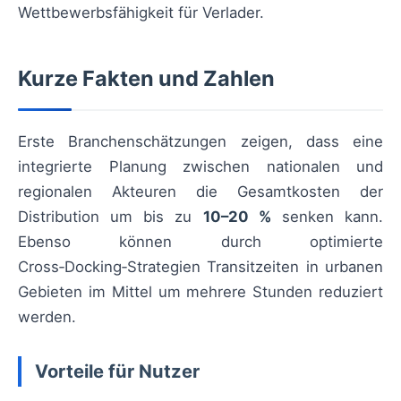
Wettbewerbsfähigkeit für Verlader.
Kurze Fakten und Zahlen
Erste Branchenschätzungen zeigen, dass eine
integrierte Planung zwischen nationalen und
regionalen Akteuren die Gesamtkosten der
Distribution um bis zu
10–20 %
senken kann.
Ebenso können durch optimierte
Cross‑Docking‑Strategien Transitzeiten in urbanen
Gebieten im Mittel um mehrere Stunden reduziert
werden.
Vorteile für Nutzer