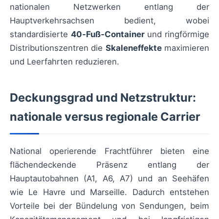
nationalen Netzwerken entlang der
Hauptverkehrsachsen bedient, wobei
standardisierte
40‑Fuß‑Container
und ringförmige
Distributionszentren die
Skaleneffekte
maximieren
und Leerfahrten reduzieren.
Deckungsgrad und Netzstruktur:
nationale versus regionale Carrier
National operierende Frachtführer bieten eine
flächendeckende Präsenz entlang der
Hauptautobahnen (A1, A6, A7) und an Seehäfen
wie Le Havre und Marseille. Dadurch entstehen
Vorteile bei der Bündelung von Sendungen, beim