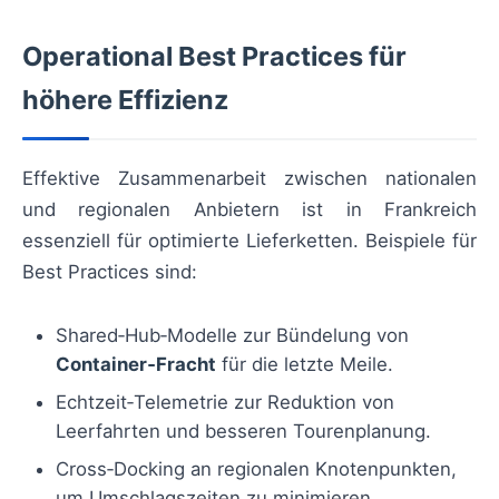
Operational Best Practices für
höhere Effizienz
Effektive Zusammenarbeit zwischen nationalen
und regionalen Anbietern ist in Frankreich
essenziell für optimierte Lieferketten. Beispiele für
Best Practices sind:
Shared‑Hub‑Modelle zur Bündelung von
Container‑Fracht
für die letzte Meile.
Echtzeit‑Telemetrie zur Reduktion von
Leerfahrten und besseren Tourenplanung.
Cross‑Docking an regionalen Knotenpunkten,
um Umschlagszeiten zu minimieren.