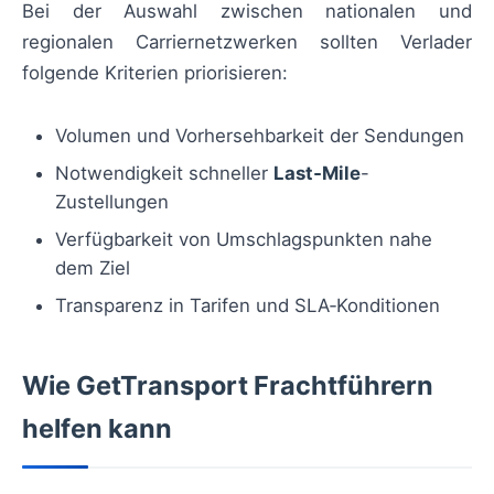
Bei der Auswahl zwischen nationalen und
regionalen Carriernetzwerken sollten Verlader
folgende Kriterien priorisieren:
Volumen und Vorhersehbarkeit der Sendungen
Notwendigkeit schneller
Last‑Mile
-
Zustellungen
Verfügbarkeit von Umschlagspunkten nahe
dem Ziel
Transparenz in Tarifen und SLA‑Konditionen
Wie GetTransport Frachtführern
helfen kann