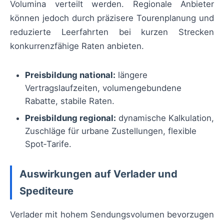
Volumina verteilt werden. Regionale Anbieter
können jedoch durch präzisere Tourenplanung und
reduzierte Leerfahrten bei kurzen Strecken
konkurrenzfähige Raten anbieten.
Preisbildung national:
längere
Vertragslaufzeiten, volumengebundene
Rabatte, stabile Raten.
Preisbildung regional:
dynamische Kalkulation,
Zuschläge für urbane Zustellungen, flexible
Spot‑Tarife.
Auswirkungen auf Verlader und
Spediteure
Verlader mit hohem Sendungsvolumen bevorzugen