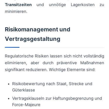
Transitzeiten
und unnötige Lagerkosten zu
minimieren.
Risikomanagement und
Vertragsgestaltung
Regulatorische Risiken lassen sich nicht vollständig
eliminieren, aber durch präventive Maßnahmen
signifikant reduzieren. Wichtige Elemente sind:
Risikobewertung nach Staat, Strecke und
Güterklasse
Vertragsklauseln zur Haftungsbegrenzung und
Force-Majeure