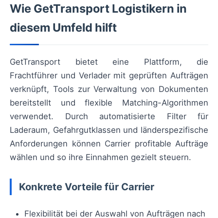
Wie GetTransport Logistikern in
diesem Umfeld hilft
GetTransport bietet eine Plattform, die
Frachtführer und Verlader mit geprüften Aufträgen
verknüpft, Tools zur Verwaltung von Dokumenten
bereitstellt und flexible Matching-Algorithmen
verwendet. Durch automatisierte Filter für
Laderaum, Gefahrgutklassen und länderspezifische
Anforderungen können Carrier profitable Aufträge
wählen und so ihre Einnahmen gezielt steuern.
Konkrete Vorteile für Carrier
Flexibilität bei der Auswahl von Aufträgen nach