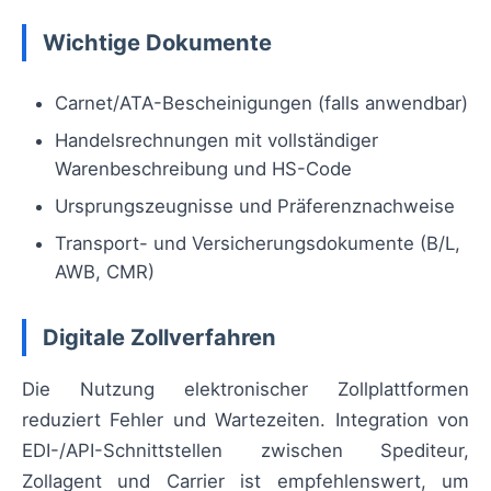
Wichtige Dokumente
Carnet/ATA-Bescheinigungen (falls anwendbar)
Handelsrechnungen mit vollständiger
Warenbeschreibung und HS-Code
Ursprungszeugnisse und Präferenznachweise
Transport- und Versicherungsdokumente (B/L,
AWB, CMR)
Digitale Zollverfahren
Die Nutzung elektronischer Zollplattformen
reduziert Fehler und Wartezeiten. Integration von
EDI-/API-Schnittstellen zwischen Spediteur,
Zollagent und Carrier ist empfehlenswert, um