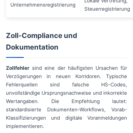
Lokale Vertretung,
Unternehmensregistrierung
Steuerregistrierung
Zoll-Compliance und
Dokumentation
Zollfehler
sind eine der häufigsten Ursachen für
Verzögerungen in neuen Korridoren. Typische
Fehlerquellen sind falsche HS-Codes,
unvollständige Ursprungsnachweise und inkorrekte
Wertangaben. Die Empfehlung lautet:
standardisierte Dokumenten-Workflows, Vorab-
Klassifizierungen und digitale Voranmeldungen
implementieren.