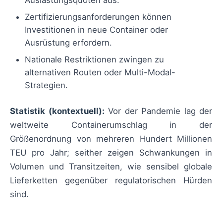
Zertifizierungsanforderungen können
Investitionen in neue Container oder
Ausrüstung erfordern.
Nationale Restriktionen zwingen zu
alternativen Routen oder Multi-Modal-
Strategien.
Statistik (kontextuell):
Vor der Pandemie lag der
weltweite Containerumschlag in der
Größenordnung von mehreren Hundert Millionen
TEU pro Jahr; seither zeigen Schwankungen in
Volumen und Transitzeiten, wie sensibel globale
Lieferketten gegenüber regulatorischen Hürden
sind.