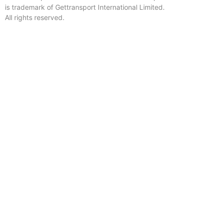
is trademark of Gettransport International Limited.
All rights reserved.