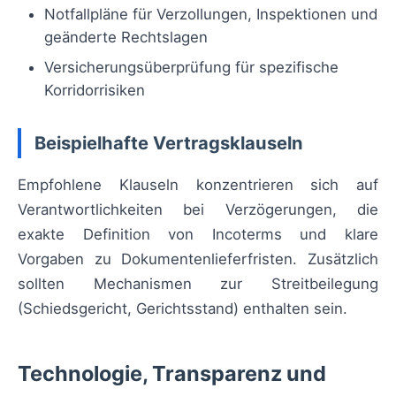
Notfallpläne für Verzollungen, Inspektionen und
geänderte Rechtslagen
Versicherungsüberprüfung für spezifische
Korridorrisiken
Beispielhafte Vertragsklauseln
Empfohlene Klauseln konzentrieren sich auf
Verantwortlichkeiten bei Verzögerungen, die
exakte Definition von Incoterms und klare
Vorgaben zu Dokumentenlieferfristen. Zusätzlich
sollten Mechanismen zur Streitbeilegung
(Schiedsgericht, Gerichtsstand) enthalten sein.
Technologie, Transparenz und