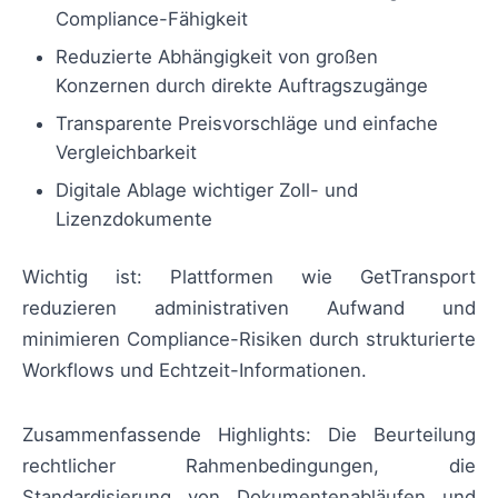
Compliance-Fähigkeit
Reduzierte Abhängigkeit von großen
Konzernen durch direkte Auftragszugänge
Transparente Preisvorschläge und einfache
Vergleichbarkeit
Digitale Ablage wichtiger Zoll- und
Lizenzdokumente
Wichtig ist: Plattformen wie GetTransport
reduzieren administrativen Aufwand und
minimieren Compliance-Risiken durch strukturierte
Workflows und Echtzeit-Informationen.
Zusammenfassende Highlights: Die Beurteilung
rechtlicher Rahmenbedingungen, die
Standardisierung von Dokumentenabläufen und