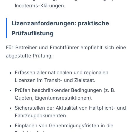
Incoterms-Klärungen.
Lizenzanforderungen: praktische
Prüfauflistung
Für Betreiber und Frachtführer empfiehlt sich eine
abgestufte Prüfung:
Erfassen aller nationalen und regionalen
Lizenzen im Transit- und Zielstaat.
Prüfen beschränkender Bedingungen (z. B.
Quoten, Eigentumsrestriktionen).
Sicherstellen der Aktualität von Haftpflicht- und
Fahrzeugdokumenten.
Einplanen von Genehmigungsfristen in die