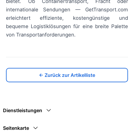
bietet. Ob Containertransport, Fracht oder
internationale Sendungen — GetTransport.com
erleichtert effiziente, kostengünstige und
bequeme Logistiklösungen für eine breite Palette
von Transportanforderungen.
← Zurück zur Artikelliste
Dienstleistungen
Seitenkarte