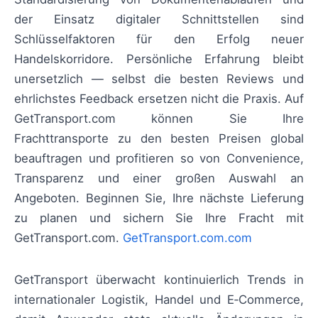
der Einsatz digitaler Schnittstellen sind
Schlüsselfaktoren für den Erfolg neuer
Handelskorridore. Persönliche Erfahrung bleibt
unersetzlich — selbst die besten Reviews und
ehrlichstes Feedback ersetzen nicht die Praxis. Auf
GetTransport.com können Sie Ihre
Frachttransporte zu den besten Preisen global
beauftragen und profitieren so von Convenience,
Transparenz und einer großen Auswahl an
Angeboten. Beginnen Sie, Ihre nächste Lieferung
zu planen und sichern Sie Ihre Fracht mit
GetTransport.com.
GetTransport.com.com
GetTransport überwacht kontinuierlich Trends in
internationaler Logistik, Handel und E‑Commerce,