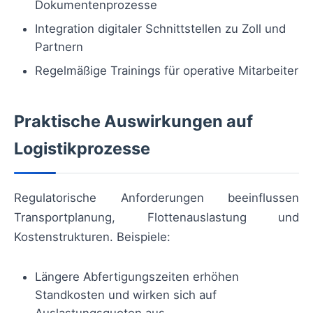
Dokumentenprozesse
Integration digitaler Schnittstellen zu Zoll und
Partnern
Regelmäßige Trainings für operative Mitarbeiter
Praktische Auswirkungen auf
Logistikprozesse
Regulatorische Anforderungen beeinflussen
Transportplanung, Flottenauslastung und
Kostenstrukturen. Beispiele:
Längere Abfertigungszeiten erhöhen
Standkosten und wirken sich auf
Auslastungsquoten aus.