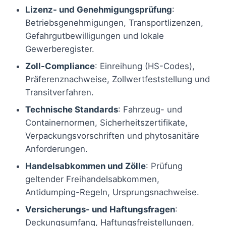
Lizenz- und Genehmigungsprüfung
:
Betriebsgenehmigungen, Transportlizenzen,
Gefahrgutbewilligungen und lokale
Gewerberegister.
Zoll-Compliance
: Einreihung (HS-Codes),
Präferenznachweise, Zollwertfeststellung und
Transitverfahren.
Technische Standards
: Fahrzeug- und
Containernormen, Sicherheitszertifikate,
Verpackungsvorschriften und phytosanitäre
Anforderungen.
Handelsabkommen und Zölle
: Prüfung
geltender Freihandelsabkommen,
Antidumping-Regeln, Ursprungsnachweise.
Versicherungs- und Haftungsfragen
:
Deckungsumfang, Haftungsfreistellungen,