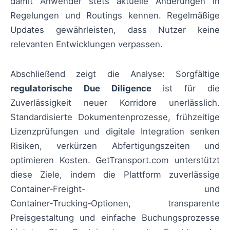
damit Anwender stets aktuelle Änderungen in
Regelungen und Routings kennen. Regelmäßige
Updates gewährleisten, dass Nutzer keine
relevanten Entwicklungen verpassen.
Abschließend zeigt die Analyse: Sorgfältige
regulatorische Due Diligence
ist für die
Zuverlässigkeit neuer Korridore unerlässlich.
Standardisierte Dokumentenprozesse, frühzeitige
Lizenzprüfungen und digitale Integration senken
Risiken, verkürzen Abfertigungszeiten und
optimieren Kosten. GetTransport.com unterstützt
diese Ziele, indem die Plattform zuverlässige
Container‑Freight- und
Container‑Trucking‑Optionen, transparente
Preisgestaltung und einfache Buchungsprozesse