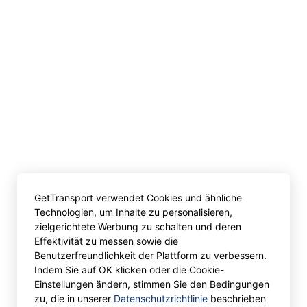
GetTransport verwendet Cookies und ähnliche
Technologien, um Inhalte zu personalisieren,
zielgerichtete Werbung zu schalten und deren
Effektivität zu messen sowie die
Benutzerfreundlichkeit der Plattform zu verbessern.
Indem Sie auf OK klicken oder die Cookie-
Einstellungen ändern, stimmen Sie den Bedingungen
zu, die in unserer
Datenschutzrichtlinie
beschrieben