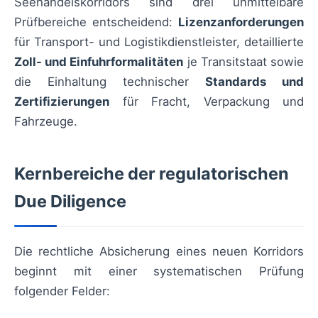
Seehandelskorridors sind drei unmittelbare
Prüfbereiche entscheidend:
Lizenzanforderungen
für Transport- und Logistikdienstleister, detaillierte
Zoll- und Einfuhrformalitäten
je Transitstaat sowie
die Einhaltung technischer
Standards und
Zertifizierungen
für Fracht, Verpackung und
Fahrzeuge.
Kernbereiche der regulatorischen
Due Diligence
Die rechtliche Absicherung eines neuen Korridors
beginnt mit einer systematischen Prüfung
folgender Felder: