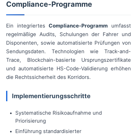
Compliance-Programme
Ein integriertes
Compliance-Programm
umfasst
regelmäßige Audits, Schulungen der Fahrer und
Disponenten, sowie automatisierte Prüfungen von
Sendungsdaten. Technologien wie Track-and-
Trace, Blockchain-basierte Ursprungszertifikate
und automatisierte HS-Code-Validierung erhöhen
die Rechtssicherheit des Korridors.
Implementierungsschritte
Systematische Risikoaufnahme und
Priorisierung
Einführung standardisierter