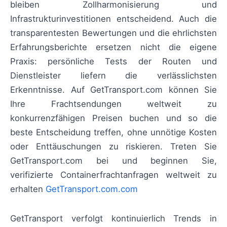
bleiben Zollharmonisierung und
Infrastrukturinvestitionen entscheidend. Auch die
transparentesten Bewertungen und die ehrlichsten
Erfahrungsberichte ersetzen nicht die eigene
Praxis: persönliche Tests der Routen und
Dienstleister liefern die verlässlichsten
Erkenntnisse. Auf GetTransport.com können Sie
Ihre Frachtsendungen weltweit zu
konkurrenzfähigen Preisen buchen und so die
beste Entscheidung treffen, ohne unnötige Kosten
oder Enttäuschungen zu riskieren. Treten Sie
GetTransport.com bei und beginnen Sie,
verifizierte Containerfrachtanfragen weltweit zu
erhalten
GetTransport.com.com
GetTransport verfolgt kontinuierlich Trends in