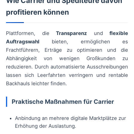
Wie Carrier und Spediteure davon
profitieren können
Plattformen, die
Transparenz
und
flexible
Auftragswahl
bieten, ermöglichen es
Frachtführern, Erträge zu optimieren und die
Abhängigkeit von wenigen Großkunden zu
reduzieren. Durch automatisierte Ausschreibungen
lassen sich Leerfahrten verringern und rentable
Backhauls leichter finden.
Praktische Maßnahmen für Carrier
Anbindung an mehrere digitale Marktplätze zur
Erhöhung der Auslastung.