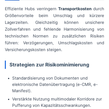
Effiziente Hubs verringern
Transportkosten
durch
Größenvorteile beim Umschlag und kürzere
Lagerzeiten. Gleichzeitig können unsichere
Zollverfahren und fehlende Harmonisierung von
technischen Normen zu zusätzlichen Risiken
führen: Verzögerungen, Umschlagskosten und
Versicherungskosten steigen.
Strategien zur Risikominimierung
Standardisierung von Dokumenten und
elektronische Datenübertragung (e-CMR, e-
Manifest).
Verstärkte Nutzung multimodaler Korridore zur
Pufferung von Kapazitätsschwankungen.