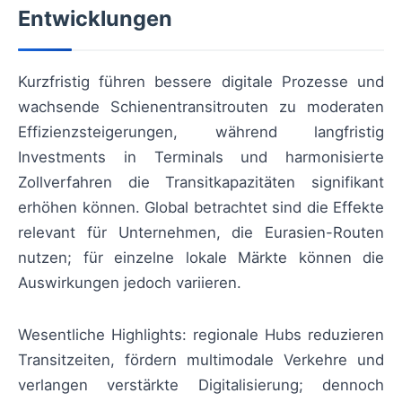
Entwicklungen
Kurzfristig führen bessere digitale Prozesse und
wachsende Schienentransitrouten zu moderaten
Effizienzsteigerungen, während langfristig
Investments in Terminals und harmonisierte
Zollverfahren die Transitkapazitäten signifikant
erhöhen können. Global betrachtet sind die Effekte
relevant für Unternehmen, die Eurasien-Routen
nutzen; für einzelne lokale Märkte können die
Auswirkungen jedoch variieren.
Wesentliche Highlights: regionale Hubs reduzieren
Transitzeiten, fördern multimodale Verkehre und
verlangen verstärkte Digitalisierung; dennoch