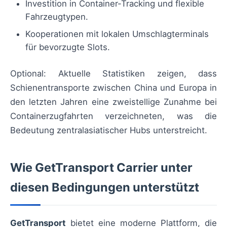
Investition in Container-Tracking und flexible
Fahrzeugtypen.
Kooperationen mit lokalen Umschlagterminals
für bevorzugte Slots.
Optional: Aktuelle Statistiken zeigen, dass
Schienentransporte zwischen China und Europa in
den letzten Jahren eine zweistellige Zunahme bei
Containerzugfahrten verzeichneten, was die
Bedeutung zentralasiatischer Hubs unterstreicht.
Wie GetTransport Carrier unter
diesen Bedingungen unterstützt
GetTransport
bietet eine moderne Plattform, die