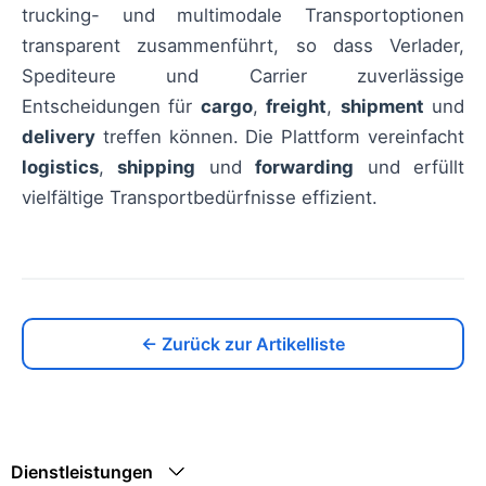
trucking- und multimodale Transportoptionen
transparent zusammenführt, so dass Verlader,
Spediteure und Carrier zuverlässige
Entscheidungen für
cargo
,
freight
,
shipment
und
delivery
treffen können. Die Plattform vereinfacht
logistics
,
shipping
und
forwarding
und erfüllt
vielfältige Transportbedürfnisse effizient.
← Zurück zur Artikelliste
Dienstleistungen