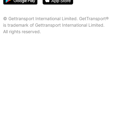
© Gettransport International Limited. GetTransport®
is trademark of Gettransport International Limited.
All rights reserved.