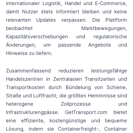
internationaler Logistik, Handel und E‑Commerce,
damit Nutzer stets informiert bleiben und keine
relevanten Updates verpassen. Die Plattform
beobachtet Marktbewegungen,
Kapazitätsverschiebungen und regulatorische
Änderungen, um passende Angebote und
Hinweise zu liefern.
Zusammenfassend reduzieren leistungsfähige
Handelszentren in Zentralasien Transitzeiten und
Transportkosten durch Bündelung von Schiene,
Straße und Luftfracht; die größten Hemmnisse sind
heterogene Zollprozesse und
Infrastrukturengpässe. GetTransport.com bietet
eine effiziente, kostengünstige und bequeme
Lösung, indem sie Containerfreight-, Container