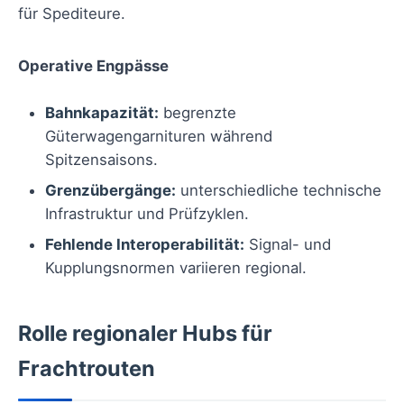
für Spediteure.
Operative Engpässe
Bahnkapazität:
begrenzte
Güterwagengarnituren während
Spitzensaisons.
Grenzübergänge:
unterschiedliche technische
Infrastruktur und Prüfzyklen.
Fehlende Interoperabilität:
Signal- und
Kupplungsnormen variieren regional.
Rolle regionaler Hubs für
Frachtrouten