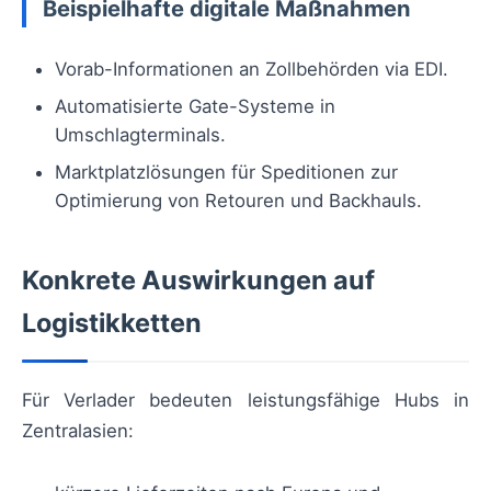
Beispielhafte digitale Maßnahmen
Vorab-Informationen an Zollbehörden via EDI.
Automatisierte Gate-Systeme in
Umschlagterminals.
Marktplatzlösungen für Speditionen zur
Optimierung von Retouren und Backhauls.
Konkrete Auswirkungen auf
Logistikketten
Für Verlader bedeuten leistungsfähige Hubs in
Zentralasien: