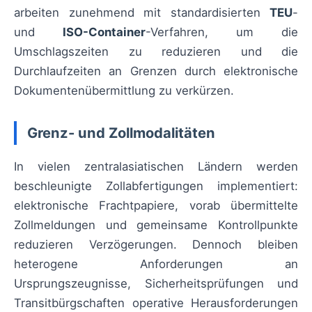
arbeiten zunehmend mit standardisierten
TEU
-
und
ISO-Container
-Verfahren, um die
Umschlagszeiten zu reduzieren und die
Durchlaufzeiten an Grenzen durch elektronische
Dokumentenübermittlung zu verkürzen.
Grenz- und Zollmodalitäten
In vielen zentralasiatischen Ländern werden
beschleunigte Zollabfertigungen implementiert:
elektronische Frachtpapiere, vorab übermittelte
Zollmeldungen und gemeinsame Kontrollpunkte
reduzieren Verzögerungen. Dennoch bleiben
heterogene Anforderungen an
Ursprungszeugnisse, Sicherheitsprüfungen und
Transitbürgschaften operative Herausforderungen