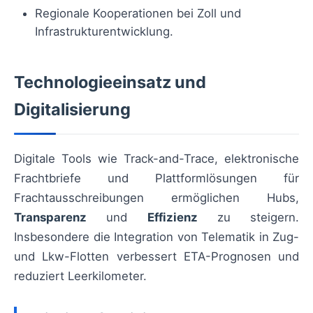
Regionale Kooperationen bei Zoll und
Infrastrukturentwicklung.
Technologieeinsatz und
Digitalisierung
Digitale Tools wie Track-and-Trace, elektronische
Frachtbriefe und Plattformlösungen für
Frachtausschreibungen ermöglichen Hubs,
Transparenz
und
Effizienz
zu steigern.
Insbesondere die Integration von Telematik in Zug-
und Lkw-Flotten verbessert ETA-Prognosen und
reduziert Leerkilometer.