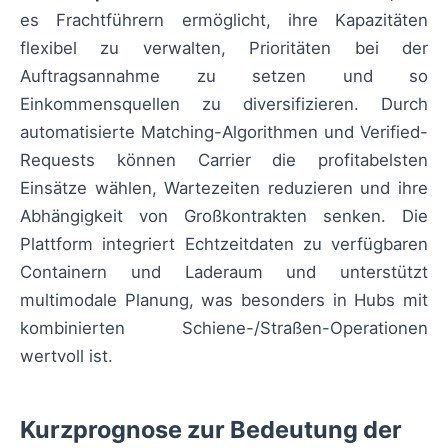
es Frachtführern ermöglicht, ihre Kapazitäten
flexibel zu verwalten, Prioritäten bei der
Auftragsannahme zu setzen und so
Einkommensquellen zu diversifizieren. Durch
automatisierte Matching-Algorithmen und Verified-
Requests können Carrier die profitabelsten
Einsätze wählen, Wartezeiten reduzieren und ihre
Abhängigkeit von Großkontrakten senken. Die
Plattform integriert Echtzeitdaten zu verfügbaren
Containern und Laderaum und unterstützt
multimodale Planung, was besonders in Hubs mit
kombinierten Schiene-/Straßen-Operationen
wertvoll ist.
Kurzprognose zur Bedeutung der