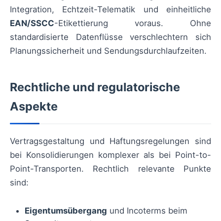
Integration, Echtzeit-Telematik und einheitliche
EAN/SSCC
-Etikettierung voraus. Ohne
standardisierte Datenflüsse verschlechtern sich
Planungssicherheit und Sendungsdurchlaufzeiten.
Rechtliche und regulatorische
Aspekte
Vertragsgestaltung und Haftungsregelungen sind
bei Konsolidierungen komplexer als bei Point-to-
Point-Transporten. Rechtlich relevante Punkte
sind:
Eigentumsübergang
und Incoterms beim