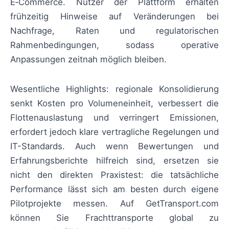
E‑Commerce. Nutzer der Plattform erhalten
frühzeitig Hinweise auf Veränderungen bei
Nachfrage, Raten und regulatorischen
Rahmenbedingungen, sodass operative
Anpassungen zeitnah möglich bleiben.
Wesentliche Highlights: regionale Konsolidierung
senkt Kosten pro Volumeneinheit, verbessert die
Flottenauslastung und verringert Emissionen,
erfordert jedoch klare vertragliche Regelungen und
IT-Standards. Auch wenn Bewertungen und
Erfahrungsberichte hilfreich sind, ersetzen sie
nicht den direkten Praxistest: die tatsächliche
Performance lässt sich am besten durch eigene
Pilotprojekte messen. Auf GetTransport.com
können Sie Frachttransporte global zu