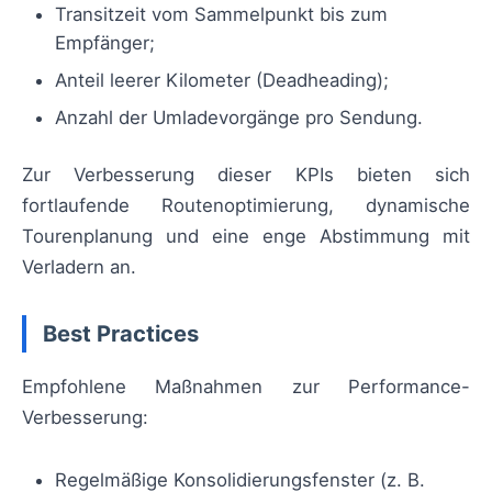
Transitzeit vom Sammelpunkt bis zum
Empfänger;
Anteil leerer Kilometer (Deadheading);
Anzahl der Umladevorgänge pro Sendung.
Zur Verbesserung dieser KPIs bieten sich
fortlaufende Routenoptimierung, dynamische
Tourenplanung und eine enge Abstimmung mit
Verladern an.
Best Practices
Empfohlene Maßnahmen zur Performance-
Verbesserung:
Regelmäßige Konsolidierungsfenster (z. B.