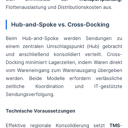
Flottenauslastung und Distributionskosten aus.
Hub-and-Spoke vs. Cross-Docking
Beim Hub-and-Spoke werden Sendungen zu
einem zentralen Umschlagspunkt (Hub) gebracht
und anschließend konsolidiert verteilt. Cross-
Docking minimiert Lagerzeiten, indem Waren direkt
vom Wareneingang zum Warenausgang übergeben
werden. Beide Modelle erfordern verlässliche
zeitliche Koordination und IT-gestützte
Sendungsverfolgung.
Technische Voraussetzungen
Effektive regionale Konsolidierung setzt
TMS
-