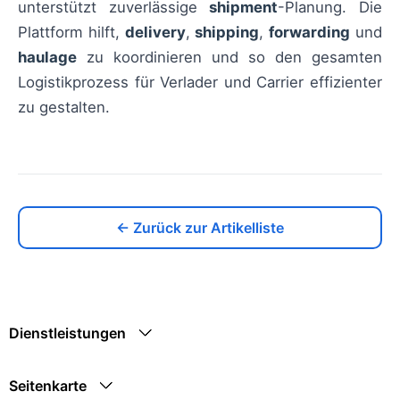
unterstützt zuverlässige
shipment
-Planung. Die
Plattform hilft,
delivery
,
shipping
,
forwarding
und
haulage
zu koordinieren und so den gesamten
Logistikprozess für Verlader und Carrier effizienter
zu gestalten.
← Zurück zur Artikelliste
Dienstleistungen
Seitenkarte