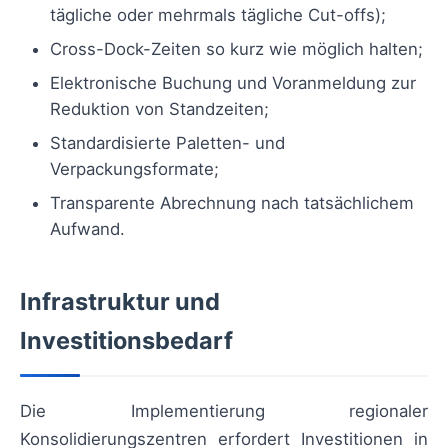
tägliche oder mehrmals tägliche Cut-offs);
Cross-Dock-Zeiten so kurz wie möglich halten;
Elektronische Buchung und Voranmeldung zur
Reduktion von Standzeiten;
Standardisierte Paletten- und
Verpackungsformate;
Transparente Abrechnung nach tatsächlichem
Aufwand.
Infrastruktur und
Investitionsbedarf
Die Implementierung regionaler
Konsolidierungszentren erfordert Investitionen in