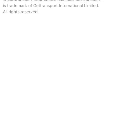
is trademark of Gettransport International Limited.
All rights reserved.