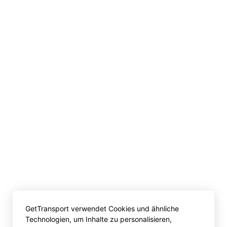
GetTransport verwendet Cookies und ähnliche
Technologien, um Inhalte zu personalisieren,