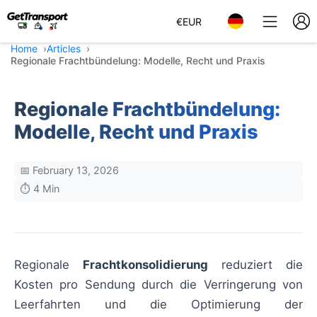
€
EUR
Home
Articles
Regionale Frachtbündelung: Modelle, Recht und Praxis
Regionale Frachtbündelung:
Modelle, Recht und Praxis
📅 February 13, 2026
⏱️ 4 Min
Regionale
Frachtkonsolidierung
reduziert die
Kosten pro Sendung durch die Verringerung von
Leerfahrten und die Optimierung der