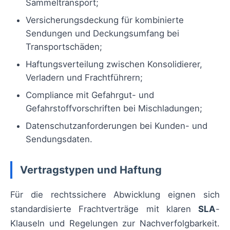
Sammeltransport;
Versicherungsdeckung für kombinierte
Sendungen und Deckungsumfang bei
Transportschäden;
Haftungsverteilung zwischen Konsolidierer,
Verladern und Frachtführern;
Compliance mit Gefahrgut- und
Gefahrstoffvorschriften bei Mischladungen;
Datenschutzanforderungen bei Kunden- und
Sendungsdaten.
Vertragstypen und Haftung
Für die rechtssichere Abwicklung eignen sich
standardisierte Frachtverträge mit klaren
SLA
-
Klauseln und Regelungen zur Nachverfolgbarkeit.