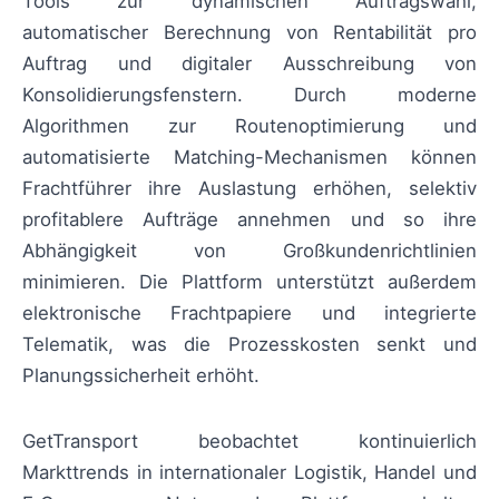
Tools zur dynamischen Auftragswahl,
automatischer Berechnung von Rentabilität pro
Auftrag und digitaler Ausschreibung von
Konsolidierungsfenstern. Durch moderne
Algorithmen zur Routenoptimierung und
automatisierte Matching-Mechanismen können
Frachtführer ihre Auslastung erhöhen, selektiv
profitablere Aufträge annehmen und so ihre
Abhängigkeit von Großkundenrichtlinien
minimieren. Die Plattform unterstützt außerdem
elektronische Frachtpapiere und integrierte
Telematik, was die Prozesskosten senkt und
Planungssicherheit erhöht.
GetTransport beobachtet kontinuierlich
Markttrends in internationaler Logistik, Handel und