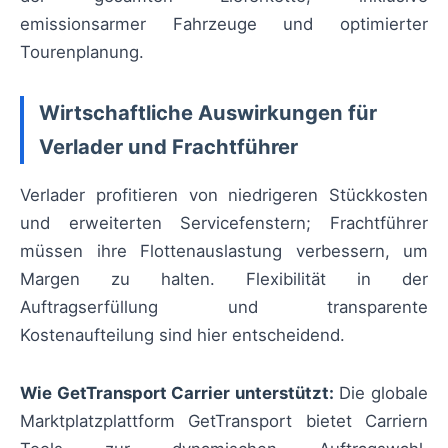
emissionsarmer Fahrzeuge und optimierter
Tourenplanung.
Wirtschaftliche Auswirkungen für
Verlader und Frachtführer
Verlader profitieren von niedrigeren Stückkosten
und erweiterten Servicefenstern; Frachtführer
müssen ihre Flottenauslastung verbessern, um
Margen zu halten. Flexibilität in der
Auftragserfüllung und transparente
Kostenaufteilung sind hier entscheidend.
Wie GetTransport Carrier unterstützt:
Die globale
Marktplatzplattform GetTransport bietet Carriern