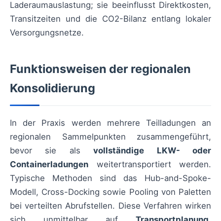
Laderaumauslastung; sie beeinflusst Direktkosten,
Transitzeiten und die CO2-Bilanz entlang lokaler
Versorgungsnetze.
Funktionsweisen der regionalen
Konsolidierung
In der Praxis werden mehrere Teilladungen an
regionalen Sammelpunkten zusammengeführt,
bevor sie als
vollständige LKW- oder
Containerladungen
weitertransportiert werden.
Typische Methoden sind das Hub-and-Spoke-
Modell, Cross-Docking sowie Pooling von Paletten
bei verteilten Abrufstellen. Diese Verfahren wirken
sich unmittelbar auf
Transportplanung
,