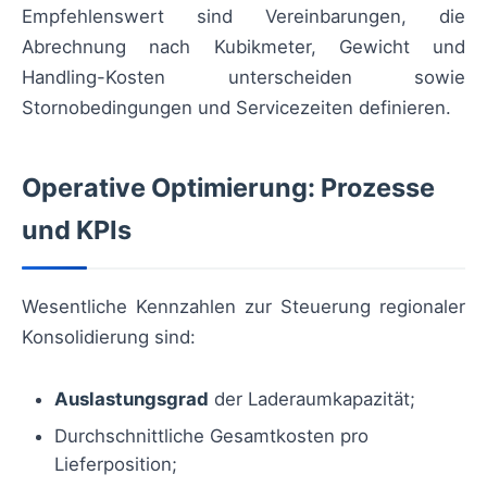
Empfehlenswert sind Vereinbarungen, die
Abrechnung nach Kubikmeter, Gewicht und
Handling-Kosten unterscheiden sowie
Stornobedingungen und Servicezeiten definieren.
Operative Optimierung: Prozesse
und KPIs
Wesentliche Kennzahlen zur Steuerung regionaler
Konsolidierung sind:
Auslastungsgrad
der Laderaumkapazität;
Durchschnittliche Gesamtkosten pro
Lieferposition;