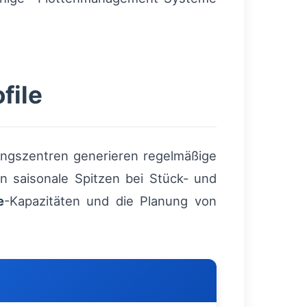
file
llungszentren generieren regelmäßige
n saisonale Spitzen bei Stück- und
e
-Kapazitäten und die Planung von