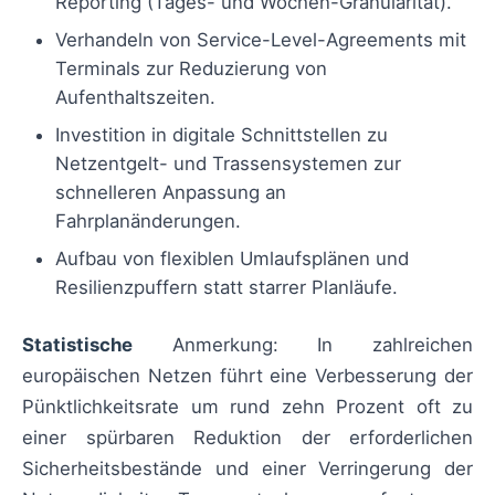
Reporting (Tages- und Wochen-Granularität).
Verhandeln von Service-Level-Agreements mit
Terminals zur Reduzierung von
Aufenthaltszeiten.
Investition in digitale Schnittstellen zu
Netzentgelt- und Trassensystemen zur
schnelleren Anpassung an
Fahrplanänderungen.
Aufbau von flexiblen Umlaufsplänen und
Resilienzpuffern statt starrer Planläufe.
Statistische
Anmerkung: In zahlreichen
europäischen Netzen führt eine Verbesserung der
Pünktlichkeitsrate um rund zehn Prozent oft zu
einer spürbaren Reduktion der erforderlichen
Sicherheitsbestände und einer Verringerung der