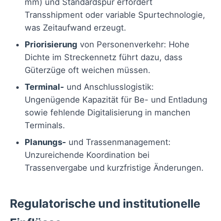
mm) und Standardspur erfordert
Transshipment oder variable Spurtechnologie,
was Zeitaufwand erzeugt.
Priorisierung
von Personenverkehr: Hohe
Dichte im Streckennetz führt dazu, dass
Güterzüge oft weichen müssen.
Terminal-
und Anschlusslogistik:
Ungenügende Kapazität für Be- und Entladung
sowie fehlende Digitalisierung in manchen
Terminals.
Planungs-
und Trassenmanagement:
Unzureichende Koordination bei
Trassenvergabe und kurzfristige Änderungen.
Regulatorische und institutionelle