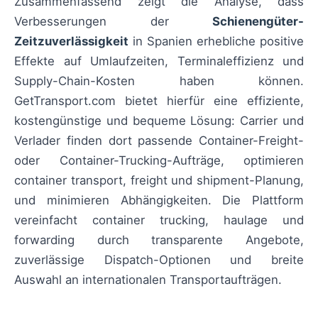
Zusammenfassend zeigt die Analyse, dass
Verbesserungen der
Schienengüter-
Zeitzuverlässigkeit
in Spanien erhebliche positive
Effekte auf Umlaufzeiten, Terminaleffizienz und
Supply-Chain-Kosten haben können.
GetTransport.com bietet hierfür eine effiziente,
kostengünstige und bequeme Lösung: Carrier und
Verlader finden dort passende Container-Freight-
oder Container-Trucking-Aufträge, optimieren
container transport, freight und shipment-Planung,
und minimieren Abhängigkeiten. Die Plattform
vereinfacht container trucking, haulage und
forwarding durch transparente Angebote,
zuverlässige Dispatch-Optionen und breite
Auswahl an internationalen Transportaufträgen.