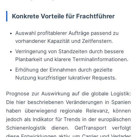
Konkrete Vorteile für Frachtführer
Auswahl profitablerer Aufträge passend zu
vorhandener Kapazität und Zeitfenstern.
Verringerung von Standzeiten durch bessere
Planbarkeit und klarere Terminalinformationen.
Erhöhung der Einnahmen durch gezielte
Nutzung kurzfristiger lukrativer Requests.
Prognose zur Auswirkung auf die globale Logistik:
Die hier beschriebenen Veränderungen in Spanien
haben überwiegend regionale Relevanz, können
jedoch als Indikator für Trends in der europäischen
Schienenlogistik dienen. GetTransport verfolgt
diese Entwicklungen aktiv, um Carrier und Verlader