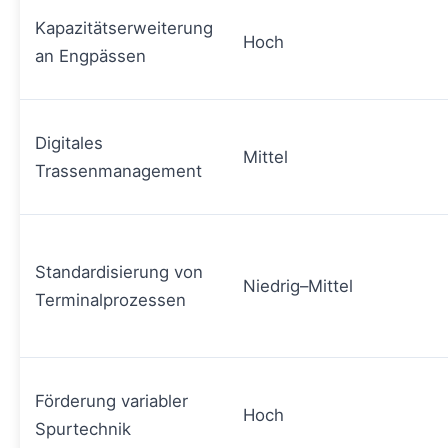
Kapazitätserweiterung
Hoch
an Engpässen
Digitales
Mittel
Trassenmanagement
Standardisierung von
Niedrig–Mittel
Terminalprozessen
Förderung variabler
Hoch
Spurtechnik