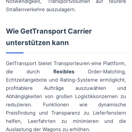
Notwendigkeit, Transportvolumen auf teurere
Straßenverkehre auszulagern.
Wie GetTransport Carrier
unterstützen kann
GetTransport bietet Transporteuren eine Plattform,
die durch
flexibles
Order-Matching,
Echtzeitangebote und Rating-Systeme ermöglicht,
profitablere Aufträge auszuwählen und
Abhängigkeiten von großen Logistikkonzernen zu
reduzieren. Funktionen wie dynamische
Preisfindung und Transparenz zu Lieferfenstern
helfen, Leerfahrten zu minimieren und die
Auslastung der Wagons zu erhöhen.