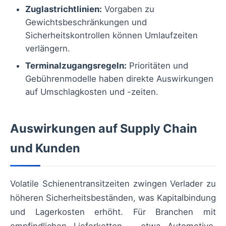
Zuglastrichtlinien:
Vorgaben zu
Gewichtsbeschränkungen und
Sicherheitskontrollen können Umlaufzeiten
verlängern.
Terminalzugangsregeln:
Prioritäten und
Gebührenmodelle haben direkte Auswirkungen
auf Umschlagkosten und -zeiten.
Auswirkungen auf Supply Chain
und Kunden
Volatile Schienentransitzeiten zwingen Verlader zu
höheren Sicherheitsbeständen, was Kapitalbindung
und Lagerkosten erhöht. Für Branchen mit