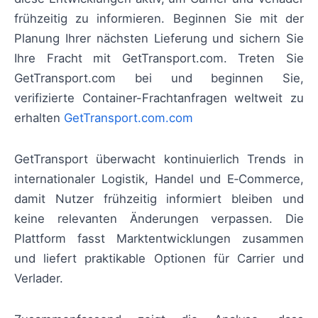
frühzeitig zu informieren. Beginnen Sie mit der
Planung Ihrer nächsten Lieferung und sichern Sie
Ihre Fracht mit GetTransport.com. Treten Sie
GetTransport.com bei und beginnen Sie,
verifizierte Container-Frachtanfragen weltweit zu
erhalten
GetTransport.com.com
GetTransport überwacht kontinuierlich Trends in
internationaler Logistik, Handel und E‑Commerce,
damit Nutzer frühzeitig informiert bleiben und
keine relevanten Änderungen verpassen. Die
Plattform fasst Marktentwicklungen zusammen
und liefert praktikable Optionen für Carrier und
Verlader.