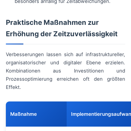
besonders anfällig für Zeitabweichungen.
Praktische Maßnahmen zur
Erhöhung der Zeitzuverlässigkeit
Verbesserungen lassen sich auf infrastruktureller,
organisatorischer und digitaler Ebene erzielen.
Kombinationen aus Investitionen und
Prozessoptimierung erreichen oft den größten
Effekt.
Maßnahme
Implementierungsaufwa