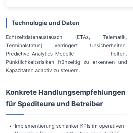
Technologie und Daten
Echtzeitdatenaustausch (ETAs, Telematik,
Terminalstatus) verringert Unsicherheiten.
Predictive-Analytics-Modelle helfen,
Pünktlichkeitsrisiken frühzeitig zu erkennen und
Kapazitäten adaptiv zu steuern.
Konkrete Handlungsempfehlungen
für Spediteure und Betreiber
Implementierung schlanker KPIs im operativen