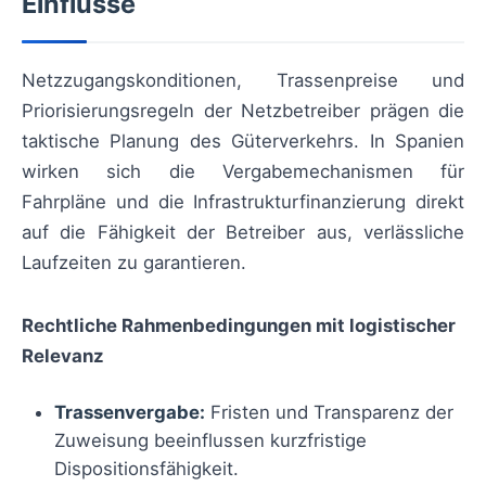
Einflüsse
Netzzugangskonditionen, Trassenpreise und
Priorisierungsregeln der Netzbetreiber prägen die
taktische Planung des Güterverkehrs. In Spanien
wirken sich die Vergabemechanismen für
Fahrpläne und die Infrastrukturfinanzierung direkt
auf die Fähigkeit der Betreiber aus, verlässliche
Laufzeiten zu garantieren.
Rechtliche Rahmenbedingungen mit logistischer
Relevanz
Trassenvergabe:
Fristen und Transparenz der
Zuweisung beeinflussen kurzfristige
Dispositionsfähigkeit.