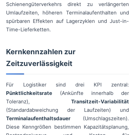
Schienengüterverkehrs direkt zu verlängerten
Umlaufzeiten, höheren Terminalaufenthalten und
spürbaren Effekten auf Lagerzyklen und Just-in-
Time-Lieferketten.
Kernkennzahlen zur
Zeitzuverlässigkeit
Für Logistiker sind drei KPI zentral:
Pünktlichkeitsrate
(Ankünfte innerhalb der
Toleranz),
Transitzeit-Variabilität
(Standardabweichung der Laufzeiten) und
Terminalaufenthaltsdauer
(Umschlagszeiten).
Diese Kenngrößen bestimmen Kapazitätsplanung,