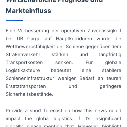
Markteinfluss
Eine Verbesserung der operativen Zuverlässigkeit
bei DB Cargo auf Hauptkorridoren würde die
Wettbewerbsfähigkeit der Schiene gegenüber dem
Straßenverkehr stärken und langfristig
Transportkosten senken. Für globale
Logistikakteure bedeutet eine stabilere
Schieneninfrastruktur weniger Bedarf an teuren
Ersatztransporten und geringere
Sicherheitsbestände.
Provide a short forecast on how this news could
impact the global logistics. If it’s insignificant
globally, please mention that. However, highlight