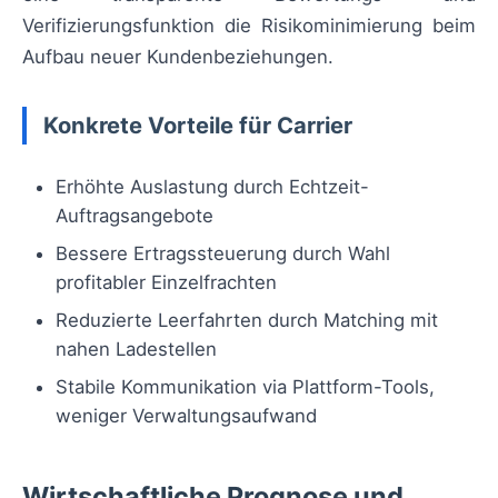
Verifizierungsfunktion die Risikominimierung beim
Aufbau neuer Kundenbeziehungen.
Konkrete Vorteile für Carrier
Erhöhte Auslastung durch Echtzeit-
Auftragsangebote
Bessere Ertragssteuerung durch Wahl
profitabler Einzelfrachten
Reduzierte Leerfahrten durch Matching mit
nahen Ladestellen
Stabile Kommunikation via Plattform-Tools,
weniger Verwaltungsaufwand
Wirtschaftliche Prognose und