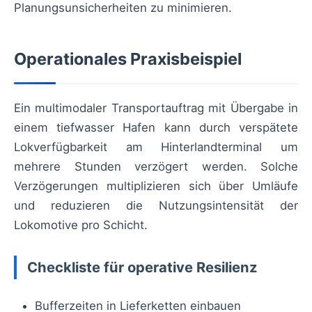
Planungsunsicherheiten zu minimieren.
Operationales Praxisbeispiel
Ein multimodaler Transportauftrag mit Übergabe in
einem tiefwasser Hafen kann durch verspätete
Lokverfügbarkeit am Hinterlandterminal um
mehrere Stunden verzögert werden. Solche
Verzögerungen multiplizieren sich über Umläufe
und reduzieren die Nutzungsintensität der
Lokomotive pro Schicht.
Checkliste für operative Resilienz
Bufferzeiten in Lieferketten einbauen