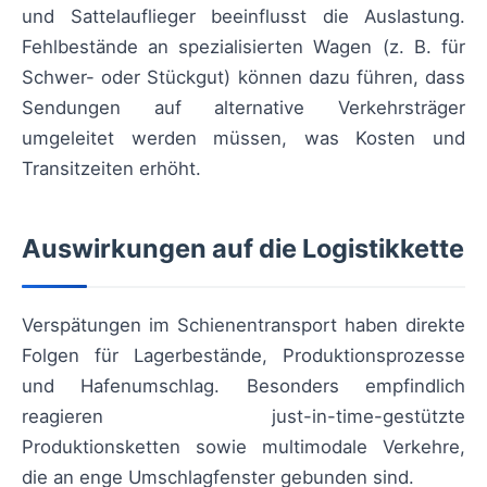
und Sattelauflieger beeinflusst die Auslastung.
Fehlbestände an spezialisierten Wagen (z. B. für
Schwer- oder Stückgut) können dazu führen, dass
Sendungen auf alternative Verkehrsträger
umgeleitet werden müssen, was Kosten und
Transitzeiten erhöht.
Auswirkungen auf die Logistikkette
Verspätungen im Schienentransport haben direkte
Folgen für Lagerbestände, Produktionsprozesse
und Hafenumschlag. Besonders empfindlich
reagieren just-in-time-gestützte
Produktionsketten sowie multimodale Verkehre,
die an enge Umschlagfenster gebunden sind.