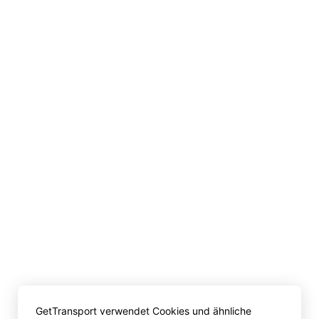
GetTransport verwendet Cookies und ähnliche