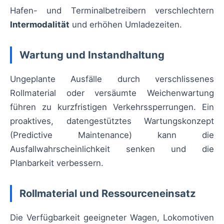
Hafen- und Terminalbetreibern verschlechtern
Intermodalität
und erhöhen Umladezeiten.
Wartung und Instandhaltung
Ungeplante Ausfälle durch verschlissenes
Rollmaterial oder versäumte Weichenwartung
führen zu kurzfristigen Verkehrssperrungen. Ein
proaktives, datengestütztes Wartungskonzept
(Predictive Maintenance) kann die
Ausfallwahrscheinlichkeit senken und die
Planbarkeit verbessern.
Rollmaterial und Ressourceneinsatz
Die Verfügbarkeit geeigneter Wagen, Lokomotiven