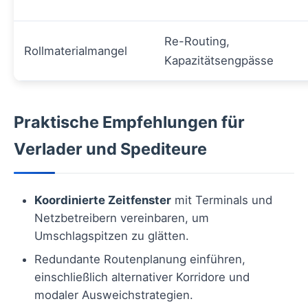
Re-Routing,
Rollmaterialmangel
Kapazitätsengpässe
Praktische Empfehlungen für
Verlader und Spediteure
Koordinierte Zeitfenster
mit Terminals und
Netzbetreibern vereinbaren, um
Umschlagspitzen zu glätten.
Redundante Routenplanung einführen,
einschließlich alternativer Korridore und
modaler Ausweichstrategien.