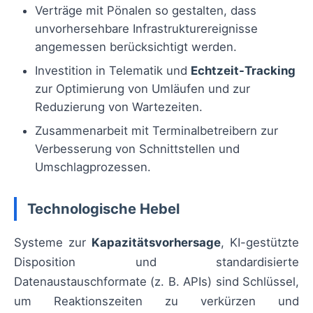
Verträge mit Pönalen so gestalten, dass
unvorhersehbare Infrastrukturereignisse
angemessen berücksichtigt werden.
Investition in Telematik und
Echtzeit-Tracking
zur Optimierung von Umläufen und zur
Reduzierung von Wartezeiten.
Zusammenarbeit mit Terminalbetreibern zur
Verbesserung von Schnittstellen und
Umschlagprozessen.
Technologische Hebel
Systeme zur
Kapazitätsvorhersage
, KI-gestützte
Disposition und standardisierte
Datenaustauschformate (z. B. APIs) sind Schlüssel,
um Reaktionszeiten zu verkürzen und