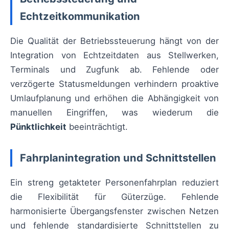
Echtzeitkommunikation
Die Qualität der Betriebssteuerung hängt von der
Integration von Echtzeitdaten aus Stellwerken,
Terminals und Zugfunk ab. Fehlende oder
verzögerte Statusmeldungen verhindern proaktive
Umlaufplanung und erhöhen die Abhängigkeit von
manuellen Eingriffen, was wiederum die
Pünktlichkeit
beeinträchtigt.
Fahrplanintegration und Schnittstellen
Ein streng getakteter Personenfahrplan reduziert
die Flexibilität für Güterzüge. Fehlende
harmonisierte Übergangsfenster zwischen Netzen
und fehlende standardisierte Schnittstellen zu