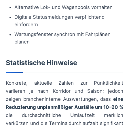
Alternative Lok- und Wagenpools vorhalten
Digitale Statusmeldungen verpflichtend
einfordern
Wartungsfenster synchron mit Fahrplänen
planen
Statistische Hinweise
Konkrete, aktuelle Zahlen zur Pünktlichkeit
variieren je nach Korridor und Saison; jedoch
zeigen brancheninterne Auswertungen, dass
eine
Reduzierung unplanmäßiger Ausfälle um 10–20 %
die durchschnittliche Umlaufzeit merklich
verkürzen und die Terminaldurchlaufzeit signifikant