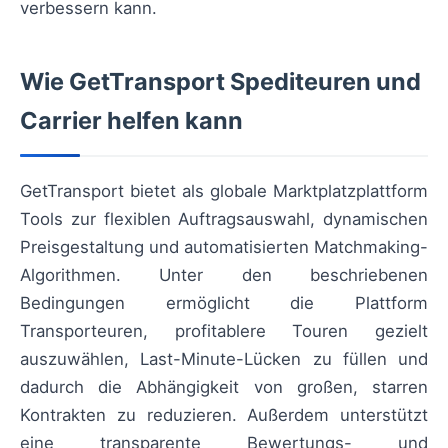
verbessern kann.
Wie GetTransport Spediteuren und
Carrier helfen kann
GetTransport bietet als globale Marktplatzplattform
Tools zur flexiblen Auftragsauswahl, dynamischen
Preisgestaltung und automatisierten Matchmaking-
Algorithmen. Unter den beschriebenen
Bedingungen ermöglicht die Plattform
Transporteuren, profitablere Touren gezielt
auszuwählen, Last-Minute-Lücken zu füllen und
dadurch die Abhängigkeit von großen, starren
Kontrakten zu reduzieren. Außerdem unterstützt
eine transparente Bewertungs- und