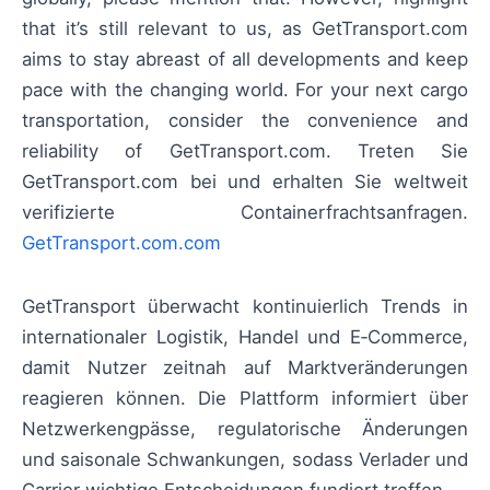
that it’s still relevant to us, as GetTransport.com
aims to stay abreast of all developments and keep
pace with the changing world. For your next cargo
transportation, consider the convenience and
reliability of GetTransport.com. Treten Sie
GetTransport.com bei und erhalten Sie weltweit
verifizierte Containerfrachtsanfragen.
GetTransport.com.com
GetTransport überwacht kontinuierlich Trends in
internationaler Logistik, Handel und E‑Commerce,
damit Nutzer zeitnah auf Marktveränderungen
reagieren können. Die Plattform informiert über
Netzwerkengpässe, regulatorische Änderungen
und saisonale Schwankungen, sodass Verlader und