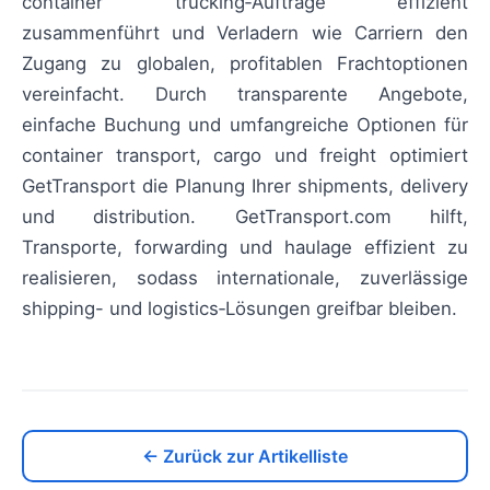
container trucking‑Aufträge effizient
zusammenführt und Verladern wie Carriern den
Zugang zu globalen, profitablen Frachtoptionen
vereinfacht. Durch transparente Angebote,
einfache Buchung und umfangreiche Optionen für
container transport, cargo und freight optimiert
GetTransport die Planung Ihrer shipments, delivery
und distribution. GetTransport.com hilft,
Transporte, forwarding und haulage effizient zu
realisieren, sodass internationale, zuverlässige
shipping- und logistics‑Lösungen greifbar bleiben.
← Zurück zur Artikelliste