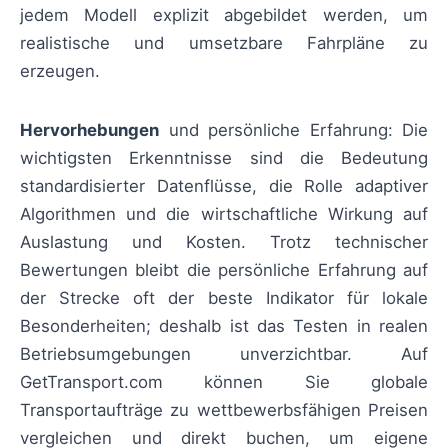
jedem Modell explizit abgebildet werden, um
realistische und umsetzbare Fahrpläne zu
erzeugen.
Hervorhebungen
und persönliche Erfahrung: Die
wichtigsten Erkenntnisse sind die Bedeutung
standardisierter Datenflüsse, die Rolle adaptiver
Algorithmen und die wirtschaftliche Wirkung auf
Auslastung und Kosten. Trotz technischer
Bewertungen bleibt die persönliche Erfahrung auf
der Strecke oft der beste Indikator für lokale
Besonderheiten; deshalb ist das Testen in realen
Betriebsumgebungen unverzichtbar. Auf
GetTransport.com können Sie globale
Transportaufträge zu wettbewerbsfähigen Preisen
vergleichen und direkt buchen, um eigene