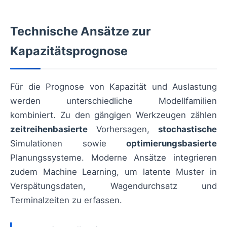
Technische Ansätze zur
Kapazitätsprognose
Für die Prognose von Kapazität und Auslastung
werden unterschiedliche Modellfamilien
kombiniert. Zu den gängigen Werkzeugen zählen
zeitreihenbasierte
Vorhersagen,
stochastische
Simulationen sowie
optimierungsbasierte
Planungssysteme. Moderne Ansätze integrieren
zudem Machine Learning, um latente Muster in
Verspätungsdaten, Wagendurchsatz und
Terminalzeiten zu erfassen.