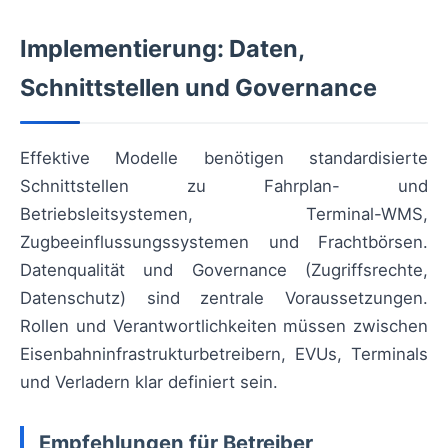
Implementierung: Daten,
Schnittstellen und Governance
Effektive Modelle benötigen standardisierte
Schnittstellen zu Fahrplan- und
Betriebsleitsystemen, Terminal-WMS,
Zugbeeinflussungssystemen und Frachtbörsen.
Datenqualität und Governance (Zugriffsrechte,
Datenschutz) sind zentrale Voraussetzungen.
Rollen und Verantwortlichkeiten müssen zwischen
Eisenbahninfrastrukturbetreibern, EVUs, Terminals
und Verladern klar definiert sein.
Empfehlungen für Betreiber