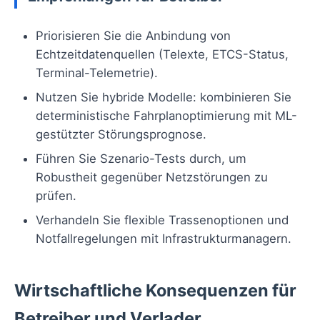
Priorisieren Sie die Anbindung von
Echtzeitdatenquellen (Telexte, ETCS-Status,
Terminal-Telemetrie).
Nutzen Sie hybride Modelle: kombinieren Sie
deterministische Fahrplanoptimierung mit ML-
gestützter Störungsprognose.
Führen Sie Szenario-Tests durch, um
Robustheit gegenüber Netzstörungen zu
prüfen.
Verhandeln Sie flexible Trassenoptionen und
Notfallregelungen mit Infrastrukturmanagern.
Wirtschaftliche Konsequenzen für
Betreiber und Verlader