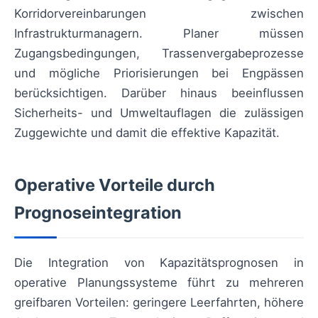
Korridorvereinbarungen zwischen
Infrastrukturmanagern. Planer müssen
Zugangsbedingungen, Trassenvergabeprozesse
und mögliche Priorisierungen bei Engpässen
berücksichtigen. Darüber hinaus beeinflussen
Sicherheits- und Umweltauflagen die zulässigen
Zuggewichte und damit die effektive Kapazität.
Operative Vorteile durch
Prognoseintegration
Die Integration von Kapazitätsprognosen in
operative Planungssysteme führt zu mehreren
greifbaren Vorteilen: geringere Leerfahrten, höhere