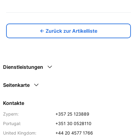
← Zurück zur Artikelliste
Dienstleistungen
Seitenkarte
Kontakte
Zypern:
+357 25 123889
Portugal:
+351 30 0528110
United Kingdom:
+44 20 4577 1766