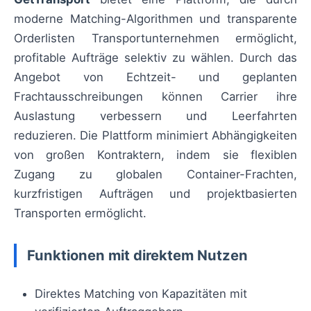
moderne Matching-Algorithmen und transparente
Orderlisten Transportunternehmen ermöglicht,
profitable Aufträge selektiv zu wählen. Durch das
Angebot von Echtzeit- und geplanten
Frachtausschreibungen können Carrier ihre
Auslastung verbessern und Leerfahrten
reduzieren. Die Plattform minimiert Abhängigkeiten
von großen Kontraktern, indem sie flexiblen
Zugang zu globalen Container-Frachten,
kurzfristigen Aufträgen und projektbasierten
Transporten ermöglicht.
Funktionen mit direktem Nutzen
Direktes Matching von Kapazitäten mit