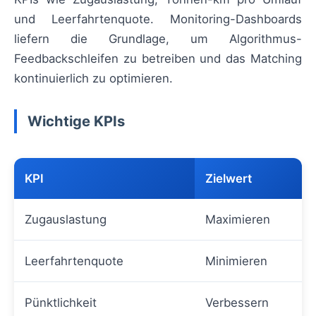
und Leerfahrtenquote. Monitoring-Dashboards
liefern die Grundlage, um Algorithmus-
Feedbackschleifen zu betreiben und das Matching
kontinuierlich zu optimieren.
Wichtige KPIs
KPI
Zielwert
Zugauslastung
Maximieren
Leerfahrtenquote
Minimieren
Pünktlichkeit
Verbessern