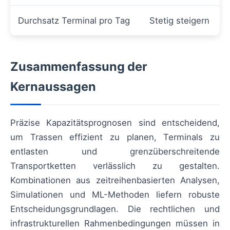
Durchsatz Terminal pro Tag
Stetig steigern
Zusammenfassung der
Kernaussagen
Präzise Kapazitätsprognosen sind entscheidend,
um Trassen effizient zu planen, Terminals zu
entlasten und grenzüberschreitende
Transportketten verlässlich zu gestalten.
Kombinationen aus zeitreihenbasierten Analysen,
Simulationen und ML-Methoden liefern robuste
Entscheidungsgrundlagen. Die rechtlichen und
infrastrukturellen Rahmenbedingungen müssen in