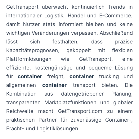
GetTransport überwacht kontinuierlich Trends in
internationaler Logistik, Handel und E‑Commerce,
damit Nutzer stets informiert bleiben und keine
wichtigen Veränderungen verpassen. Abschließend
lässt sich festhalten, dass präzise
Kapazitätsprognosen, gekoppelt mit flexiblen
Plattformlösungen wie GetTransport, eine
effiziente, kostengünstige und bequeme Lösung
für
container
freight,
container
trucking und
allgemeinen
container
transport bieten. Die
Kombination aus datengetriebener Planung,
transparenten Marktplatzfunktionen und globaler
Reichweite macht GetTransport.com zu einem
praktischen Partner für zuverlässige Container-,
Fracht- und Logistiklösungen.