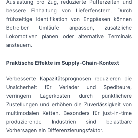
Auslastung pro Zug, reduzierte Pufferzeiten und
bessere Einhaltung von Lieferfenstern. Durch
frühzeitige Identifikation von Engpässen können
Betreiber Umläufe anpassen, zusätzliche
Lokomotiven planen oder alternative Terminals
ansteuern.
Praktische Effekte im Supply-Chain-Kontext
Verbesserte Kapazitätsprognosen reduzieren die
Unsicherheit für Verlader und Spediteure,
verringern Lagerkosten durch pünktlichere
Zustellungen und erhöhen die Zuverlässigkeit von
multimodalen Ketten. Besonders für just-in-time
produzierende Industrien sind belastbare
Vorhersagen ein Differenzierungsfaktor.