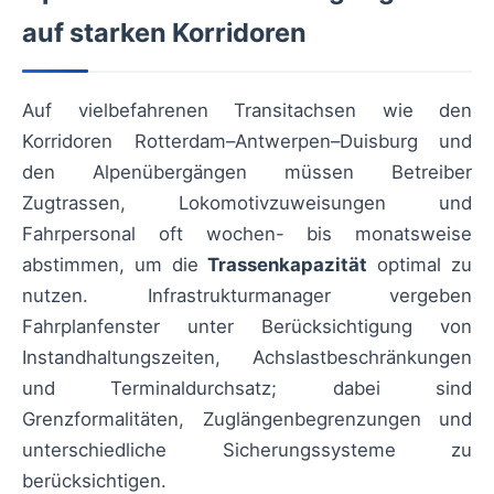
auf starken Korridoren
Auf vielbefahrenen Transitachsen wie den
Korridoren Rotterdam–Antwerpen–Duisburg und
den Alpenübergängen müssen Betreiber
Zugtrassen, Lokomotivzuweisungen und
Fahrpersonal oft wochen- bis monatsweise
abstimmen, um die
Trassenkapazität
optimal zu
nutzen. Infrastrukturmanager vergeben
Fahrplanfenster unter Berücksichtigung von
Instandhaltungszeiten, Achslastbeschränkungen
und Terminaldurchsatz; dabei sind
Grenzformalitäten, Zuglängenbegrenzungen und
unterschiedliche Sicherungssysteme zu
berücksichtigen.