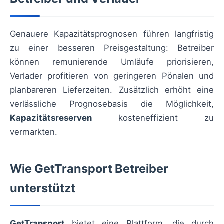
Genauere Kapazitätsprognosen führen langfristig
zu einer besseren Preisgestaltung: Betreiber
können remunierende Umläufe priorisieren,
Verlader profitieren von geringeren Pönalen und
planbareren Lieferzeiten. Zusätzlich erhöht eine
verlässliche Prognosebasis die Möglichkeit,
Kapazitätsreserven
kosteneffizient zu
vermarkten.
Wie GetTransport Betreiber
unterstützt
GetTransport
bietet eine Plattform, die durch