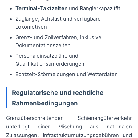
Terminal-Taktzeiten
und Rangierkapazität
Zuglänge, Achslast und verfügbare
Lokomotiven
Grenz- und Zollverfahren, inklusive
Dokumentationszeiten
Personaleinsatzpläne und
Qualifikationsanforderungen
Echtzeit-Störmeldungen und Wetterdaten
Regulatorische und rechtliche
Rahmenbedingungen
Grenzüberschreitender Schienengüterverkehr
unterliegt einer Mischung aus nationalen
Zulassungen, Infrastrukturnutzungsgebühren und