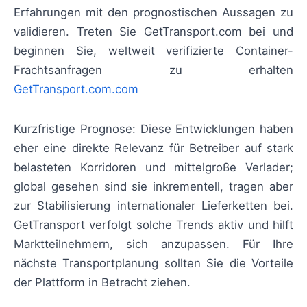
Erfahrungen mit den prognostischen Aussagen zu
validieren. Treten Sie GetTransport.com bei und
beginnen Sie, weltweit verifizierte Container-
Frachtsanfragen zu erhalten
GetTransport.com.com
Kurzfristige Prognose: Diese Entwicklungen haben
eher eine direkte Relevanz für Betreiber auf stark
belasteten Korridoren und mittelgroße Verlader;
global gesehen sind sie inkrementell, tragen aber
zur Stabilisierung internationaler Lieferketten bei.
GetTransport verfolgt solche Trends aktiv und hilft
Marktteilnehmern, sich anzupassen. Für Ihre
nächste Transportplanung sollten Sie die Vorteile
der Plattform in Betracht ziehen.