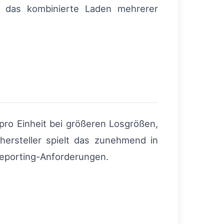
rn das kombinierte Laden mehrerer
pro Einheit bei größeren Losgrößen,
ersteller spielt das zunehmend in
Reporting-Anforderungen.