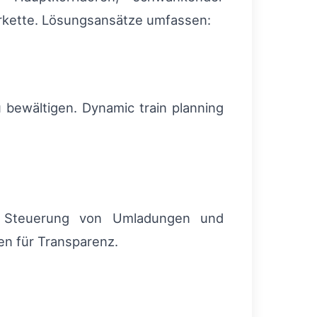
erkette. Lösungsansätze umfassen:
 bewältigen. Dynamic train planning
ive Steuerung von Umladungen und
n für Transparenz.