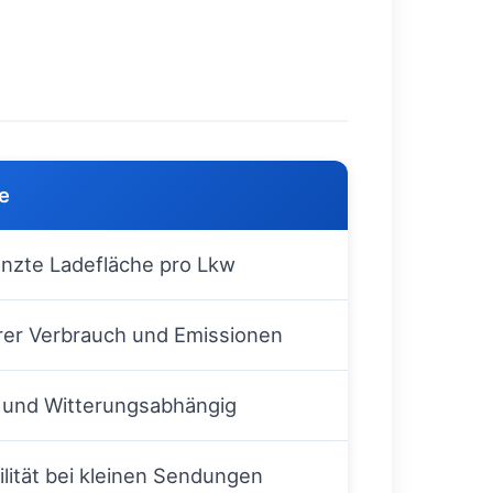
e
nzte Ladefläche pro Lkw
er Verbrauch und Emissionen
 und Witterungsabhängig
bilität bei kleinen Sendungen