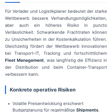
Für Verlader und Logistikplaner bedeutet der starke
Wettbewerb bessere Verhandlungsmöglichkeiten,
aber auch ein höheres Risiko in puncto
Verlässlichkeit. Schwankende Frachtraten können
zu Unsicherheiten in der Kostenkalkulation führen.
Gleichzeitig fördert der Wettbewerb Innovationen
bei Transport-IT, Tracking und fortschrittlichem
Fleet Management
, was langfristig die Effizienz in
der Distribution und beim Container-Transport
verbessern kann.
Konkrete operative Risiken
Volatile Preisentwicklung erschwert
Budgetplanung für regelmäßige
Shipments
.