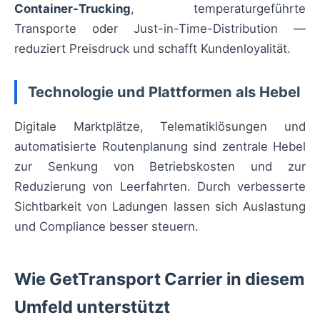
Container-Trucking
, temperaturgeführte
Transporte oder Just-in-Time-Distribution —
reduziert Preisdruck und schafft Kundenloyalität.
Technologie und Plattformen als Hebel
Digitale Marktplätze, Telematiklösungen und
automatisierte Routenplanung sind zentrale Hebel
zur Senkung von Betriebskosten und zur
Reduzierung von Leerfahrten. Durch verbesserte
Sichtbarkeit von Ladungen lassen sich Auslastung
und Compliance besser steuern.
Wie GetTransport Carrier in diesem
Umfeld unterstützt