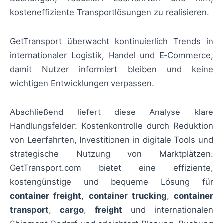
kosteneffiziente Transportlösungen zu realisieren.
GetTransport überwacht kontinuierlich Trends in
internationaler Logistik, Handel und E‑Commerce,
damit Nutzer informiert bleiben und keine
wichtigen Entwicklungen verpassen.
Abschließend liefert diese Analyse klare
Handlungsfelder: Kostenkontrolle durch Reduktion
von Leerfahrten, Investitionen in digitale Tools und
strategische Nutzung von Marktplätzen.
GetTransport.com bietet eine effiziente,
kostengünstige und bequeme Lösung für
container freight
,
container trucking
,
container
transport
,
cargo
,
freight
und internationalen