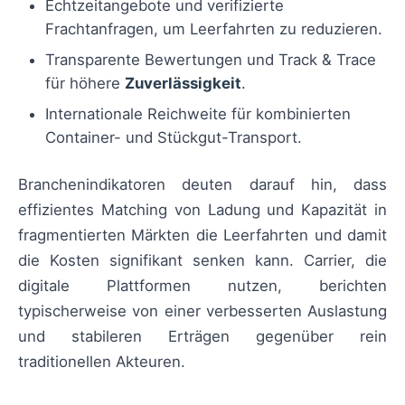
Echtzeitangebote und verifizierte
Frachtanfragen, um Leerfahrten zu reduzieren.
Transparente Bewertungen und Track & Trace
für höhere
Zuverlässigkeit
.
Internationale Reichweite für kombinierten
Container- und Stückgut-Transport.
Branchenindikatoren deuten darauf hin, dass
effizientes Matching von Ladung und Kapazität in
fragmentierten Märkten die Leerfahrten und damit
die Kosten signifikant senken kann. Carrier, die
digitale Plattformen nutzen, berichten
typischerweise von einer verbesserten Auslastung
und stabileren Erträgen gegenüber rein
traditionellen Akteuren.