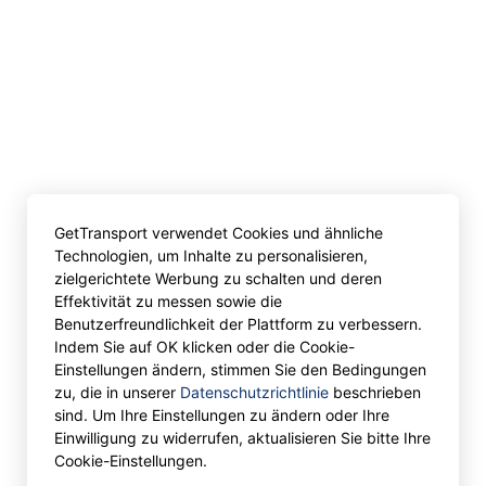
GetTransport verwendet Cookies und ähnliche
Technologien, um Inhalte zu personalisieren,
zielgerichtete Werbung zu schalten und deren
Effektivität zu messen sowie die
Benutzerfreundlichkeit der Plattform zu verbessern.
Indem Sie auf OK klicken oder die Cookie-
Einstellungen ändern, stimmen Sie den Bedingungen
zu, die in unserer
Datenschutzrichtlinie
beschrieben
sind. Um Ihre Einstellungen zu ändern oder Ihre
Einwilligung zu widerrufen, aktualisieren Sie bitte Ihre
Cookie-Einstellungen.