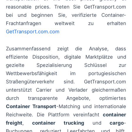
reasonable prices. Treten Sie GetTransport.com
bei und beginnen Sie, verifizierte Container-
Frachtanfragen weltweit zu erhalten
GetTransport.com.com
Zusammenfassend zeigt die Analyse, dass
effiziente Disposition, digitale Marktplätze und
gezielte Spezialisierung Schlüssel zur
Wettbewerbsfähigkeit im portugiesischen
Straßengüterverkehr sind. GetTransport.com
unterstützt Carrier und Verlader gleichermaßen
durch transparente Angebote, optimiertes
Container Transport
-Matching und internationale
Reichweite. Die Plattform vereinfacht
container
freight
,
container trucking
und
cargo
-
Buchungen, reduziert Leerfahrten und hilft,