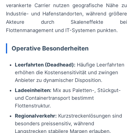
verankerte Carrier nutzen geografische Nähe zu
Industrie- und Hafenstandorten, während größere
Akteure durch Skaleneffekte bei
Flottenmanagement und IT-Systemen punkten.
Operative Besonderheiten
Leerfahrten (Deadhead):
Häufige Leerfahrten
erhöhen die Kostensensitivität und zwingen
Anbieter zu dynamischer Disposition.
Ladeeinheiten:
Mix aus Paletten-, Stückgut-
und Containertransport bestimmt
Flottenstruktur.
Regionalverkehr:
Kurzstreckenlösungen sind
besonders preissensitiv, während
Langstrecken stabilere Margen erlauben.