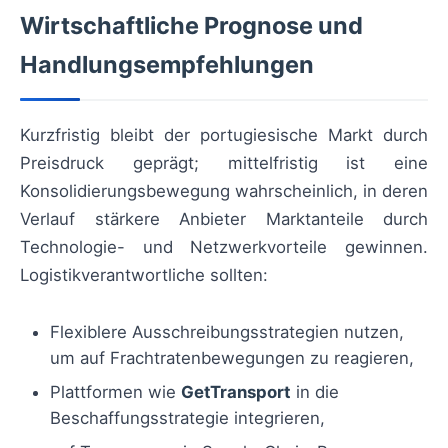
Wirtschaftliche Prognose und
Handlungsempfehlungen
Kurzfristig bleibt der portugiesische Markt durch
Preisdruck geprägt; mittelfristig ist eine
Konsolidierungsbewegung wahrscheinlich, in deren
Verlauf stärkere Anbieter Marktanteile durch
Technologie- und Netzwerkvorteile gewinnen.
Logistikverantwortliche sollten:
Flexiblere Ausschreibungsstrategien nutzen,
um auf Frachtratenbewegungen zu reagieren,
Plattformen wie
GetTransport
in die
Beschaffungsstrategie integrieren,