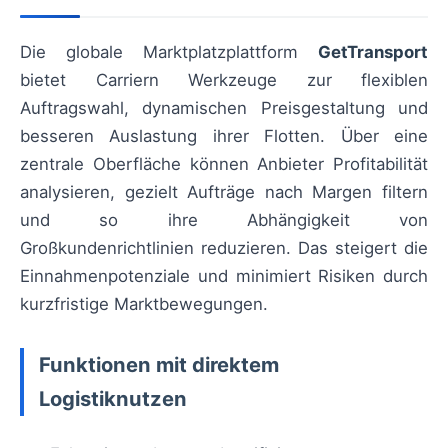
Die globale Marktplatzplattform
GetTransport
bietet Carriern Werkzeuge zur flexiblen
Auftragswahl, dynamischen Preisgestaltung und
besseren Auslastung ihrer Flotten. Über eine
zentrale Oberfläche können Anbieter Profitabilität
analysieren, gezielt Aufträge nach Margen filtern
und so ihre Abhängigkeit von
Großkundenrichtlinien reduzieren. Das steigert die
Einnahmenpotenziale und minimiert Risiken durch
kurzfristige Marktbewegungen.
Funktionen mit direktem
Logistiknutzen