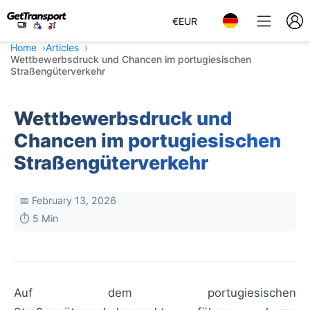
€
EUR
Home
Articles
Wettbewerbsdruck und Chancen im portugiesischen
Straßengüterverkehr
Wettbewerbsdruck und
Chancen im portugiesischen
Straßengüterverkehr
📅 February 13, 2026
⏱️ 5 Min
Auf dem portugiesischen