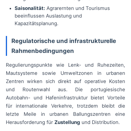
Saisonalität:
Agrarernten und Tourismus
beeinflussen Auslastung und
Kapazitätsplanung.
Regulatorische und infrastrukturelle
Rahmenbedingungen
Regulierungspunkte wie Lenk- und Ruhezeiten,
Mautsysteme sowie Umweltzonen in urbanen
Zentren wirken sich direkt auf operative Kosten
und Routenwahl aus. Die portugiesische
Autobahn- und Hafeninfrastruktur bietet Vorteile
für internationale Verkehre, trotzdem bleibt die
letzte Meile in urbanen Ballungszentren eine
Herausforderung für
Zustellung
und Distribution.