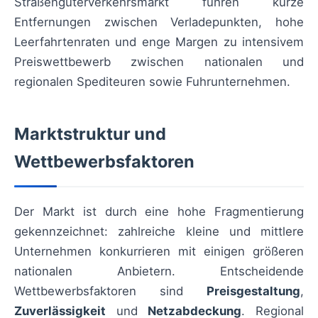
Straßengüterverkehrsmarkt führen kurze
Entfernungen zwischen Verladepunkten, hohe
Leerfahrtenraten und enge Margen zu intensivem
Preiswettbewerb zwischen nationalen und
regionalen Spediteuren sowie Fuhrunternehmen.
Marktstruktur und
Wettbewerbsfaktoren
Der Markt ist durch eine hohe Fragmentierung
gekennzeichnet: zahlreiche kleine und mittlere
Unternehmen konkurrieren mit einigen größeren
nationalen Anbietern. Entscheidende
Wettbewerbsfaktoren sind
Preisgestaltung
,
Zuverlässigkeit
und
Netzabdeckung
. Regional