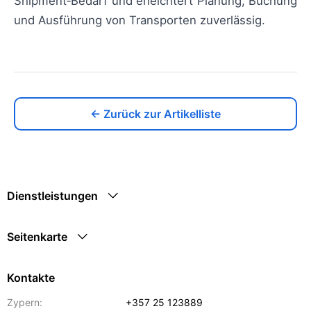
Shipment‑Bedarf und erleichtert Planung, Buchung
und Ausführung von Transporten zuverlässig.
← Zurück zur Artikelliste
Dienstleistungen
Seitenkarte
Kontakte
Zypern:
+357 25 123889