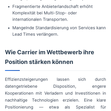
Fragmentierte Anbieterlandschaft erhöht
Komplexität bei Multi-Stop- oder
internationalen Transporten.
Mangelnde Standardisierung von Services kann
Lead Times verlängern.
Wie Carrier im Wettbewerb ihre
Position stärken können
Effizienzsteigerungen lassen sich durch
datengetriebene Disposition, engere
Kooperationen mit Verladern und Investitionen in
nachhaltige Technologien erzielen. Eine klare
Positionierung — etwa als Spezialist für