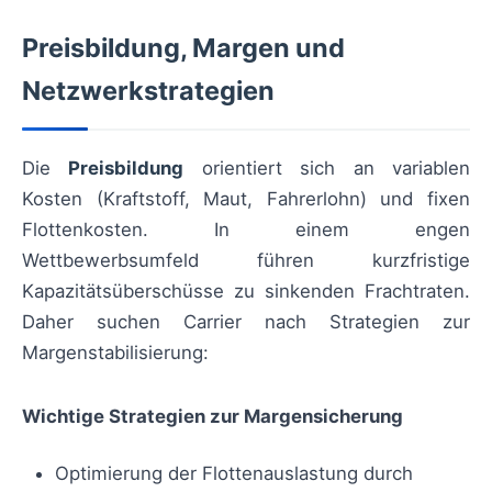
Preisbildung, Margen und
Netzwerkstrategien
Die
Preisbildung
orientiert sich an variablen
Kosten (Kraftstoff, Maut, Fahrerlohn) und fixen
Flottenkosten. In einem engen
Wettbewerbsumfeld führen kurzfristige
Kapazitätsüberschüsse zu sinkenden Frachtraten.
Daher suchen Carrier nach Strategien zur
Margenstabilisierung:
Wichtige Strategien zur Margensicherung
Optimierung der Flottenauslastung durch