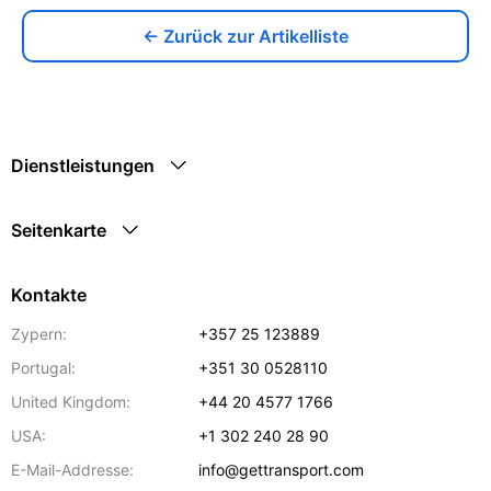
← Zurück zur Artikelliste
Dienstleistungen
Seitenkarte
Kontakte
Zypern:
+357 25 123889
Portugal:
+351 30 0528110
United Kingdom:
+44 20 4577 1766
USA:
+1 302 240 28 90
E-Mail-Addresse:
info@gettransport.com