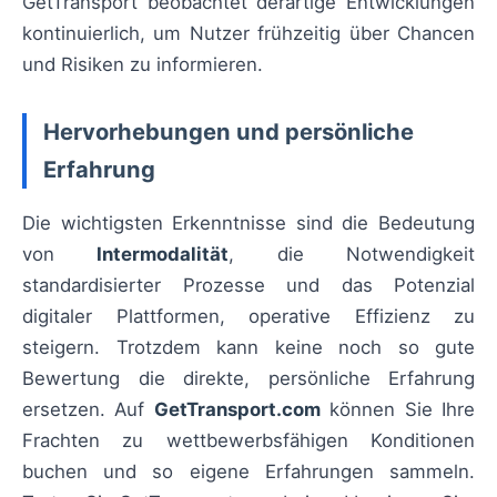
GetTransport beobachtet derartige Entwicklungen
kontinuierlich, um Nutzer frühzeitig über Chancen
und Risiken zu informieren.
Hervorhebungen und persönliche
Erfahrung
Die wichtigsten Erkenntnisse sind die Bedeutung
von
Intermodalität
, die Notwendigkeit
standardisierter Prozesse und das Potenzial
digitaler Plattformen, operative Effizienz zu
steigern. Trotzdem kann keine noch so gute
Bewertung die direkte, persönliche Erfahrung
ersetzen. Auf
GetTransport.com
können Sie Ihre
Frachten zu wettbewerbsfähigen Konditionen
buchen und so eigene Erfahrungen sammeln.