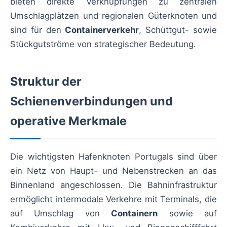
bieten direkte Verknüpfungen zu zentralen
Umschlagplätzen und regionalen Güterknoten und
sind für den
Containerverkehr
, Schüttgut- sowie
Stückgutströme von strategischer Bedeutung.
Struktur der
Schienenverbindungen und
operative Merkmale
Die wichtigsten Hafenknoten Portugals sind über
ein Netz von Haupt- und Nebenstrecken an das
Binnenland angeschlossen. Die Bahninfrastruktur
ermöglicht intermodale Verkehre mit Terminals, die
auf Umschlag von
Containern
sowie auf