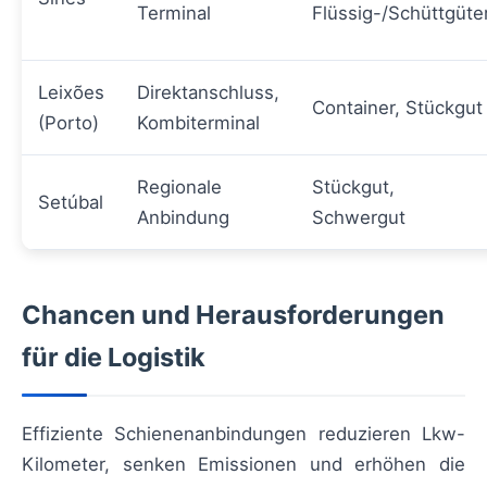
Terminal
Flüssig-/Schüttgüte
Leixões
Direktanschluss,
Container, Stückgut
(Porto)
Kombiterminal
Regionale
Stückgut,
Setúbal
Anbindung
Schwergut
Chancen und Herausforderungen
für die Logistik
Effiziente Schienenanbindungen reduzieren Lkw-
Kilometer, senken Emissionen und erhöhen die