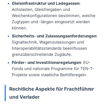
Gleisinfrastruktur und Ladegassen
:
Achslasten, Gleisfreigaben und
Weichenkonfigurationen bestimmen, welche
Zugtypen und -längen eingesetzt werden
können.
Sicherheits- und Zulassungsanforderungen
:
Signaltechnik, Wagenzulassungen und
Interoperabilitätsstandards beeinflussen
grenzüberschreitende Zugläufe.
Förder- und Investitionsregelungen
: EU-
Fonds und nationale Programme für TEN-T-
Projekte sowie staatliche Beihilferegeln.
Rechtliche Aspekte für Frachtführer
und Verlader