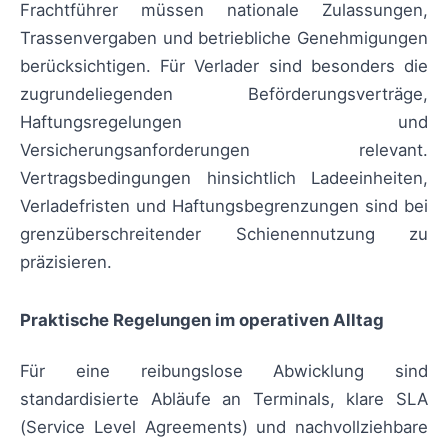
Frachtführer müssen nationale Zulassungen,
Trassenvergaben und betriebliche Genehmigungen
berücksichtigen. Für Verlader sind besonders die
zugrundeliegenden Beförderungsverträge,
Haftungsregelungen und
Versicherungsanforderungen relevant.
Vertragsbedingungen hinsichtlich Ladeeinheiten,
Verladefristen und Haftungsbegrenzungen sind bei
grenzüberschreitender Schienennutzung zu
präzisieren.
Praktische Regelungen im operativen Alltag
Für eine reibungslose Abwicklung sind
standardisierte Abläufe an Terminals, klare SLA
(Service Level Agreements) und nachvollziehbare