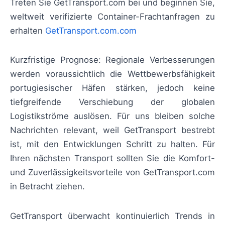
Treten Sie GetTransport.com bei und beginnen Sie,
weltweit verifizierte Container-Frachtanfragen zu
erhalten
GetTransport.com.com
Kurzfristige Prognose: Regionale Verbesserungen
werden voraussichtlich die Wettbewerbsfähigkeit
portugiesischer Häfen stärken, jedoch keine
tiefgreifende Verschiebung der globalen
Logistikströme auslösen. Für uns bleiben solche
Nachrichten relevant, weil GetTransport bestrebt
ist, mit den Entwicklungen Schritt zu halten. Für
Ihren nächsten Transport sollten Sie die Komfort-
und Zuverlässigkeitsvorteile von GetTransport.com
in Betracht ziehen.
GetTransport überwacht kontinuierlich Trends in