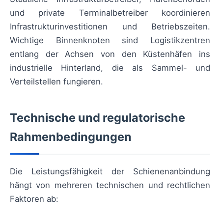
und private Terminalbetreiber koordinieren
Infrastrukturinvestitionen und Betriebszeiten.
Wichtige Binnenknoten sind Logistikzentren
entlang der Achsen von den Küstenhäfen ins
industrielle Hinterland, die als Sammel- und
Verteilstellen fungieren.
Technische und regulatorische
Rahmenbedingungen
Die Leistungsfähigkeit der Schienenanbindung
hängt von mehreren technischen und rechtlichen
Faktoren ab: