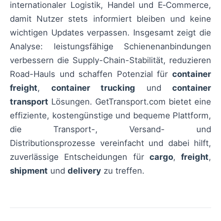
internationaler Logistik, Handel und E‑Commerce,
damit Nutzer stets informiert bleiben und keine
wichtigen Updates verpassen. Insgesamt zeigt die
Analyse: leistungsfähige Schienenanbindungen
verbessern die Supply-Chain-Stabilität, reduzieren
Road-Hauls und schaffen Potenzial für
container
freight
,
container trucking
und
container
transport
Lösungen. GetTransport.com bietet eine
effiziente, kostengünstige und bequeme Plattform,
die Transport-, Versand- und
Distributionsprozesse vereinfacht und dabei hilft,
zuverlässige Entscheidungen für
cargo
,
freight
,
shipment
und
delivery
zu treffen.