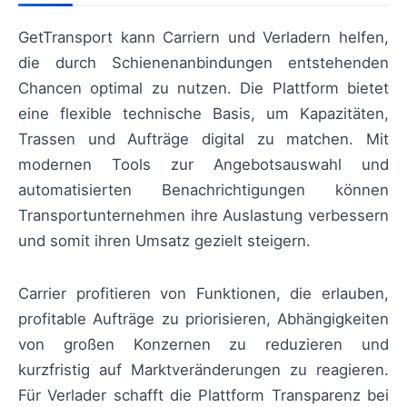
GetTransport kann Carriern und Verladern helfen,
die durch Schienenanbindungen entstehenden
Chancen optimal zu nutzen. Die Plattform bietet
eine flexible technische Basis, um Kapazitäten,
Trassen und Aufträge digital zu matchen. Mit
modernen Tools zur Angebotsauswahl und
automatisierten Benachrichtigungen können
Transportunternehmen ihre Auslastung verbessern
und somit ihren Umsatz gezielt steigern.
Carrier profitieren von Funktionen, die erlauben,
profitable Aufträge zu priorisieren, Abhängigkeiten
von großen Konzernen zu reduzieren und
kurzfristig auf Marktveränderungen zu reagieren.
Für Verlader schafft die Plattform Transparenz bei