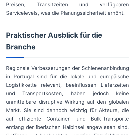
Preisen, Transitzeiten und verfügbaren
Servicelevels, was die Planungssicherheit erhöht.
Praktischer Ausblick für die
Branche
Regionale Verbesserungen der Schienenanbindung
in Portugal sind für die lokale und europäische
Logistikkette relevant, beeinflussen Lieferzeiten
und Transportkosten, haben jedoch keine
unmittelbare disruptive Wirkung auf den globalen
Markt. Sie sind dennoch wichtig für Akteure, die
auf effiziente Container- und Bulk-Transporte
entlang der iberischen Halbinsel angewiesen sind.