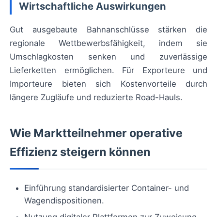
Wirtschaftliche Auswirkungen
Gut ausgebaute Bahnanschlüsse stärken die
regionale Wettbewerbsfähigkeit, indem sie
Umschlagkosten senken und zuverlässige
Lieferketten ermöglichen. Für Exporteure und
Importeure bieten sich Kostenvorteile durch
längere Zugläufe und reduzierte Road-Hauls.
Wie Marktteilnehmer operative
Effizienz steigern können
Einführung standardisierter Container- und
Wagendispositionen.
Nutzung digitaler Plattformen zur Zuweisung