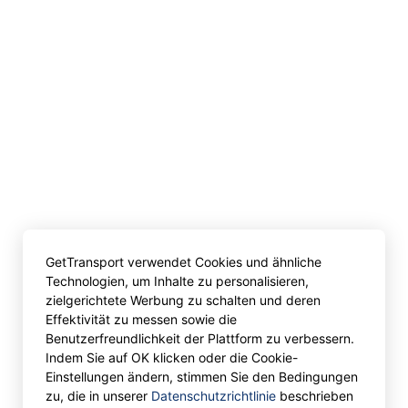
GetTransport verwendet Cookies und ähnliche
Technologien, um Inhalte zu personalisieren,
zielgerichtete Werbung zu schalten und deren
Effektivität zu messen sowie die
Benutzerfreundlichkeit der Plattform zu verbessern.
Indem Sie auf OK klicken oder die Cookie-
Einstellungen ändern, stimmen Sie den Bedingungen
zu, die in unserer
Datenschutzrichtlinie
beschrieben