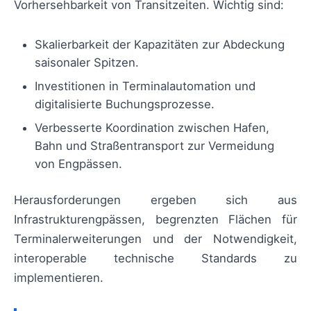
Vorhersehbarkeit von Transitzeiten. Wichtig sind:
Skalierbarkeit der Kapazitäten zur Abdeckung
saisonaler Spitzen.
Investitionen in Terminalautomation und
digitalisierte Buchungsprozesse.
Verbesserte Koordination zwischen Hafen,
Bahn und Straßentransport zur Vermeidung
von Engpässen.
Herausforderungen ergeben sich aus
Infrastrukturengpässen, begrenzten Flächen für
Terminalerweiterungen und der Notwendigkeit,
interoperable technische Standards zu
implementieren.