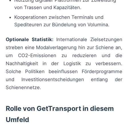
von Trassen und Kapazitäten.
Kooperationen zwischen Terminals und
Spediteuren zur Bündelung von Volumina.
Optionale Statistik:
Internationale Zielsetzungen
streben eine Modalverlagerung hin zur Schiene an,
um CO2-Emissionen zu reduzieren und die
Nachhaltigkeit in der Logistik zu verbessern.
Solche Politiken beeinflussen Förderprogramme
und Investitionsentscheidungen entlang der
Schienennetze.
Rolle von GetTransport in diesem
Umfeld