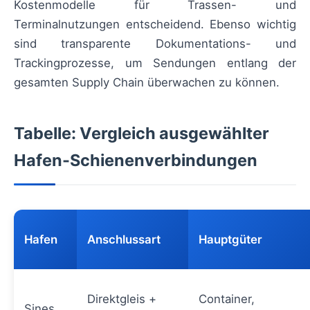
Kostenmodelle für Trassen- und
Terminalnutzungen entscheidend. Ebenso wichtig
sind transparente Dokumentations- und
Trackingprozesse, um Sendungen entlang der
gesamten Supply Chain überwachen zu können.
Tabelle: Vergleich ausgewählter
Hafen-Schienenverbindungen
Hafen
Anschlussart
Hauptgüter
Direktgleis +
Container,
Sines