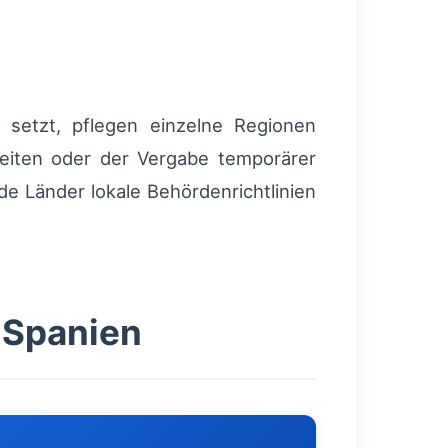
setzt, pflegen einzelne Regionen
zeiten oder der Vergabe temporärer
e Länder lokale Behördenrichtlinien
. Spanien