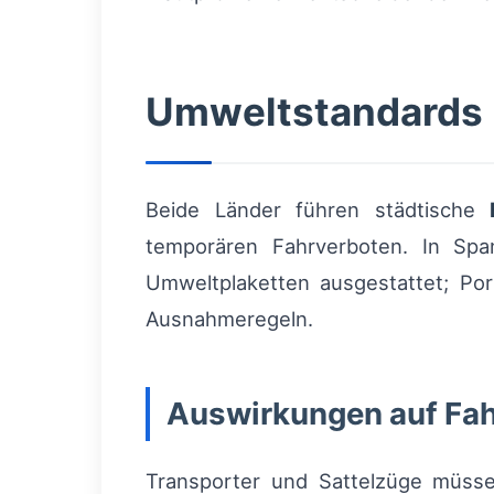
Umweltstandards 
Beide Länder führen städtische
temporären Fahrverboten. In Spa
Umweltplaketten ausgestattet; Por
Ausnahmeregeln.
Auswirkungen auf Fah
Transporter und Sattelzüge müssen