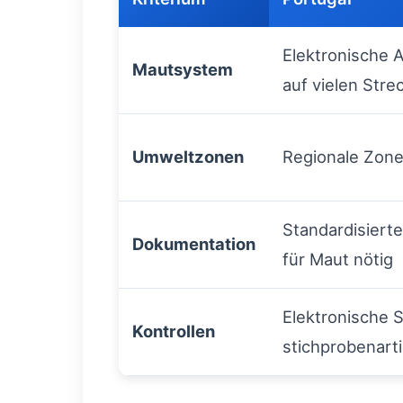
Elektronische 
Mautsystem
auf vielen Stre
Umweltzonen
Regionale Zone
Standardisiert
Dokumentation
für Maut nötig
Elektronische S
Kontrollen
stichprobenarti