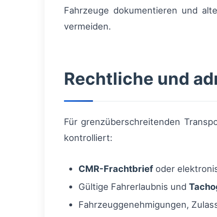
Fahrzeuge dokumentieren und alte
vermeiden.
Rechtliche und ad
Für grenzüberschreitenden Transpo
kontrolliert:
CMR-Frachtbrief
oder elektron
Gültige Fahrerlaubnis und
Tacho
Fahrzeuggenehmigungen, Zulas