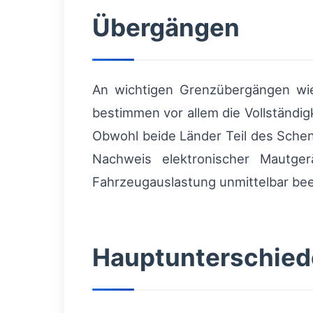
Übergängen
An wichtigen Grenzübergängen wie
bestimmen vor allem die Vollständig
Obwohl beide Länder Teil des Schen
Nachweis elektronischer Mautg
Fahrzeugauslastung unmittelbar bee
Hauptunterschied