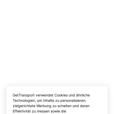
GetTransport verwendet Cookies und ähnliche
Technologien, um Inhalte zu personalisieren,
zielgerichtete Werbung zu schalten und deren
Effektivität zu messen sowie die