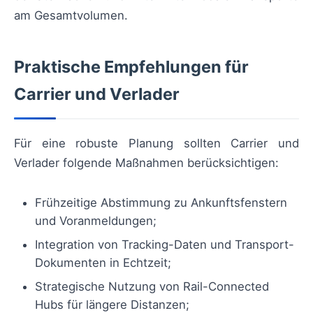
am Gesamtvolumen.
Praktische Empfehlungen für
Carrier und Verlader
Für eine robuste Planung sollten Carrier und
Verlader folgende Maßnahmen berücksichtigen:
Frühzeitige Abstimmung zu Ankunftsfenstern
und Voranmeldungen;
Integration von Tracking-Daten und Transport-
Dokumenten in Echtzeit;
Strategische Nutzung von Rail-Connected
Hubs für längere Distanzen;