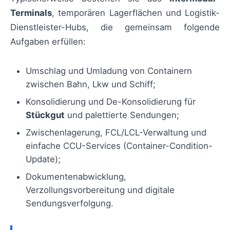
Terminals
, temporären Lagerflächen und Logistik-
Dienstleister-Hubs, die gemeinsam folgende
Aufgaben erfüllen:
Umschlag und Umladung von Containern
zwischen Bahn, Lkw und Schiff;
Konsolidierung und De-Konsolidierung für
Stückgut
und palettierte Sendungen;
Zwischenlagerung, FCL/LCL-Verwaltung und
einfache CCU-Services (Container-Condition-
Update);
Dokumentenabwicklung,
Verzollungsvorbereitung und digitale
Sendungsverfolgung.