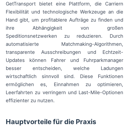
GetTransport bietet eine Plattform, die Carriern
Flexibilität und technologische Werkzeuge an die
Hand gibt, um profitablere Aufträge zu finden und
ihre Abhängigkeit von großen
Speditionsnetzwerken zu reduzieren. Durch
automatisierte Matchmaking-Algorithmen,
transparente Ausschreibungen und Echtzeit-
Updates können Fahrer und Fuhrparkmanager
besser entscheiden, welche Ladungen
wirtschaftlich sinnvoll sind. Diese Funktionen
ermöglichen es, Einnahmen zu optimieren,
Leerfahrten zu verringern und Last-Mile-Optionen
effizienter zu nutzen.
Hauptvorteile für die Praxis