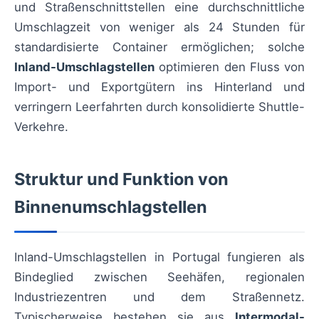
und Straßenschnittstellen eine durchschnittliche
Umschlagzeit von weniger als 24 Stunden für
standardisierte Container ermöglichen; solche
Inland-Umschlagstellen
optimieren den Fluss von
Import- und Exportgütern ins Hinterland und
verringern Leerfahrten durch konsolidierte Shuttle-
Verkehre.
Struktur und Funktion von
Binnenumschlagstellen
Inland-Umschlagstellen in Portugal fungieren als
Bindeglied zwischen Seehäfen, regionalen
Industriezentren und dem Straßennetz.
Typischerweise bestehen sie aus
Intermodal-