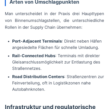
Arten von Umschlagpunkten
Man unterscheidet in der Praxis drei Haupttypen
von Binnenumschlagstellen, die unterschiedliche
Rollen in der Supply Chain übernehmen:
Port-Adjacent Terminals
: Direkt neben Häfen
angesiedelte Flächen für schnelle Umladung.
Rail-Connected Hubs
: Terminals mit direkter
Gleisanschlussmöglichkeit zur Entlastung des
Straßennetzes.
Road Distribution Centers
: Straßenzentren zur
Feinverteilung, oft in Logistikzonen nahe
Autobahnknoten.
Infrastruktur und regulatorische