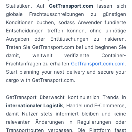
Statistiken. Auf
GetTransport.com
lassen sich
globale Frachtausschreibungen zu günstigen
Konditionen buchen, sodass Anwender fundierte
Entscheidungen treffen können, ohne unnötige
Ausgaben oder Enttäuschungen zu riskieren.
Treten Sie GetTransport.com bei und beginnen Sie
damit, weltweit verifizierte Container-
Frachtanfragen zu erhalten
GetTransport.com.com
.
Start planning your next delivery and secure your
cargo with GetTransport.com.
GetTransport überwacht kontinuierlich Trends in
internationaler Logistik
, Handel und E‑Commerce,
damit Nutzer stets informiert bleiben und keine
relevanten Änderungen in Regulierungen oder
Transportrouten verpassen. Die Plattform fasst