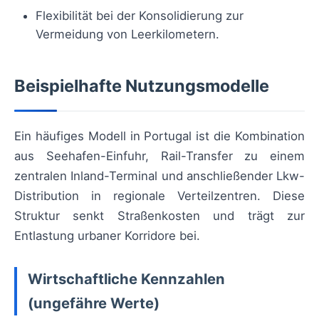
Flexibilität bei der Konsolidierung zur
Vermeidung von Leerkilometern.
Beispielhafte Nutzungsmodelle
Ein häufiges Modell in Portugal ist die Kombination
aus Seehafen-Einfuhr, Rail-Transfer zu einem
zentralen Inland-Terminal und anschließender Lkw-
Distribution in regionale Verteilzentren. Diese
Struktur senkt Straßenkosten und trägt zur
Entlastung urbaner Korridore bei.
Wirtschaftliche Kennzahlen
(ungefähre Werte)