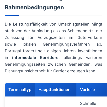
Rahmenbedingungen
Die Leistungsfähigkeit von Umschlagstellen hängt
stark von der Anbindung an das Schienennetz, der
Zulassung für Vorzugszeiten im Güterverkehr
sowie lokalen Genehmigungsverfahren ab.
Portugal fördert seit einigen Jahren Investitionen
in
intermodale Korridore
, allerdings variieren
Genehmigungszeiten zwischen Gemeinden, was
Planungsunsicherheit für Carrier erzeugen kann.
Terminaltyp
Hauptfunktionen
Vorteile
Schnelle