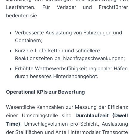
Leerfahrten. Für Verlader und Frachtführer
bedeuten sie:
Verbesserte Auslastung von Fahrzeugen und
Containern;
Kürzere Lieferketten und schnellere
Reaktionszeiten bei Nachfrageschwankungen;
Erhöhte Wettbewerbsfähigkeit regionaler Häfen
durch besseres Hinterlandangebot.
Operational KPIs zur Bewertung
Wesentliche Kennzahlen zur Messung der Effizienz
einer Umschlagstelle sind
Durchlaufzeit (Dwell
Time)
, Umschlagvolumen pro Schicht, Auslastung
der Stellflächen und Anteil intermodaler Transporte