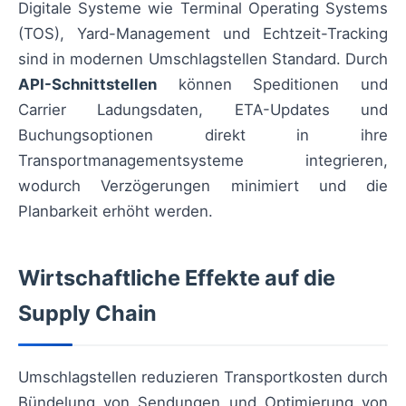
Digitale Systeme wie Terminal Operating Systems
(TOS), Yard-Management und Echtzeit-Tracking
sind in modernen Umschlagstellen Standard. Durch
API-Schnittstellen
können Speditionen und
Carrier Ladungsdaten, ETA-Updates und
Buchungsoptionen direkt in ihre
Transportmanagementsysteme integrieren,
wodurch Verzögerungen minimiert und die
Planbarkeit erhöht werden.
Wirtschaftliche Effekte auf die
Supply Chain
Umschlagstellen reduzieren Transportkosten durch
Bündelung von Sendungen und Optimierung von