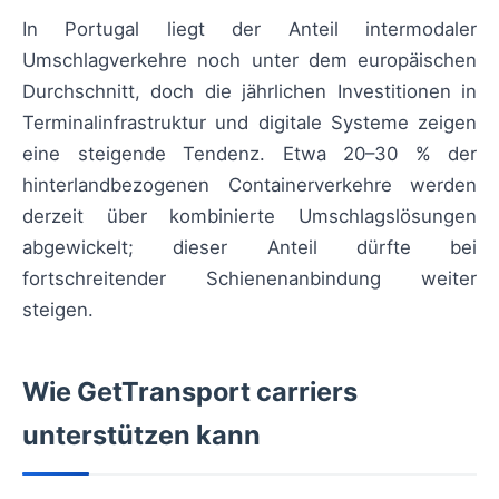
In Portugal liegt der Anteil intermodaler
Umschlagverkehre noch unter dem europäischen
Durchschnitt, doch die jährlichen Investitionen in
Terminalinfrastruktur und digitale Systeme zeigen
eine steigende Tendenz. Etwa 20–30 % der
hinterlandbezogenen Containerverkehre werden
derzeit über kombinierte Umschlagslösungen
abgewickelt; dieser Anteil dürfte bei
fortschreitender Schienenanbindung weiter
steigen.
Wie GetTransport carriers
unterstützen kann