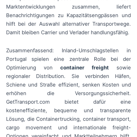
Marktentwicklungen zusammen, liefert
Benachrichtigungen zu Kapazitätsengpässen und
hilft bei der Auswahl alternativer Transportwege.
Damit bleiben Carrier und Verlader handlungsfähig.
Zusammenfassend: Inland-Umschlagstellen in
Portugal spielen eine zentrale Rolle bei der
Optimierung von
container freight
sowie
regionaler Distribution. Sie verbinden Häfen,
Schiene und Straße effizient, senken Kosten und
erhöhen die Versorgungssicherheit.
GetTransport.com bietet dafür eine
kosteneffiziente, bequeme und transparente
Lösung, die Containertrucking, container transport,
cargo movement und internationale freight-
Optionen vereinfacht und Marktteilnehmern hilft,