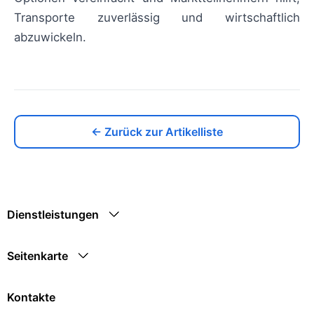
Transporte zuverlässig und wirtschaftlich
abzuwickeln.
← Zurück zur Artikelliste
Dienstleistungen
Seitenkarte
Kontakte