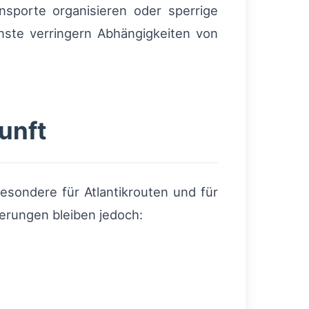
ansporte organisieren oder sperrige
nste verringern Abhängigkeiten von
unft
esondere für Atlantikrouten und für
erungen bleiben jedoch: