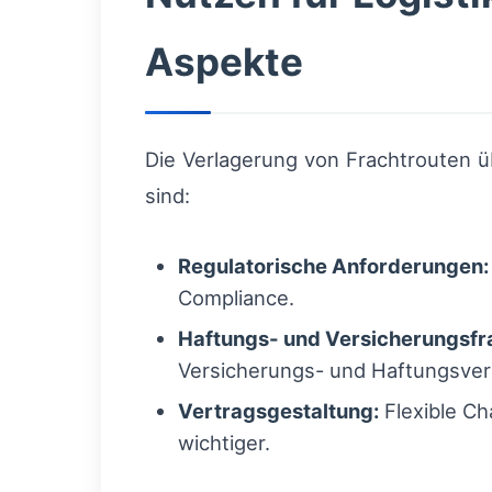
Aspekte
Die Verlagerung von Frachtrouten üb
sind:
Regulatorische Anforderungen:
Compliance.
Haftungs- und Versicherungsfr
Versicherungs- und Haftungsver
Vertragsgestaltung:
Flexible Ch
wichtiger.