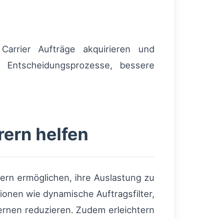
 Carrier Aufträge akquirieren und
 Entscheidungsprozesse, bessere
rern helfen
rern ermöglichen, ihre Auslastung zu
ionen wie dynamische Auftragsfilter,
rnen reduzieren. Zudem erleichtern