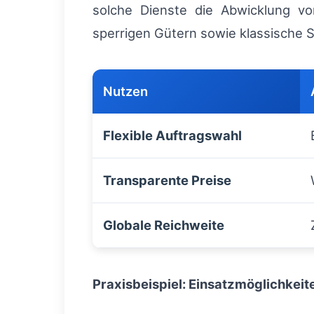
solche Dienste die Abwicklung v
sperrigen Gütern sowie klassische 
Nutzen
Flexible Auftragswahl
Transparente Preise
Globale Reichweite
Praxisbeispiel: Einsatzmöglichkeit