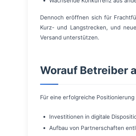
Wachsende Konkurrenz aus ande
Dennoch eröffnen sich für Frachtfüh
Kurz- und Langstrecken, und neue 
Versand unterstützen.
Worauf Betreiber a
Für eine erfolgreiche Positionierung
Investitionen in digitale Dispos
Aufbau von Partnerschaften entl