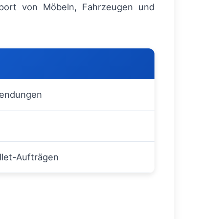
sport von Möbeln, Fahrzeugen und
 Sendungen
llet-Aufträgen