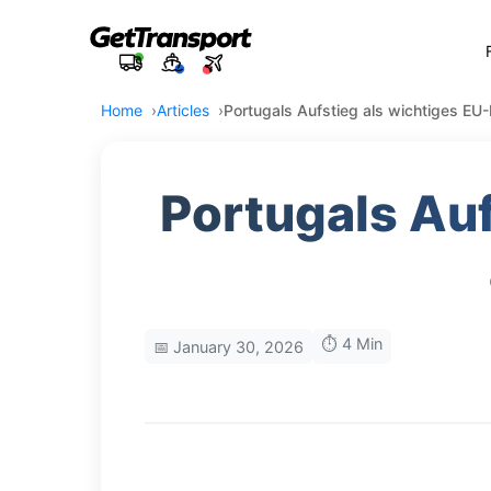
Home
Articles
Portugals Aufstieg als wichtiges EU-
Portugals Auf
⏱️ 4 Min
📅 January 30, 2026