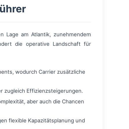
ührer
chen Lage am Atlantik, zunehmendem
dert die operative Landschaft für
nts, wodurch Carrier zusätzliche
 zugleich Effizienzsteigerungen.
mplexität, aber auch die Chancen
en flexible Kapazitätsplanung und