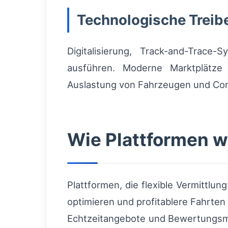
Technologische Treib
Digitalisierung, Track-and-Trace
ausführen. Moderne Marktplätze
Auslastung von Fahrzeugen und Cont
Wie Plattformen w
Plattformen, die flexible Vermittlu
optimieren und profitablere Fahrten
Echtzeitangebote und Bewertungsme