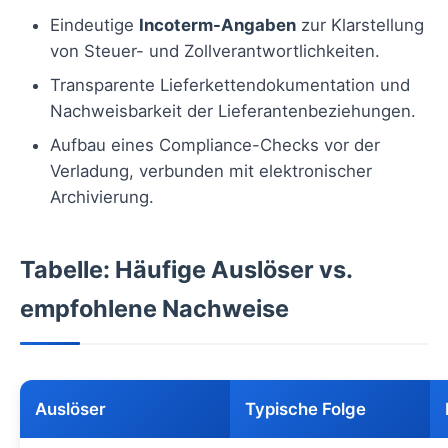
Eindeutige
Incoterm-Angaben
zur Klarstellung
von Steuer- und Zollverantwortlichkeiten.
Transparente Lieferkettendokumentation und
Nachweisbarkeit der Lieferantenbeziehungen.
Aufbau eines Compliance-Checks vor der
Verladung, verbunden mit elektronischer
Archivierung.
Tabelle: Häufige Auslöser vs.
empfohlene Nachweise
Auslöser
Typische Folge