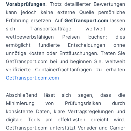
Vorabprüfungen
. Trotz detaillierter Bewertungen
kann jedoch keine externe Quelle persönliche
Erfahrung ersetzen. Auf
GetTransport.com
lassen
sich Transportaufträge weltweit zu
wettbewerbsfähigen Preisen buchen; dies
ermöglicht fundierte Entscheidungen ohne
unnötige Kosten oder Enttäuschungen. Treten Sie
GetTransport.com bei und beginnen Sie, weltweit
verifizierte Containerfrachtanfragen zu erhalten
GetTransport.com.com
Abschließend lässt sich sagen, dass die
Minimierung von Prüfungsrisiken durch
konsistente Daten, klare Vertragsregelungen und
digitale Tools am effektivsten erreicht wird.
GetTransport.com unterstützt Verlader und Carrier