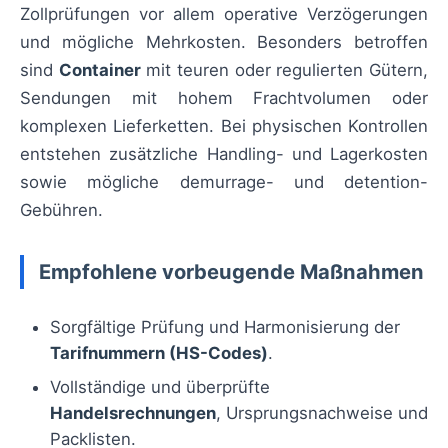
Zollprüfungen vor allem operative Verzögerungen
und mögliche Mehrkosten. Besonders betroffen
sind
Container
mit teuren oder regulierten Gütern,
Sendungen mit hohem Frachtvolumen oder
komplexen Lieferketten. Bei physischen Kontrollen
entstehen zusätzliche Handling- und Lagerkosten
sowie mögliche demurrage- und detention-
Gebühren.
Empfohlene vorbeugende Maßnahmen
Sorgfältige Prüfung und Harmonisierung der
Tarifnummern (HS-Codes)
.
Vollständige und überprüfte
Handelsrechnungen
, Ursprungsnachweise und
Packlisten.