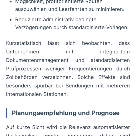
Möglichkeit, profitorientierte Routen
auszuwählen und Leerfahrten zu minimieren.
Reduzierte administrativ bedingte
Verzögerungen durch standardisierte Vorlagen.
Kurzstatistisch lässt sich beobachten, dass
Unternehmen mit integriertem
Dokumentenmanagement und standardisierten
Prüfprozessen weniger Frequentierungen durch
Zollbehörden verzeichnen. Solche Effekte sind
besonders spürbar bei Sendungen mit mehreren
internationalen Stationen.
Planungsempfehlung und Prognose
Auf kurze Sicht wird die Relevanz automatisierter
Risikoanalyse weiter zunehmen; daher sind