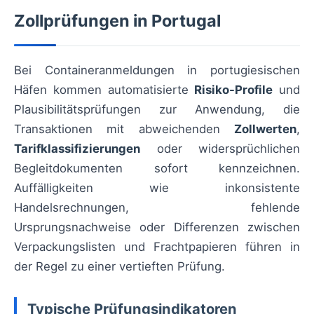
Zollprüfungen in Portugal
Bei Containeranmeldungen in portugiesischen
Häfen kommen automatisierte
Risiko-Profile
und
Plausibilitätsprüfungen zur Anwendung, die
Transaktionen mit abweichenden
Zollwerten
,
Tarifklassifizierungen
oder widersprüchlichen
Begleitdokumenten sofort kennzeichnen.
Auffälligkeiten wie inkonsistente
Handelsrechnungen, fehlende
Ursprungsnachweise oder Differenzen zwischen
Verpackungslisten und Frachtpapieren führen in
der Regel zu einer vertieften Prüfung.
Typische Prüfungsindikatoren