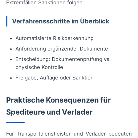
Extremfällen Sanktionen folgen.
Verfahrensschritte im Überblick
Automatisierte Risikoerkennung
Anforderung ergänzender Dokumente
Entscheidung: Dokumentenprüfung vs.
physische Kontrolle
Freigabe, Auflage oder Sanktion
Praktische Konsequenzen für
Spediteure und Verlader
Für Transportdienstleister und Verlader bedeuten