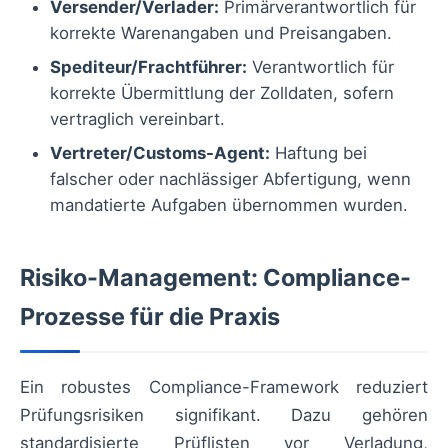
Versender/Verlader:
Primärverantwortlich für
korrekte Warenangaben und Preisangaben.
Spediteur/Frachtführer:
Verantwortlich für
korrekte Übermittlung der Zolldaten, sofern
vertraglich vereinbart.
Vertreter/Customs-Agent:
Haftung bei
falscher oder nachlässiger Abfertigung, wenn
mandatierte Aufgaben übernommen wurden.
Risiko-Management: Compliance-
Prozesse für die Praxis
Ein robustes Compliance-Framework reduziert
Prüfungsrisiken signifikant. Dazu gehören
standardisierte Prüflisten vor Verladung,