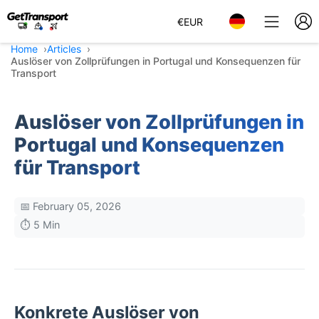
€
EUR
Home
Articles
Auslöser von Zollprüfungen in Portugal und Konsequenzen für
Transport
Auslöser von Zollprüfungen in
Portugal und Konsequenzen
für Transport
📅 February 05, 2026
⏱️ 5 Min
Konkrete Auslöser von