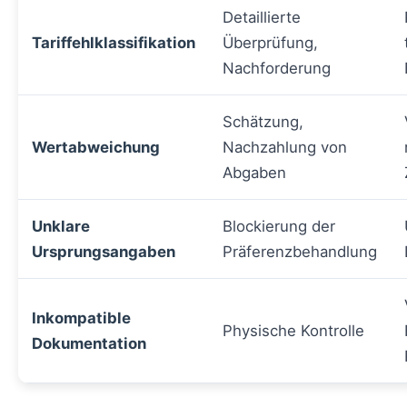
Detaillierte
Tariffehlklassifikation
Überprüfung,
Nachforderung
Schätzung,
Wertabweichung
Nachzahlung von
Abgaben
Unklare
Blockierung der
Ursprungsangaben
Präferenzbehandlung
Inkompatible
Physische Kontrolle
Dokumentation