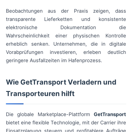
Beobachtungen aus der Praxis zeigen, dass
transparente Lieferketten und konsistente
elektronische Dokumentation die
Wahrscheinlichkeit einer physischen Kontrolle
erheblich senken. Unternehmen, die in digitale
Vorabprüfungen investieren, erleben deutlich
geringere Ausfallzeiten im Hafenprozess.
Wie GetTransport Verladern und
Transporteuren hilft
Die globale Marketplace-Plattform
GetTransport
bietet eine flexible Technologie, mit der Carrier ihre
Einsatzplanung steuern und profitablere Aufträge