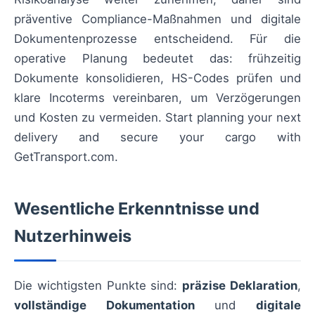
präventive Compliance-Maßnahmen und digitale
Dokumentenprozesse entscheidend. Für die
operative Planung bedeutet das: frühzeitig
Dokumente konsolidieren, HS-Codes prüfen und
klare Incoterms vereinbaren, um Verzögerungen
und Kosten zu vermeiden. Start planning your next
delivery and secure your cargo with
GetTransport.com.
Wesentliche Erkenntnisse und
Nutzerhinweis
Die wichtigsten Punkte sind:
präzise Deklaration
,
vollständige Dokumentation
und
digitale