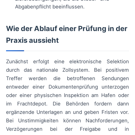
Abgabenpflicht beeinflussen.
Wie der Ablauf einer Prüfung in der
Praxis aussieht
Zunächst erfolgt eine elektronische Selektion
durch das nationale Zollsystem. Bei positivem
Treffer werden die betroffenen Sendungen
entweder einer Dokumentenprüfung unterzogen
oder einer physischen Inspektion am Hafen oder
im Frachtdepot. Die Behörden fordern dann
ergänzende Unterlagen an und geben Fristen vor.
Bei Unstimmigkeiten können Nachforderungen,
Verzögerungen bei der Freigabe und in