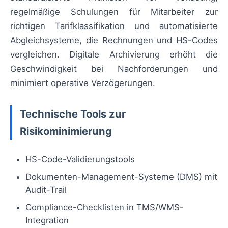
regelmäßige Schulungen für Mitarbeiter zur
richtigen Tarifklassifikation und automatisierte
Abgleichsysteme, die Rechnungen und HS-Codes
vergleichen. Digitale Archivierung erhöht die
Geschwindigkeit bei Nachforderungen und
minimiert operative Verzögerungen.
Technische Tools zur
Risikominimierung
HS-Code-Validierungstools
Dokumenten-Management-Systeme (DMS) mit
Audit-Trail
Compliance-Checklisten in TMS/WMS-
Integration