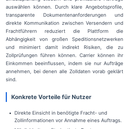
auswählen können. Durch klare Angebotsprofile,
transparente Dokumentenanforderungen und
direkte Kommunikation zwischen Versendern und
Frachtführern reduziert die Plattform die
Abhängigkeit von großen Speditionsnetzwerken
und minimiert damit indirekt Risiken, die zu
Zollprüfungen führen können. Carrier können ihr
Einkommen beeinflussen, indem sie nur Aufträge
annehmen, bei denen alle Zolldaten vorab geklärt
sind.
Konkrete Vorteile für Nutzer
Direkte Einsicht in benötigte Fracht- und
Zollinformationen vor Annahme eines Auftrags.