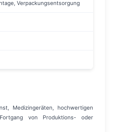
ontage, Verpackungsentsorgung
unst, Medizingeräten, hochwertigen
Fortgang von Produktions- oder