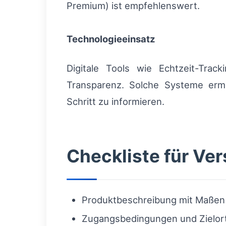
Premium) ist empfehlenswert.
Technologieeinsatz
Digitale Tools wie Echtzeit-Trac
Transparenz. Solche Systeme erm
Schritt zu informieren.
Checkliste für Ve
Produktbeschreibung mit Maßen 
Zugangsbedingungen und Zielort