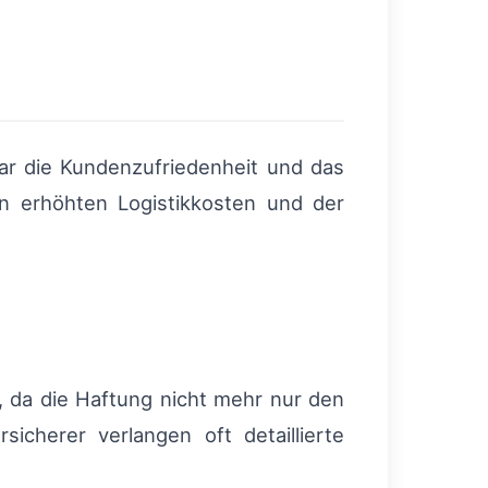
ar die Kundenzufriedenheit und das
n erhöhten Logistikkosten und der
 da die Haftung nicht mehr nur den
icherer verlangen oft detaillierte