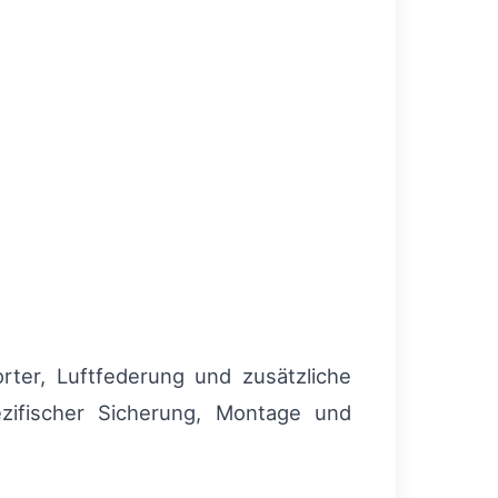
rter, Luftfederung und zusätzliche
ezifischer Sicherung, Montage und