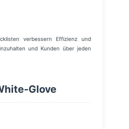
cklisten verbessern Effizienz und
nzuhalten und Kunden über jeden
 White-Glove