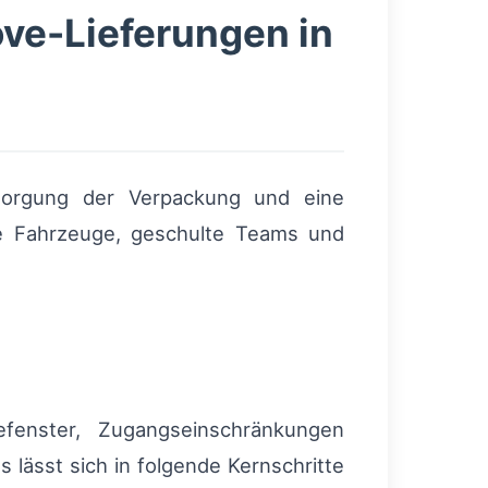
ove-Lieferungen in
sorgung der Verpackung und eine
rte Fahrzeuge, geschulte Teams und
efenster, Zugangseinschränkungen
 lässt sich in folgende Kernschritte