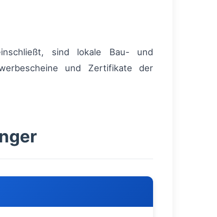
inschließt, sind lokale Bau- und
werbescheine und Zertifikate der
änger