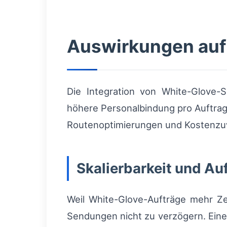
Auswirkungen auf
Die Integration von White-Glove-
höhere Personalbindung pro Auftrag
Routenoptimierungen und Kostenzu
Skalierbarkeit und Au
Weil White-Glove-Aufträge mehr Ze
Sendungen nicht zu verzögern. Eine