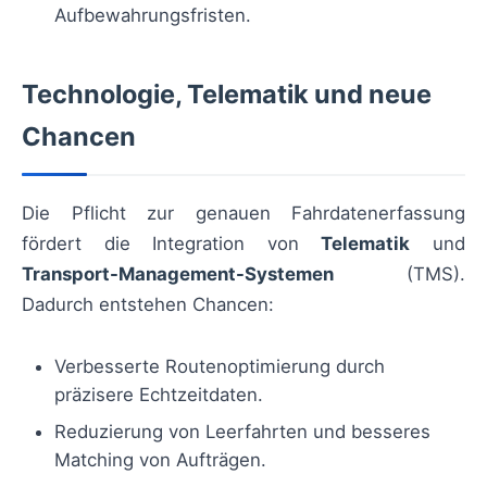
Aufbewahrungsfristen.
Technologie, Telematik und neue
Chancen
Die Pflicht zur genauen Fahrdatenerfassung
fördert die Integration von
Telematik
und
Transport-Management-Systemen
(TMS).
Dadurch entstehen Chancen:
Verbesserte Routenoptimierung durch
präzisere Echtzeitdaten.
Reduzierung von Leerfahrten und besseres
Matching von Aufträgen.