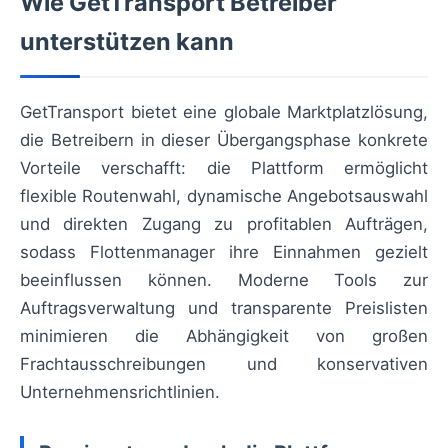
Wie GetTransport Betreiber
unterstützen kann
GetTransport bietet eine globale Marktplatzlösung,
die Betreibern in dieser Übergangsphase konkrete
Vorteile verschafft: die Plattform ermöglicht
flexible Routenwahl, dynamische Angebotsauswahl
und direkten Zugang zu profitablen Aufträgen,
sodass Flottenmanager ihre Einnahmen gezielt
beeinflussen können. Moderne Tools zur
Auftragsverwaltung und transparente Preislisten
minimieren die Abhängigkeit von großen
Frachtausschreibungen und konservativen
Unternehmensrichtlinien.