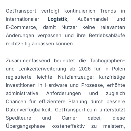
GetTransport verfolgt kontinuierlich Trends in
internationaler
Logistik
, Außenhandel und
E‑Commerce, damit Nutzer keine relevanten
Änderungen verpassen und ihre Betriebsabläufe
rechtzeitig anpassen können.
Zusammenfassend bedeutet die Tachographen-
und Lenkzeiterweiterung ab 2026 für in Polen
registrierte leichte Nutzfahrzeuge: kurzfristige
Investitionen in Hardware und Prozesse, erhöhte
administrative Anforderungen und zugleich
Chancen für effizientere Planung durch bessere
Datenverfügbarkeit. GetTransport.com unterstützt
Spediteure und Carrier dabei, diese
Übergangsphase kosteneffektiv zu meistern,