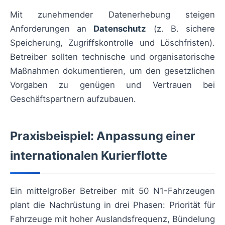
Mit zunehmender Datenerhebung steigen
Anforderungen an
Datenschutz
(z. B. sichere
Speicherung, Zugriffskontrolle und Löschfristen).
Betreiber sollten technische und organisatorische
Maßnahmen dokumentieren, um den gesetzlichen
Vorgaben zu genügen und Vertrauen bei
Geschäftspartnern aufzubauen.
Praxisbeispiel: Anpassung einer
internationalen Kurierflotte
Ein mittelgroßer Betreiber mit 50 N1-Fahrzeugen
plant die Nachrüstung in drei Phasen: Priorität für
Fahrzeuge mit hoher Auslandsfrequenz, Bündelung