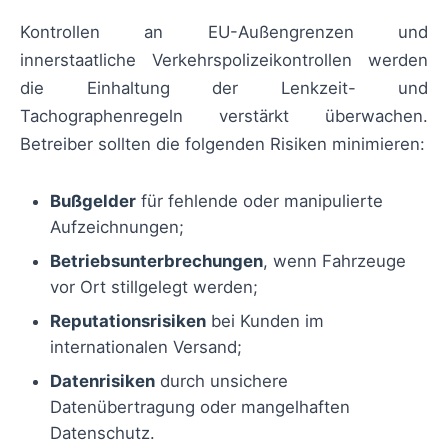
Kontrollen an EU-Außengrenzen und
innerstaatliche Verkehrspolizeikontrollen werden
die Einhaltung der Lenkzeit- und
Tachographenregeln verstärkt überwachen.
Betreiber sollten die folgenden Risiken minimieren:
Bußgelder
für fehlende oder manipulierte
Aufzeichnungen;
Betriebsunterbrechungen
, wenn Fahrzeuge
vor Ort stillgelegt werden;
Reputationsrisiken
bei Kunden im
internationalen Versand;
Datenrisiken
durch unsichere
Datenübertragung oder mangelhaften
Datenschutz.