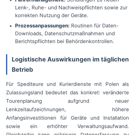
Lenk-, Ruhe- und Nachweispflichten sowie zur
korrekten Nutzung der Geräte.
Prozessanpassungen:
Routinen für Daten-
Downloads, Datenschutzmaßnahmen und
Berichtspflichten bei Behördenkontrollen.
Logistische Auswirkungen im täglichen
Betrieb
Für Spediteure und Kurierdienste mit Polen als
Zulassungsland bedeutet das konkret: veränderte
Tourenplanung aufgrund neuer
Lenkzeitaufzeichnungen, höhere
Anfangsinvestitionen für Geräte und Installation
sowie ein erhöhter Verwaltungsaufwand.
Gleichzeitig kann präzisere Datenerfassung zu