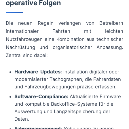
operative Folgen
Die neuen Regeln verlangen von Betreibern
internationaler Fahrten mit leichten
Nutzfahrzeugen eine Kombination aus technischer
Nachrüstung und organisatorischer Anpassung.
Zentral sind dabei:
Hardware-Updates:
Installation digitaler oder
modernisierter Tachographen, die Fahrerdaten
und Fahrzeugbewegungen präzise erfassen.
Software-Compliance:
Aktualisierte Firmware
und kompatible Backoffice-Systeme für die
Auswertung und Langzeitspeicherung der
Daten.
Fahrermanagement:
Schulungen zu neuen