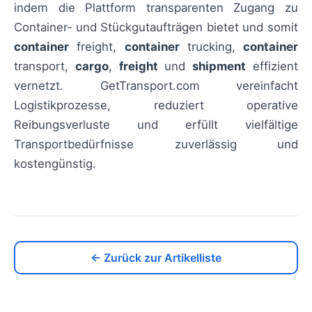
indem die Plattform transparenten Zugang zu
Container‑ und Stückgutaufträgen bietet und somit
container
freight,
container
trucking,
container
transport,
cargo
,
freight
und
shipment
effizient
vernetzt. GetTransport.com vereinfacht
Logistikprozesse, reduziert operative
Reibungsverluste und erfüllt vielfältige
Transportbedürfnisse zuverlässig und
kostengünstig.
← Zurück zur Artikelliste