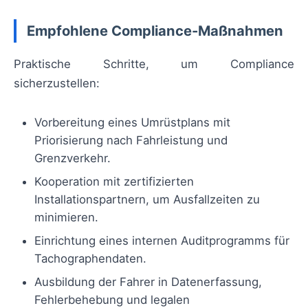
Empfohlene Compliance-Maßnahmen
Praktische Schritte, um Compliance
sicherzustellen:
Vorbereitung eines Umrüstplans mit
Priorisierung nach Fahrleistung und
Grenzverkehr.
Kooperation mit zertifizierten
Installationspartnern, um Ausfallzeiten zu
minimieren.
Einrichtung eines internen Auditprogramms für
Tachographendaten.
Ausbildung der Fahrer in Datenerfassung,
Fehlerbehebung und legalen