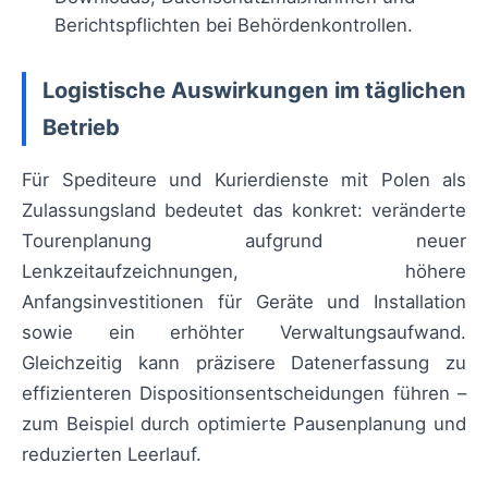
Berichtspflichten bei Behördenkontrollen.
Logistische Auswirkungen im täglichen
Betrieb
Für Spediteure und Kurierdienste mit Polen als
Zulassungsland bedeutet das konkret: veränderte
Tourenplanung aufgrund neuer
Lenkzeitaufzeichnungen, höhere
Anfangsinvestitionen für Geräte und Installation
sowie ein erhöhter Verwaltungsaufwand.
Gleichzeitig kann präzisere Datenerfassung zu
effizienteren Dispositionsentscheidungen führen –
zum Beispiel durch optimierte Pausenplanung und
reduzierten Leerlauf.