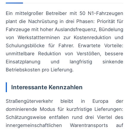
Ein mittelgroßer Betreiber mit 50 N1-Fahrzeugen
plant die Nachrüstung in drei Phasen: Priorität für
Fahrzeuge mit hoher Auslandsfrequenz, Bündelung
von Werkstattterminen zur Kostenreduktion und
Schulungsblöcke für Fahrer. Erwartete Vorteile:
unmittelbare Reduktion von Verstößen, bessere
Einsatzplanung und langfristig sinkende
Betriebskosten pro Lieferung.
Interessante Kennzahlen
Straßengüterverkehr bleibt in Europa der
dominierende Modus für kurzfristige Lieferungen:
Schätzungsweise entfallen rund drei Viertel des
innergemeinschaftlichen Warentransports auf