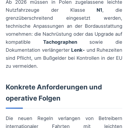
Ab 2026 müssen in Polen zugelassene leichte
Nutzfahrzeuge der Klasse
N1
, die
grenzüberschreitend eingesetzt werden,
technische Anpassungen an der Bordausstattung
vornehmen: die Nachrüstung oder das Upgrade auf
kompatible
Tachographen
sowie die
Dokumentation verlängerter
Lenk-
und Ruhezeiten
sind Pflicht, um Bußgelder bei Kontrollen in der EU
zu vermeiden.
Konkrete Anforderungen und
operative Folgen
Die neuen Regeln verlangen von Betreibern
internationaler Fahrten mit leichten