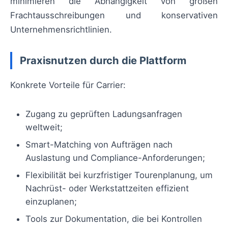
minimieren die Abhängigkeit von großen
Frachtausschreibungen und konservativen
Unternehmensrichtlinien.
Praxisnutzen durch die Plattform
Konkrete Vorteile für Carrier:
Zugang zu geprüften Ladungsanfragen
weltweit;
Smart-Matching von Aufträgen nach
Auslastung und Compliance-Anforderungen;
Flexibilität bei kurzfristiger Tourenplanung, um
Nachrüst- oder Werkstattzeiten effizient
einzuplanen;
Tools zur Dokumentation, die bei Kontrollen