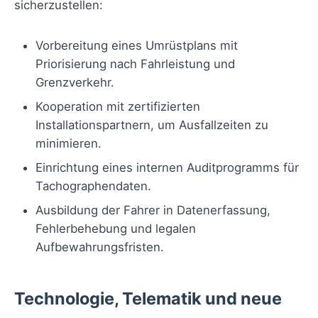
sicherzustellen:
Vorbereitung eines Umrüstplans mit
Priorisierung nach Fahrleistung und
Grenzverkehr.
Kooperation mit zertifizierten
Installationspartnern, um Ausfallzeiten zu
minimieren.
Einrichtung eines internen Auditprogramms für
Tachographendaten.
Ausbildung der Fahrer in Datenerfassung,
Fehlerbehebung und legalen
Aufbewahrungsfristen.
Technologie, Telematik und neue