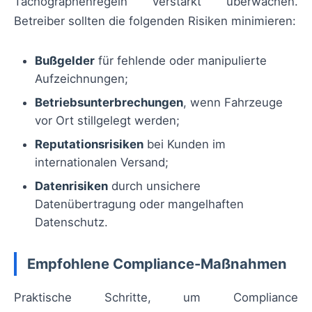
Tachographenregeln verstärkt überwachen.
Betreiber sollten die folgenden Risiken minimieren:
Bußgelder
für fehlende oder manipulierte
Aufzeichnungen;
Betriebsunterbrechungen
, wenn Fahrzeuge
vor Ort stillgelegt werden;
Reputationsrisiken
bei Kunden im
internationalen Versand;
Datenrisiken
durch unsichere
Datenübertragung oder mangelhaften
Datenschutz.
Empfohlene Compliance-Maßnahmen
Praktische Schritte, um Compliance