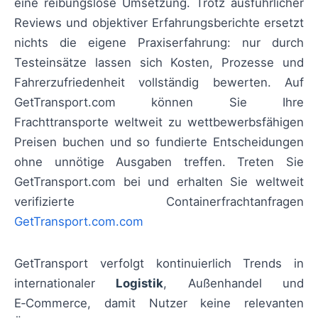
eine reibungslose Umsetzung. Trotz ausführlicher
Reviews und objektiver Erfahrungsberichte ersetzt
nichts die eigene Praxiserfahrung: nur durch
Testeinsätze lassen sich Kosten, Prozesse und
Fahrerzufriedenheit vollständig bewerten. Auf
GetTransport.com können Sie Ihre
Frachttransporte weltweit zu wettbewerbsfähigen
Preisen buchen und so fundierte Entscheidungen
ohne unnötige Ausgaben treffen. Treten Sie
GetTransport.com bei und erhalten Sie weltweit
verifizierte Containerfrachtanfragen
GetTransport.com.com
GetTransport verfolgt kontinuierlich Trends in
internationaler
Logistik
, Außenhandel und
E‑Commerce, damit Nutzer keine relevanten