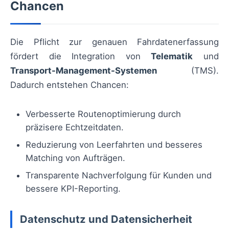
Chancen
Die Pflicht zur genauen Fahrdatenerfassung
fördert die Integration von
Telematik
und
Transport-Management-Systemen
(TMS).
Dadurch entstehen Chancen:
Verbesserte Routenoptimierung durch
präzisere Echtzeitdaten.
Reduzierung von Leerfahrten und besseres
Matching von Aufträgen.
Transparente Nachverfolgung für Kunden und
bessere KPI-Reporting.
Datenschutz und Datensicherheit