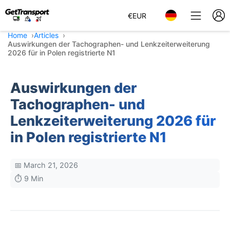
€
EUR
Home
Articles
Auswirkungen der Tachographen- und Lenkzeiterweiterung
2026 für in Polen registrierte N1
Auswirkungen der
Tachographen- und
Lenkzeiterweiterung 2026 für
in Polen registrierte N1
📅 March 21, 2026
⏱️ 9 Min