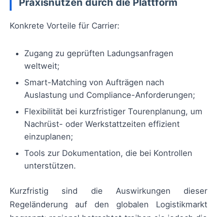
Praxisnutzen durch die Plattform
Konkrete Vorteile für Carrier:
Zugang zu geprüften Ladungsanfragen
weltweit;
Smart-Matching von Aufträgen nach
Auslastung und Compliance-Anforderungen;
Flexibilität bei kurzfristiger Tourenplanung, um
Nachrüst- oder Werkstattzeiten effizient
einzuplanen;
Tools zur Dokumentation, die bei Kontrollen
unterstützen.
Kurzfristig sind die Auswirkungen dieser
Regeländerung auf den globalen Logistikmarkt