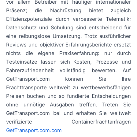
vor allem Betreiber mit häufiger internationaler
Präsenz; die Nachrüstung bietet zugleich
Effizienzpotenziale durch verbesserte Telematik;
Datenschutz und Schulung sind entscheidend für
eine reibungslose Umsetzung. Trotz ausführlicher
Reviews und objektiver Erfahrungsberichte ersetzt
nichts die eigene Praxiserfahrung: nur durch
Testeinsätze lassen sich Kosten, Prozesse und
Fahrerzufriedenheit vollständig bewerten. Auf
GetTransport.com können Sie Ihre
Frachttransporte weltweit zu wettbewerbsfähigen
Preisen buchen und so fundierte Entscheidungen
ohne unnötige Ausgaben treffen. Treten Sie
GetTransport.com bei und erhalten Sie weltweit
verifizierte Containerfrachtanfragen
GetTransport.com.com