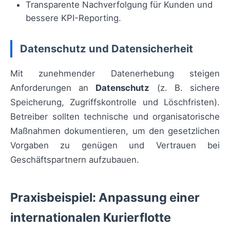
Transparente Nachverfolgung für Kunden und
bessere KPI-Reporting.
Datenschutz und Datensicherheit
Mit zunehmender Datenerhebung steigen
Anforderungen an
Datenschutz
(z. B. sichere
Speicherung, Zugriffskontrolle und Löschfristen).
Betreiber sollten technische und organisatorische
Maßnahmen dokumentieren, um den gesetzlichen
Vorgaben zu genügen und Vertrauen bei
Geschäftspartnern aufzubauen.
Praxisbeispiel: Anpassung einer
internationalen Kurierflotte