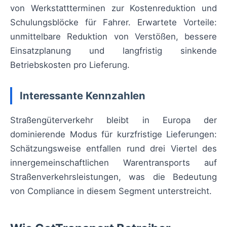
von Werkstattterminen zur Kostenreduktion und
Schulungsblöcke für Fahrer. Erwartete Vorteile:
unmittelbare Reduktion von Verstößen, bessere
Einsatzplanung und langfristig sinkende
Betriebskosten pro Lieferung.
Interessante Kennzahlen
Straßengüterverkehr bleibt in Europa der
dominierende Modus für kurzfristige Lieferungen:
Schätzungsweise entfallen rund drei Viertel des
innergemeinschaftlichen Warentransports auf
Straßenverkehrsleistungen, was die Bedeutung
von Compliance in diesem Segment unterstreicht.