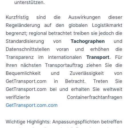
unterstützen.
Kurzfristig sind die Auswirkungen dieser
Regeländerung auf den globalen Logistikmarkt
begrenzt; regional betrachtet treiben sie jedoch die
Standardisierung von
Tachographen
und
Datenschnittstellen voran und erhöhen die
Transparenz im internationalen
Transport
. Für
Ihren nächsten Transportauftrag ziehen Sie die
Bequemlichkeit und Zuverlässigkeit von
GetTransport.com in Betracht. Treten Sie
GetTransport.com bei und erhalten Sie weltweit
verifizierte Containerfrachtanfragen
GetTransport.com.com
Wichtige Highlights: Anpassungspflichten betreffen