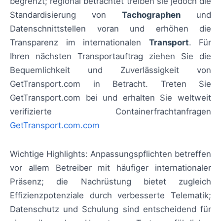
begrenzt; regional betrachtet treiben sie jedoch die
Standardisierung von
Tachographen
und
Datenschnittstellen voran und erhöhen die
Transparenz im internationalen
Transport
. Für
Ihren nächsten Transportauftrag ziehen Sie die
Bequemlichkeit und Zuverlässigkeit von
GetTransport.com in Betracht. Treten Sie
GetTransport.com bei und erhalten Sie weltweit
verifizierte Containerfrachtanfragen
GetTransport.com.com
Wichtige Highlights: Anpassungspflichten betreffen
vor allem Betreiber mit häufiger internationaler
Präsenz; die Nachrüstung bietet zugleich
Effizienzpotenziale durch verbesserte Telematik;
Datenschutz und Schulung sind entscheidend für