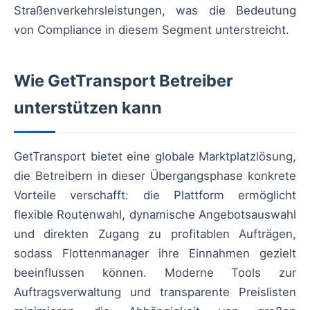
Straßenverkehrsleistungen, was die Bedeutung
von Compliance in diesem Segment unterstreicht.
Wie GetTransport Betreiber
unterstützen kann
GetTransport bietet eine globale Marktplatzlösung,
die Betreibern in dieser Übergangsphase konkrete
Vorteile verschafft: die Plattform ermöglicht
flexible Routenwahl, dynamische Angebotsauswahl
und direkten Zugang zu profitablen Aufträgen,
sodass Flottenmanager ihre Einnahmen gezielt
beeinflussen können. Moderne Tools zur
Auftragsverwaltung und transparente Preislisten