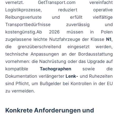
vernetzt. GetTransport.com vereinfacht
Logistikprozesse, reduziert operative
Reibungsverluste und erfüllt vielfältige
Transportbedürfnisse zuverlässig und
kostengünstig.Ab 2026 müssen in Polen
zugelassene leichte Nutzfahrzeuge der Klasse
N1
,
die grenzüberschreitend eingesetzt werden,
technische Anpassungen an der Bordausstattung
vornehmen: die Nachrüstung oder das Upgrade auf
kompatible
Tachographen
sowie die
Dokumentation verlängerter
Lenk-
und Ruhezeiten
sind Pflicht, um Bußgelder bei Kontrollen in der EU
zu vermeiden.
Konkrete Anforderungen und