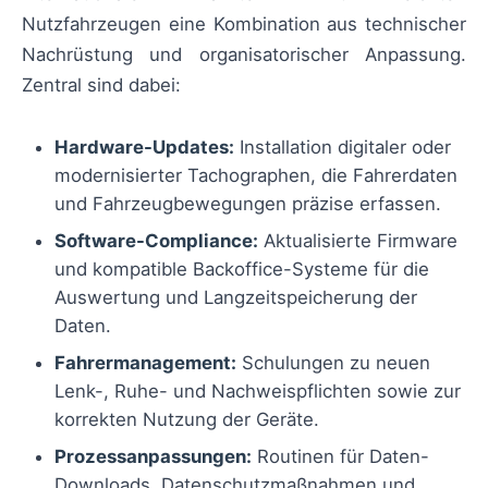
Nutzfahrzeugen eine Kombination aus technischer
Nachrüstung und organisatorischer Anpassung.
Zentral sind dabei:
Hardware-Updates:
Installation digitaler oder
modernisierter Tachographen, die Fahrerdaten
und Fahrzeugbewegungen präzise erfassen.
Software-Compliance:
Aktualisierte Firmware
und kompatible Backoffice-Systeme für die
Auswertung und Langzeitspeicherung der
Daten.
Fahrermanagement:
Schulungen zu neuen
Lenk-, Ruhe- und Nachweispflichten sowie zur
korrekten Nutzung der Geräte.
Prozessanpassungen:
Routinen für Daten-
Downloads, Datenschutzmaßnahmen und