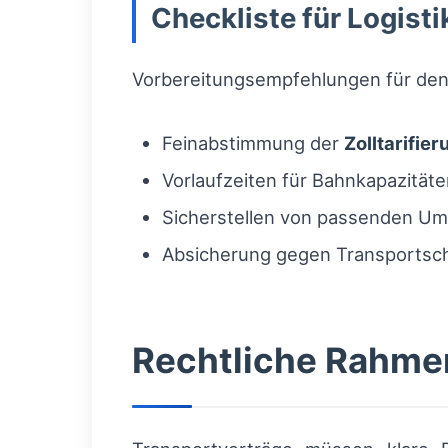
Checkliste für Logisti
Vorbereitungsempfehlungen für den
Feinabstimmung der
Zolltarifier
Vorlaufzeiten für Bahnkapazitä
Sicherstellen von passenden Um
Absicherung gegen Transportsc
Rechtliche Rahme