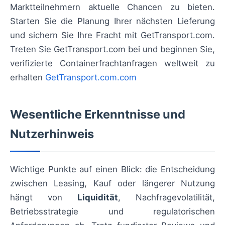
Marktteilnehmern aktuelle Chancen zu bieten.
Starten Sie die Planung Ihrer nächsten Lieferung
und sichern Sie Ihre Fracht mit GetTransport.com.
Treten Sie GetTransport.com bei und beginnen Sie,
verifizierte Containerfrachtanfragen weltweit zu
erhalten
GetTransport.com.com
Wesentliche Erkenntnisse und
Nutzerhinweis
Wichtige Punkte auf einen Blick: die Entscheidung
zwischen Leasing, Kauf oder längerer Nutzung
hängt von
Liquidität
, Nachfragevolatilität,
Betriebsstrategie und regulatorischen