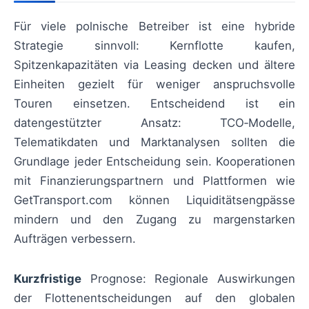
Für viele polnische Betreiber ist eine hybride
Strategie sinnvoll: Kernflotte kaufen,
Spitzenkapazitäten via Leasing decken und ältere
Einheiten gezielt für weniger anspruchsvolle
Touren einsetzen. Entscheidend ist ein
datengestützter Ansatz: TCO‑Modelle,
Telematikdaten und Marktanalysen sollten die
Grundlage jeder Entscheidung sein. Kooperationen
mit Finanzierungspartnern und Plattformen wie
GetTransport.com können Liquiditätsengpässe
mindern und den Zugang zu margenstarken
Aufträgen verbessern.
Kurzfristige
Prognose: Regionale Auswirkungen
der Flottenentscheidungen auf den globalen