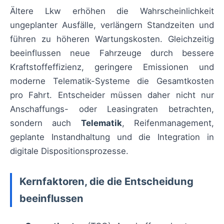
Ältere Lkw erhöhen die Wahrscheinlichkeit
ungeplanter Ausfälle, verlängern Standzeiten und
führen zu höheren Wartungskosten. Gleichzeitig
beeinflussen neue Fahrzeuge durch bessere
Kraftstoffeffizienz, geringere Emissionen und
moderne Telematik-Systeme die Gesamtkosten
pro Fahrt. Entscheider müssen daher nicht nur
Anschaffungs- oder Leasingraten betrachten,
sondern auch
Telematik
, Reifenmanagement,
geplante Instandhaltung und die Integration in
digitale Dispositionsprozesse.
Kernfaktoren, die die Entscheidung
beeinflussen