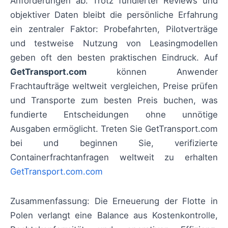
Anforderungen ab. Trotz fundierter Reviews und
objektiver Daten bleibt die persönliche Erfahrung
ein zentraler Faktor: Probefahrten, Pilotverträge
und testweise Nutzung von Leasingmodellen
geben oft den besten praktischen Eindruck. Auf
GetTransport.com
können Anwender
Frachtaufträge weltweit vergleichen, Preise prüfen
und Transporte zum besten Preis buchen, was
fundierte Entscheidungen ohne unnötige
Ausgaben ermöglicht. Treten Sie GetTransport.com
bei und beginnen Sie, verifizierte
Containerfrachtanfragen weltweit zu erhalten
GetTransport.com.com
Zusammenfassung: Die Erneuerung der Flotte in
Polen verlangt eine Balance aus Kostenkontrolle,