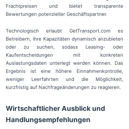
Frachtpreisen und bietet transparente
Bewertungen potenzieller Geschäftspartner.
Technologisch erlaubt GetTransport.com es
Betreibern, ihre Kapazitäten dynamisch anzubieten
oder zu suchen, sodass Leasing- oder
Kaufentscheidungen mit konkreten
Auslastungsdaten unterlegt werden können. Das
Ergebnis ist eine höhere Einnahmenkontrolle,
weniger Leerfahrten und die Möglichkeit,
kurzfristig auf Nachfrageänderungen zu reagieren.
Wirtschaftlicher Ausblick und
Handlungsempfehlungen