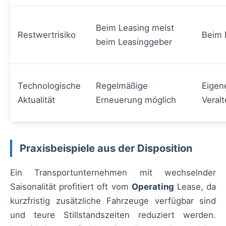
Beim Leasing meist
Restwertrisiko
Beim 
beim Leasinggeber
Technologische
Regelmäßige
Eigene
Aktualität
Erneuerung möglich
Veral
Praxisbeispiele aus der Disposition
Ein Transportunternehmen mit wechselnder
Saisonalität profitiert oft vom
Operating
Lease, da
kurzfristig zusätzliche Fahrzeuge verfügbar sind
und teure Stillstandszeiten reduziert werden.