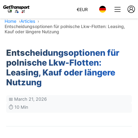
€
EUR
Home
Articles
Entscheidungsoptionen für polnische Lkw-Flotten: Leasing,
Kauf oder längere Nutzung
Entscheidungsoptionen für
polnische Lkw-Flotten:
Leasing, Kauf oder längere
Nutzung
📅 March 21, 2026
⏱️ 10 Min