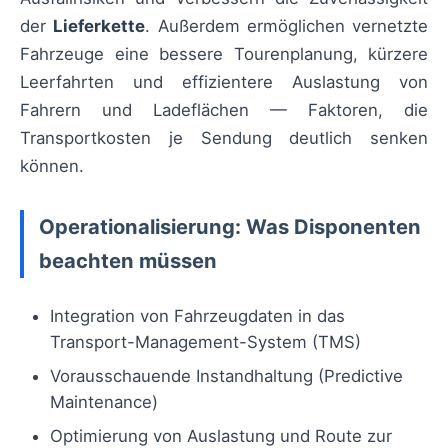
der
Lieferkette
. Außerdem ermöglichen vernetzte
Fahrzeuge eine bessere Tourenplanung, kürzere
Leerfahrten und effizientere Auslastung von
Fahrern und Ladeflächen — Faktoren, die
Transportkosten je Sendung deutlich senken
können.
Operationalisierung: Was Disponenten
beachten müssen
Integration von Fahrzeugdaten in das
Transport-Management-System (TMS)
Vorausschauende Instandhaltung (Predictive
Maintenance)
Optimierung von Auslastung und Route zur