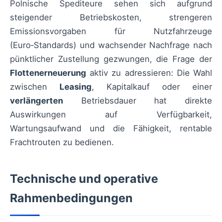
Polnische Spediteure sehen sich aufgrund
steigender Betriebskosten, strengeren
Emissionsvorgaben für Nutzfahrzeuge
(Euro‑Standards) und wachsender Nachfrage nach
pünktlicher Zustellung gezwungen, die Frage der
Flottenerneuerung
aktiv zu adressieren: Die Wahl
zwischen
Leasing
, Kapitalkauf oder einer
verlängerten
Betriebsdauer hat direkte
Auswirkungen auf Verfügbarkeit,
Wartungsaufwand und die Fähigkeit, rentable
Frachtrouten zu bedienen.
Technische und operative
Rahmenbedingungen