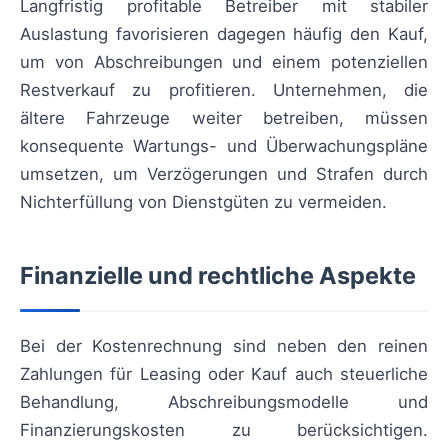
Langfristig profitable Betreiber mit stabiler
Auslastung favorisieren dagegen häufig den Kauf,
um von Abschreibungen und einem potenziellen
Restverkauf zu profitieren. Unternehmen, die
ältere Fahrzeuge weiter betreiben, müssen
konsequente Wartungs- und Überwachungspläne
umsetzen, um Verzögerungen und Strafen durch
Nichterfüllung von Dienstgüten zu vermeiden.
Finanzielle und rechtliche Aspekte
Bei der Kostenrechnung sind neben den reinen
Zahlungen für Leasing oder Kauf auch steuerliche
Behandlung, Abschreibungsmodelle und
Finanzierungskosten zu berücksichtigen.