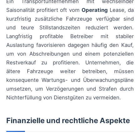
Ein Transportunternehmen mit wechselnder
Saisonalität profitiert oft vom
Operating
Lease, da
kurzfristig zusätzliche Fahrzeuge verfügbar sind
und teure Stillstandszeiten reduziert werden.
Langfristig profitable Betreiber mit stabiler
Auslastung favorisieren dagegen häufig den Kauf,
um von Abschreibungen und einem potenziellen
Restverkauf zu profitieren. Unternehmen, die
ältere Fahrzeuge weiter betreiben, müssen
konsequente Wartungs- und Überwachungspläne
umsetzen, um Verzögerungen und Strafen durch
Nichterfüllung von Dienstgüten zu vermeiden.
Finanzielle und rechtliche Aspekte