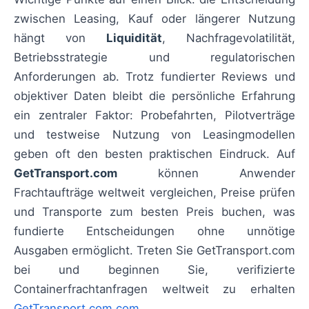
zwischen Leasing, Kauf oder längerer Nutzung
hängt von
Liquidität
, Nachfragevolatilität,
Betriebsstrategie und regulatorischen
Anforderungen ab. Trotz fundierter Reviews und
objektiver Daten bleibt die persönliche Erfahrung
ein zentraler Faktor: Probefahrten, Pilotverträge
und testweise Nutzung von Leasingmodellen
geben oft den besten praktischen Eindruck. Auf
GetTransport.com
können Anwender
Frachtaufträge weltweit vergleichen, Preise prüfen
und Transporte zum besten Preis buchen, was
fundierte Entscheidungen ohne unnötige
Ausgaben ermöglicht. Treten Sie GetTransport.com
bei und beginnen Sie, verifizierte
Containerfrachtanfragen weltweit zu erhalten
GetTransport.com.com