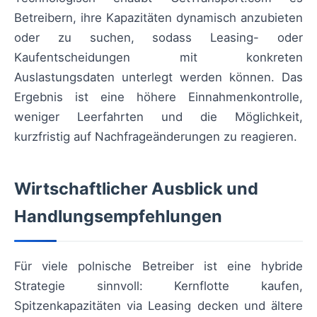
Betreibern, ihre Kapazitäten dynamisch anzubieten
oder zu suchen, sodass Leasing- oder
Kaufentscheidungen mit konkreten
Auslastungsdaten unterlegt werden können. Das
Ergebnis ist eine höhere Einnahmenkontrolle,
weniger Leerfahrten und die Möglichkeit,
kurzfristig auf Nachfrageänderungen zu reagieren.
Wirtschaftlicher Ausblick und
Handlungsempfehlungen
Für viele polnische Betreiber ist eine hybride
Strategie sinnvoll: Kernflotte kaufen,
Spitzenkapazitäten via Leasing decken und ältere