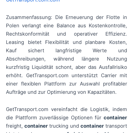
Zusammenfassung: Die Erneuerung der Flotte in
Polen verlangt eine Balance aus Kostenkontrolle,
Rechtskonformität und operativer Effizienz.
Leasing bietet Flexibilität und planbare Kosten,
Kauf sichert langfristige Werte und
Abschreibungen, während längere Nutzung
kurzfristig Liquidität schont, aber das Ausfallrisiko
erhöht. GetTransport.com unterstützt Carrier mit
einer flexiblen Plattform zur Auswahl profitabler
Aufträge und zur Optimierung von Kapazitäten.
GetTransport.com vereinfacht die Logistik, indem
die Plattform zuverlässige Optionen für
container
freight,
container
trucking und
container
transport