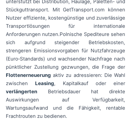
unterstützt bei Distribution, Haulage, Paletten- und
Stückguttransport. Mit GetTransport.com können
Nutzer effiziente, kostengünstige und zuverlässige
Transportlösungen für internationale
Anforderungen nutzen.Polnische Spediteure sehen
sich aufgrund steigender Betriebskosten,
strengeren Emissionsvorgaben für Nutzfahrzeuge
(Euro‑Standards) und wachsender Nachfrage nach
pünktlicher Zustellung gezwungen, die Frage der
Flottenerneuerung
aktiv zu adressieren: Die Wahl
zwischen
Leasing
, Kapitalkauf oder einer
verlängerten
Betriebsdauer hat direkte
Auswirkungen auf Verfügbarkeit,
Wartungsaufwand und die Fähigkeit, rentable
Frachtrouten zu bedienen.