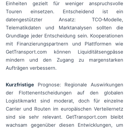
Einheiten gezielt für weniger anspruchsvolle
Touren einsetzen. Entscheidend ist ein
datengestützter Ansatz: TCO‑Modelle,
Telematikdaten und Marktanalysen sollten die
Grundlage jeder Entscheidung sein. Kooperationen
mit Finanzierungspartnern und Plattformen wie
GetTransport.com können Liquiditätsengpässe
mindern und den Zugang zu margenstarken
Aufträgen verbessern.
Kurzfristige
Prognose: Regionale Auswirkungen
der Flottenentscheidungen auf den globalen
Logistikmarkt sind moderat, doch für einzelne
Carrier und Routen im europäischen Verteilernetz
sind sie sehr relevant. GetTransport.com bleibt
wachsam gegenüber diesen Entwicklungen, um