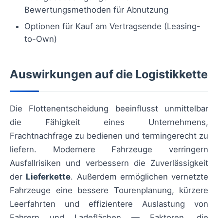
Bewertungsmethoden für Abnutzung
Optionen für Kauf am Vertragsende (Leasing-
to-Own)
Auswirkungen auf die Logistikkette
Die Flottenentscheidung beeinflusst unmittelbar
die Fähigkeit eines Unternehmens,
Frachtnachfrage zu bedienen und termingerecht zu
liefern. Modernere Fahrzeuge verringern
Ausfallrisiken und verbessern die Zuverlässigkeit
der
Lieferkette
. Außerdem ermöglichen vernetzte
Fahrzeuge eine bessere Tourenplanung, kürzere
Leerfahrten und effizientere Auslastung von
Fahrern und Ladeflächen — Faktoren, die