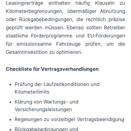
Leasingverträge enthalten häufig Klauseln zu
Kilometerbegrenzungen, übermäßiger Abnutzung
oder Rückgabebedingungen, die rechtlich präzise
geprüft werden müssen. Ebenso sollten Betreiber
staatliche Förderprogramme und EU‑Förderungen
für emissionsarme Fahrzeuge prüfen, um die
Gesamtinvestition zu optimieren.
Checkliste für Vertragsverhandlungen
Prüfung der Laufzeitkonditionen und
Kilometerlimits
Klärung von Wartungs- und
Versicherungsleistungen
Regelungen zu vorzeitiger Vertragsbeendigung
Rückgabebedingungen und