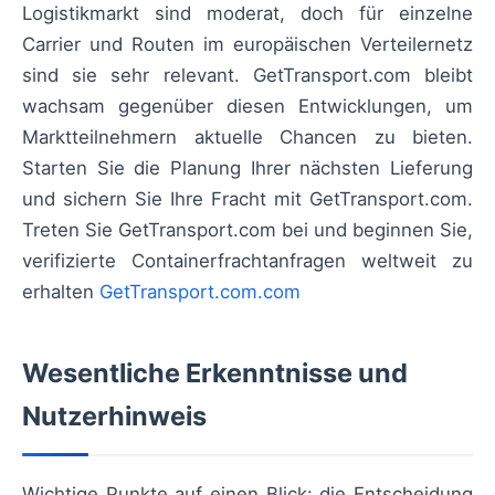
Logistikmarkt sind moderat, doch für einzelne
Carrier und Routen im europäischen Verteilernetz
sind sie sehr relevant. GetTransport.com bleibt
wachsam gegenüber diesen Entwicklungen, um
Marktteilnehmern aktuelle Chancen zu bieten.
Starten Sie die Planung Ihrer nächsten Lieferung
und sichern Sie Ihre Fracht mit GetTransport.com.
Treten Sie GetTransport.com bei und beginnen Sie,
verifizierte Containerfrachtanfragen weltweit zu
erhalten
GetTransport.com.com
Wesentliche Erkenntnisse und
Nutzerhinweis
Wichtige Punkte auf einen Blick: die Entscheidung