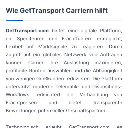
Wie GetTransport Carriern hilft
GetTransport.com
bietet eine digitale Plattform,
die Spediteuren und Frachtführern ermöglicht,
flexibel auf Marktsignale zu reagieren. Durch
Zugriff auf ein globales Netzwerk von Aufträgen
können Carrier ihre Auslastung maximieren,
profitable Routen auswählen und die Abhängigkeit
von wenigen Großkunden reduzieren. Die Plattform
unterstützt moderne Telematik- und Dispositions-
Workflows, erleichtert die Verhandlung von
Frachtpreisen und bietet transparente
Bewertungen potenzieller Geschäftspartner.
Technologisch erlaubt GetTransport.com es