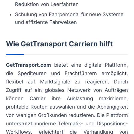
Reduktion von Leerfahrten
Schulung von Fahrpersonal für neue Systeme
und effiziente Fahrweisen
Wie GetTransport Carriern hilft
GetTransport.com
bietet eine digitale Plattform,
die Spediteuren und Frachtführern ermöglicht,
flexibel auf Marktsignale zu reagieren. Durch
Zugriff auf ein globales Netzwerk von Aufträgen
können Carrier ihre Auslastung maximieren,
profitable Routen auswählen und die Abhängigkeit
von wenigen Großkunden reduzieren. Die Plattform
unterstützt moderne Telematik- und Dispositions-
Workflows, erleichtert die Verhandlung von