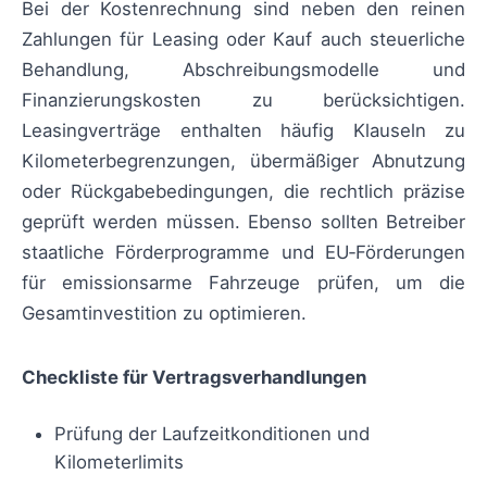
Bei der Kostenrechnung sind neben den reinen
Zahlungen für Leasing oder Kauf auch steuerliche
Behandlung, Abschreibungsmodelle und
Finanzierungskosten zu berücksichtigen.
Leasingverträge enthalten häufig Klauseln zu
Kilometerbegrenzungen, übermäßiger Abnutzung
oder Rückgabebedingungen, die rechtlich präzise
geprüft werden müssen. Ebenso sollten Betreiber
staatliche Förderprogramme und EU‑Förderungen
für emissionsarme Fahrzeuge prüfen, um die
Gesamtinvestition zu optimieren.
Checkliste für Vertragsverhandlungen
Prüfung der Laufzeitkonditionen und
Kilometerlimits