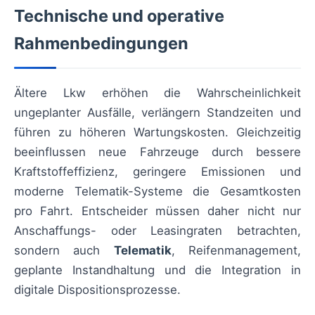
Technische und operative
Rahmenbedingungen
Ältere Lkw erhöhen die Wahrscheinlichkeit
ungeplanter Ausfälle, verlängern Standzeiten und
führen zu höheren Wartungskosten. Gleichzeitig
beeinflussen neue Fahrzeuge durch bessere
Kraftstoffeffizienz, geringere Emissionen und
moderne Telematik-Systeme die Gesamtkosten
pro Fahrt. Entscheider müssen daher nicht nur
Anschaffungs- oder Leasingraten betrachten,
sondern auch
Telematik
, Reifenmanagement,
geplante Instandhaltung und die Integration in
digitale Dispositionsprozesse.