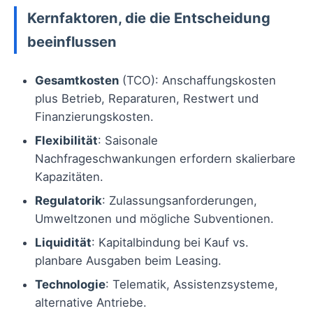
Kernfaktoren, die die Entscheidung
beeinflussen
Gesamtkosten
(TCO): Anschaffungskosten
plus Betrieb, Reparaturen, Restwert und
Finanzierungskosten.
Flexibilität
: Saisonale
Nachfrageschwankungen erfordern skalierbare
Kapazitäten.
Regulatorik
: Zulassungsanforderungen,
Umweltzonen und mögliche Subventionen.
Liquidität
: Kapitalbindung bei Kauf vs.
planbare Ausgaben beim Leasing.
Technologie
: Telematik, Assistenzsysteme,
alternative Antriebe.