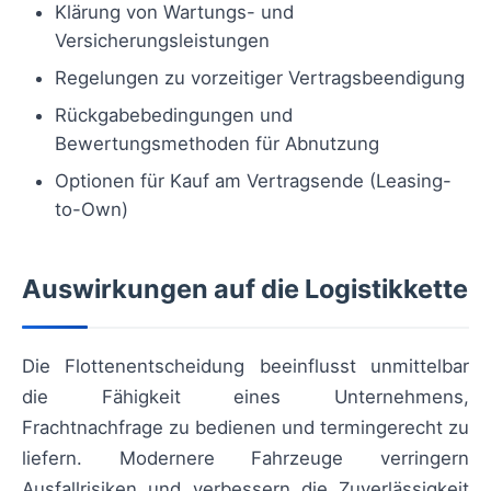
Klärung von Wartungs- und
Versicherungsleistungen
Regelungen zu vorzeitiger Vertragsbeendigung
Rückgabebedingungen und
Bewertungsmethoden für Abnutzung
Optionen für Kauf am Vertragsende (Leasing-
to-Own)
Auswirkungen auf die Logistikkette
Die Flottenentscheidung beeinflusst unmittelbar
die Fähigkeit eines Unternehmens,
Frachtnachfrage zu bedienen und termingerecht zu
liefern. Modernere Fahrzeuge verringern
Ausfallrisiken und verbessern die Zuverlässigkeit