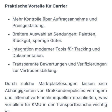
Praktische Vorteile für Carrier
Mehr Kontrolle über Auftragsannahme und
Preisgestaltung.
Breitere Auswahl an Sendungen: Paletten,
Stückgut, sperrige Güter.
Integration moderner Tools für Tracking und
Dokumentation.
Transparente Bewertungen und Verifizierungen
zur Vertrauensbildung.
Durch solche Marktplatzlösungen lassen sich
Abhängigkeiten von Großkundenpolicies verringern
und alternative Einnahmequellen erschließen, was
vor allem für KMU in der Transportbranche wichtig
ist.