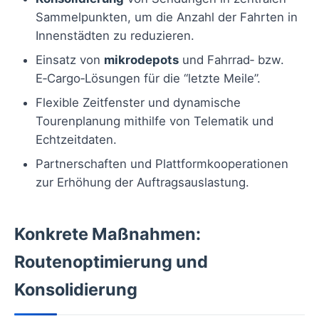
Sammelpunkten, um die Anzahl der Fahrten in
Innenstädten zu reduzieren.
Einsatz von
mikrodepots
und Fahrrad‑ bzw.
E‑Cargo‑Lösungen für die “letzte Meile”.
Flexible Zeitfenster und dynamische
Tourenplanung mithilfe von Telematik und
Echtzeitdaten.
Partnerschaften und Plattformkooperationen
zur Erhöhung der Auftragsauslastung.
Konkrete Maßnahmen:
Routenoptimierung und
Konsolidierung