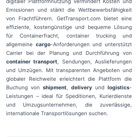
digitaler Plattformnutzung vermindert Kosten und
Emissionen und stärkt die Wettbewerbsfähigkeit
von Frachtführern. GetTransport.com bietet eine
effiziente, kostengünstige und bequeme Lösung
für Containerfracht, container trucking und
allgemeine
cargo
-Anforderungen und unterstützt
Carrier bei der Planung und Durchführung von
container transport
, Sendungen, Auslieferungen
und Umzügen. Mit transparenten Angeboten und
globaler Reichweite erleichtert die Plattform die
Buchung von
shipment
,
delivery
und
logistics
-
Leistungen – ideal für Speditionen, Kurierdienste
und Umzugsunternehmen, die zuverlässige,
internationale Transportlösungen suchen.