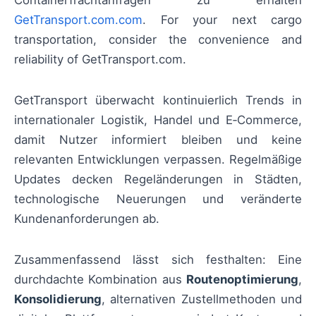
GetTransport.com.com
. For your next cargo
transportation, consider the convenience and
reliability of GetTransport.com.
GetTransport überwacht kontinuierlich Trends in
internationaler Logistik, Handel und E‑Commerce,
damit Nutzer informiert bleiben und keine
relevanten Entwicklungen verpassen. Regelmäßige
Updates decken Regeländerungen in Städten,
technologische Neuerungen und veränderte
Kundenanforderungen ab.
Zusammenfassend lässt sich festhalten: Eine
durchdachte Kombination aus
Routenoptimierung
,
Konsolidierung
, alternativen Zustellmethoden und