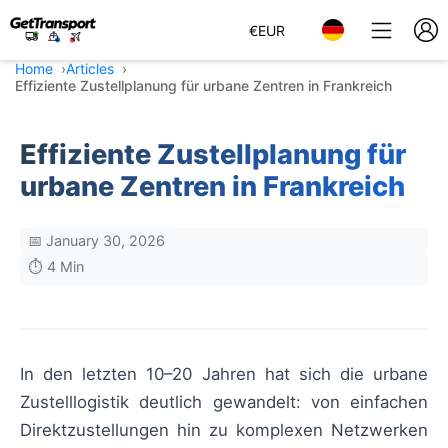
€
EUR
Home
Articles
Effiziente Zustellplanung für urbane Zentren in Frankreich
Effiziente Zustellplanung für
urbane Zentren in Frankreich
📅 January 30, 2026
⏱️ 4 Min
In den letzten 10–20 Jahren hat sich die urbane
Zustelllogistik deutlich gewandelt: von einfachen
Direktzustellungen hin zu komplexen Netzwerken