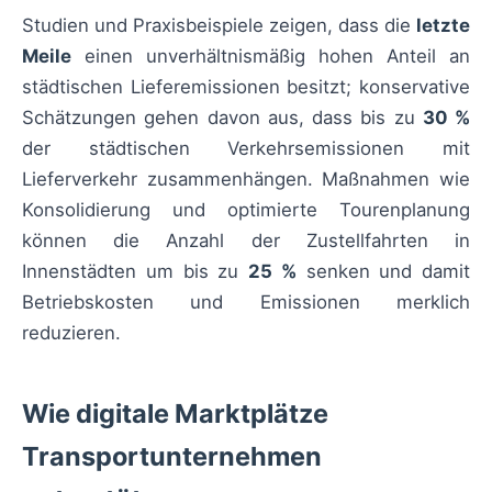
Studien und Praxisbeispiele zeigen, dass die
letzte
Meile
einen unverhältnismäßig hohen Anteil an
städtischen Lieferemissionen besitzt; konservative
Schätzungen gehen davon aus, dass bis zu
30 %
der städtischen Verkehrsemissionen mit
Lieferverkehr zusammenhängen. Maßnahmen wie
Konsolidierung und optimierte Tourenplanung
können die Anzahl der Zustellfahrten in
Innenstädten um bis zu
25 %
senken und damit
Betriebskosten und Emissionen merklich
reduzieren.
Wie digitale Marktplätze
Transportunternehmen