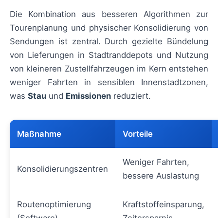
Die Kombination aus besseren Algorithmen zur
Tourenplanung und physischer Konsolidierung von
Sendungen ist zentral. Durch gezielte Bündelung
von Lieferungen in Stadtranddepots und Nutzung
von kleineren Zustellfahrzeugen im Kern entstehen
weniger Fahrten in sensiblen Innenstadtzonen,
was
Stau
und
Emissionen
reduziert.
Maßnahme
Vorteile
Weniger Fahrten,
Konsolidierungszentren
bessere Auslastung
Routenoptimierung
Kraftstoffeinsparung,