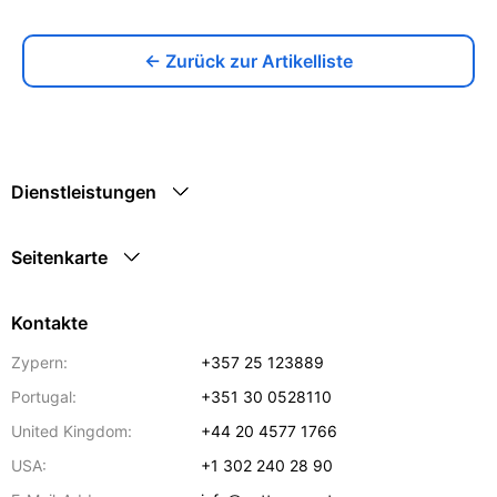
← Zurück zur Artikelliste
Dienstleistungen
Seitenkarte
Kontakte
Zypern:
+357 25 123889
Portugal:
+351 30 0528110
United Kingdom:
+44 20 4577 1766
USA:
+1 302 240 28 90