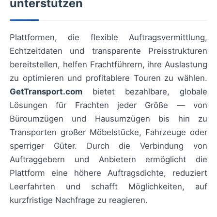
unterstützen
Plattformen, die flexible Auftragsvermittlung,
Echtzeitdaten und transparente Preisstrukturen
bereitstellen, helfen Frachtführern, ihre Auslastung
zu optimieren und profitablere Touren zu wählen.
GetTransport.com
bietet bezahlbare, globale
Lösungen für Frachten jeder Größe — von
Büroumzügen und Hausumzügen bis hin zu
Transporten großer Möbelstücke, Fahrzeuge oder
sperriger Güter. Durch die Verbindung von
Auftraggebern und Anbietern ermöglicht die
Plattform eine höhere Auftragsdichte, reduziert
Leerfahrten und schafft Möglichkeiten, auf
kurzfristige Nachfrage zu reagieren.