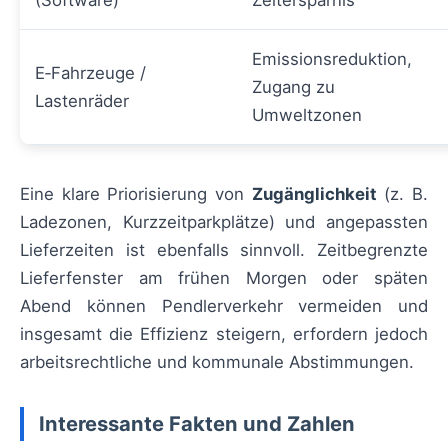
(Software)
Zeitersparnis
Emissionsreduktion,
E‑Fahrzeuge /
Zugang zu
Lastenräder
Umweltzonen
Eine klare Priorisierung von
Zugänglichkeit
(z. B.
Ladezonen, Kurzzeitparkplätze) und angepassten
Lieferzeiten ist ebenfalls sinnvoll. Zeitbegrenzte
Lieferfenster am frühen Morgen oder späten
Abend können Pendlerverkehr vermeiden und
insgesamt die Effizienz steigern, erfordern jedoch
arbeitsrechtliche und kommunale Abstimmungen.
Interessante Fakten und Zahlen