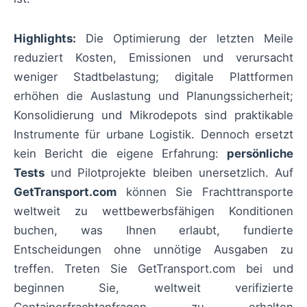
Highlights:
Die Optimierung der letzten Meile
reduziert Kosten, Emissionen und verursacht
weniger Stadtbelastung; digitale Plattformen
erhöhen die Auslastung und Planungssicherheit;
Konsolidierung und Mikrodepots sind praktikable
Instrumente für urbane Logistik. Dennoch ersetzt
kein Bericht die eigene Erfahrung:
persönliche
Tests
und Pilotprojekte bleiben unersetzlich. Auf
GetTransport.com
können Sie Frachttransporte
weltweit zu wettbewerbsfähigen Konditionen
buchen, was Ihnen erlaubt, fundierte
Entscheidungen ohne unnötige Ausgaben zu
treffen. Treten Sie GetTransport.com bei und
beginnen Sie, weltweit verifizierte
Containerfrachtanfragen zu erhalten