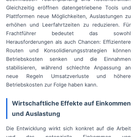
Gleichzeitig eröffnen datengetriebene Tools und
Plattformen neue Möglichkeiten, Auslastungen zu
erhöhen und Leerfahrtzeiten zu reduzieren. Für
Frachtführer bedeutet das sowohl
Herausforderungen als auch Chancen: Effizientere
Routen und Konsolidierungsstrategien können
Betriebskosten senken und die Einnahmen
stabilisieren, während schlechte Anpassung an
neue Regeln Umsatzverluste und höhere
Betriebskosten zur Folge haben kann.
Wirtschaftliche Effekte auf Einkommen
und Auslastung
Die Entwicklung wirkt sich konkret auf die Arbeit