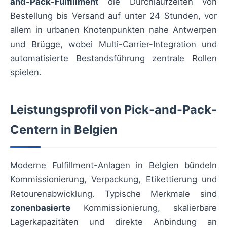
and-Pack-Fulfillment
die Durchlaufzeiten von
Bestellung bis Versand auf unter 24 Stunden, vor
allem in urbanen Knotenpunkten nahe Antwerpen
und Brügge, wobei Multi-Carrier-Integration und
automatisierte Bestandsführung zentrale Rollen
spielen.
Leistungsprofil von Pick-and-Pack-
Centern in Belgien
Moderne Fulfillment-Anlagen in Belgien bündeln
Kommissionierung, Verpackung, Etikettierung und
Retourenabwicklung. Typische Merkmale sind
zonenbasierte
Kommissionierung, skalierbare
Lagerkapazitäten und direkte Anbindung an