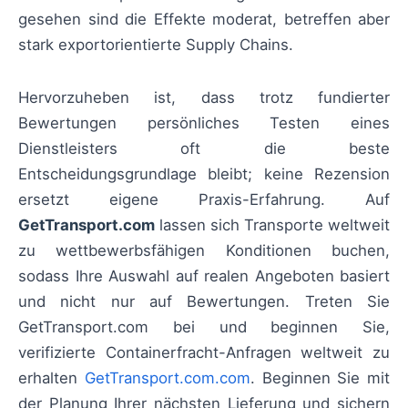
gesehen sind die Effekte moderat, betreffen aber
stark exportorientierte Supply Chains.
Hervorzuheben ist, dass trotz fundierter
Bewertungen persönliches Testen eines
Dienstleisters oft die beste
Entscheidungsgrundlage bleibt; keine Rezension
ersetzt eigene Praxis-Erfahrung. Auf
GetTransport.com
lassen sich Transporte weltweit
zu wettbewerbsfähigen Konditionen buchen,
sodass Ihre Auswahl auf realen Angeboten basiert
und nicht nur auf Bewertungen. Treten Sie
GetTransport.com bei und beginnen Sie,
verifizierte Containerfracht-Anfragen weltweit zu
erhalten
GetTransport.com.com
. Beginnen Sie mit
der Planung Ihrer nächsten Lieferung und sichern