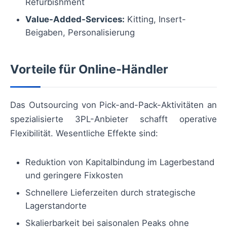
Refurbishment
Value-Added-Services:
Kitting, Insert-
Beigaben, Personalisierung
Vorteile für Online-Händler
Das Outsourcing von Pick-and-Pack-Aktivitäten an
spezialisierte 3PL-Anbieter schafft operative
Flexibilität. Wesentliche Effekte sind:
Reduktion von Kapitalbindung im Lagerbestand
und geringere Fixkosten
Schnellere Lieferzeiten durch strategische
Lagerstandorte
Skalierbarkeit bei saisonalen Peaks ohne