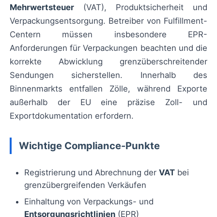
Mehrwertsteuer
(VAT), Produktsicherheit und
Verpackungsentsorgung. Betreiber von Fulfillment-
Centern müssen insbesondere EPR-
Anforderungen für Verpackungen beachten und die
korrekte Abwicklung grenzüberschreitender
Sendungen sicherstellen. Innerhalb des
Binnenmarkts entfallen Zölle, während Exporte
außerhalb der EU eine präzise Zoll- und
Exportdokumentation erfordern.
Wichtige Compliance-Punkte
Registrierung und Abrechnung der
VAT
bei
grenzübergreifenden Verkäufen
Einhaltung von Verpackungs- und
Entsorgungsrichtlinien
(EPR)