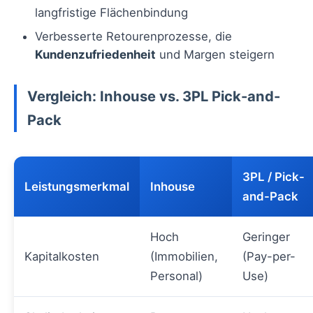
langfristige Flächenbindung
Verbesserte Retourenprozesse, die
Kundenzufriedenheit
und Margen steigern
Vergleich: Inhouse vs. 3PL Pick-and-
Pack
3PL / Pick-
Leistungsmerkmal
Inhouse
and-Pack
Hoch
Geringer
Kapitalkosten
(Immobilien,
(Pay-per-
Personal)
Use)