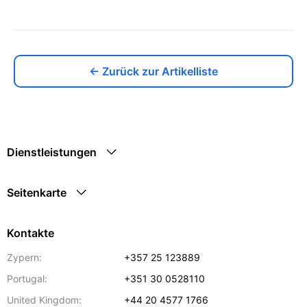
← Zurück zur Artikelliste
Dienstleistungen
Seitenkarte
Kontakte
Zypern:
+357 25 123889
Portugal:
+351 30 0528110
United Kingdom:
+44 20 4577 1766