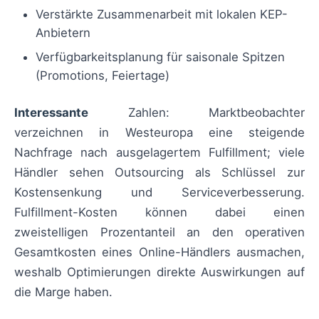
Verstärkte Zusammenarbeit mit lokalen KEP-
Anbietern
Verfügbarkeitsplanung für saisonale Spitzen
(Promotions, Feiertage)
Interessante
Zahlen: Marktbeobachter
verzeichnen in Westeuropa eine steigende
Nachfrage nach ausgelagertem Fulfillment; viele
Händler sehen Outsourcing als Schlüssel zur
Kostensenkung und Serviceverbesserung.
Fulfillment-Kosten können dabei einen
zweistelligen Prozentanteil an den operativen
Gesamtkosten eines Online-Händlers ausmachen,
weshalb Optimierungen direkte Auswirkungen auf
die Marge haben.