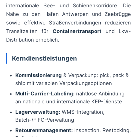
internationale See- und Schienenkorridore. Die
Nähe zu den Häfen Antwerpen und Zeebrügge
sowie effektive Straßenverbindungen reduzieren
Transitzeiten für
Containertransport
und Lkw-
Distribution erheblich.
Kerndienstleistungen
Kommissionierung
& Verpackung: pick, pack &
ship mit variablen Verpackungsoptionen
Multi-Carrier-Labeling:
nahtlose Anbindung
an nationale und internationale KEP-Dienste
Lagerverwaltung:
WMS-Integration,
Batch-/FIFO-Verwaltung
Retourenmanagement:
Inspection, Restocking,