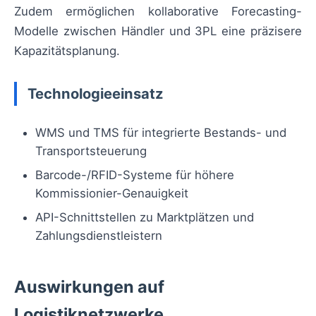
Zudem ermöglichen kollaborative Forecasting-
Modelle zwischen Händler und 3PL eine präzisere
Kapazitätsplanung.
Technologieeinsatz
WMS und TMS für integrierte Bestands- und
Transportsteuerung
Barcode-/RFID-Systeme für höhere
Kommissionier-Genauigkeit
API-Schnittstellen zu Marktplätzen und
Zahlungsdienstleistern
Auswirkungen auf
Logistiknetzwerke