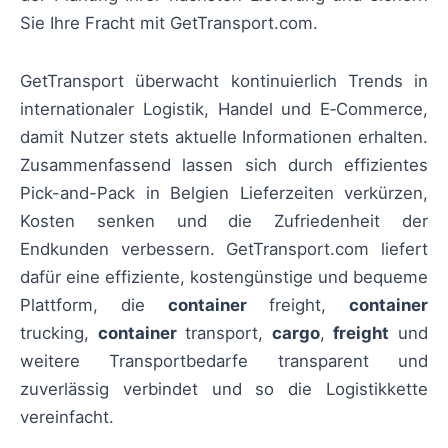
Sie Ihre Fracht mit GetTransport.com.
GetTransport überwacht kontinuierlich Trends in
internationaler Logistik, Handel und E‑Commerce,
damit Nutzer stets aktuelle Informationen erhalten.
Zusammenfassend lassen sich durch effizientes
Pick-and-Pack in Belgien Lieferzeiten verkürzen,
Kosten senken und die Zufriedenheit der
Endkunden verbessern. GetTransport.com liefert
dafür eine effiziente, kostengünstige und bequeme
Plattform, die
container
freight,
container
trucking,
container
transport,
cargo
,
freight
und
weitere Transportbedarfe transparent und
zuverlässig verbindet und so die Logistikkette
vereinfacht.