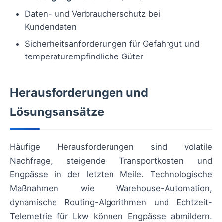
Daten- und Verbraucherschutz bei
Kundendaten
Sicherheitsanforderungen für Gefahrgut und
temperaturempfindliche Güter
Herausforderungen und
Lösungsansätze
Häufige Herausforderungen sind volatile
Nachfrage, steigende Transportkosten und
Engpässe in der letzten Meile. Technologische
Maßnahmen wie Warehouse-Automation,
dynamische Routing-Algorithmen und Echtzeit-
Telemetrie für Lkw können Engpässe abmildern.