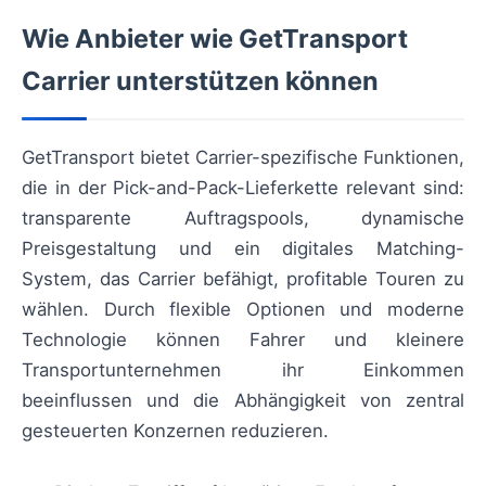
Wie Anbieter wie GetTransport
Carrier unterstützen können
GetTransport bietet Carrier-spezifische Funktionen,
die in der Pick-and-Pack-Lieferkette relevant sind:
transparente Auftragspools, dynamische
Preisgestaltung und ein digitales Matching-
System, das Carrier befähigt, profitable Touren zu
wählen. Durch flexible Optionen und moderne
Technologie können Fahrer und kleinere
Transportunternehmen ihr Einkommen
beeinflussen und die Abhängigkeit von zentral
gesteuerten Konzernen reduzieren.