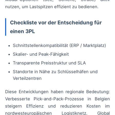
nutzen, um Lastspitzen effizient zu bedienen.
Checkliste vor der Entscheidung für
einen 3PL
Schnittstellenkompatibilität (ERP / Marktplatz)
Skalier- und Peak-Fähigkeit
Transparente Preisstruktur und SLA
Standorte in Nähe zu Schlüsselhäfen und
Verteilzentren
Diese Entwicklungen haben regionale Bedeutung:
Verbesserte Pick-and-Pack-Prozesse in Belgien
steigern Effizienz und reduzieren Kosten im
nordwesteuropäischen Logistiknetz. Global