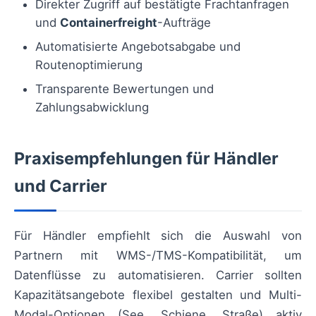
Direkter Zugriff auf bestätigte Frachtanfragen
und
Containerfreight
-Aufträge
Automatisierte Angebotsabgabe und
Routenoptimierung
Transparente Bewertungen und
Zahlungsabwicklung
Praxisempfehlungen für Händler
und Carrier
Für Händler empfiehlt sich die Auswahl von
Partnern mit WMS-/TMS-Kompatibilität, um
Datenflüsse zu automatisieren. Carrier sollten
Kapazitätsangebote flexibel gestalten und Multi-
Modal-Optionen (See, Schiene, Straße) aktiv