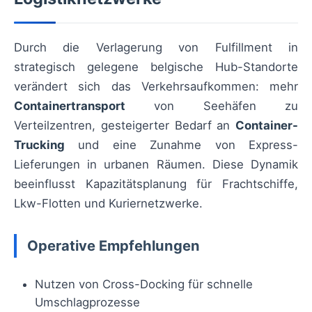
Durch die Verlagerung von Fulfillment in
strategisch gelegene belgische Hub-Standorte
verändert sich das Verkehrsaufkommen: mehr
Containertransport
von Seehäfen zu
Verteilzentren, gesteigerter Bedarf an
Container-
Trucking
und eine Zunahme von Express-
Lieferungen in urbanen Räumen. Diese Dynamik
beeinflusst Kapazitätsplanung für Frachtschiffe,
Lkw-Flotten und Kuriernetzwerke.
Operative Empfehlungen
Nutzen von Cross-Docking für schnelle
Umschlagprozesse