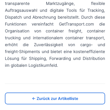
transparente Marktzugänge, flexible
Auftragsauswahl und digitale Tools für Tracking,
Dispatch und Abrechnung bereitstellt. Durch diese
Funktionen vereinfacht GetTransport.com die
Organisation von container freight, container
trucking und internationalem container transport,
erhöht die Zuverlässigkeit von cargo‑ und
freight‑Shipments und bietet eine kosteneffiziente
Lösung für Shipping, Forwarding und Distribution
im globalen Logistikumfeld.
← Zurück zur Artikelliste