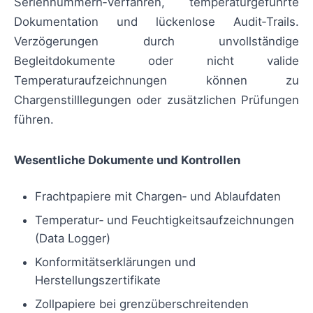
Seriennummern‑Verfahren, temperaturgeführte
Dokumentation und lückenlose Audit‑Trails.
Verzögerungen durch unvollständige
Begleitdokumente oder nicht valide
Temperaturaufzeichnungen können zu
Chargenstilllegungen oder zusätzlichen Prüfungen
führen.
Wesentliche Dokumente und Kontrollen
Frachtpapiere mit Chargen‑ und Ablaufdaten
Temperatur‑ und Feuchtigkeitsaufzeichnungen
(Data Logger)
Konformitätserklärungen und
Herstellungszertifikate
Zollpapiere bei grenzüberschreitenden