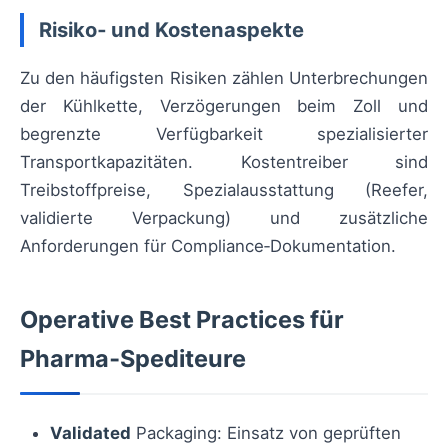
Risiko‑ und Kostenaspekte
Zu den häufigsten Risiken zählen Unterbrechungen
der Kühlkette, Verzögerungen beim Zoll und
begrenzte Verfügbarkeit spezialisierter
Transportkapazitäten. Kostentreiber sind
Treibstoffpreise, Spezialausstattung (Reefer,
validierte Verpackung) und zusätzliche
Anforderungen für Compliance‑Dokumentation.
Operative Best Practices für
Pharma‑Spediteure
Validated
Packaging: Einsatz von geprüften