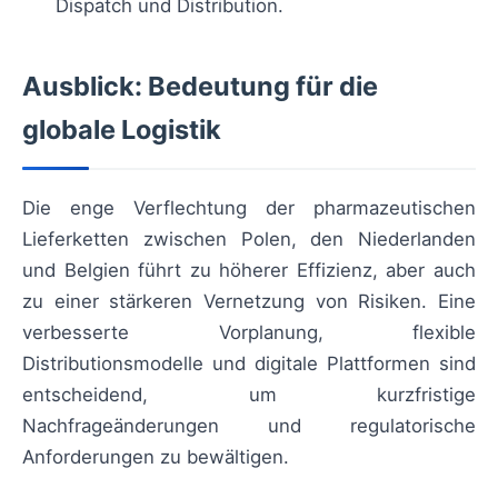
Dispatch und Distribution.
Ausblick: Bedeutung für die
globale Logistik
Die enge Verflechtung der pharmazeutischen
Lieferketten zwischen Polen, den Niederlanden
und Belgien führt zu höherer Effizienz, aber auch
zu einer stärkeren Vernetzung von Risiken. Eine
verbesserte Vorplanung, flexible
Distributionsmodelle und digitale Plattformen sind
entscheidend, um kurzfristige
Nachfrageänderungen und regulatorische
Anforderungen zu bewältigen.