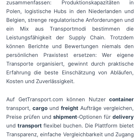
zusammenfassen: Produktionskapazitäten in
Polen, logistische Hubs in den Niederlanden und
Belgien, strenge regulatorische Anforderungen und
ein Mix aus Transportmodi bestimmen die
Leistungsfähigkeit der Supply Chain. Trotzdem
können Berichte und Bewertungen niemals den
persönlichen Praxistest ersetzen: Wer eigene
Transporte organisiert, gewinnt durch praktische
Erfahrung die beste Einschätzung von Abläufen,
Kosten und Zuverlässigkeit.
Auf GetTransport.com können Nutzer
container
transport,
cargo
und
freight
Aufträge vergleichen,
Preise prüfen und
shipment
‑Optionen für
delivery
und
transport
flexibel buchen. Die Plattform bietet
Transparenz, einfache Vergleichbarkeit und Zugang