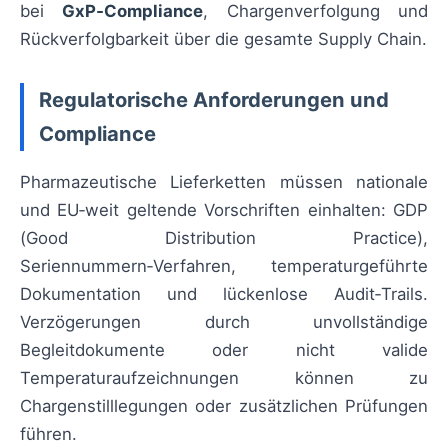
bei
GxP‑Compliance
, Chargenverfolgung und
Rückverfolgbarkeit über die gesamte Supply Chain.
Regulatorische Anforderungen und
Compliance
Pharmazeutische Lieferketten müssen nationale
und EU‑weit geltende Vorschriften einhalten: GDP
(Good Distribution Practice),
Seriennummern‑Verfahren, temperaturgeführte
Dokumentation und lückenlose Audit‑Trails.
Verzögerungen durch unvollständige
Begleitdokumente oder nicht valide
Temperaturaufzeichnungen können zu
Chargenstilllegungen oder zusätzlichen Prüfungen
führen.