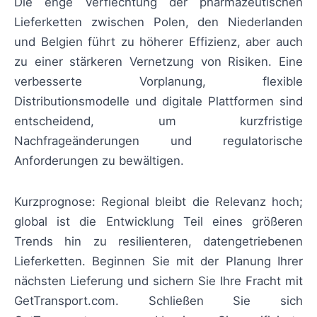
Die enge Verflechtung der pharmazeutischen
Lieferketten zwischen Polen, den Niederlanden
und Belgien führt zu höherer Effizienz, aber auch
zu einer stärkeren Vernetzung von Risiken. Eine
verbesserte Vorplanung, flexible
Distributionsmodelle und digitale Plattformen sind
entscheidend, um kurzfristige
Nachfrageänderungen und regulatorische
Anforderungen zu bewältigen.
Kurzprognose: Regional bleibt die Relevanz hoch;
global ist die Entwicklung Teil eines größeren
Trends hin zu resilienteren, datengetriebenen
Lieferketten. Beginnen Sie mit der Planung Ihrer
nächsten Lieferung und sichern Sie Ihre Fracht mit
GetTransport.com. Schließen Sie sich