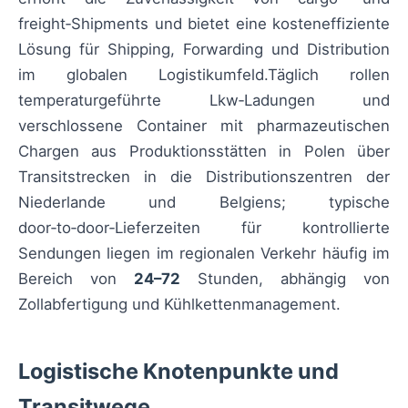
freight‑Shipments und bietet eine kosteneffiziente
Lösung für Shipping, Forwarding und Distribution
im globalen Logistikumfeld.Täglich rollen
temperaturgeführte Lkw‑Ladungen und
verschlossene Container mit pharmazeutischen
Chargen aus Produktionsstätten in Polen über
Transitstrecken in die Distributionszentren der
Niederlande und Belgiens; typische
door‑to‑door‑Lieferzeiten für kontrollierte
Sendungen liegen im regionalen Verkehr häufig im
Bereich von
24–72
Stunden, abhängig von
Zollabfertigung und Kühlkettenmanagement.
Logistische Knotenpunkte und
Transitwege