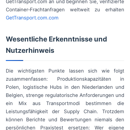
GetTransport.com an und beginnen Sie, verifizierte
Container‑Frachtanfragen weltweit zu erhalten
GetTransport.com.com
Wesentliche Erkenntnisse und
Nutzerhinweis
Die wichtigsten Punkte lassen sich wie folgt
zusammenfassen: Produktionskapazitäten in
Polen, logistische Hubs in den Niederlanden und
Belgien, strenge regulatorische Anforderungen und
ein Mix aus Transportmodi bestimmen die
Leistungsfähigkeit der Supply Chain. Trotzdem
können Berichte und Bewertungen niemals den
persönlichen Praxistest ersetzen: Wer eigene