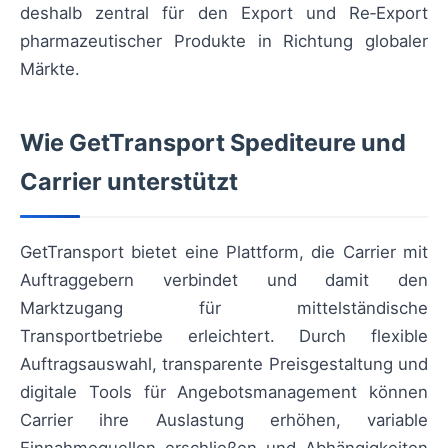
deshalb zentral für den Export und Re‑Export
pharmazeutischer Produkte in Richtung globaler
Märkte.
Wie GetTransport Spediteure und
Carrier unterstützt
GetTransport bietet eine Plattform, die Carrier mit
Auftraggebern verbindet und damit den
Marktzugang für mittelständische
Transportbetriebe erleichtert. Durch flexible
Auftragsauswahl, transparente Preisgestaltung und
digitale Tools für Angebotsmanagement können
Carrier ihre Auslastung erhöhen, variable
Einnahmequellen erschließen und Abhängigkeiten