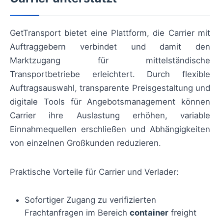
GetTransport bietet eine Plattform, die Carrier mit
Auftraggebern verbindet und damit den
Marktzugang für mittelständische
Transportbetriebe erleichtert. Durch flexible
Auftragsauswahl, transparente Preisgestaltung und
digitale Tools für Angebotsmanagement können
Carrier ihre Auslastung erhöhen, variable
Einnahmequellen erschließen und Abhängigkeiten
von einzelnen Großkunden reduzieren.
Praktische Vorteile für Carrier und Verlader:
Sofortiger Zugang zu verifizierten
Frachtanfragen im Bereich
container
freight