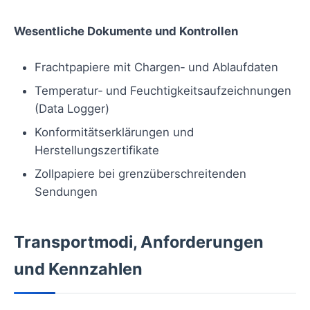
Wesentliche Dokumente und Kontrollen
Frachtpapiere mit Chargen‑ und Ablaufdaten
Temperatur‑ und Feuchtigkeitsaufzeichnungen
(Data Logger)
Konformitätserklärungen und
Herstellungszertifikate
Zollpapiere bei grenzüberschreitenden
Sendungen
Transportmodi, Anforderungen
und Kennzahlen