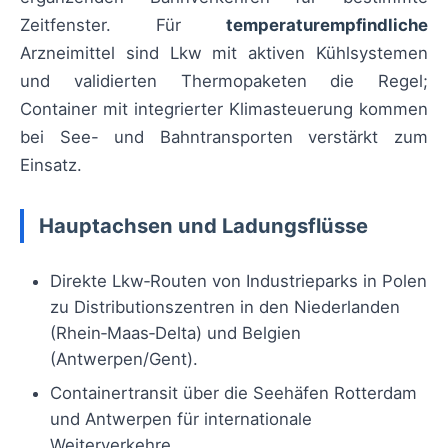
Zeitfenster. Für
temperaturempfindliche
Arzneimittel sind Lkw mit aktiven Kühlsystemen
und validierten Thermopaketen die Regel;
Container mit integrierter Klimasteuerung kommen
bei See- und Bahntransporten verstärkt zum
Einsatz.
Hauptachsen und Ladungsflüsse
Direkte Lkw‑Routen von Industrieparks in Polen
zu Distributionszentren in den Niederlanden
(Rhein‑Maas‑Delta) und Belgien
(Antwerpen/Gent).
Containertransit über die Seehäfen Rotterdam
und Antwerpen für internationale
Weiterverkehre.