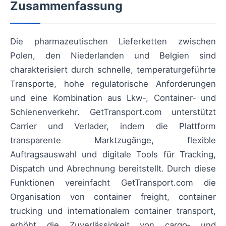
Zusammenfassung
Die pharmazeutischen Lieferketten zwischen
Polen, den Niederlanden und Belgien sind
charakterisiert durch schnelle, temperaturgeführte
Transporte, hohe regulatorische Anforderungen
und eine Kombination aus Lkw‑, Container‑ und
Schienenverkehr. GetTransport.com unterstützt
Carrier und Verlader, indem die Plattform
transparente Marktzugänge, flexible
Auftragsauswahl und digitale Tools für Tracking,
Dispatch und Abrechnung bereitstellt. Durch diese
Funktionen vereinfacht GetTransport.com die
Organisation von container freight, container
trucking und internationalem container transport,
erhöht die Zuverlässigkeit von cargo‑ und