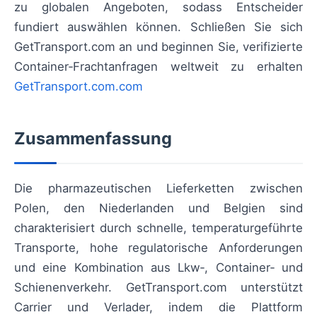
zu globalen Angeboten, sodass Entscheider
fundiert auswählen können. Schließen Sie sich
GetTransport.com an und beginnen Sie, verifizierte
Container‑Frachtanfragen weltweit zu erhalten
GetTransport.com.com
Zusammenfassung
Die pharmazeutischen Lieferketten zwischen
Polen, den Niederlanden und Belgien sind
charakterisiert durch schnelle, temperaturgeführte
Transporte, hohe regulatorische Anforderungen
und eine Kombination aus Lkw‑, Container‑ und
Schienenverkehr. GetTransport.com unterstützt
Carrier und Verlader, indem die Plattform