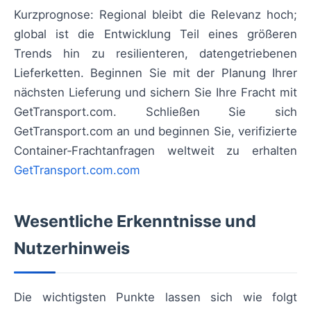
Kurzprognose: Regional bleibt die Relevanz hoch;
global ist die Entwicklung Teil eines größeren
Trends hin zu resilienteren, datengetriebenen
Lieferketten. Beginnen Sie mit der Planung Ihrer
nächsten Lieferung und sichern Sie Ihre Fracht mit
GetTransport.com. Schließen Sie sich
GetTransport.com an und beginnen Sie, verifizierte
Container‑Frachtanfragen weltweit zu erhalten
GetTransport.com.com
Wesentliche Erkenntnisse und
Nutzerhinweis
Die wichtigsten Punkte lassen sich wie folgt