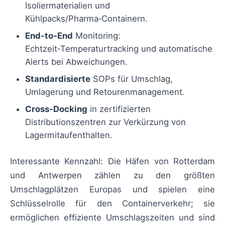
Isoliermaterialien und
Kühlpacks/Pharma‑Containern.
End‑to‑End
Monitoring:
Echtzeit‑Temperaturtracking und automatische
Alerts bei Abweichungen.
Standardisierte
SOPs für Umschlag,
Umlagerung und Retourenmanagement.
Cross‑Docking
in zertifizierten
Distributionszentren zur Verkürzung von
Lagermitaufenthalten.
Interessante Kennzahl: Die Häfen von Rotterdam
und Antwerpen zählen zu den größten
Umschlagplätzen Europas und spielen eine
Schlüsselrolle für den Containerverkehr; sie
ermöglichen effiziente Umschlagszeiten und sind