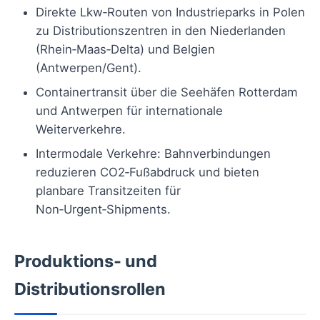
Direkte Lkw‑Routen von Industrieparks in Polen
zu Distributionszentren in den Niederlanden
(Rhein‑Maas‑Delta) und Belgien
(Antwerpen/Gent).
Containertransit über die Seehäfen Rotterdam
und Antwerpen für internationale
Weiterverkehre.
Intermodale Verkehre: Bahnverbindungen
reduzieren CO2‑Fußabdruck und bieten
planbare Transitzeiten für
Non‑Urgent‑Shipments.
Produktions- und
Distributionsrollen