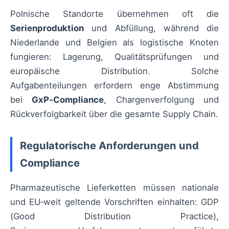
Polnische Standorte übernehmen oft die
Serienproduktion
und Abfüllung, während die
Niederlande und Belgien als logistische Knoten
fungieren: Lagerung, Qualitätsprüfungen und
europäische Distribution. Solche
Aufgabenteilungen erfordern enge Abstimmung
bei
GxP‑Compliance
, Chargenverfolgung und
Rückverfolgbarkeit über die gesamte Supply Chain.
Regulatorische Anforderungen und
Compliance
Pharmazeutische Lieferketten müssen nationale
und EU‑weit geltende Vorschriften einhalten: GDP
(Good Distribution Practice),