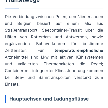
Die Verbindung zwischen Polen, den Niederlanden
und Belgien basiert auf einem Mix aus
Straßentransport, Seecontainer‑Transit über die
Häfen von Rotterdam und Antwerpen, sowie
ergänzenden Bahnverkehren für bestimmte
Zeitfenster. Für
temperaturempfindliche
Arzneimittel sind Lkw mit aktiven Kühlsystemen
und validierten Thermopaketen die Regel;
Container mit integrierter Klimasteuerung kommen
bei See- und Bahntransporten verstärkt zum
Einsatz.
Hauptachsen und Ladungsflüsse