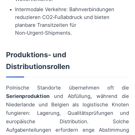
Intermodale Verkehre: Bahnverbindungen
reduzieren CO2‑Fußabdruck und bieten
planbare Transitzeiten für
Non‑Urgent‑Shipments.
Produktions- und
Distributionsrollen
Polnische Standorte übernehmen oft die
Serienproduktion
und Abfüllung, während die
Niederlande und Belgien als logistische Knoten
fungieren: Lagerung, Qualitätsprüfungen und
europäische Distribution. Solche
Aufgabenteilungen erfordern enge Abstimmung