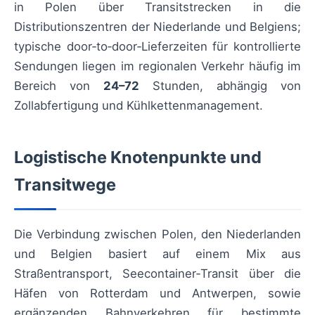
in Polen über Transitstrecken in die
Distributionszentren der Niederlande und Belgiens;
typische door‑to‑door‑Lieferzeiten für kontrollierte
Sendungen liegen im regionalen Verkehr häufig im
Bereich von
24–72
Stunden, abhängig von
Zollabfertigung und Kühlkettenmanagement.
Logistische Knotenpunkte und
Transitwege
Die Verbindung zwischen Polen, den Niederlanden
und Belgien basiert auf einem Mix aus
Straßentransport, Seecontainer‑Transit über die
Häfen von Rotterdam und Antwerpen, sowie
ergänzenden Bahnverkehren für bestimmte