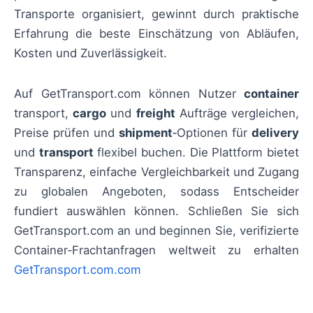
Transporte organisiert, gewinnt durch praktische
Erfahrung die beste Einschätzung von Abläufen,
Kosten und Zuverlässigkeit.
Auf GetTransport.com können Nutzer
container
transport,
cargo
und
freight
Aufträge vergleichen,
Preise prüfen und
shipment
‑Optionen für
delivery
und
transport
flexibel buchen. Die Plattform bietet
Transparenz, einfache Vergleichbarkeit und Zugang
zu globalen Angeboten, sodass Entscheider
fundiert auswählen können. Schließen Sie sich
GetTransport.com an und beginnen Sie, verifizierte
Container‑Frachtanfragen weltweit zu erhalten
GetTransport.com.com