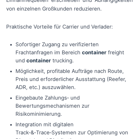
von einzelnen Großkunden reduzieren.
Praktische Vorteile für Carrier und Verlader:
Sofortiger Zugang zu verifizierten
Frachtanfragen im Bereich
container
freight
und
container
trucking.
Möglichkeit, profitable Aufträge nach Route,
Preis und erforderlicher Ausstattung (Reefer,
ADR, etc.) auszuwählen.
Eingebaute Zahlungs‑ und
Bewertungsmechanismen zur
Risikominimierung.
Integration mit digitalen
Track‑&‑Trace‑Systemen zur Optimierung von