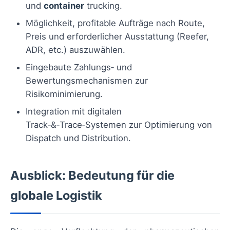
und
container
trucking.
Möglichkeit, profitable Aufträge nach Route,
Preis und erforderlicher Ausstattung (Reefer,
ADR, etc.) auszuwählen.
Eingebaute Zahlungs‑ und
Bewertungsmechanismen zur
Risikominimierung.
Integration mit digitalen
Track‑&‑Trace‑Systemen zur Optimierung von
Dispatch und Distribution.
Ausblick: Bedeutung für die
globale Logistik