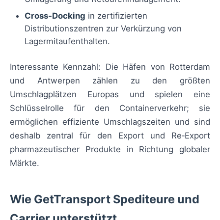
Cross‑Docking
in zertifizierten
Distributionszentren zur Verkürzung von
Lagermitaufenthalten.
Interessante Kennzahl: Die Häfen von Rotterdam
und Antwerpen zählen zu den größten
Umschlagplätzen Europas und spielen eine
Schlüsselrolle für den Containerverkehr; sie
ermöglichen effiziente Umschlagszeiten und sind
deshalb zentral für den Export und Re‑Export
pharmazeutischer Produkte in Richtung globaler
Märkte.
Wie GetTransport Spediteure und
Carrier unterstützt