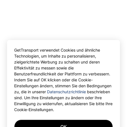
GetTransport verwendet Cookies und ähnliche
Technologien, um Inhalte zu personalisieren,
zielgerichtete Werbung zu schalten und deren
Effektivität zu messen sowie die
Benutzerfreundlichkeit der Plattform zu verbessern.
Indem Sie auf OK klicken oder die Cookie-
Einstellungen ändern, stimmen Sie den Bedingungen
zu, die in unserer
Datenschutzrichtlinie
beschrieben
sind. Um Ihre Einstellungen zu ändern oder Ihre
Einwilligung zu widerrufen, aktualisieren Sie bitte Ihre
Cookie-Einstellungen.
OK