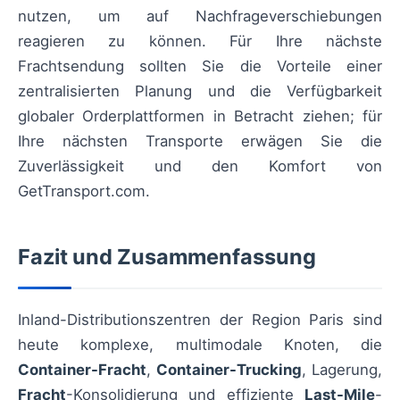
nutzen, um auf Nachfrageverschiebungen
reagieren zu können. Für Ihre nächste
Frachtsendung sollten Sie die Vorteile einer
zentralisierten Planung und die Verfügbarkeit
globaler Orderplattformen in Betracht ziehen; für
Ihre nächsten Transporte erwägen Sie die
Zuverlässigkeit und den Komfort von
GetTransport.com.
Fazit und Zusammenfassung
Inland-Distributionszentren der Region Paris sind
heute komplexe, multimodale Knoten, die
Container-Fracht
,
Container-Trucking
, Lagerung,
Fracht
-Konsolidierung und effiziente
Last-Mile
-