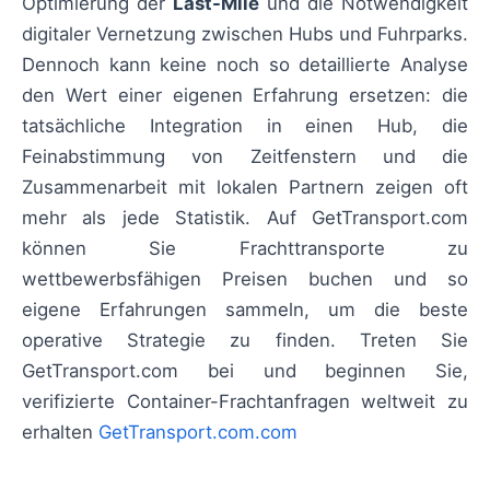
Optimierung der
Last-Mile
und die Notwendigkeit
digitaler Vernetzung zwischen Hubs und Fuhrparks.
Dennoch kann keine noch so detaillierte Analyse
den Wert einer eigenen Erfahrung ersetzen: die
tatsächliche Integration in einen Hub, die
Feinabstimmung von Zeitfenstern und die
Zusammenarbeit mit lokalen Partnern zeigen oft
mehr als jede Statistik. Auf GetTransport.com
können Sie Frachttransporte zu
wettbewerbsfähigen Preisen buchen und so
eigene Erfahrungen sammeln, um die beste
operative Strategie zu finden. Treten Sie
GetTransport.com bei und beginnen Sie,
verifizierte Container-Frachtanfragen weltweit zu
erhalten
GetTransport.com.com