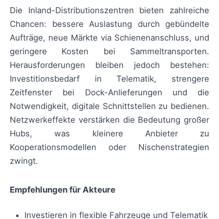
Die Inland-Distributionszentren bieten zahlreiche
Chancen: bessere Auslastung durch gebündelte
Aufträge, neue Märkte via Schienenanschluss, und
geringere Kosten bei Sammeltransporten.
Herausforderungen bleiben jedoch bestehen:
Investitionsbedarf in Telematik, strengere
Zeitfenster bei Dock-Anlieferungen und die
Notwendigkeit, digitale Schnittstellen zu bedienen.
Netzwerkeffekte verstärken die Bedeutung großer
Hubs, was kleinere Anbieter zu
Kooperationsmodellen oder Nischenstrategien
zwingt.
Empfehlungen für Akteure
Investieren in flexible Fahrzeuge und Telematik