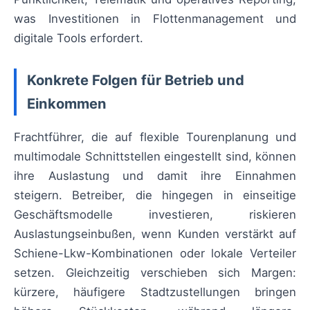
was Investitionen in Flottenmanagement und
digitale Tools erfordert.
Konkrete Folgen für Betrieb und
Einkommen
Frachtführer, die auf flexible Tourenplanung und
multimodale Schnittstellen eingestellt sind, können
ihre Auslastung und damit ihre Einnahmen
steigern. Betreiber, die hingegen in einseitige
Geschäftsmodelle investieren, riskieren
Auslastungseinbußen, wenn Kunden verstärkt auf
Schiene-Lkw-Kombinationen oder lokale Verteiler
setzen. Gleichzeitig verschieben sich Margen:
kürzere, häufigere Stadtzustellungen bringen