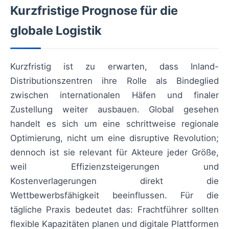
Kurzfristige Prognose für die
globale Logistik
Kurzfristig ist zu erwarten, dass Inland-
Distributionszentren ihre Rolle als Bindeglied
zwischen internationalen Häfen und finaler
Zustellung weiter ausbauen. Global gesehen
handelt es sich um eine schrittweise regionale
Optimierung, nicht um eine disruptive Revolution;
dennoch ist sie relevant für Akteure jeder Größe,
weil Effizienzsteigerungen und
Kostenverlagerungen direkt die
Wettbewerbsfähigkeit beeinflussen. Für die
tägliche Praxis bedeutet das: Frachtführer sollten
flexible Kapazitäten planen und digitale Plattformen