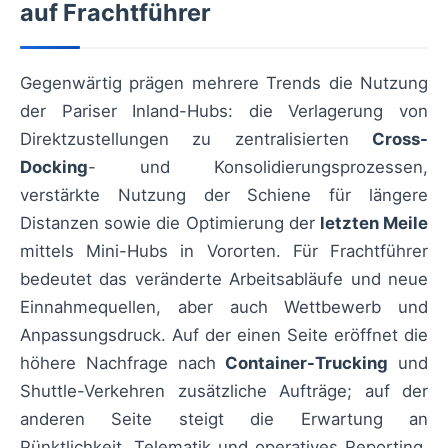
auf Frachtführer
Gegenwärtig prägen mehrere Trends die Nutzung
der Pariser Inland-Hubs: die Verlagerung von
Direktzustellungen zu zentralisierten
Cross-
Docking
- und Konsolidierungsprozessen,
verstärkte Nutzung der Schiene für längere
Distanzen sowie die Optimierung der
letzten Meile
mittels Mini-Hubs in Vororten. Für Frachtführer
bedeutet das veränderte Arbeitsabläufe und neue
Einnahmequellen, aber auch Wettbewerb und
Anpassungsdruck. Auf der einen Seite eröffnet die
höhere Nachfrage nach
Container-Trucking
und
Shuttle-Verkehren zusätzliche Aufträge; auf der
anderen Seite steigt die Erwartung an
Pünktlichkeit, Telematik und operatives Reporting,