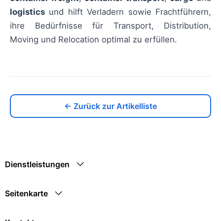
logistics
und hilft Verladern sowie Frachtführern,
ihre Bedürfnisse für Transport, Distribution,
Moving und Relocation optimal zu erfüllen.
← Zurück zur Artikelliste
Dienstleistungen
Seitenkarte