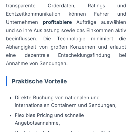
transparente Orderdaten, Ratings und
Echtzeitkommunikation können Fahrer und
Unternehmen
profitablere
Aufträge auswählen
und so ihre Auslastung sowie das Einkommen aktiv
beeinflussen. Die Technologie minimiert die
Abhängigkeit von großen Konzernen und erlaubt
eine dezentrale Entscheidungsfindung bei
Annahme von Sendungen.
Praktische Vorteile
Direkte Buchung von nationalen und
internationalen Containern und Sendungen,
Flexibles Pricing und schnelle
Angebotsannahme,