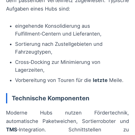
dem passenden Verteilnetz zugewiesen. Typische
Aufgaben eines Hubs sind:
eingehende Konsolidierung aus
Fulfillment‑Centern und Lieferanten,
Sortierung nach Zustellgebieten und
Fahrzeugtypen,
Cross‑Docking zur Minimierung von
Lagerzeiten,
Vorbereitung von Touren für die
letzte
Meile.
Technische Komponenten
Moderne Hubs nutzen Fördertechnik,
automatische Paketweichen, Sortierroboter und
TMS
‑Integration. Schnittstellen zu