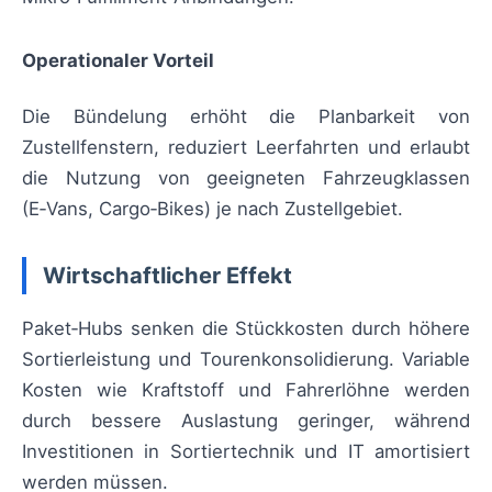
Operationaler Vorteil
Die Bündelung erhöht die Planbarkeit von
Zustellfenstern, reduziert Leerfahrten und erlaubt
die Nutzung von geeigneten Fahrzeugklassen
(E‑Vans, Cargo‑Bikes) je nach Zustellgebiet.
Wirtschaftlicher Effekt
Paket‑Hubs senken die Stückkosten durch höhere
Sortierleistung und Tourenkonsolidierung. Variable
Kosten wie Kraftstoff und Fahrerlöhne werden
durch bessere Auslastung geringer, während
Investitionen in Sortiertechnik und IT amortisiert
werden müssen.