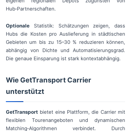
eigenen regionalen Depots zugunsten von
Hub‑Partnerschaften.
Optionale
Statistik: Schätzungen zeigen, dass
Hubs die Kosten pro Auslieferung in städtischen
Gebieten um bis zu 15–30 % reduzieren können,
abhängig von Dichte und Automatisierungsgrad.
Die genaue Einsparung ist stark kontextabhängig.
Wie GetTransport Carrier
unterstützt
GetTransport
bietet eine Plattform, die Carrier mit
flexiblen Tourenangeboten und dynamischen
Matching‑Algorithmen verbindet. Durch