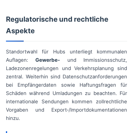
Regulatorische und rechtliche
Aspekte
Standortwahl für Hubs unterliegt kommunalen
Auflagen:
Gewerbe‑
und Immissionsschutz,
Ladezonenregelungen und Verkehrsplanung sind
zentral. Weiterhin sind Datenschutzanforderungen
bei Empfängerdaten sowie Haftungsfragen für
Schäden während Umladungen zu beachten. Für
internationale Sendungen kommen zollrechtliche
Vorgaben und Export‑/Importdokumentationen
hinzu.