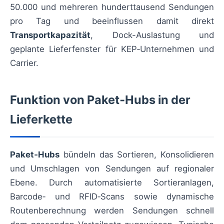
50.000 und mehreren hunderttausend Sendungen
pro Tag und beeinflussen damit direkt
Transportkapazität
, Dock-Auslastung und
geplante Lieferfenster für KEP‑Unternehmen und
Carrier.
Funktion von Paket‑Hubs in der
Lieferkette
Paket‑Hubs
bündeln das Sortieren, Konsolidieren
und Umschlagen von Sendungen auf regionaler
Ebene. Durch automatisierte Sortieranlagen,
Barcode‑ und RFID‑Scans sowie dynamische
Routenberechnung werden Sendungen schnell