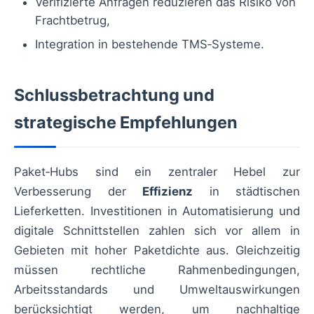
Verifizierte Anfragen reduzieren das Risiko von
Frachtbetrug,
Integration in bestehende TMS‑Systeme.
Schlussbetrachtung und
strategische Empfehlungen
Paket‑Hubs sind ein zentraler Hebel zur
Verbesserung der
Effizienz
in städtischen
Lieferketten. Investitionen in Automatisierung und
digitale Schnittstellen zahlen sich vor allem in
Gebieten mit hoher Paketdichte aus. Gleichzeitig
müssen rechtliche Rahmenbedingungen,
Arbeitsstandards und Umweltauswirkungen
berücksichtigt werden, um nachhaltige