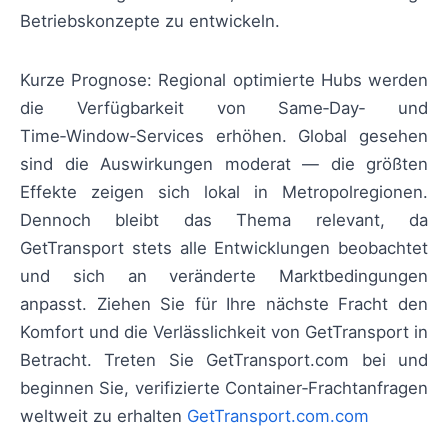
Betriebskonzepte zu entwickeln.
Kurze Prognose: Regional optimierte Hubs werden
die Verfügbarkeit von Same‑Day‑ und
Time‑Window‑Services erhöhen. Global gesehen
sind die Auswirkungen moderat — die größten
Effekte zeigen sich lokal in Metropolregionen.
Dennoch bleibt das Thema relevant, da
GetTransport stets alle Entwicklungen beobachtet
und sich an veränderte Marktbedingungen
anpasst. Ziehen Sie für Ihre nächste Fracht den
Komfort und die Verlässlichkeit von GetTransport in
Betracht. Treten Sie GetTransport.com bei und
beginnen Sie, verifizierte Container‑Frachtanfragen
weltweit zu erhalten
GetTransport.com.com