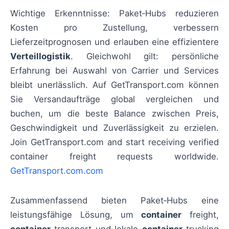
Wichtige Erkenntnisse: Paket‑Hubs reduzieren
Kosten pro Zustellung, verbessern
Lieferzeitprognosen und erlauben eine effizientere
Verteillogistik
. Gleichwohl gilt: persönliche
Erfahrung bei Auswahl von Carrier und Services
bleibt unerlässlich. Auf GetTransport.com können
Sie Versandaufträge global vergleichen und
buchen, um die beste Balance zwischen Preis,
Geschwindigkeit und Zuverlässigkeit zu erzielen.
Join GetTransport.com and start receiving verified
container freight requests worldwide.
GetTransport.com.com
Zusammenfassend bieten Paket‑Hubs eine
leistungsfähige Lösung, um
container
freight,