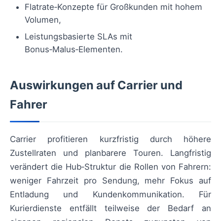
Flatrate‑Konzepte für Großkunden mit hohem
Volumen,
Leistungsbasierte SLAs mit
Bonus‑Malus‑Elementen.
Auswirkungen auf Carrier und
Fahrer
Carrier profitieren kurzfristig durch höhere
Zustellraten und planbarere Touren. Langfristig
verändert die Hub‑Struktur die Rollen von Fahrern:
weniger Fahrzeit pro Sendung, mehr Fokus auf
Entladung und Kundenkommunikation. Für
Kurierdienste entfällt teilweise der Bedarf an