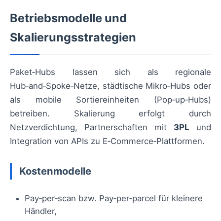
Betriebsmodelle und
Skalierungsstrategien
Paket‑Hubs lassen sich als regionale
Hub‑and‑Spoke‑Netze, städtische Mikro‑Hubs oder
als mobile Sortiereinheiten (Pop‑up‑Hubs)
betreiben. Skalierung erfolgt durch
Netzverdichtung, Partnerschaften mit
3PL
und
Integration von APIs zu E‑Commerce‑Plattformen.
Kostenmodelle
Pay‑per‑scan bzw. Pay‑per‑parcel für kleinere
Händler,