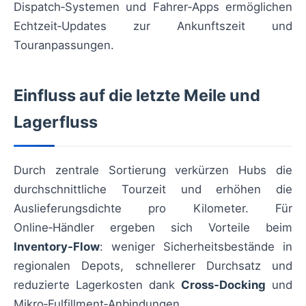
Dispatch‑Systemen und Fahrer‑Apps ermöglichen
Echtzeit‑Updates zur Ankunftszeit und
Touranpassungen.
Einfluss auf die letzte Meile und
Lagerfluss
Durch zentrale Sortierung verkürzen Hubs die
durchschnittliche Tourzeit und erhöhen die
Auslieferungsdichte pro Kilometer. Für
Online‑Händler ergeben sich Vorteile beim
Inventory‑Flow
: weniger Sicherheitsbestände in
regionalen Depots, schnellerer Durchsatz und
reduzierte Lagerkosten dank
Cross‑Docking
und
Mikro‑Fulfillment‑Anbindungen.