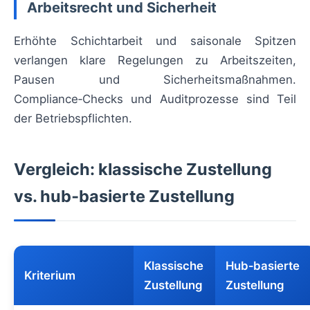
Arbeitsrecht und Sicherheit
Erhöhte Schichtarbeit und saisonale Spitzen
verlangen klare Regelungen zu Arbeitszeiten,
Pausen und Sicherheitsmaßnahmen.
Compliance‑Checks und Auditprozesse sind Teil
der Betriebspflichten.
Vergleich: klassische Zustellung
vs. hub‑basierte Zustellung
Klassische
Hub‑basierte
Kriterium
Zustellung
Zustellung